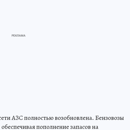
 сети АЗС полностью возобновлена. Бензовозы
 обеспечивая пополнение запасов на