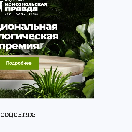
 СОЦСЕТЯХ: