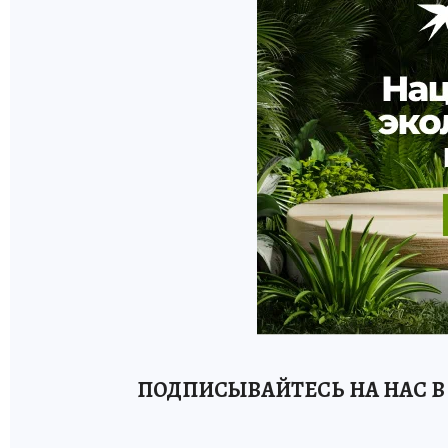
ПОДПИСЫВАЙТЕСЬ НА НАС В