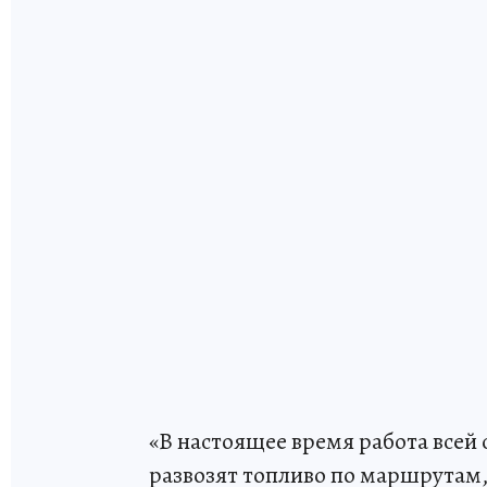
«В настоящее время работа всей
развозят топливо по маршрутам,