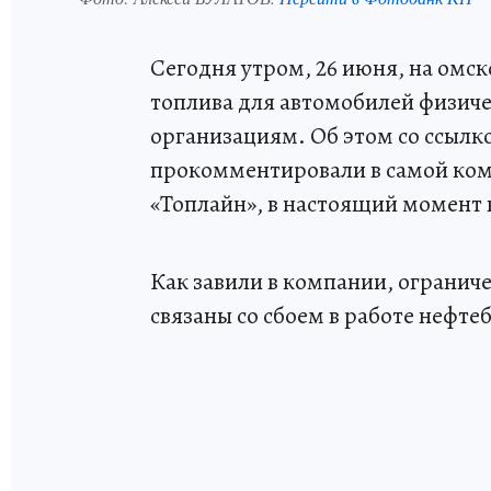
Сегодня утром, 26 июня, на омск
топлива для автомобилей физиче
организациям. Об этом со ссыл
прокомментировали в самой ком
«Топлайн», в настоящий момент 
Как завили в компании, огранич
связаны со сбоем в работе нефте