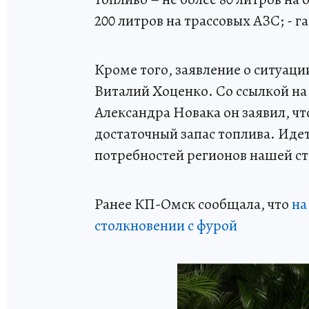
200 литров на трассовых АЗС; - г
Кроме того, заявление о ситуаци
Виталий Хоценко. Со ссылкой на
Александра Новака он заявил, ч
достаточный запас топлива. Идет
потребностей регионов нашей с
Ранее КП-Омск сообщала, что
на
столкновении с фурой