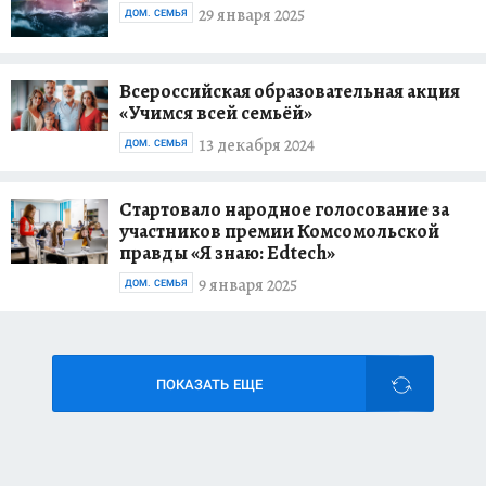
29 января 2025
ДОМ. СЕМЬЯ
Всероссийская образовательная акция
«Учимся всей семьёй»
13 декабря 2024
ДОМ. СЕМЬЯ
Стартовало народное голосование за
участников премии Комсомольской
правды «Я знаю: Edtech»
9 января 2025
ДОМ. СЕМЬЯ
ПОКАЗАТЬ ЕЩЕ