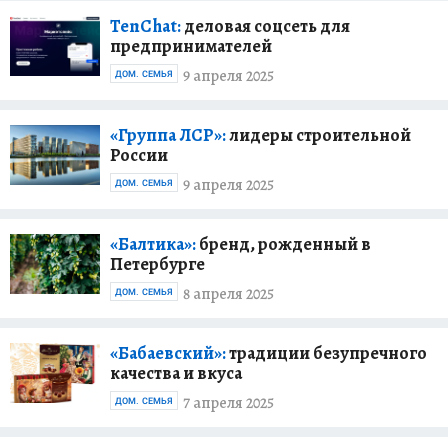
TenChat:
деловая соцсеть для
предпринимателей
9 апреля 2025
ДОМ. СЕМЬЯ
«Группа ЛСР»:
лидеры строительной
России
9 апреля 2025
ДОМ. СЕМЬЯ
«Балтика»:
бренд, рожденный в
Петербурге
8 апреля 2025
ДОМ. СЕМЬЯ
«Бабаевский»:
традиции безупречного
качества и вкуса
7 апреля 2025
ДОМ. СЕМЬЯ