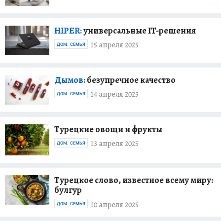
HIPER:
универсальные IT-решения
15 апреля 2025
ДОМ. СЕМЬЯ
Дымов:
безупречное качество
14 апреля 2025
ДОМ. СЕМЬЯ
Турецкие овощи и фрукты
13 апреля 2025
ДОМ. СЕМЬЯ
Турецкое слово, известное всему миру:
булгур
10 апреля 2025
ДОМ. СЕМЬЯ