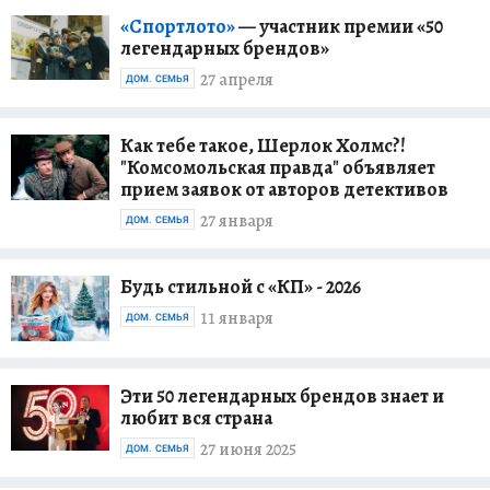
«Спортлото»
— участник премии «50
легендарных брендов»
27 апреля
ДОМ. СЕМЬЯ
Как тебе такое, Шерлок Холмс?!
"Комсомольская правда" объявляет
прием заявок от авторов детективов
27 января
ДОМ. СЕМЬЯ
Будь стильной с «КП» - 2026
11 января
ДОМ. СЕМЬЯ
Эти 50 легендарных брендов знает и
любит вся страна
27 июня 2025
ДОМ. СЕМЬЯ