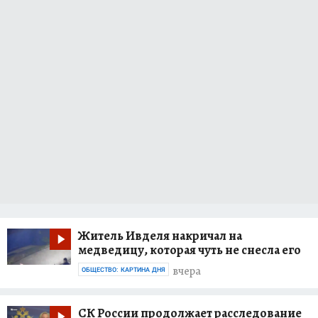
Житель Ивделя накричал на
медведицу, которая чуть не снесла его
вчера
ОБЩЕСТВО: КАРТИНА ДНЯ
СК России продолжает расследование