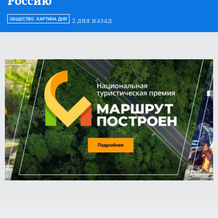
Россию
2 дня назад
ОБЩЕСТВО: КАРТИНА ДНЯ