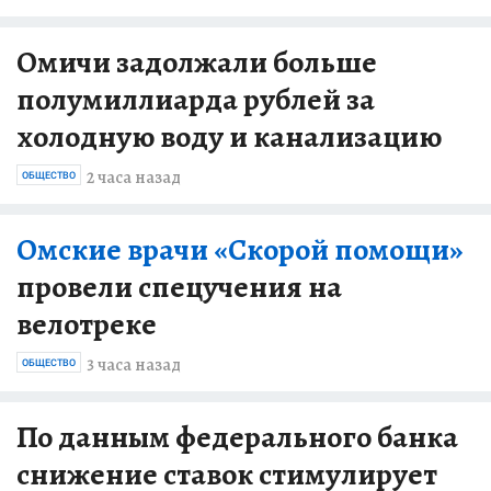
Омичи задолжали больше
полумиллиарда рублей за
холодную воду и канализацию
2 часа назад
ОБЩЕСТВО
Омские врачи «Скорой помощи»
провели спецучения на
велотреке
3 часа назад
ОБЩЕСТВО
По данным федерального банка
снижение ставок стимулирует