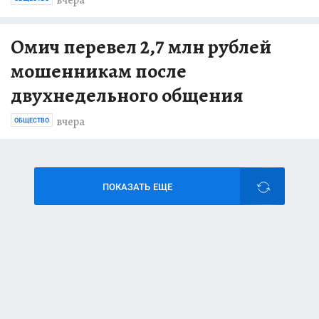
Омич перевел 2,7 млн рублей
мошенникам после
двухнедельного общения
вчера
ОБЩЕСТВО
ПОКАЗАТЬ ЕЩЕ