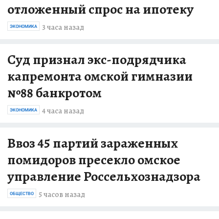
отложенный спрос на ипотеку
3 часа назад
ЭКОНОМИКА
Суд признал экс-подрядчика
капремонта омской гимназии
№88 банкротом
4 часа назад
ЭКОНОМИКА
Ввоз 45 партий зараженных
помидоров пресекло омское
управление Россельхознадзора
5 часов назад
ОБЩЕСТВО