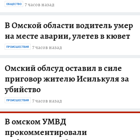
7 часов назад
ОБЩЕСТВО
В Омской области водитель умер
на месте аварии, улетев в кювет
7 часов назад
ПРОИСШЕСТВИЯ
Омский облсуд оставил в силе
приговор жителю Исилькуля за
убийство
7 часов назад
ПРОИСШЕСТВИЯ
В омском УМВД
прокомментировали