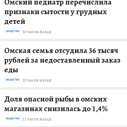
Омский педиатр перечислила
признаки сытости у грудных
детей
10 часов назад
ОБЩЕСТВО
Омская семья отсудила 36 тысяч
рублей за недоставленный заказ
еды
10 часов назад
ОБЩЕСТВО
Доля опасной рыбы в омских
магазинах снизилась до 1,4%
11 часов назад
ОБЩЕСТВО