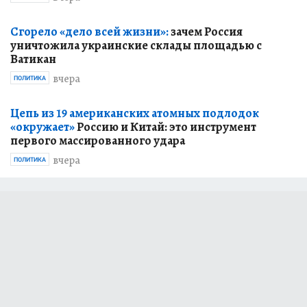
Сгорело «дело всей жизни»:
зачем Россия
уничтожила украинские склады площадью с
Ватикан
вчера
ПОЛИТИКА
Цепь из 19 американских атомных подлодок
«окружает»
Россию и Китай: это инструмент
первого массированного удара
вчера
ПОЛИТИКА