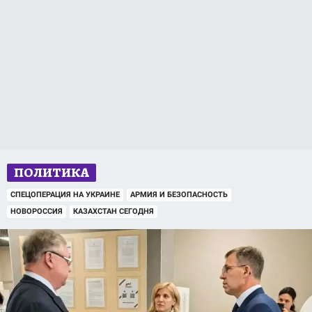
ПОЛИТИКА
СПЕЦОПЕРАЦИЯ НА УКРАИНЕ
АРМИЯ И БЕЗОПАСНОСТЬ
НОВОРОССИЯ
КАЗАХСТАН СЕГОДНЯ