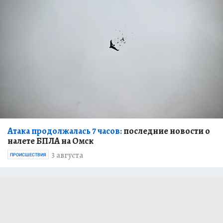
Атака продолжалась 7 часов:
последние новости о
налете БПЛА на Омск
3 августа
ПРОИСШЕСТВИЯ