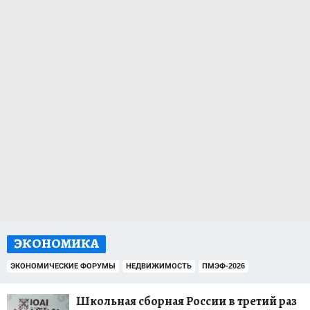
ЭКОНОМИКА
ЭКОНОМИЧЕСКИЕ ФОРУМЫ
НЕДВИЖИМОСТЬ
ПМЭФ-2026
Школьная сборная России в третий раз