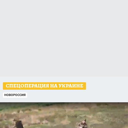
СПЕЦОПЕРАЦИЯ НА УКРАИНЕ
НОВОРОССИЯ