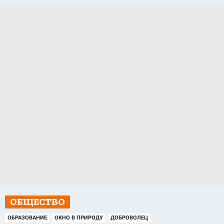
ОБЩЕСТВО
ОБРАЗОВАНИЕ
ОКНО В ПРИРОДУ
ДОБРОВОЛЕЦ