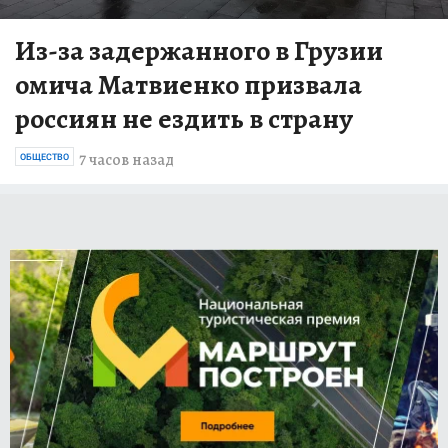
Из-за задержанного в Грузии
омича Матвиенко призвала
россиян не ездить в страну
7 часов назад
ОБЩЕСТВО