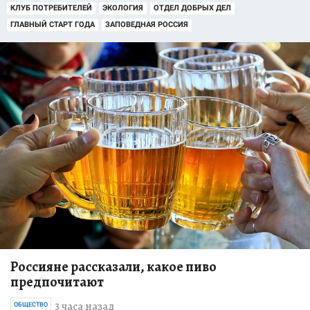
КЛУБ ПОТРЕБИТЕЛЕЙ
ЭКОЛОГИЯ
ОТДЕЛ ДОБРЫХ ДЕЛ
ГЛАВНЫЙ СТАРТ ГОДА
ЗАПОВЕДНАЯ РОССИЯ
Россияне рассказали, какое пиво
предпочитают
3 часа назад
ОБЩЕСТВО