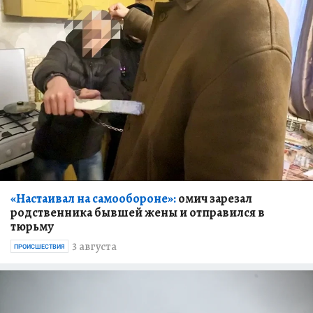
«Настаивал на самообороне»:
омич зарезал
родственника бывшей жены и отправился в
тюрьму
3 августа
ПРОИСШЕСТВИЯ