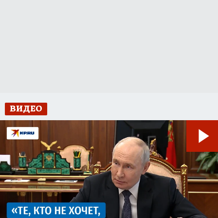
ВИДЕО