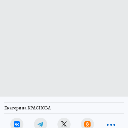
Екатерина КРАСНОВА