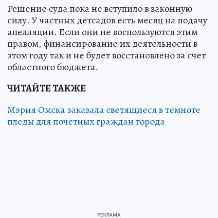
Решение суда пока не вступило в законную
силу. У частных детсадов есть месяц на подачу
апелляции. Если они не воспользуются этим
правом, финансирование их деятельности в
этом году так и не будет восстановлено за счет
областного бюджета.
ЧИТАЙТЕ ТАКЖЕ
Мэрия Омска заказала светящиеся в темноте
пледы для почетных граждан города