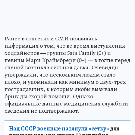
Ранее в соцсетях и СМИ появилась
информация о том, что во время выступления
хедлайнеров — группы 5sta Family (0+) и
певицы Мари Краймбрери (0+) — в толпе перед
сценой возникла сильная давка. Очевидцы
утверждали, что нескольким людям стало
плохо, и упоминали как минимум о двух-трех
пострадавших, к которым якобы вызывали
бригады скорой помощи. Однако
официальные данные медицинских служб эти
сведения не подтверждают.
Над СССР военные натянули «сетку»
для