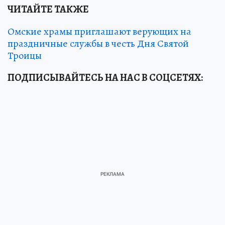
ЧИТАЙТЕ ТАКЖЕ
Омские храмы приглашают верующих на
праздничные службы в честь Дня Святой
Троицы
ПОДПИСЫВАЙТЕСЬ НА НАС В СОЦСЕТЯХ: