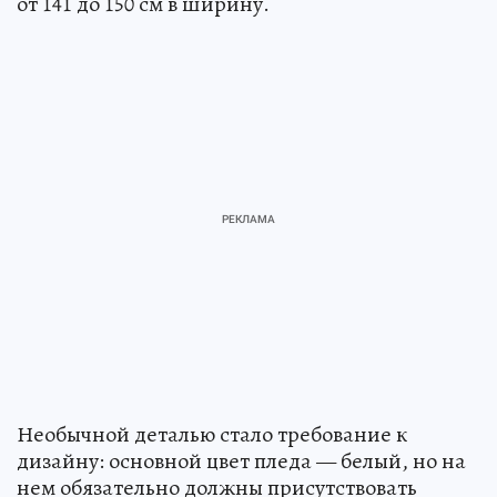
от 141 до 150 см в ширину.
Необычной деталью стало требование к
дизайну: основной цвет пледа — белый, но на
нем обязательно должны присутствовать