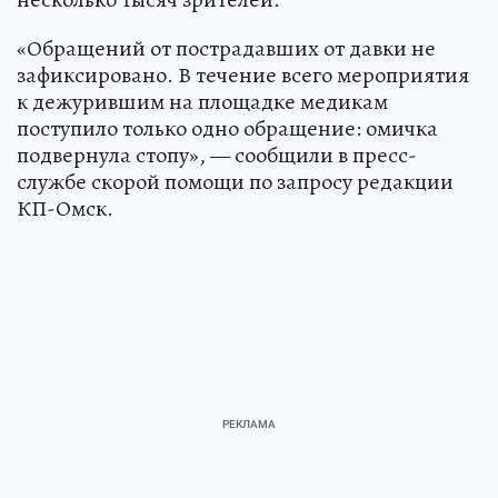
«Обращений от пострадавших от давки не
зафиксировано. В течение всего мероприятия
к дежурившим на площадке медикам
поступило только одно обращение: омичка
подвернула стопу», — сообщили в пресс-
службе скорой помощи по запросу редакции
КП-Омск.