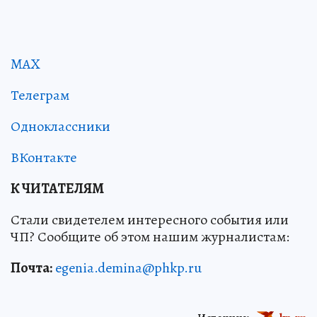
MAX
Телеграм
Одноклассники
ВКонтакте
К ЧИТАТЕЛЯМ
Стали свидетелем интересного события или
ЧП? Сообщите об этом нашим журналистам:
Почта:
egenia.demina@phkp.ru