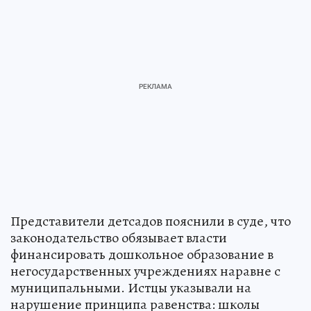
Представители детсадов пояснили в суде, что
законодательство обязывает власти
финансировать дошкольное образование в
негосударственных учреждениях наравне с
муниципальными. Истцы указывали на
нарушение принципа равенства: школы