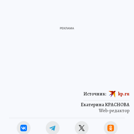
Источник:
kp.ru
Екатерина КРАСНОВА
Web-редактор