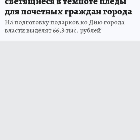
светящиеся в темноте пледы
для почетных граждан города
На подготовку подарков ко Дню города
власти выделят 66,3 тыс. рублей