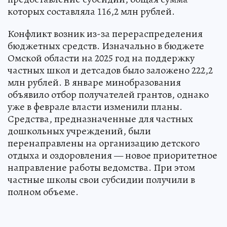
которых составляла 116,2 млн рублей.
Конфликт возник из-за перераспределения
бюджетных средств. Изначально в бюджете
Омской области на 2025 год на поддержку
частных школ и детсадов было заложено 222,2
млн рублей. В январе минобразования
объявило отбор получателей грантов, однако
уже в феврале власти изменили планы.
Средства, предназначенные для частных
дошкольных учреждений, были
перенаправлены на организацию детского
отдыха и оздоровления — новое приоритетное
направление работы ведомства. При этом
частные школы свои субсидии получили в
полном объеме.