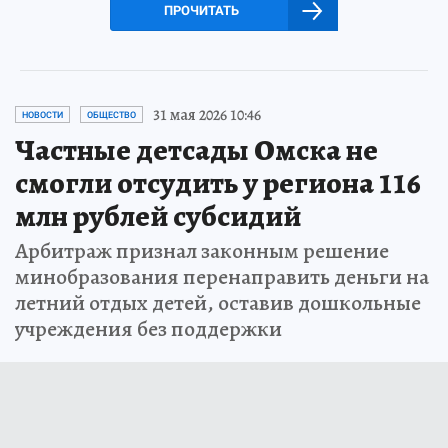
ПРОЧИТАТЬ
31 мая 2026 10:46
НОВОСТИ
ОБЩЕСТВО
Частные детсады Омска не
смогли отсудить у региона 116
млн рублей субсидий
Арбитраж признал законным решение
минобразования перенаправить деньги на
летний отдых детей, оставив дошкольные
учреждения без поддержки