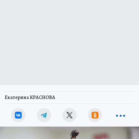
Екатерина КРАСНОВА