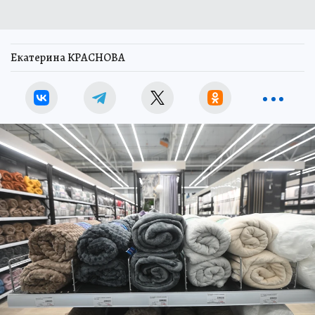
Екатерина КРАСНОВА