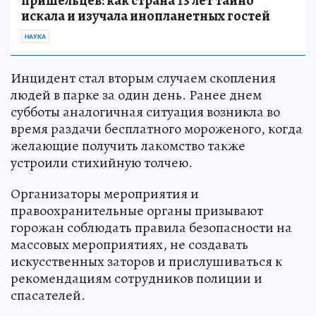
пришельцев: как страна 13 лет тайно
искала и изучала инопланетных гостей
НАУКА
Инцидент стал вторым случаем скопления
людей в парке за один день. Ранее днем
субботы аналогичная ситуация возникла во
время раздачи бесплатного мороженого, когда
желающие получить лакомство также
устроили стихийную толчею.
Организаторы мероприятия и
правоохранительные органы призывают
горожан соблюдать правила безопасности на
массовых мероприятиях, не создавать
искусственных заторов и прислушиваться к
рекомендациям сотрудников полиции и
спасателей.