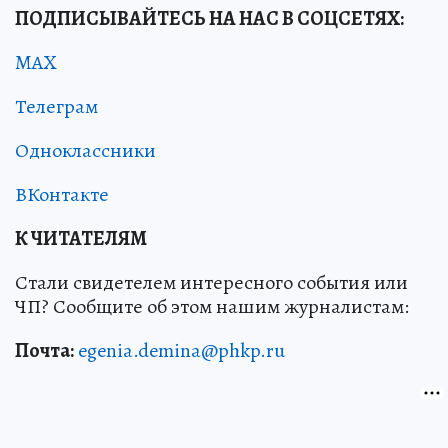
ПОДПИСЫВАЙТЕСЬ НА НАС В СОЦСЕТЯХ:
MAX
Телеграм
Одноклассники
ВКонтакте
К ЧИТАТЕЛЯМ
Стали свидетелем интересного события или
ЧП? Сообщите об этом нашим журналистам:
Почта:
egenia.demina@phkp.ru