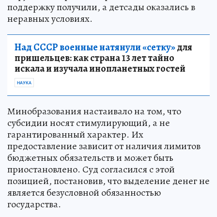
поддержку получили, а детсады оказались в
неравных условиях.
Над СССР военные натянули «сетку»
для
пришельцев: как страна 13 лет тайно
искала и изучала инопланетных гостей
НАУКА
Минобразования настаивало на том, что
субсидии носят стимулирующий, а не
гарантированный характер. Их
предоставление зависит от наличия лимитов
бюджетных обязательств и может быть
приостановлено. Суд согласился с этой
позицией, постановив, что выделение денег не
является безусловной обязанностью
государства.