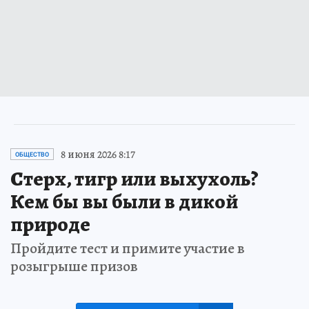
8 июня 2026 8:17
ОБЩЕСТВО
Стерх, тигр или выхухоль?
Кем бы вы были в дикой
природе
Пройдите тест и примите участие в
розыгрыше призов