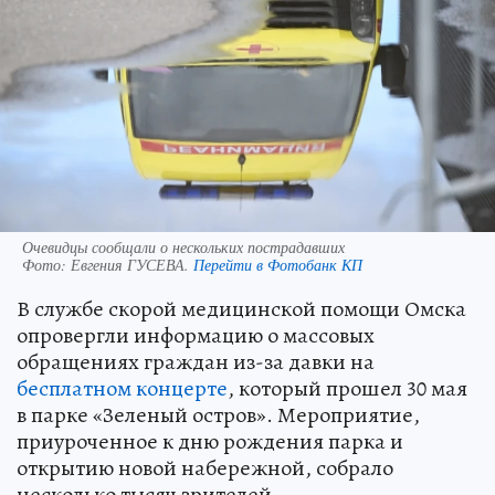
Очевидцы сообщали о нескольких пострадавших
Фото:
Евгения ГУСЕВА.
Перейти в Фотобанк КП
В службе скорой медицинской помощи Омска
опровергли информацию о массовых
обращениях граждан из-за давки на
бесплатном концерте
, который прошел 30 мая
в парке «Зеленый остров». Мероприятие,
приуроченное к дню рождения парка и
открытию новой набережной, собрало
несколько тысяч зрителей.