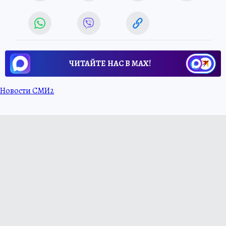
ЧИТАЙТЕ НАС В МАХ!
Новости СМИ2