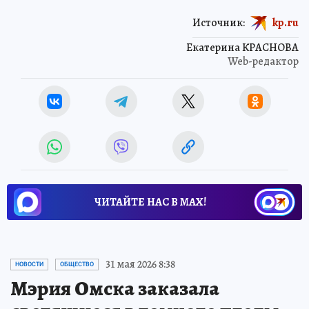
Источник:
kp.ru
Екатерина КРАСНОВА
Web-редактор
ЧИТАЙТЕ НАС В МАХ!
31 мая 2026 8:38
НОВОСТИ
ОБЩЕСТВО
Мэрия Омска заказала