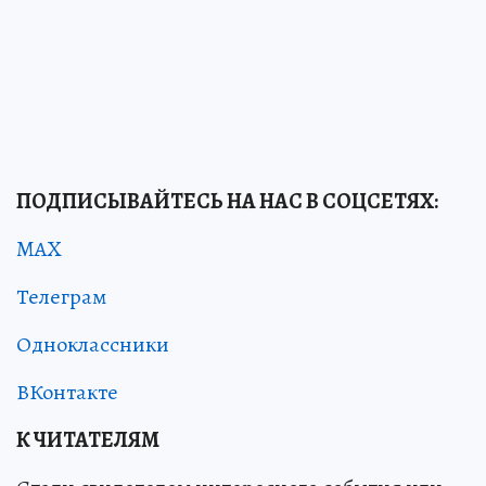
ПОДПИСЫВАЙТЕСЬ НА НАС В СОЦСЕТЯХ:
MAX
Телеграм
Одноклассники
ВКонтакте
К ЧИТАТЕЛЯМ