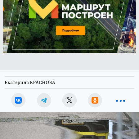
Екатерина КРАСНОВА