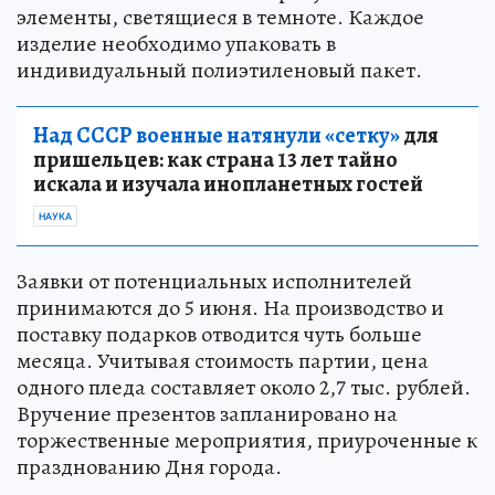
элементы, светящиеся в темноте. Каждое
изделие необходимо упаковать в
индивидуальный полиэтиленовый пакет.
Над СССР военные натянули «сетку»
для
пришельцев: как страна 13 лет тайно
искала и изучала инопланетных гостей
НАУКА
Заявки от потенциальных исполнителей
принимаются до 5 июня. На производство и
поставку подарков отводится чуть больше
месяца. Учитывая стоимость партии, цена
одного пледа составляет около 2,7 тыс. рублей.
Вручение презентов запланировано на
торжественные мероприятия, приуроченные к
празднованию Дня города.