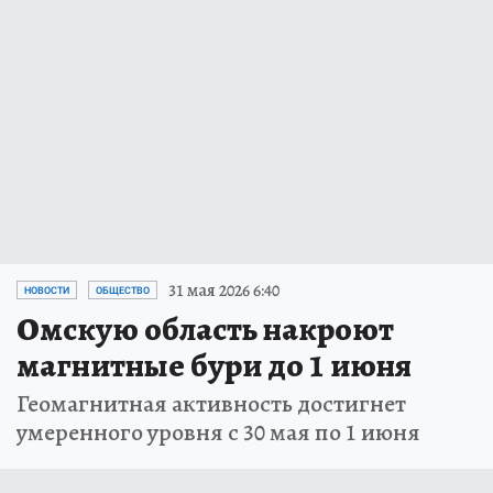
31 мая 2026 6:40
НОВОСТИ
ОБЩЕСТВО
Омскую область накроют
магнитные бури до 1 июня
Геомагнитная активность достигнет
умеренного уровня с 30 мая по 1 июня