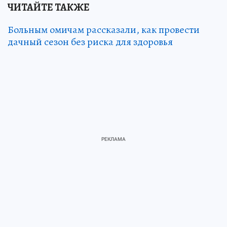
ЧИТАЙТЕ ТАКЖЕ
Больным омичам рассказали, как провести
дачный сезон без риска для здоровья