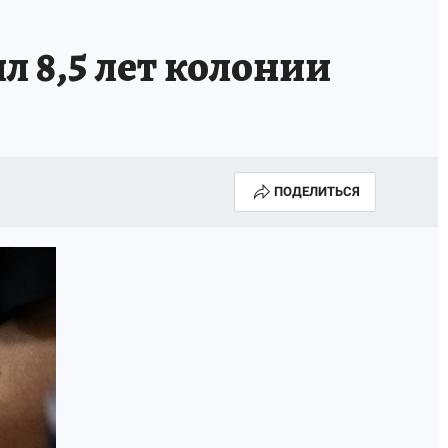
 8,5 лет колонии
ПОДЕЛИТЬСЯ