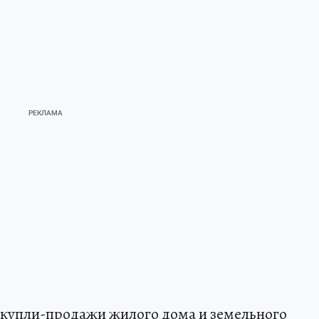
 купли-продажи жилого дома и земельного