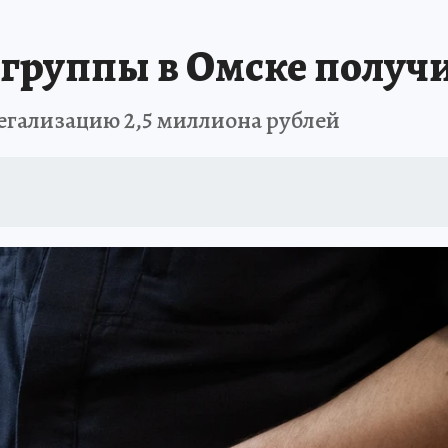
ИСПЫТАНО НА СЕБЕ
группы в Омске получил
легализацию 2,5 миллиона рублей