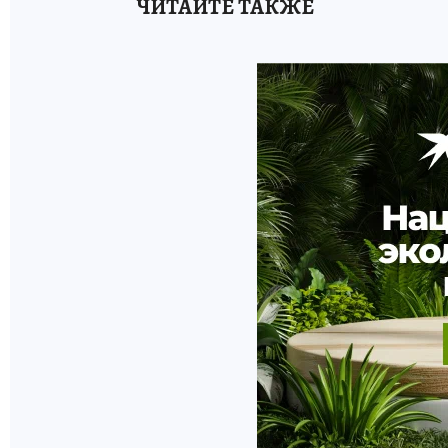
ЧИТАЙТЕ ТАКЖЕ