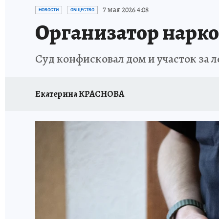
ПРОИСШЕСТВИЯ
АФИША
КОНКУРС КП
7 мая 2026 4:08
НОВОСТИ
ОБЩЕСТВО
Организатор нарко
Суд конфисковал дом и участок за 
Екатерина КРАСНОВА