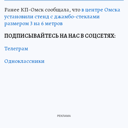
Ранее КП-Омск сообщала, что
в центре Омска
установили стенд с джамбо-стеклами
размером 3 на 6 метров
ПОДПИСЫВАЙТЕСЬ НА НАС В СОЦСЕТЯХ:
Телеграм
Одноклассники