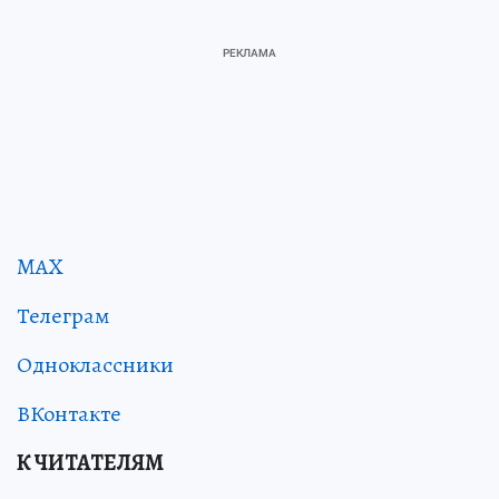
MAX
Телеграм
Одноклассники
ВКонтакте
К ЧИТАТЕЛЯМ