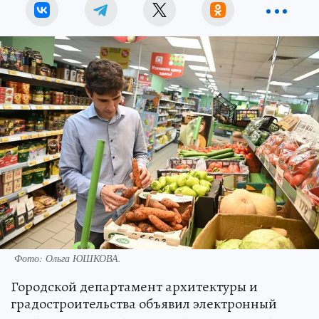
Фото:
Ольга ЮШКОВА.
Городской департамент архитектуры и
градостроительства объявил электронный