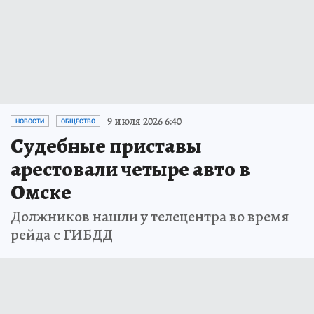
9 июля 2026 6:40
НОВОСТИ
ОБЩЕСТВО
Судебные приставы
арестовали четыре авто в
Омске
Должников нашли у телецентра во время
рейда с ГИБДД