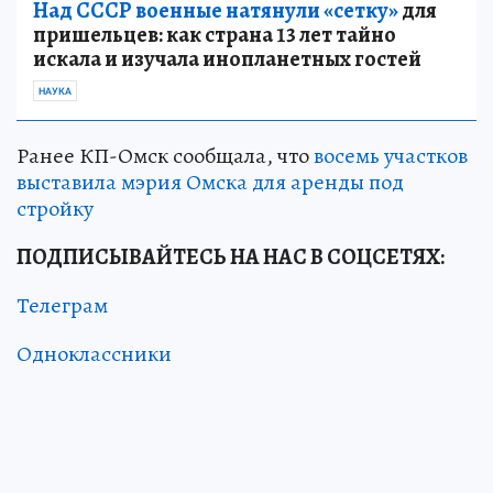
Над СССР военные натянули «сетку»
для
пришельцев: как страна 13 лет тайно
искала и изучала инопланетных гостей
НАУКА
Ранее КП-Омск сообщала, что
восемь участков
выставила мэрия Омска для аренды под
стройку
ПОДПИСЫВАЙТЕСЬ НА НАС В СОЦСЕТЯХ:
Телеграм
Одноклассники