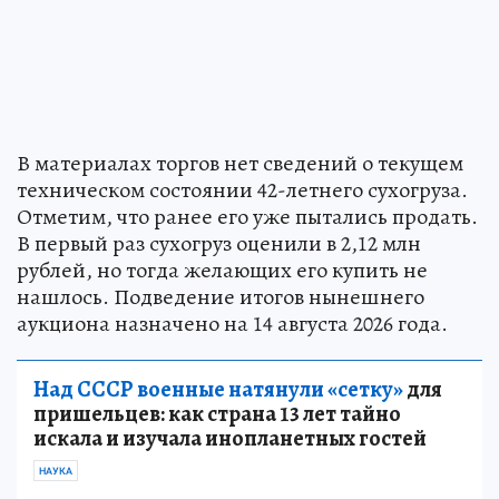
В материалах торгов нет сведений о текущем
техническом состоянии 42-летнего сухогруза.
Отметим, что ранее его уже пытались продать.
В первый раз сухогруз оценили в 2,12 млн
рублей, но тогда желающих его купить не
нашлось. Подведение итогов нынешнего
аукциона назначено на 14 августа 2026 года.
Над СССР военные натянули «сетку»
для
пришельцев: как страна 13 лет тайно
искала и изучала инопланетных гостей
НАУКА