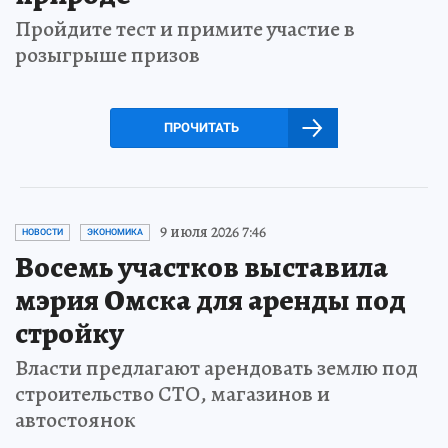
Пройдите тест и примите участие в
розыгрыше призов
ПРОЧИТАТЬ
9 июля 2026 7:46
НОВОСТИ
ЭКОНОМИКА
Восемь участков выставила
мэрия Омска для аренды под
стройку
Власти предлагают арендовать землю под
строительство СТО, магазинов и
автостоянок