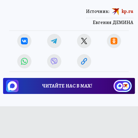
Источник:
kp.ru
Евгения ДЕМИНА
ЧИТАЙТЕ НАС В МАХ!