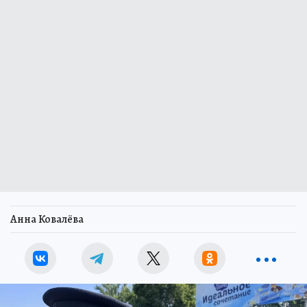
Анна Ковалёва