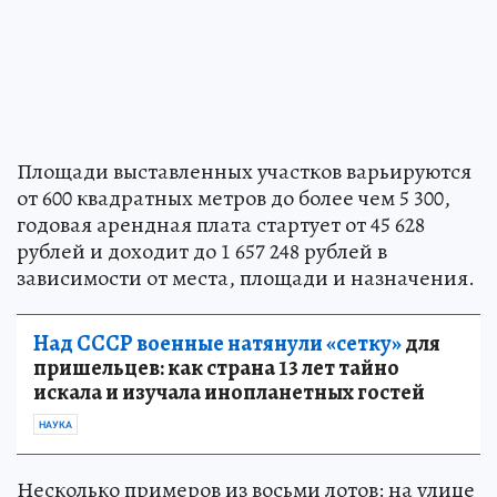
Площади выставленных участков варьируются
от 600 квадратных метров до более чем 5 300,
годовая арендная плата стартует от 45 628
рублей и доходит до 1 657 248 рублей в
зависимости от места, площади и назначения.
Над СССР военные натянули «сетку»
для
пришельцев: как страна 13 лет тайно
искала и изучала инопланетных гостей
НАУКА
Несколько примеров из восьми лотов: на улице