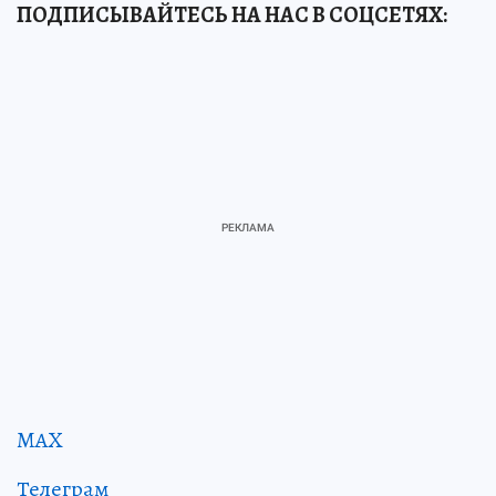
ПОДПИСЫВАЙТЕСЬ НА НАС В СОЦСЕТЯХ:
MAX
Телеграм