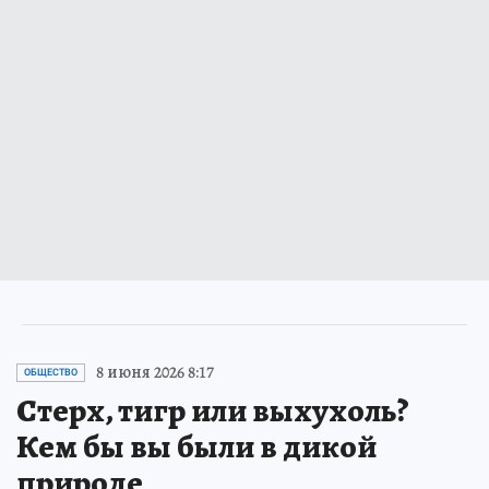
8 июня 2026 8:17
ОБЩЕСТВО
Стерх, тигр или выхухоль?
Кем бы вы были в дикой
природе