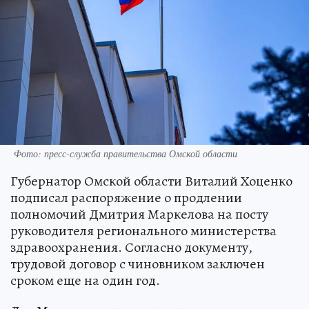
Фото: пресс-служба правительства Омской области
Губернатор Омской области Виталий Хоценко
подписал распоряжение о продлении
полномочий Дмитрия Маркелова на посту
руководителя регионального министерства
здравоохранения. Согласно документу,
трудовой договор с чиновником заключен
сроком еще на один год.