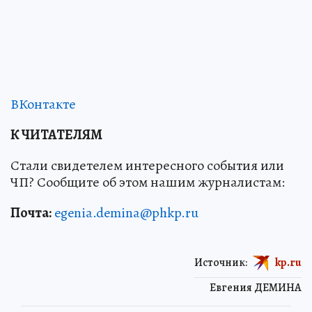
ВКонтакте
К ЧИТАТЕЛЯМ
Стали свидетелем интересного события или
ЧП? Сообщите об этом нашим журналистам:
Почта:
egenia.demina@phkp.ru
Источник:
kp.ru
Евгения ДЕМИНА