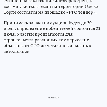
аукцион на заключение договоров аренды
восьми участков земли на территории Омска.
Торги состоятся на площадке «РТС тендер».
Принимать заявки на аукцион будут до 20
июля, определение победителей состоится 23
июля. Участки предлагаются для
строительства различных коммерческих
объектов, от СТО до магазинов и платных
автостоянок.