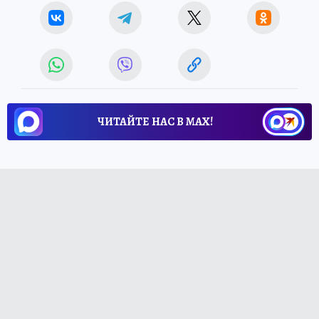
ЧИТАЙТЕ НАС В МАХ!