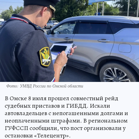
Фото: УМВД России по Омской области
В Омске 8 июля прошел совместный рейд
судебных приставов и ГИБДД. Искали
автовладельцев с непогашенными долгами и
неоплаченными штрафами. В региональном
ГУФССП сообщили, что пост организовали у
остановки «Телецентр».