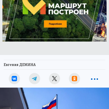
Евгения ДЕМИНА