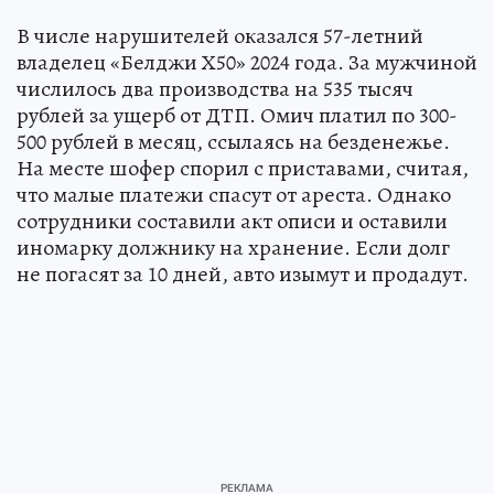
В числе нарушителей оказался 57-летний
владелец «Белджи Х50» 2024 года. За мужчиной
числилось два производства на 535 тысяч
рублей за ущерб от ДТП. Омич платил по 300-
500 рублей в месяц, ссылаясь на безденежье.
На месте шофер спорил с приставами, считая,
что малые платежи спасут от ареста. Однако
сотрудники составили акт описи и оставили
иномарку должнику на хранение. Если долг
не погасят за 10 дней, авто изымут и продадут.