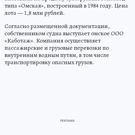
типа «Омская», построенный в 1984 году. Цена
лота — 1,8 млн рублей.
Согласно размещенной документации,
собственником судна выступает омское ООО
«Каботаж». Компания осуществляет
пассажирские и грузовые перевозки по
внутренним водным путям, в том числе
транспортировку опасных грузов.