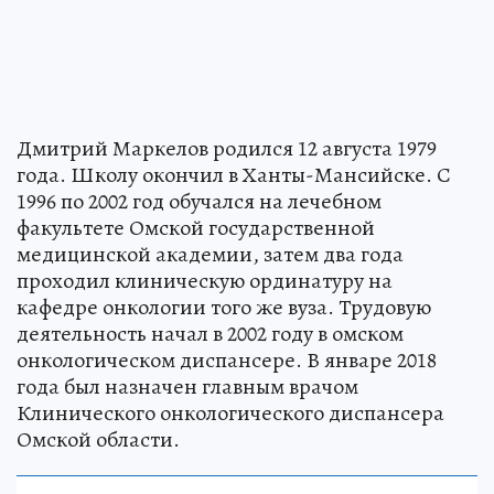
Дмитрий Маркелов родился 12 августа 1979
года. Школу окончил в Ханты-Мансийске. С
1996 по 2002 год обучался на лечебном
факультете Омской государственной
медицинской академии, затем два года
проходил клиническую ординатуру на
кафедре онкологии того же вуза. Трудовую
деятельность начал в 2002 году в омском
онкологическом диспансере. В январе 2018
года был назначен главным врачом
Клинического онкологического диспансера
Омской области.