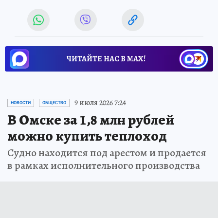
ЧИТАЙТЕ НАС В МАХ!
9 июля 2026 7:24
НОВОСТИ
ОБЩЕСТВО
В Омске за 1,8 млн рублей
можно купить теплоход
Судно находится под арестом и продается
в рамках исполнительного производства