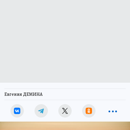
Евгения ДЕМИНА