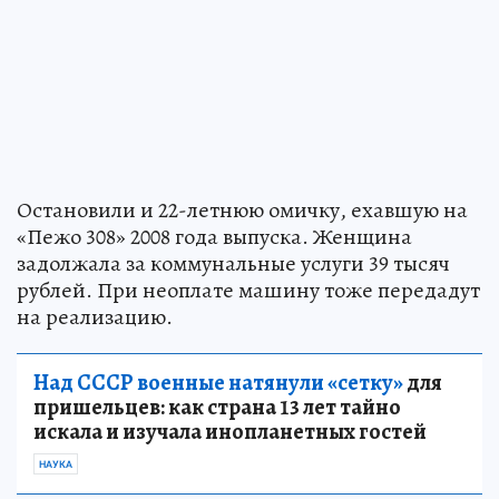
Остановили и 22-летнюю омичку, ехавшую на
«Пежо 308» 2008 года выпуска. Женщина
задолжала за коммунальные услуги 39 тысяч
рублей. При неоплате машину тоже передадут
на реализацию.
Над СССР военные натянули «сетку»
для
пришельцев: как страна 13 лет тайно
искала и изучала инопланетных гостей
НАУКА