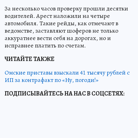
За несколько часов проверку прошли десятки
водителей. Арест наложили на четыре
автомобиля. Такие рейды, как отмечают в
ведомстве, заставляют шоферов не только
аккуратнее вести себя на дорогах, но и
исправнее платить по счетам.
ЧИТАЙТЕ ТАКЖЕ
Омские приставы взыскали 41 тысячу рублей с
ИП за контрафакт по «Ну, погоди!»
ПОДПИСЫВАЙТЕСЬ НА НАС В СОЦСЕТЯХ: