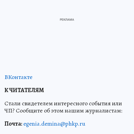
ВКонтакте
К ЧИТАТЕЛЯМ
Стали свидетелем интересного события или
ЧП? Сообщите об этом нашим журналистам:
Почта:
egenia.demina@phkp.ru