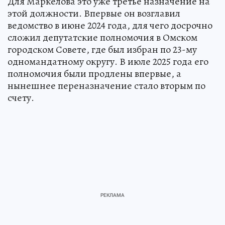
Для Маркелова это уже третье назначение на
этой должности. Впервые он возглавил
ведомство в июне 2024 года, для чего досрочно
сложил депутатские полномочия в Омском
городском Совете, где был избран по 23-му
одномандатному округу. В июле 2025 года его
полномочия были продлены впервые, а
нынешнее переназначение стало вторым по
счету.