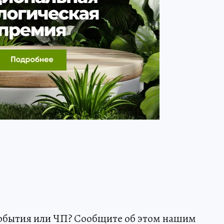
события или ЧП? Сообщите об этом нашим