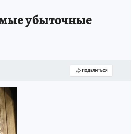
амые убыточные
ПОДЕЛИТЬСЯ