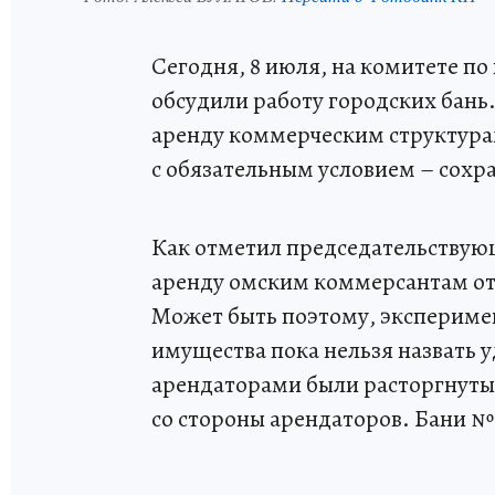
Сегодня, 8 июля, на комитете п
обсудили работу городских бань.
аренду коммерческим структурам
с обязательным условием – сохр
Как отметил председательствую
аренду омским коммерсантам от
Может быть поэтому, эксперимен
имущества пока нельзя назвать 
арендаторами были расторгнуты 
со стороны арендаторов. Бани № 