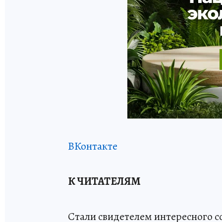
ВКонтакте
К ЧИТАТЕЛЯМ
Стали свидетелем интересного 