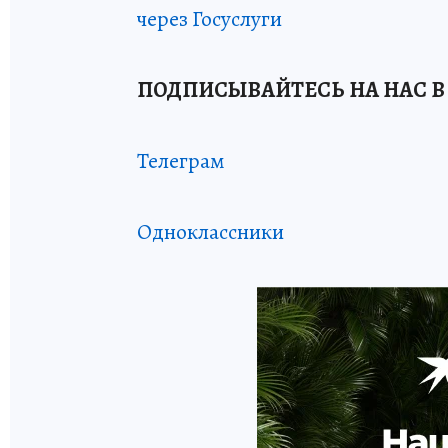
через Госуслуги
ПОДПИСЫВАЙТЕСЬ НА НАС В
Телеграм
Одноклассники