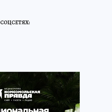
 СОЦСЕТЯХ: