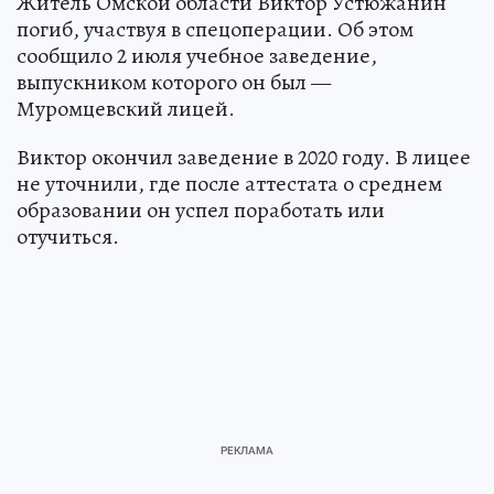
Житель Омской области Виктор Устюжанин
погиб, участвуя в спецоперации. Об этом
сообщило 2 июля учебное заведение,
выпускником которого он был —
Муромцевский лицей.
Виктор окончил заведение в 2020 году. В лицее
не уточнили, где после аттестата о среднем
образовании он успел поработать или
отучиться.