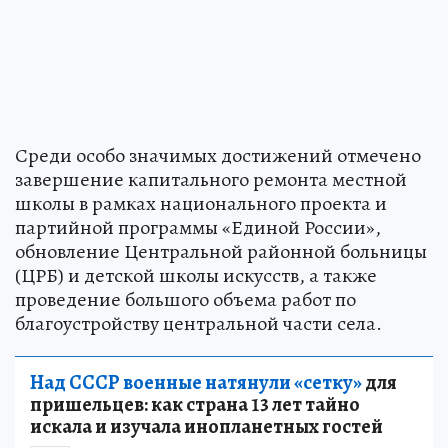
Среди особо значимых достижений отмечено
завершение капитального ремонта местной
школы в рамках национального проекта и
партийной программы «Единой России»,
обновление Центральной районной больницы
(ЦРБ) и детской школы искусств, а также
проведение большого объема работ по
благоустройству центральной части села.
Над СССР военные натянули «сетку»
для
пришельцев: как страна 13 лет тайно
искала и изучала инопланетных гостей