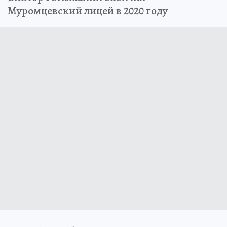
Муромцевский лицей в 2020 году