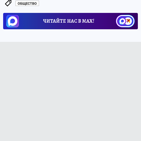
ОБЩЕСТВО
ЧИТАЙТЕ НАС В МАХ!