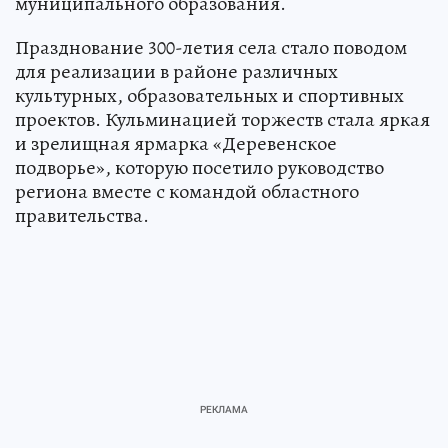
муниципального образования.
Празднование 300-летия села стало поводом
для реализации в районе различных
культурных, образовательных и спортивных
проектов. Кульминацией торжеств стала яркая
и зрелищная ярмарка «Деревенское
подворье», которую посетило руководство
региона вместе с командой областного
правительства.