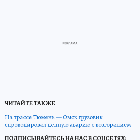
ЧИТАЙТЕ ТАКЖЕ
На трассе Тюмень — Омск грузовик
спровоцировал цепную аварию с возгоранием
ПОДПИСЫВАЙТЕСЬ НА НАС В СОЦСЕТЯХ: