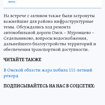
НАУКА
На встрече с активом также были затронуты
важнейшие для района инфраструктурные
темы. Обсуждались ход ремонта
автомобильной дороги Омск – Муромцево –
Седельниково, вопросы водоснабжения,
дальнейшего благоустройства территорий и
обеспечения транспортной доступности.
ЧИТАЙТЕ ТАКЖЕ
В Омской области жара побила 111-летний
рекорд
ПОДПИСЫВАЙТЕСЬ НА НАС В СОЦСЕТЯХ: