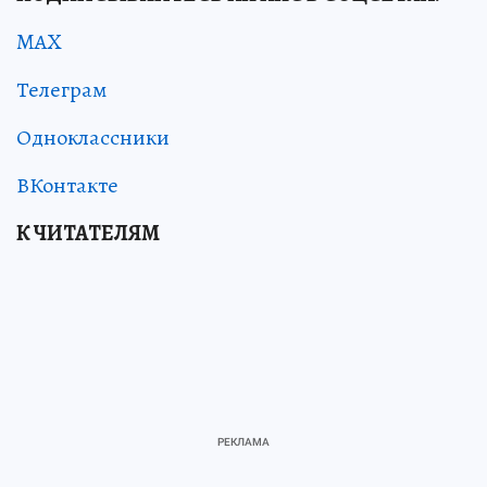
MAX
Телеграм
Одноклассники
ВКонтакте
К ЧИТАТЕЛЯМ