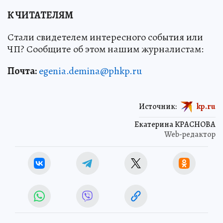
К ЧИТАТЕЛЯМ
Стали свидетелем интересного события или
ЧП? Сообщите об этом нашим журналистам:
Почта:
egenia.demina@phkp.ru
Источник:
kp.ru
Екатерина КРАСНОВА
Web-редактор