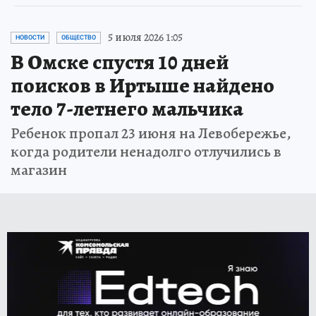
5 июля 2026 1:05
НОВОСТИ
ОБЩЕСТВО
В Омске спустя 10 дней
поисков в Иртыше найдено
тело 7-летнего мальчика
Ребенок пропал 23 июня на Левобережье,
когда родители ненадолго отлучились в
магазин