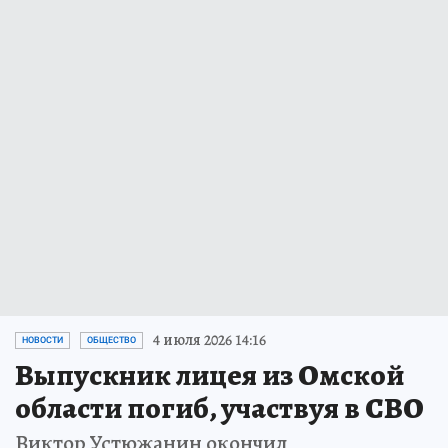
4 июля 2026 14:16
НОВОСТИ
ОБЩЕСТВО
Выпускник лицея из Омской
области погиб, участвуя в СВО
Виктор Устюжанин окончил