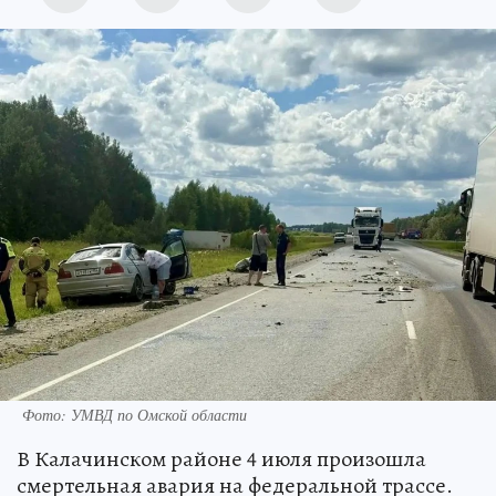
Фото: УМВД по Омской области
В Калачинском районе 4 июля произошла
смертельная авария на федеральной трассе.