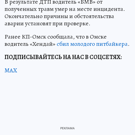
В результате ДТП водитель «БМВ» от
полученных травм умер на месте инцидента.
Окончательно причины и обстоятельства
аварии установят при проверке.
Ранее КП-Омск сообщала, что в Омске
водитель «Хендай»
сбил молодого питбайкера
.
ПОДПИСЫВАЙТЕСЬ НА НАС В СОЦСЕТЯХ:
MAX