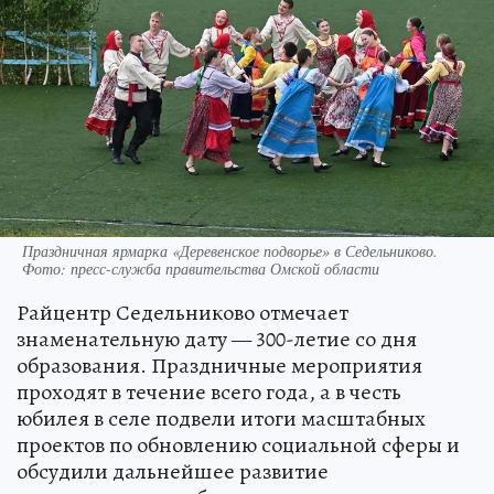
Праздничная ярмарка «Деревенское подворье» в Седельниково.
Фото: пресс-служба правительства Омской области
Райцентр Седельниково отмечает
знаменательную дату — 300-летие со дня
образования. Праздничные мероприятия
проходят в течение всего года, а в честь
юбилея в селе подвели итоги масштабных
проектов по обновлению социальной сферы и
обсудили дальнейшее развитие