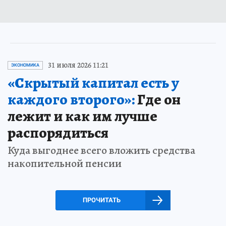
31 июля 2026 11:21
ЭКОНОМИКА
«Скрытый капитал есть у
каждого второго»:
Где он
лежит и как им лучше
распорядиться
Куда выгоднее всего вложить средства
накопительной пенсии
ПРОЧИТАТЬ