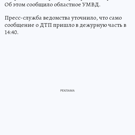
Об этом сообщило областное УМВД.
Пресс-служба ведомства уточнило, что само
сообщение о ДТП пришло в дежурную часть в
14:40.