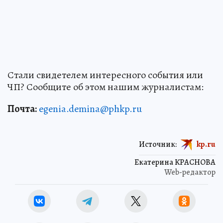
Стали свидетелем интересного события или
ЧП? Сообщите об этом нашим журналистам:
Почта:
egenia.demina@phkp.ru
Источник:
kp.ru
Екатерина КРАСНОВА
Web-редактор