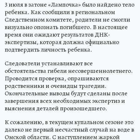
3 июля в затоне «Лампочка» было найдено тело
ребенка. Как сообщили в региональном
Следственном комитете, родители не смогли
визуально опознать погибшего. В настоящее
время они ожидают результатов ДНК-
экспертизы, которая должна официально
подтвердить личность ребенка.
Следователи устанавливают все
обстоятельства гибели несовершеннолетнего.
Проводится проверка, опрашиваются
родственники и очевидцы трагедии.
Окончательные выводы будут сделаны после
завершения всех необходимых экспертиз и
выяснения деталей произошедшего.
К сожалению, в текущем купальном сезоне это
далеко не первый несчастный случай на воде в
Омской области. С наступлением жаркой