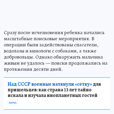
Сразу после исчезновения ребенка начались
масштабные поисковые мероприятия. В
операции были задействованы спасатели,
водолазы и кинологи с собаками, а также
добровольцы. Однако обнаружить мальчика
живым не удалось — поиски продолжались на
протяжении десяти дней.
Над СССР военные натянули «сетку»
для
пришельцев: как страна 13 лет тайно
искала и изучала инопланетных гостей
НАУКА