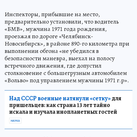
Инспекторы, прибывшие на место,
предварительно установили, что водитель
«БМВ», мужчина 1971 года рождения,
проезжая по дороге «Челябинск-
Новосибирск», в районе 890-го километра при
выполнении обгона «не убедился в
безопасности маневра, выехал на полосу
встречного движения, где допустил
столкновение с большегрузным автомобилем
«Вольво» под управлением мужчины 1971 г.р».
Над СССР военные натянули «сетку»
для
пришельцев: как страна 13 лет тайно
искала и изучала инопланетных гостей
НАУКА