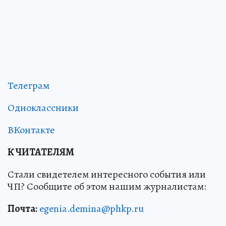
Телеграм
Одноклассники
ВКонтакте
К ЧИТАТЕЛЯМ
Стали свидетелем интересного события или
ЧП? Сообщите об этом нашим журналистам:
Почта:
egenia.demina@phkp.ru