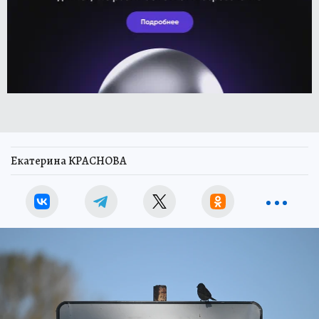
Екатерина КРАСНОВА