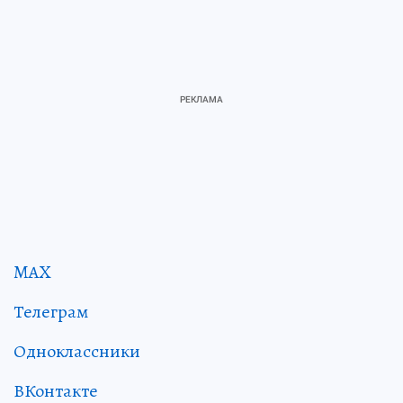
MAX
Телеграм
Одноклассники
ВКонтакте