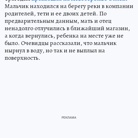
Мальчик находился на берегу реки в компании
родителей, тети и ее двоих детей. По
предварительным данным, мать и отец
ненадолго отлучились в ближайший магазин,
а когда вернулись, ребенка на месте уже не
было. Очевидцы рассказали, что мальчик
нырнул в воду, но так и не выплыл на
поверхность.