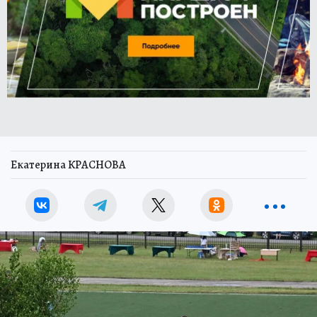
Екатерина КРАСНОВА