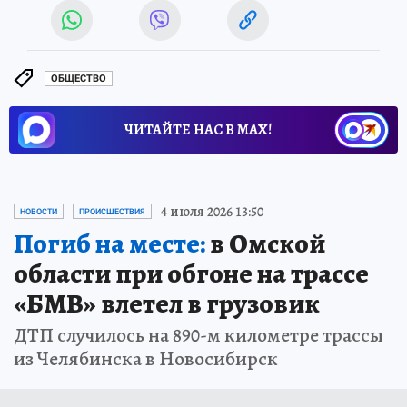
ОБЩЕСТВО
ЧИТАЙТЕ НАС В МАХ!
4 июля 2026 13:50
НОВОСТИ
ПРОИСШЕСТВИЯ
Погиб на месте:
в Омской
области при обгоне на трассе
«БМВ» влетел в грузовик
ДТП случилось на 890-м километре трассы
из Челябинска в Новосибирск