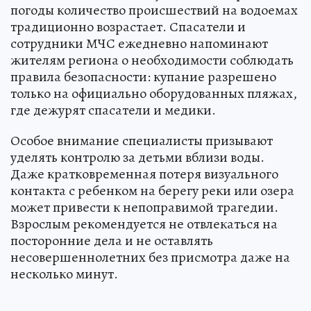
погоды количество происшествий на водоемах
традиционно возрастает. Спасатели и
сотрудники МЧС ежедневно напоминают
жителям региона о необходимости соблюдать
правила безопасности: купание разрешено
только на официально оборудованных пляжах,
где дежурят спасатели и медики.
Особое внимание специалисты призывают
уделять контролю за детьми вблизи воды.
Даже кратковременная потеря визуального
контакта с ребенком на берегу реки или озера
может привести к непоправимой трагедии.
Взрослым рекомендуется не отвлекаться на
посторонние дела и не оставлять
несовершеннолетних без присмотра даже на
несколько минут.