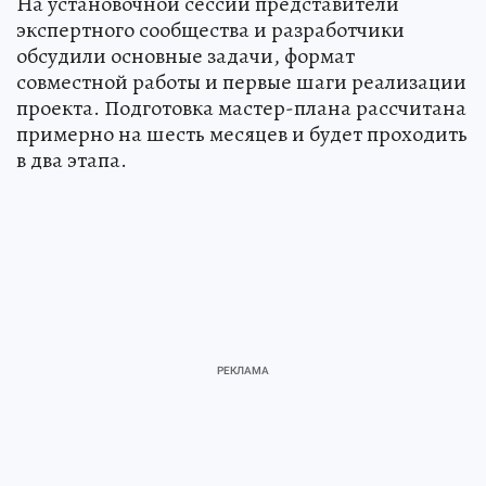
На установочной сессии представители
экспертного сообщества и разработчики
обсудили основные задачи, формат
совместной работы и первые шаги реализации
проекта. Подготовка мастер-плана рассчитана
примерно на шесть месяцев и будет проходить
в два этапа.