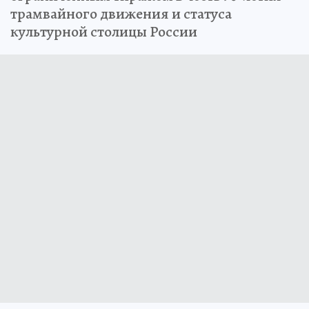
трамвайного движения и статуса
культурной столицы России