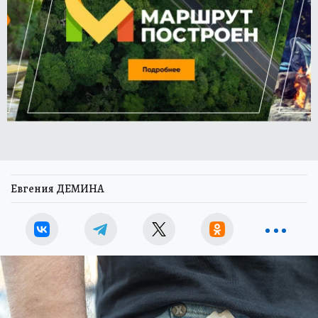
Евгения ДЕМИНА