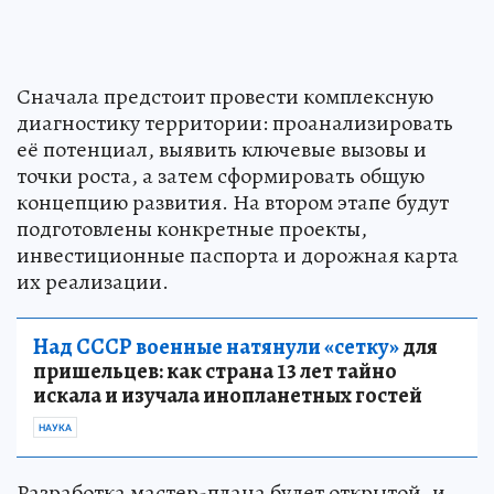
Сначала предстоит провести комплексную
диагностику территории: проанализировать
её потенциал, выявить ключевые вызовы и
точки роста, а затем сформировать общую
концепцию развития. На втором этапе будут
подготовлены конкретные проекты,
инвестиционные паспорта и дорожная карта
их реализации.
Над СССР военные натянули «сетку»
для
пришельцев: как страна 13 лет тайно
искала и изучала инопланетных гостей
НАУКА
Разработка мастер-плана будет открытой, и