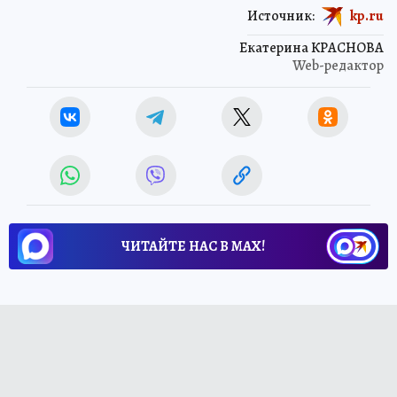
Источник:
kp.ru
Екатерина КРАСНОВА
Web-редактор
ЧИТАЙТЕ НАС В МАХ!