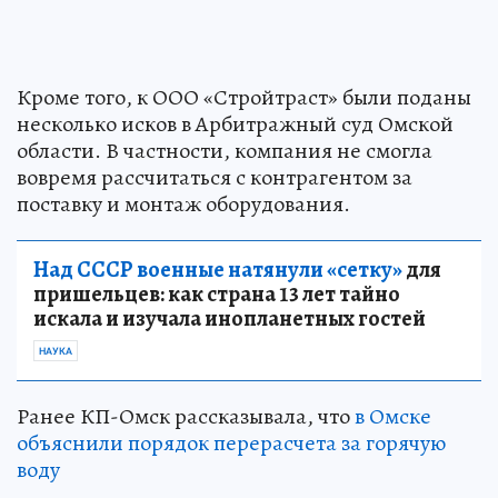
Кроме того, к ООО «Стройтраст» были поданы
несколько исков в Арбитражный суд Омской
области. В частности, компания не смогла
вовремя рассчитаться с контрагентом за
поставку и монтаж оборудования.
Над СССР военные натянули «сетку»
для
пришельцев: как страна 13 лет тайно
искала и изучала инопланетных гостей
НАУКА
Ранее КП-Омск рассказывала, что
в Омске
объяснили порядок перерасчета за горячую
воду