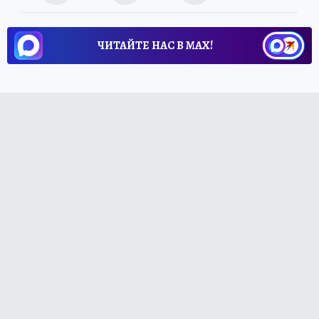
ЧИТАЙТЕ НАС В МАХ!