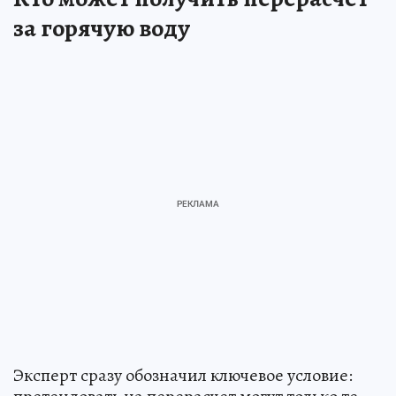
за горячую воду
Эксперт сразу обозначил ключевое условие: