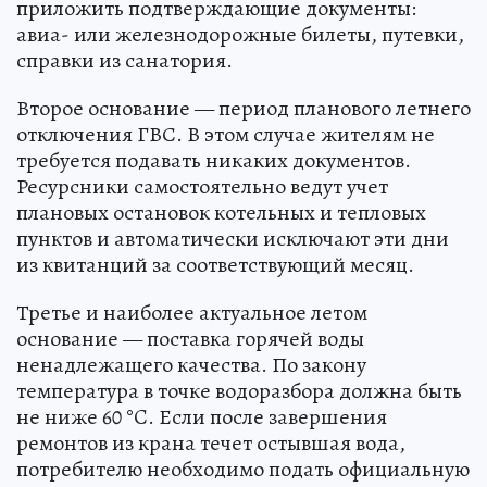
приложить подтверждающие документы:
авиа- или железнодорожные билеты, путевки,
справки из санатория.
Второе основание — период планового летнего
отключения ГВС. В этом случае жителям не
требуется подавать никаких документов.
Ресурсники самостоятельно ведут учет
плановых остановок котельных и тепловых
пунктов и автоматически исключают эти дни
из квитанций за соответствующий месяц.
Третье и наиболее актуальное летом
основание — поставка горячей воды
ненадлежащего качества. По закону
температура в точке водоразбора должна быть
не ниже 60 °C. Если после завершения
ремонтов из крана течет остывшая вода,
потребителю необходимо подать официальную