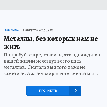
4 августа 2026 12:06
ЭКОНОМИКА
Металлы, без которых нам не
жить
Попробуйте представить, что однажды из
нашей жизни исчезнут всего пять
металлов. Сначала вы этого даже не
заметите. А затем мир начнет меняться…
ПРОЧИТАТЬ