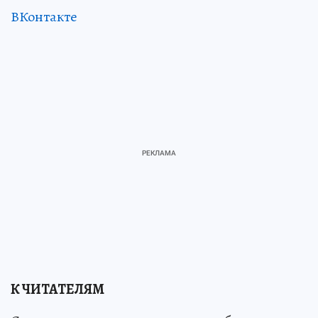
ВКонтакте
К ЧИТАТЕЛЯМ