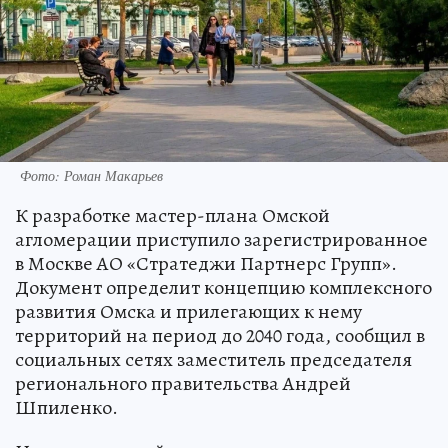
Фото: Роман Макарьев
К разработке мастер-плана Омской
агломерации приступило зарегистрированное
в Москве АО «Стратеджи Партнерс Групп».
Документ определит концепцию комплексного
развития Омска и прилегающих к нему
территорий на период до 2040 года, сообщил в
социальных сетях заместитель председателя
регионального правительства Андрей
Шпиленко.