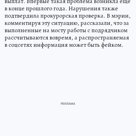
выплат. Впервые такая проблема возникла еще
в конце прошлого года. Нарушения также
подтвердила прокурорская проверка. В мэрии,
комментируя эту ситуацию, рассказали, что за
выполненные на мосту работы с подрядчиком
рассчитываются вовремя, а распространяемая
в соцсетях информация может быть фейком.