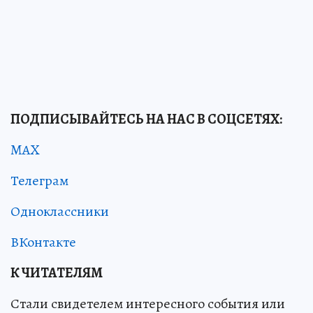
ПОДПИСЫВАЙТЕСЬ НА НАС В СОЦСЕТЯХ:
MAX
Телеграм
Одноклассники
ВКонтакте
К ЧИТАТЕЛЯМ
Стали свидетелем интересного события или