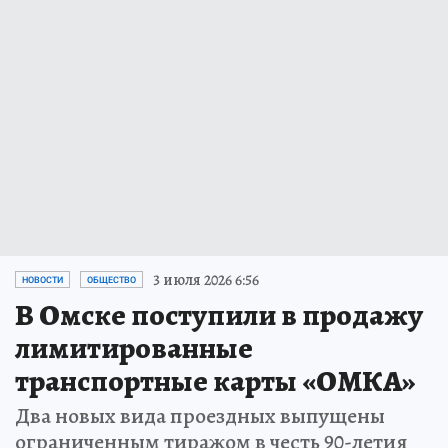
3 июля 2026 6:56
НОВОСТИ
ОБЩЕСТВО
В Омске поступили в продажу
лимитированные
транспортные карты «ОМКА»
Два новых вида проездных выпущены
ограниченным тиражом в честь 90-летия