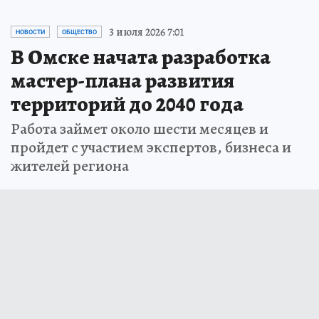
3 июля 2026 7:01
НОВОСТИ
ОБЩЕСТВО
В Омске начата разработка
мастер-плана развития
территорий до 2040 года
Работа займет около шести месяцев и
пройдет с участием экспертов, бизнеса и
жителей региона