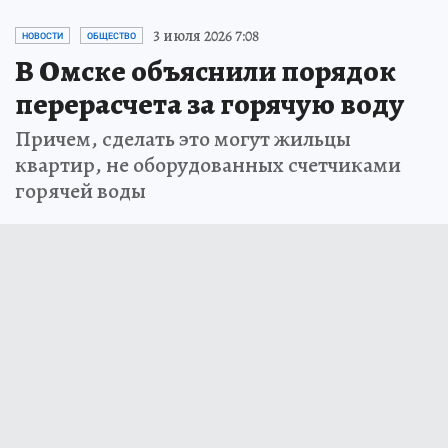
3 июля 2026 7:08
НОВОСТИ
ОБЩЕСТВО
В Омске объяснили порядок
перерасчета за горячую воду
Причем, сделать это могут жильцы
квартир, не оборудованных счетчиками
горячей воды