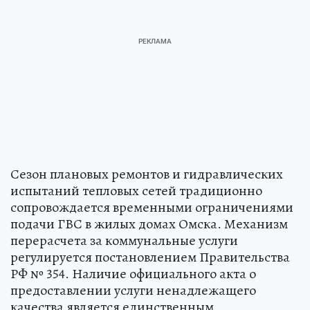
Сезон плановых ремонтов и гидравлических
испытаний тепловых сетей традиционно
сопровождается временными ограничениями
подачи ГВС в жилых домах Омска. Механизм
перерасчета за коммунальные услуги
регулируется постановлением Правительства
РФ № 354. Наличие официального акта о
предоставлении услуги ненадлежащего
качества является единственным