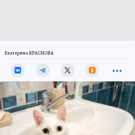
Екатерина КРАСНОВА