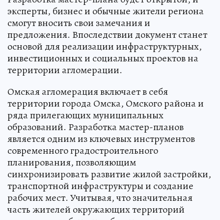
эксперты, бизнес и обычные жители региона
смогут вносить свои замечания и
предложения. Впоследствии документ станет
основой для реализации инфраструктурных,
инвестиционных и социальных проектов на
территории агломерации.
Омская агломерация включает в себя
территории города Омска, Омского района и
ряда прилегающих муниципальных
образований. Разработка мастер-планов
является одним из ключевых инструментов
современного градостроительного
планирования, позволяющим
синхронизировать развитие жилой застройки,
транспортной инфраструктуры и создание
рабочих мест. Учитывая, что значительная
часть жителей окружающих территорий