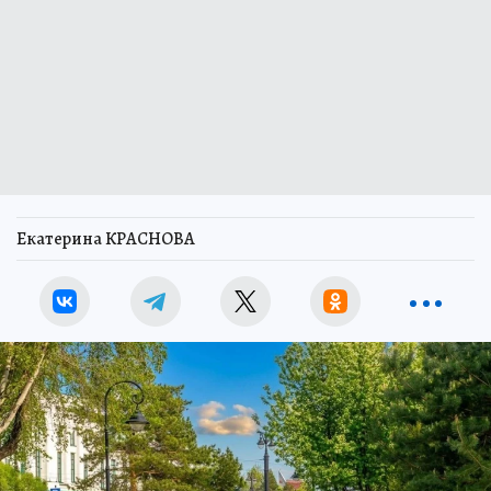
Екатерина КРАСНОВА