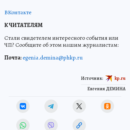
ВКонтакте
К ЧИТАТЕЛЯМ
Стали свидетелем интересного события или
ЧП? Сообщите об этом нашим журналистам:
Почта:
egenia.demina@phkp.ru
Источник:
kp.ru
Евгения ДЕМИНА