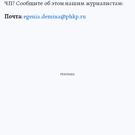
ЧП? Сообщите об этом нашим журналистам:
Почта:
egenia.demina@phkp.ru