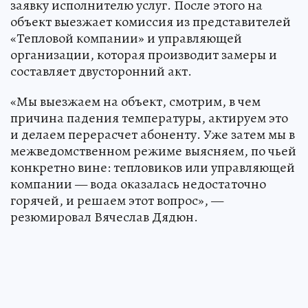
заявку исполнителю услуг. После этого на
объект выезжает комиссия из представителей
«Тепловой компании» и управляющей
организации, которая производит замеры и
составляет двусторонний акт.
«Мы выезжаем на объект, смотрим, в чем
причина падения температуры, актируем это
и делаем перерасчет абоненту. Уже затем мы в
межведомственном режиме выясняем, по чьей
конкретно вине: тепловиков или управляющей
компании — вода оказалась недостаточно
горячей, и решаем этот вопрос», —
резюмировал Вячеслав Дядюн.