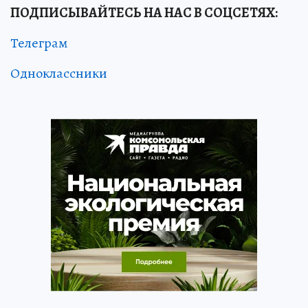
ПОДПИСЫВАЙТЕСЬ НА НАС В СОЦСЕТЯХ:
Телеграм
Одноклассники