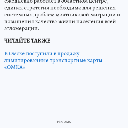
ежедневно работает в областном центре,
единая стратегия необходима для решения
системных проблем маятниковой миграции и
повышения качества жизни населения всей
агломерации.
ЧИТАЙТЕ ТАКЖЕ
В Омске поступили в продажу
лимитированные транспортные карты
«ОМКА»