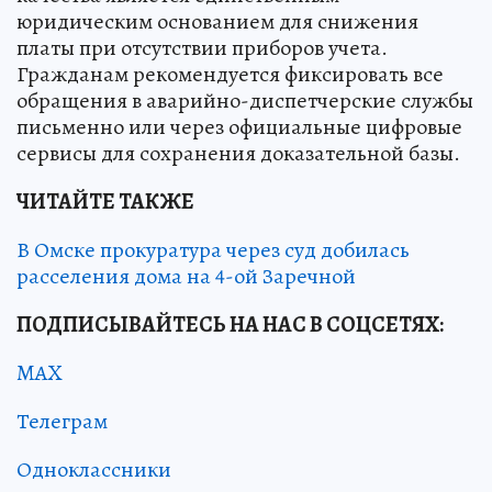
юридическим основанием для снижения
платы при отсутствии приборов учета.
Гражданам рекомендуется фиксировать все
обращения в аварийно-диспетчерские службы
письменно или через официальные цифровые
сервисы для сохранения доказательной базы.
ЧИТАЙТЕ ТАКЖЕ
В Омске прокуратура через суд добилась
расселения дома на 4-ой Заречной
ПОДПИСЫВАЙТЕСЬ НА НАС В СОЦСЕТЯХ:
MAX
Телеграм
Одноклассники