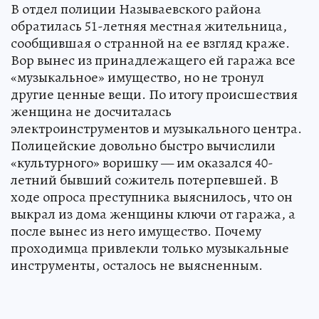
В отдел полиции Называевского района
обратилась 51-летняя местная жительница,
сообщившая о странной на ее взгляд краже.
Вор вынес из принадлежащего ей гаража все
«музыкальное» имущество, но не тронул
другие ценные вещи. По итогу происшествия
женщина не досчиталась
электроинструментов и музыкального центра.
Полицейские довольно быстро вычислили
«культурного» воришку — им оказался 40-
летний бывший сожитель потерпевшей. В
ходе опроса преступника выяснилось, что он
выкрал из дома женщины ключи от гаража, а
после вынес из него имущество. Почему
проходимца привлекли только музыкальные
инструменты, осталось не выясненным.