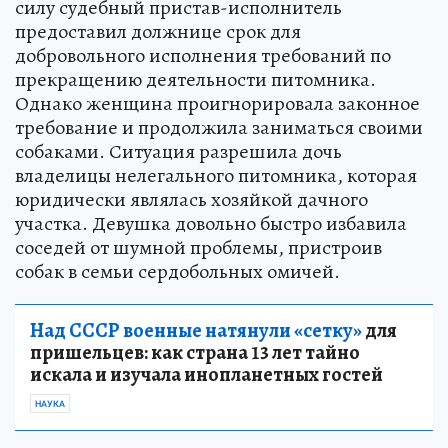
силу судебный пристав-исполнитель
предоставил должнице срок для
добровольного исполнения требований по
прекращению деятельности питомника.
Однако женщина проигнорировала законное
требование и продолжила заниматься своими
собаками. Ситуация разрешила дочь
владелицы нелегального питомника, которая
юридически являлась хозяйкой дачного
участка. Девушка довольно быстро избавила
соседей от шумной проблемы, пристроив
собак в семьи сердобольных омичей.
Над СССР военные натянули «сетку»
для
пришельцев: как страна 13 лет тайно
искала и изучала инопланетных гостей
НАУКА