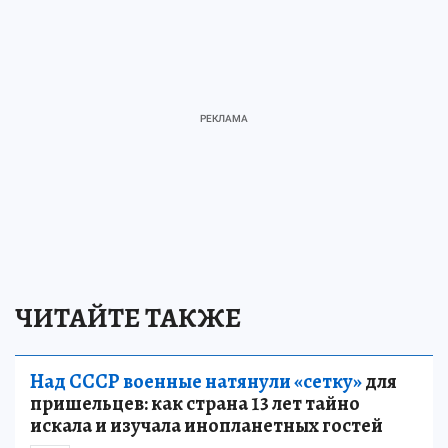
ЧИТАЙТЕ ТАКЖЕ
Над СССР военные натянули «сетку»
для
пришельцев: как страна 13 лет тайно
искала и изучала инопланетных гостей