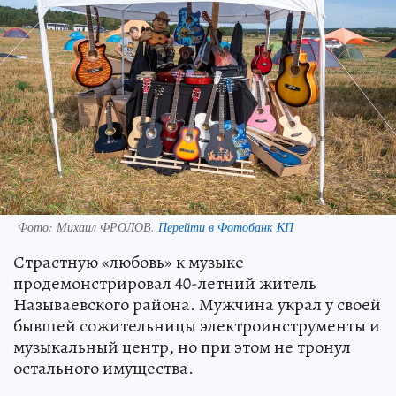
Фото:
Михаил ФРОЛОВ.
Перейти в Фотобанк КП
Страстную «любовь» к музыке
продемонстрировал 40-летний житель
Называевского района. Мужчина украл у своей
бывшей сожительницы электроинструменты и
музыкальный центр, но при этом не тронул
остального имущества.