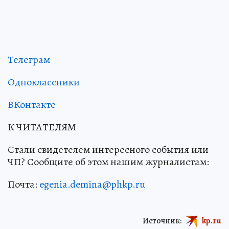
Телеграм
Одноклассники
ВКонтакте
К ЧИТАТЕЛЯМ
Стали свидетелем интересного события или
ЧП? Сообщите об этом нашим журналистам:
Почта:
egenia.demina@phkp.ru
Источник:
kp.ru