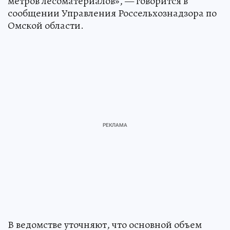
метров лесоматериалов», — говорится в
сообщении Управления Россельхознадзора по
Омской области.
В ведомстве уточняют, что основной объем