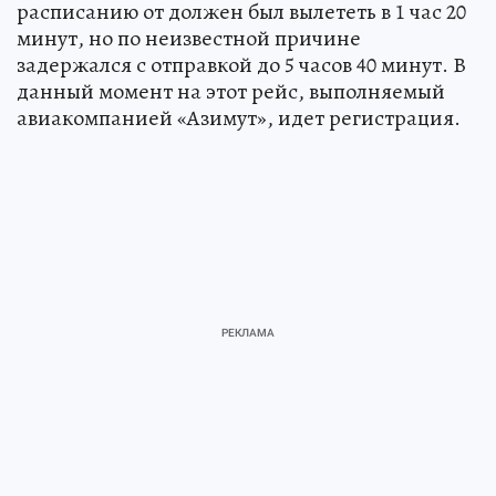
расписанию от должен был вылететь в 1 час 20
минут, но по неизвестной причине
задержался с отправкой до 5 часов 40 минут. В
данный момент на этот рейс, выполняемый
авиакомпанией «Азимут», идет регистрация.