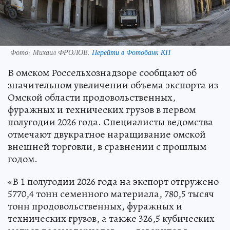
Фото:
Михаил ФРОЛОВ.
Перейти в Фотобанк КП
В омском Россельхознадзоре сообщают об
значительном увеличении объема экспорта из
Омской области продовольственных,
фуражных и технических грузов в первом
полугодии 2026 года. Специалисты ведомства
отмечают двукратное наращивание омской
внешней торговли, в сравнении с прошлым
годом.
«В 1 полугодии 2026 года на экспорт отгружено
5770,4 тонн семенного материала, 780,5 тысяч
тонн продовольственных, фуражных и
технических грузов, а также 326,5 кубических