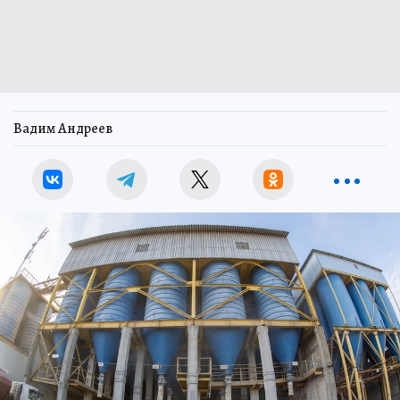
Вадим Андреев