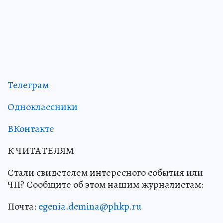
Телеграм
Одноклассники
ВКонтакте
К ЧИТАТЕЛЯМ
Стали свидетелем интересного события или
ЧП? Сообщите об этом нашим журналистам:
Почта:
egenia.demina@phkp.ru