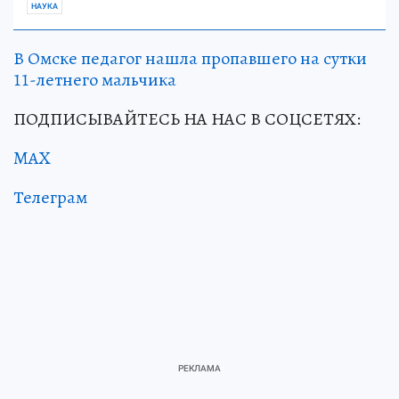
НАУКА
В Омске педагог нашла пропавшего на сутки
11-летнего мальчика
ПОДПИСЫВАЙТЕСЬ НА НАС В СОЦСЕТЯХ:
MAX
Телеграм