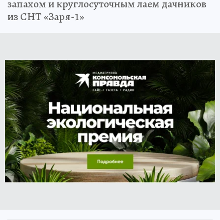
запахом и круглосуточным лаем дачников
из СНТ «Заря-1»