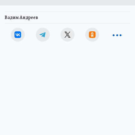
Вадим Андреев