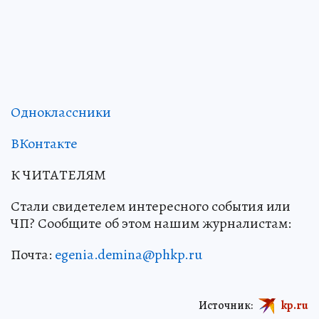
Одноклассники
ВКонтакте
К ЧИТАТЕЛЯМ
Стали свидетелем интересного события или
ЧП? Сообщите об этом нашим журналистам:
Почта:
egenia.demina@phkp.ru
Источник:
kp.ru