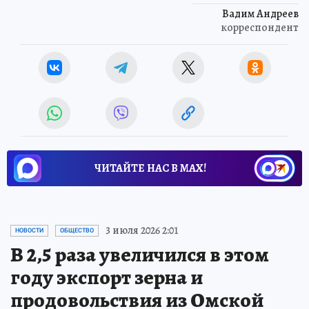
Вадим Андреев
корреспондент
ЧИТАЙТЕ НАС В МАХ!
3 июля 2026 2:01
НОВОСТИ
ОБЩЕСТВО
В 2,5 раза увеличился в этом
году экспорт зерна и
продовольствия из Омской