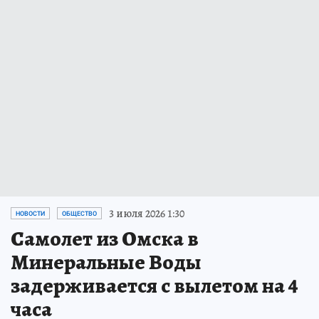
3 июля 2026 1:30
НОВОСТИ
ОБЩЕСТВО
Самолет из Омска в
Минеральные Воды
задерживается с вылетом на 4
часа