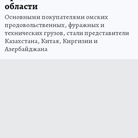
области
Основными покупателями омских
продовольственных, фуражных и
технических грузов, стали представители
Казахстана, Китая, Киргизии и
Азербайджана