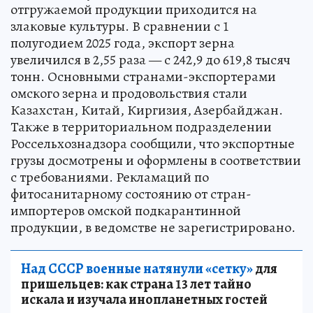
отгружаемой продукции приходится на
злаковые культуры. В сравнении с 1
полугодием 2025 года, экспорт зерна
увеличился в 2,55 раза — с 242,9 до 619,8 тысяч
тонн. Основными странами-экспортерами
омского зерна и продовольствия стали
Казахстан, Китай, Киргизия, Азербайджан.
Также в территориальном подразделении
Россельхознадзора сообщили, что экспортные
грузы досмотрены и оформлены в соответствии
с требованиями. Рекламаций по
фитосанитарному состоянию от стран-
импортеров омской подкарантинной
продукции, в ведомстве не зарегистрировано.
Над СССР военные натянули «сетку»
для
пришельцев: как страна 13 лет тайно
искала и изучала инопланетных гостей