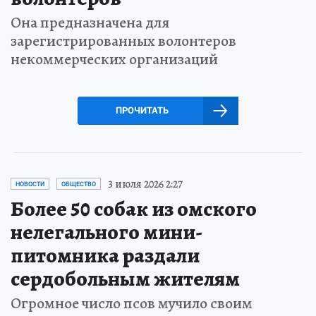
Она предназначена для
зарегистрированных волонтеров
некоммерческих организаций
ПРОЧИТАТЬ
3 июля 2026 2:27
НОВОСТИ
ОБЩЕСТВО
Более 50 собак из омского
нелегального мини-
питомника раздали
сердобольным жителям
Огромное число псов мучило своим