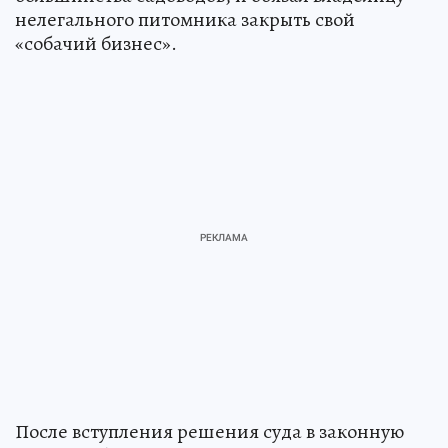
нелегального питомника закрыть свой
«собачий бизнес».
После вступления решения суда в законную