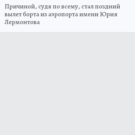
Причиной, судя по всему, стал поздний
вылет борта из аэропорта имени Юрия
Лермонтова