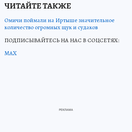
ЧИТАЙТЕ ТАКЖЕ
Омичи поймали на Иртыше значительное
количество огромных щук и судаков
ПОДПИСЫВАЙТЕСЬ НА НАС В СОЦСЕТЯХ:
MAX