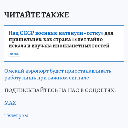
ЧИТАЙТЕ ТАКЖЕ
Над СССР военные натянули «сетку»
для
пришельцев: как страна 13 лет тайно
искала и изучала инопланетных гостей
НАУКА
Омский аэропорт будет приостанавливать
работу лишь при важном сигнале
ПОДПИСЫВАЙТЕСЬ НА НАС В СОЦСЕТЯХ:
MAX
Телеграм