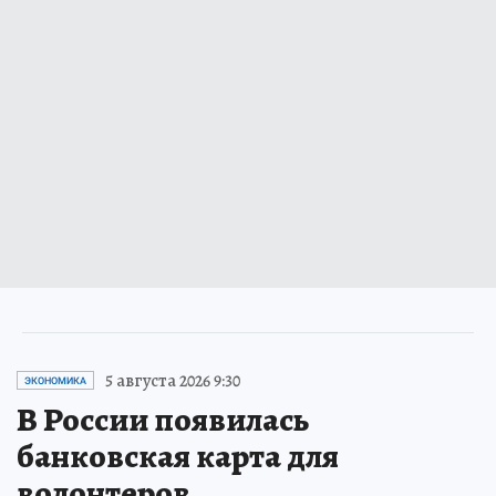
5 августа 2026 9:30
ЭКОНОМИКА
В России появилась
банковская карта для
волонтеров