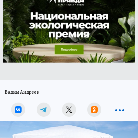
Вадим Андреев