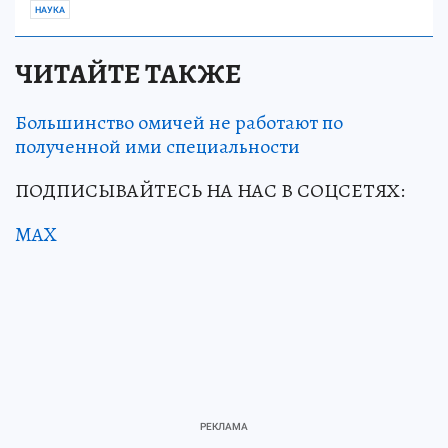
НАУКА
ЧИТАЙТЕ ТАКЖЕ
Большинство омичей не работают по
полученной ими специальности
ПОДПИСЫВАЙТЕСЬ НА НАС В СОЦСЕТЯХ:
MAX