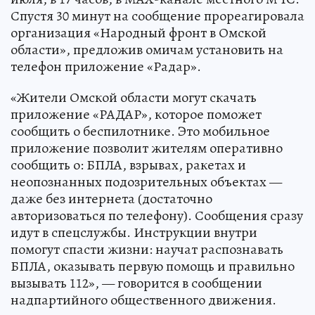
Спустя 30 минут на сообщение прореагировала
организация «Народный фронт в Омской
области», предложив омичам установить на
телефон приложение «Радар».
«Жители Омской области могут скачать
приложение «РАДАР», которое поможет
сообщить о беспилотнике. Это мобильное
приложение позволит жителям оперативно
сообщить о: БПЛА, взрывах, ракетах и
неопознанных подозрительных объектах —
даже без интернета (достаточно
авторизоваться по телефону). Сообщения сразу
идут в спецслужбы. Инструкции внутри
помогут спасти жизни: научат распознавать
БПЛА, оказывать первую помощь и правильно
вызывать 112», — говорится в сообщении
надпартийного общественного движения.