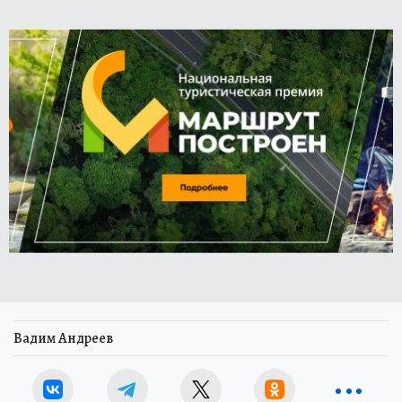
Вадим Андреев