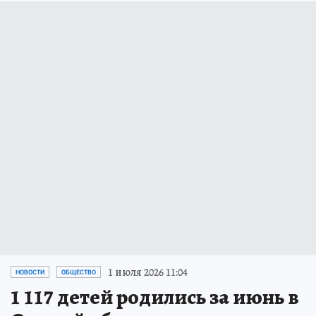
1 июля 2026 11:04
НОВОСТИ
ОБЩЕСТВО
1 117 детей родились за июнь в