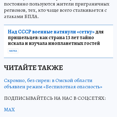
постоянно пользуются жители приграничных
регионов, тех, кто чаще всего сталкивается с
атаками БПЛА.
Над СССР военные натянули «сетку»
для
пришельцев: как страна 13 лет тайно
искала и изучала инопланетных гостей
НАУКА
ЧИТАЙТЕ ТАКЖЕ
Скромно, без сирен: в Омской области
объявлен режим «Беспилотная опасность»
ПОДПИСЫВАЙТЕСЬ НА НАС В СОЦСЕТЯХ:
MAX