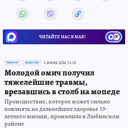
ЧИТАЙТЕ НАС В МАХ!
1 июля 2026 11:18
НОВОСТИ
ОБЩЕСТВО
Молодой омич получил
тяжелейшие травмы,
врезавшись в столб на мопеде
Происшествие, которое может сильно
повлиять на дальнейшее здоровье 19-
летнего юноши, произошло в Любинском
районе