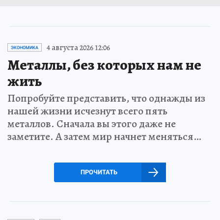
4 августа 2026 12:06
ЭКОНОМИКА
Металлы, без которых нам не
жить
Попробуйте представить, что однажды из
нашей жизни исчезнут всего пять
металлов. Сначала вы этого даже не
заметите. А затем мир начнет меняться…
ПРОЧИТАТЬ