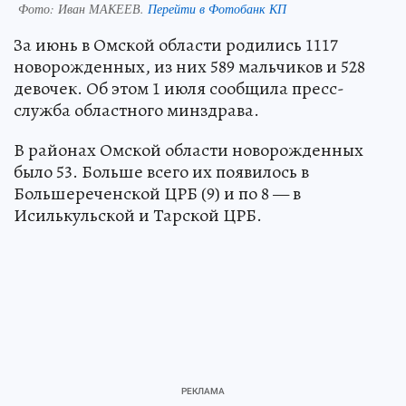
Фото:
Иван МАКЕЕВ.
Перейти в Фотобанк КП
За июнь в Омской области родились 1117
новорожденных, из них 589 мальчиков и 528
девочек. Об этом 1 июля сообщила пресс-
служба областного минздрава.
В районах Омской области новорожденных
было 53. Больше всего их появилось в
Большереченской ЦРБ (9) и по 8 — в
Исилькульской и Тарской ЦРБ.