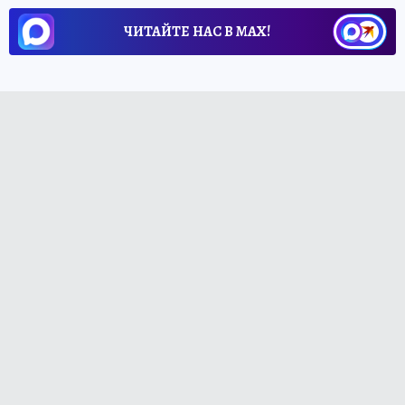
ЧИТАЙТЕ НАС В МАХ!