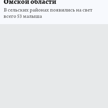
Омской области
В сельских районах появились на свет
всего 53 малыша