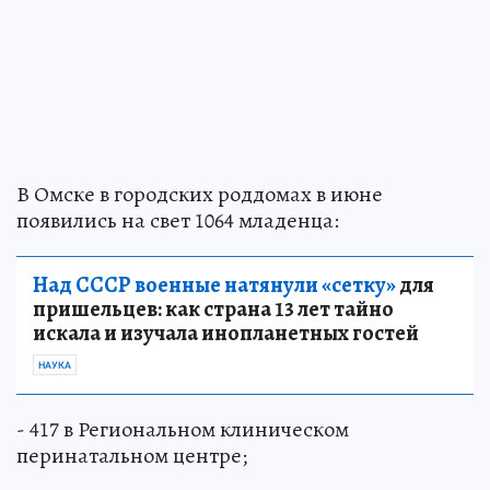
В Омске в городских роддомах в июне
появились на свет 1064 младенца:
Над СССР военные натянули «сетку»
для
пришельцев: как страна 13 лет тайно
искала и изучала инопланетных гостей
НАУКА
- 417 в Региональном клиническом
перинатальном центре;