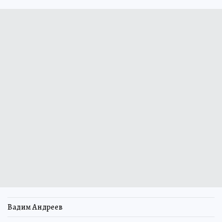
Вадим Андреев