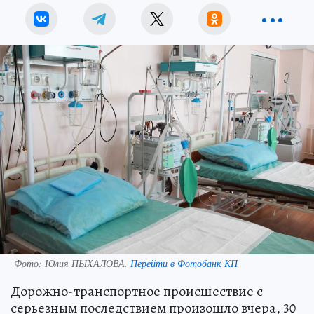
Фото:
Юлия ПЫХАЛОВА.
Перейти в Фотобанк КП
Дорожно-транспортное происшествие с
серьезным последствием произошло вчера, 30