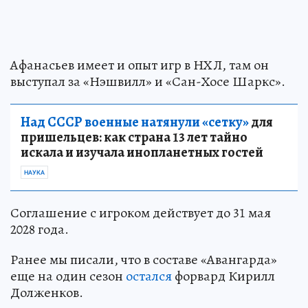
Афанасьев имеет и опыт игр в НХЛ, там он
выступал за «Нэшвилл» и «Сан-Хосе Шаркс».
Над СССР военные натянули «сетку»
для
пришельцев: как страна 13 лет тайно
искала и изучала инопланетных гостей
НАУКА
Соглашение с игроком действует до 31 мая
2028 года.
Ранее мы писали, что в составе «Авангарда»
еще на один сезон
остался
форвард Кирилл
Долженков.