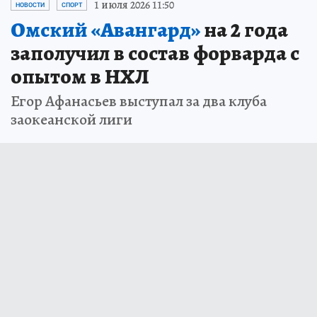
1 июля 2026 11:50
НОВОСТИ
СПОРТ
Омский «Авангард»
на 2 года
заполучил в состав форварда с
опытом в НХЛ
Егор Афанасьев выступал за два клуба
заокеанской лиги