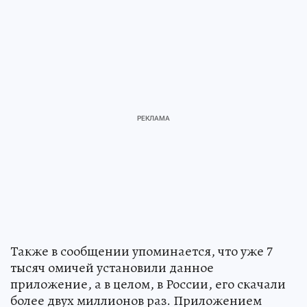
Также в сообщении упоминается, что уже 7
тысяч омичей установили данное
приложение, а в целом, в России, его скачали
более двух миллионов раз. Приложением