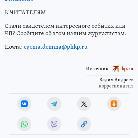
К ЧИТАТЕЛЯМ
Стали свидетелем интересного события или
ЧП? Сообщите об этом нашим журналистам:
Почта:
egenia.demina@phkp.ru
Источник:
kp.ru
Вадим Андреев
корреспондент