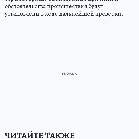
обстоятельства происшествия будут
установлены в ходе дальнейшей проверки.
ЧИТАЙТЕ ТАКЖЕ