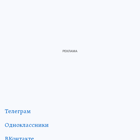
Телеграм
Одноклассники
ВКонтакте