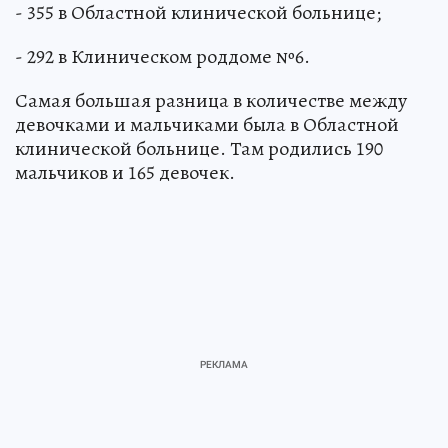
- 355 в Областной клинической больнице;
- 292 в Клиническом роддоме №6.
Самая большая разница в количестве между
девочками и мальчиками была в Областной
клинической больнице. Там родились 190
мальчиков и 165 девочек.