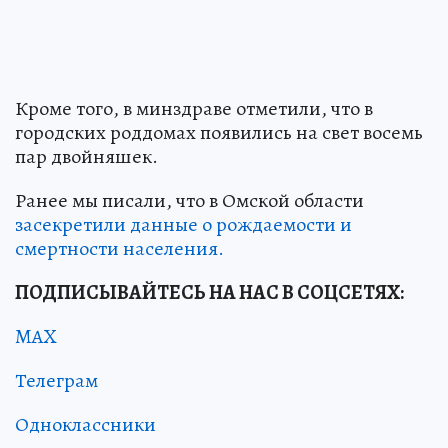
Кроме того, в минздраве отметили, что в
городских роддомах появились на свет восемь
пар двойняшек.
Ранее мы писали, что в Омской области
засекретили данные о рождаемости и
смертности населения.
ПОДПИСЫВАЙТЕСЬ НА НАС В СОЦСЕТЯХ:
MAX
Телеграм
Одноклассники