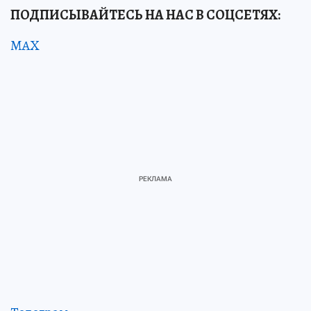
ПОДПИСЫВАЙТЕСЬ НА НАС В СОЦСЕТЯХ:
MAX