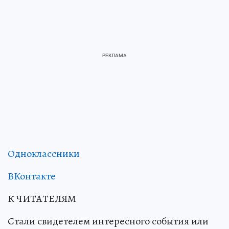
Одноклассники
ВКонтакте
К ЧИТАТЕЛЯМ
Стали свидетелем интересного события или