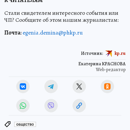
К ЧИТАТЕЛЯМ
Стали свидетелем интересного события или
ЧП? Сообщите об этом нашим журналистам:
Почта:
egenia.demina@phkp.ru
Источник:
kp.ru
Екатерина КРАСНОВА
Web-редактор
ОБЩЕСТВО