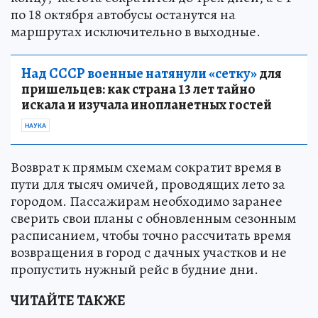
по 18 октября автобусы останутся на
маршрутах исключительно в выходные.
Над СССР военные натянули «сетку»
для
пришельцев: как страна 13 лет тайно
искала и изучала инопланетных гостей
НАУКА
Возврат к прямым схемам сократит время в
пути для тысяч омичей, проводящих лето за
городом. Пассажирам необходимо заранее
сверить свои планы с обновленным сезонным
расписанием, чтобы точно рассчитать время
возвращения в город с дачных участков и не
пропустить нужный рейс в будние дни.
ЧИТАЙТЕ ТАКЖЕ