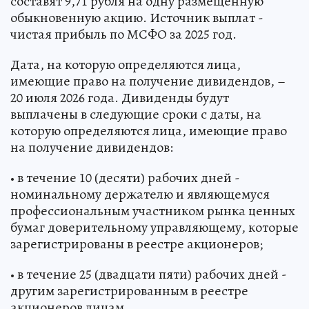
составят 9,71 рубля на одну размещенную
обыкновенную акцию. Источник выплат -
чистая прибыль по МСФО за 2025 год.
Дата, на которую определяются лица,
имеющие право на получение дивидендов, –
20 июля 2026 года. Дивиденды будут
выплачены в следующие сроки с даты, на
которую определяются лица, имеющие право
на получение дивидендов:
• в течение 10 (десяти) рабочих дней -
номинальному держателю и являющемуся
профессиональным участником рынка ценных
бумаг доверительному управляющему, которые
зарегистрированы в реестре акционеров;
• в течение 25 (двадцати пяти) рабочих дней -
другим зарегистрированным в реестре
акционеров лицам.