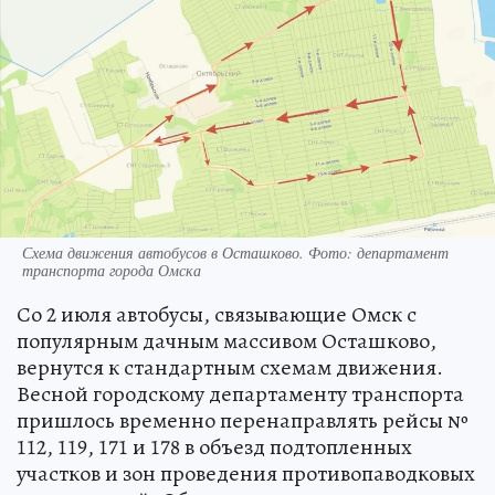
Схема движения автобусов в Осташково. Фото: департамент
транспорта города Омска
Со 2 июля автобусы, связывающие Омск с
популярным дачным массивом Осташково,
вернутся к стандартным схемам движения.
Весной городскому департаменту транспорта
пришлось временно перенаправлять рейсы №
112, 119, 171 и 178 в объезд подтопленных
участков и зон проведения противопаводковых