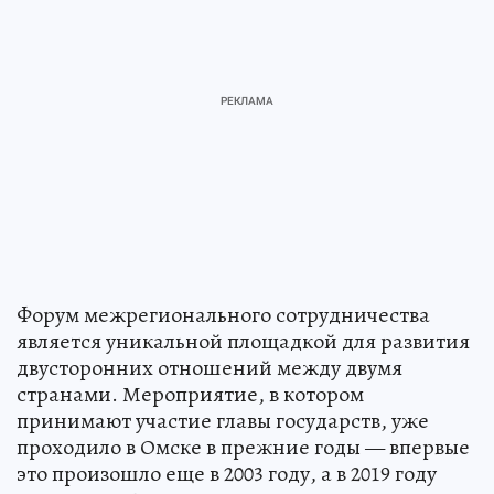
Форум межрегионального сотрудничества
является уникальной площадкой для развития
двусторонних отношений между двумя
странами. Мероприятие, в котором
принимают участие главы государств, уже
проходило в Омске в прежние годы — впервые
это произошло еще в 2003 году, а в 2019 году