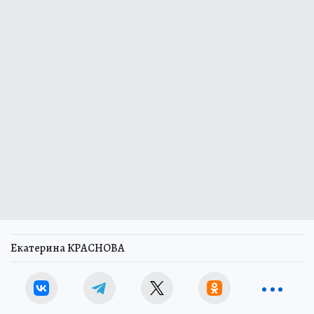
Екатерина КРАСНОВА