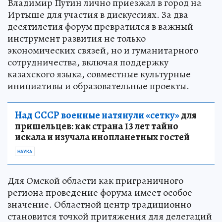
Владимир Путин лично приезжал в город на
Иртыше для участия в дискуссиях. За два
десятилетия форум превратился в важный
инструмент развития не только
экономических связей, но и гуманитарного
сотрудничества, включая поддержку
казахского языка, совместные культурные
инициативы и образовательные проекты.
Над СССР военные натянули «сетку»
для
пришельцев: как страна 13 лет тайно
искала и изучала инопланетных гостей
НАУКА
Для Омской области как приграничного
региона проведение форума имеет особое
значение. Областной центр традиционно
становится точкой притяжения для делегаций