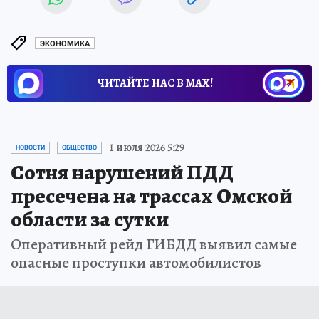
ЭКОНОМИКА
ЧИТАЙТЕ НАС В МАХ!
1 июля 2026 5:29
НОВОСТИ
ОБЩЕСТВО
Сотня нарушений ПДД
пресечена на трассах Омской
области за сутки
Оперативный рейд ГИБДД выявил самые
опасные проступки автомобилистов