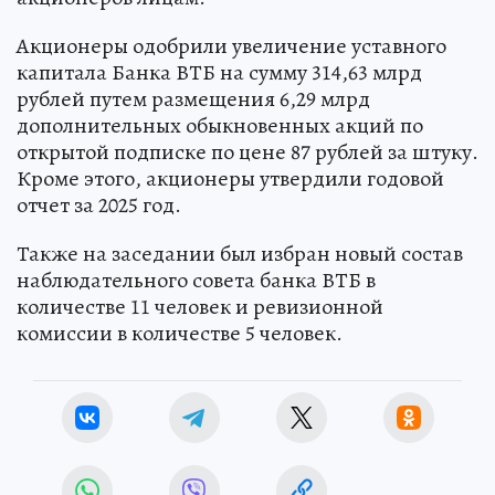
Акционеры одобрили увеличение уставного
капитала Банка ВТБ на сумму 314,63 млрд
рублей путем размещения 6,29 млрд
дополнительных обыкновенных акций по
открытой подписке по цене 87 рублей за штуку.
Кроме этого, акционеры утвердили годовой
отчет за 2025 год.
Также на заседании был избран новый состав
наблюдательного совета банка ВТБ в
количестве 11 человек и ревизионной
комиссии в количестве 5 человек.