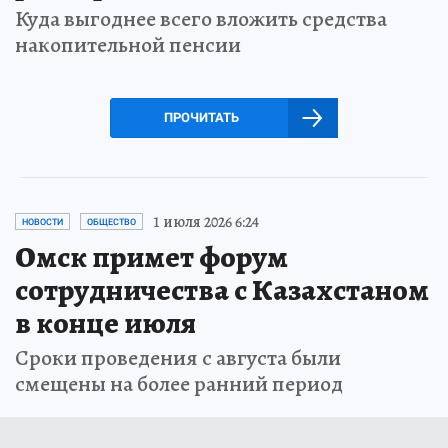
Куда выгоднее всего вложить средства
накопительной пенсии
ПРОЧИТАТЬ
1 июля 2026 6:24
НОВОСТИ
ОБЩЕСТВО
Омск примет форум
сотрудничества с Казахстаном
в конце июля
Сроки проведения с августа были
смещены на более ранний период