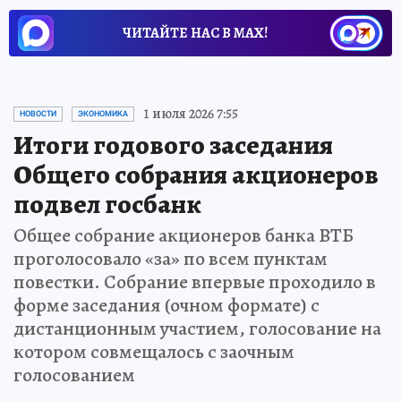
ЧИТАЙТЕ НАС В МАХ!
1 июля 2026 7:55
НОВОСТИ
ЭКОНОМИКА
Итоги годового заседания
Общего собрания акционеров
подвел госбанк
Общее собрание акционеров банка ВТБ
проголосовало «за» по всем пунктам
повестки. Собрание впервые проходило в
форме заседания (очном формате) с
дистанционным участием, голосование на
котором совмещалось с заочным
голосованием