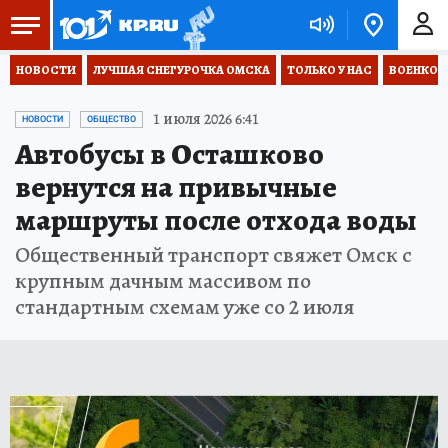
НОВОСТИ
ЛУЧШАЯ СНЕГУРОЧКА ОМСКА
ТОЛЬКО У НАС
ВОЕНКОР
1 июля 2026 6:41
НОВОСТИ
ОБЩЕСТВО
Автобусы в Осташково
вернутся на привычные
маршруты после отхода воды
Общественный транспорт свяжет Омск с
крупным дачным массивом по
стандартным схемам уже со 2 июля