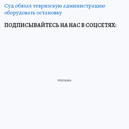
Суд обязал тевризскую администрацию
оборудовать остановку
ПОДПИСЫВАЙТЕСЬ НА НАС В СОЦСЕТЯХ: