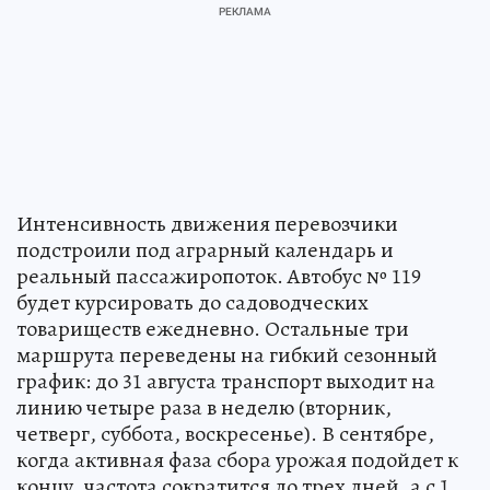
Интенсивность движения перевозчики
подстроили под аграрный календарь и
реальный пассажиропоток. Автобус № 119
будет курсировать до садоводческих
товариществ ежедневно. Остальные три
маршрута переведены на гибкий сезонный
график: до 31 августа транспорт выходит на
линию четыре раза в неделю (вторник,
четверг, суббота, воскресенье). В сентябре,
когда активная фаза сбора урожая подойдет к
концу, частота сократится до трех дней, а с 1