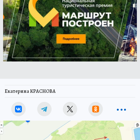
Екатерина КРАСНОВА