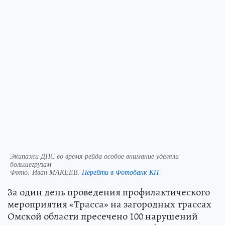
Экипажи ДПС во время рейда особое внимание уделяли
большегрузам
Фото:
Иван МАКЕЕВ.
Перейти в Фотобанк КП
За один день проведения профилактического
мероприятия «Трасса» на загородных трассах
Омской области пресечено 100 нарушений