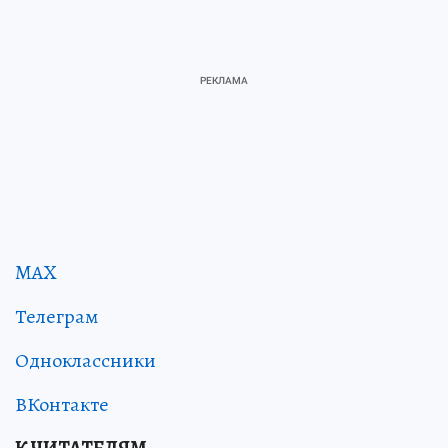
MAX
Телеграм
Одноклассники
ВКонтакте