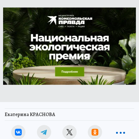
Екатерина КРАСНОВА