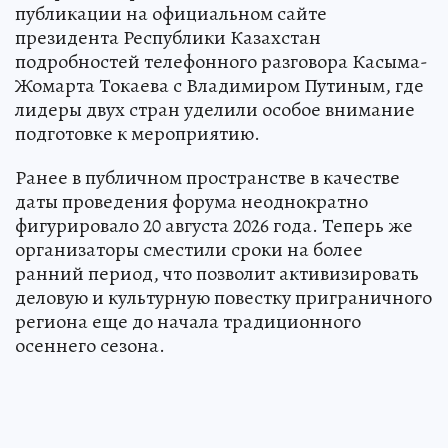
публикации на официальном сайте
президента Республики Казахстан
подробностей телефонного разговора Касыма-
Жомарта Токаева с Владимиром Путиным, где
лидеры двух стран уделили особое внимание
подготовке к мероприятию.
Ранее в публичном пространстве в качестве
даты проведения форума неоднократно
фигурировало 20 августа 2026 года. Теперь же
организаторы сместили сроки на более
ранний период, что позволит активизировать
деловую и культурную повестку приграничного
региона еще до начала традиционного
осеннего сезона.