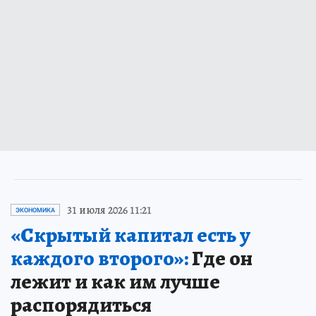
31 июля 2026 11:21
ЭКОНОМИКА
«Скрытый капитал есть у
каждого второго»:
Где он
лежит и как им лучше
распорядиться