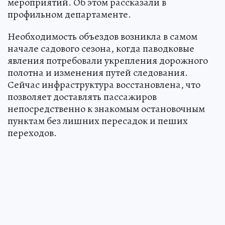
мероприятий. Об этом рассказали в
профильном департаменте.
Необходимость объездов возникла в самом
начале садового сезона, когда паводковые
явления потребовали укрепления дорожного
полотна и изменения путей следования.
Сейчас инфраструктура восстановлена, что
позволяет доставлять пассажиров
непосредственно к знакомым остановочным
пунктам без лишних пересадок и пеших
переходов.