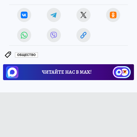
ОБЩЕСТВО
ЧИТАЙТЕ НАС В МАХ!