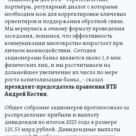
партнёры, регулярный диалог с которыми
необходим нам для корректировки ключевых
ориентиров и поддержания обратной связи.
Мы вернулись к очному формату проведения
заседания, понимая, что эффективность
коммуникации многократно возрастает при
личном взаимодействии. Сегодня
акционерами банка являются около 1,4 млн
физических лиц, и мы рассчитываем на
дальнейшее увеличение их числа по мере
роста капитализации банка, - сказал
президент-председатель правления ВТБ
Андрей Костин
.
Общее собрание акционеров проголосовало за
распределение прибыли и выплату
дивидендов по итогам 2025 года в размере
125,53 млрд рублей. Дивидендные выплаты