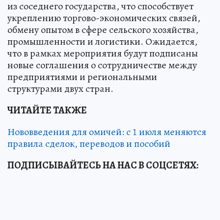
из соседнего государства, что способствует
укреплению торгово-экономических связей,
обмену опытом в сфере сельского хозяйства,
промышленности и логистики. Ожидается,
что в рамках мероприятия будут подписаны
новые соглашения о сотрудничестве между
предприятиями и региональными
структурами двух стран.
ЧИТАЙТЕ ТАКЖЕ
Нововведения для омичей: с 1 июля меняются
правила сделок, переводов и пособий
ПОДПИСЫВАЙТЕСЬ НА НАС В СОЦСЕТЯХ: