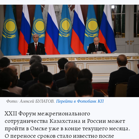
Фото:
Алексей БУЛАТОВ.
Перейти в Фотобанк КП
XXII Форум межрегионального
сотрудничества Казахстана и России может
пройти в Омске уже в конце текущего месяца.
О переносе сроков стало известно после