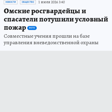
1 июля 2026 3:40
НОВОСТИ
ОБЩЕСТВО
Омские росгвардейцы и
спасатели потушили условный
пожар
ФОТО
Совместные учения прошли на базе
управления вневедомственной охраны