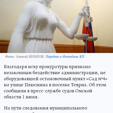
Фото:
Алексей БУЛАТОВ.
Перейти в Фотобанк КП
Благодаря иску прокуратуры признано
незаконным бездействие администрации, не
оборудовавшей остановочный пункт «Сад №4»
на улице Плюснина в поселке Тевриз. Об этом
сообщили в пресс-службе судов Омской
области 1 июля.
На пути следования муниципального