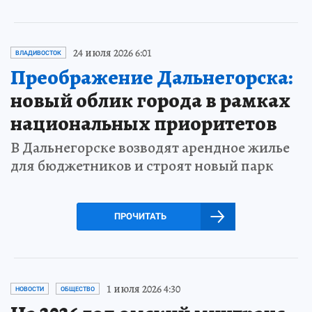
24 июля 2026 6:01
ВЛАДИВОСТОК
Преображение Дальнегорска:
новый облик города в рамках
национальных приоритетов
В Дальнегорске возводят арендное жилье
для бюджетников и строят новый парк
ПРОЧИТАТЬ
1 июля 2026 4:30
НОВОСТИ
ОБЩЕСТВО