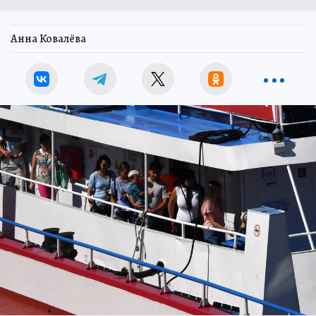
Анна Ковалёва