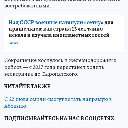
востребованными.
Над СССР военные натянули «сетку»
для
пришельцев: как страна 13 лет тайно
искала и изучала инопланетных гостей
НАУКА
Сокращение коснулось и железнодорожных
рейсов — с 2027 года перестанет ходить
электричка до Сыропятского.
ЧИТАЙТЕ ТАКЖЕ
С 22 июля омичи смогут летать напрямую в
Абхазию
ПОДПИСЫВАЙТЕСЬ НА НАС В СОЦСЕТЯХ: