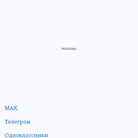
MAX
Телеграм
Одноклассники