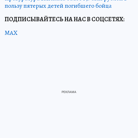
пользу пятерых детей погибшего бойца
ПОДПИСЫВАЙТЕСЬ НА НАС В СОЦСЕТЯХ:
MAX