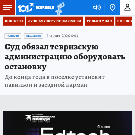
НОВОСТИ
ЛУЧШАЯ СНЕГУРОЧКА ОМСКА
ТОЛЬКО У НАС
ВОЕНКОР
1 июля 2026 4:43
НОВОСТИ
ОБЩЕСТВО
Суд обязал тевризскую
администрацию оборудовать
остановку
До конца года в поселке установят
павильон и заездной карман