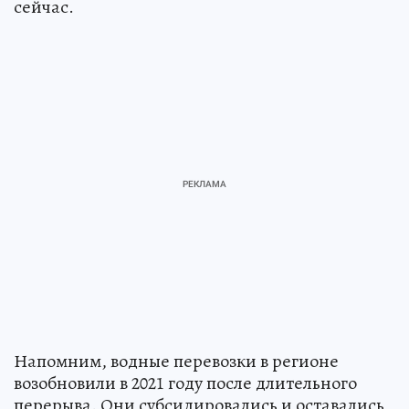
сейчас.
Напомним, водные перевозки в регионе
возобновили в 2021 году после длительного
перерыва. Они субсидировались и оставались