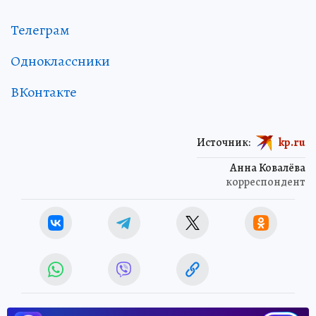
Телеграм
Одноклассники
ВКонтакте
Источник:
kp.ru
Анна Ковалёва
корреспондент