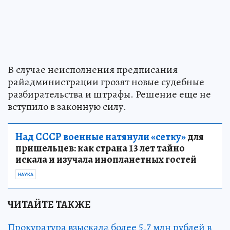
В случае неисполнения предписания
райадминистрации грозят новые судебные
разбирательства и штрафы. Решение еще не
вступило в законную силу.
Над СССР военные натянули «сетку»
для
пришельцев: как страна 13 лет тайно
искала и изучала инопланетных гостей
НАУКА
ЧИТАЙТЕ ТАКЖЕ
Прокуратура взыскала более 5,7 млн рублей в