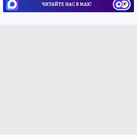
ЧИТАЙТЕ НАС В МАХ!