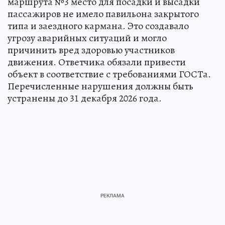
маршрута №3 место для посадки и высадки
пассажиров не имело павильона закрытого
типа и заездного кармана. Это создавало
угрозу аварийных ситуаций и могло
причинить вред здоровью участников
движения. Ответчика обязали привести
объект в соответствие с требованиями ГОСТа.
Перечисленные нарушения должны быть
устранены до 31 декабря 2026 года.