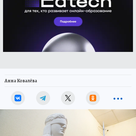
Анна Ковалёва