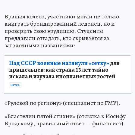
Вращая колесо, участники могли не только
выиграть брендированный леденец, но и
проверить свою эрудицию. Студенты
предлагали отгадать, кто скрывается за
загадочными названиями:
Над СССР военные натянули «сетку»
для
пришельцев: как страна 13 лет тайно
искала и изучала инопланетных гостей
НАУКА
«Рулевой по региону» (специалист по ГМУ).
«Властелин пятой стихии» (отсылка к Иосифу
Бродскому, правильный ответ — финансист).