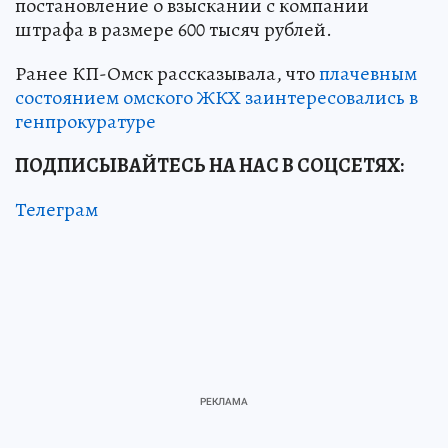
постановление о взыскании с компании
штрафа в размере 600 тысяч рублей.
Ранее КП-Омск рассказывала, что
плачевным
состоянием омского ЖКХ заинтересовались в
генпрокуратуре
ПОДПИСЫВАЙТЕСЬ НА НАС В СОЦСЕТЯХ:
Телеграм