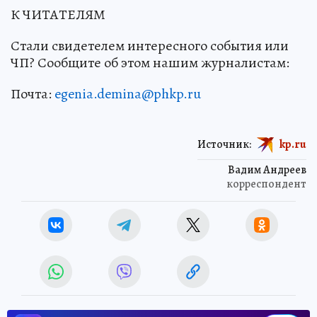
К ЧИТАТЕЛЯМ
Стали свидетелем интересного события или
ЧП? Сообщите об этом нашим журналистам:
Почта:
egenia.demina@phkp.ru
Источник:
kp.ru
Вадим Андреев
корреспондент