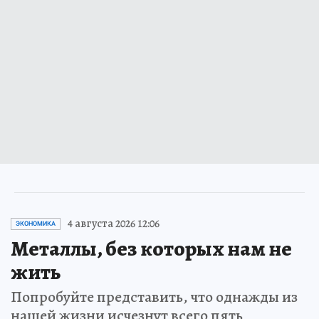
4 августа 2026 12:06
ЭКОНОМИКА
Металлы, без которых нам не
жить
Попробуйте представить, что однажды из
нашей жизни исчезнут всего пять