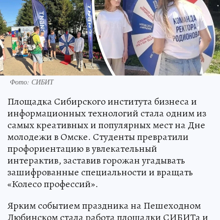
Фото: СИБИТ
Площадка Сибирского института бизнеса и
информационных технологий стала одним из
самых креативных и популярных мест на Дне
молодежи в Омске. Студенты превратили
профориентацию в увлекательный
интерактив, заставив горожан угадывать
зашифрованные специальности и вращать
«Колесо профессий».
Ярким событием праздника на Пешеходном
Любинском стала работа площадки СИБИТа и