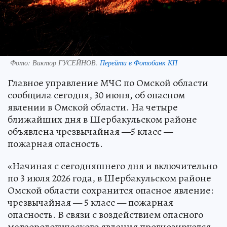
Фото:
Виктор ГУСЕЙНОВ.
Перейти в Фотобанк КП
Главное управление МЧС по Омской области
сообщила сегодня, 30 июня, об опасном
явлении в Омской области. На четыре
ближайших дня в Шербакульском районе
объявлена чрезвычайная —5 класс —
пожарная опасность.
«Начиная с сегодняшнего дня и включительно
по 3 июля 2026 года, в Шербакульском районе
Омской области сохранится опасное явление:
чрезвычайная — 5 класс — пожарная
опасность. В связи с воздействием опасного
метеорологического явления прогнозируется