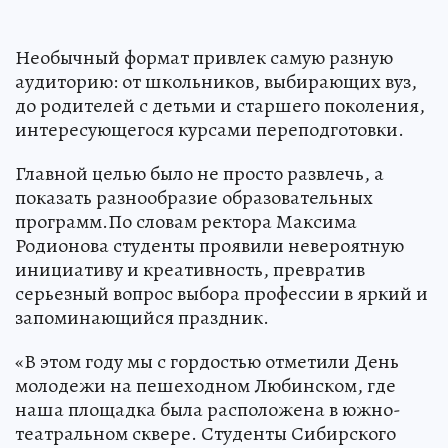
Необычный формат привлек самую разную
аудиторию: от школьников, выбирающих вуз,
до родителей с детьми и старшего поколения,
интересующегося курсами переподготовки.
Главной целью было не просто развлечь, а
показать разнообразие образовательных
программ.По словам ректора Максима
Родионова студенты проявили невероятную
инициативу и креативность, превратив
серьезный вопрос выбора профессии в яркий и
запоминающийся праздник.
«В этом году мы с гордостью отметили День
молодежи на пешеходном Любинском, где
наша площадка была расположена в южно-
театральном сквере. Студенты Сибирского