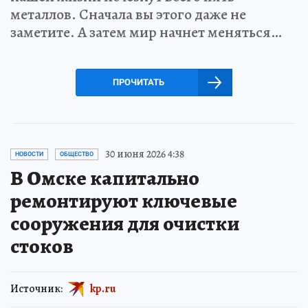
металлов. Сначала вы этого даже не
заметите. А затем мир начнет меняться…
ПРОЧИТАТЬ
30 июня 2026 4:38
НОВОСТИ
ОБЩЕСТВО
В Омске капитально
ремонтируют ключевые
сооружения для очистки
стоков
Источник:
kp.ru