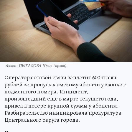
Фото:
ПЫХАЛОВА Юлия (архив).
Оператор сотовой связи заплатит 600 тысяч
рублей за пропуск к омскому абоненту звонка с
подменного номера. Инцидент,
произошедший еще в марте текущего года,
привел к потере крупной суммы у абонента.
Разбирательство инициировала прокуратура
Центрального округа города.