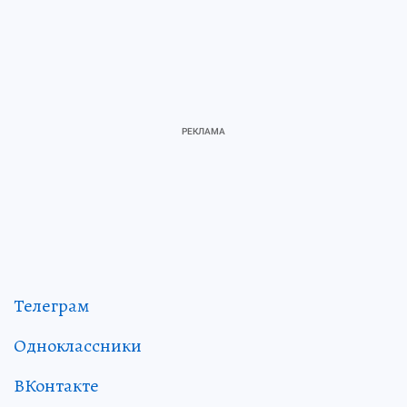
Телеграм
Одноклассники
ВКонтакте