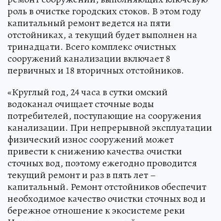
роль в очистке городских стоков. В этом году
капитальный ремонт ведется на пяти
отстойниках, а текущий будет выполнен на
тринадцати. Всего комплекс очистных
сооружений канализации включает 8
первичных и 18 вторичных отстойников.
«Круглый год, 24 часа в сутки омский
водоканал очищает сточные воды
потребителей, поступающие на сооружения
канализации. При непрерывной эксплуатации
физический износ сооружений может
привести к снижению качества очистки
сточных вод, поэтому ежегодно проводится
текущий ремонт и раз в пять лет –
капитальный. Ремонт отстойников обеспечит
необходимое качество очистки сточных вод и
бережное отношение к экосистеме реки