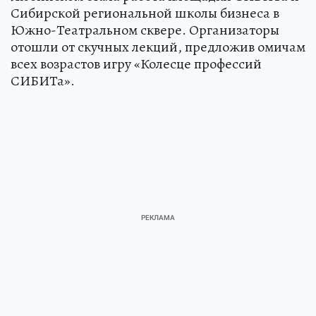
Сибирской региональной школы бизнеса в
Южно-Театральном сквере. Организаторы
отошли от скучных лекций, предложив омичам
всех возрастов игру «Колесце профессий
СИБИТа».