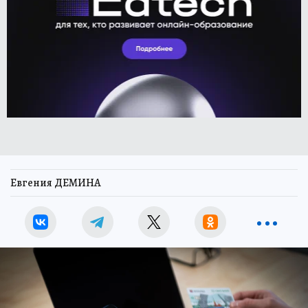
Евгения ДЕМИНА