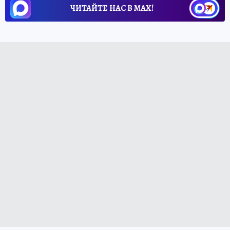
ЧИТАЙТЕ НАС В МАХ!