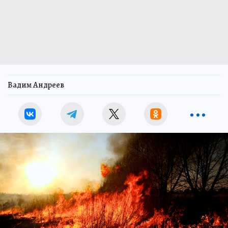
Вадим Андреев