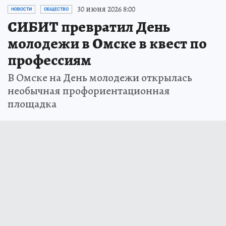
30 июня 2026 8:00
НОВОСТИ
ОБЩЕСТВО
СИБИТ превратил День
молодежи в Омске в квест по
профессиям
В Омске на День молодежи открылась
необычная профориентационная
площадка