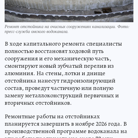
Ремонт отстойника на очисных сооружениях канализации. Фото:
пресс-служба омского водоканала.
В ходе капитального ремонта специалисты
полностью восстановят ходовой путь
сооружения и его механическую часть,
смонтируют новый зубчатый перелив из
алюминия. На стены, лотки и днище
отстойника нанесут гидроизолирующий
состав, проведут частичную или полную
замену металлоконструкций первичных и
вторичных отстойников.
Ремонтные работы на отстойниках
планируется завершить в ноябре 2026 года. В
производственной программе водоканала на