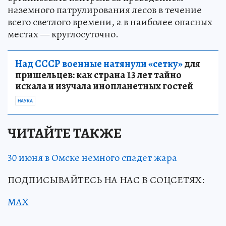
наземного патрулирования лесов в течение
всего светлого времени, а в наиболее опасных
местах — круглосуточно.
Над СССР военные натянули «сетку»
для
пришельцев: как страна 13 лет тайно
искала и изучала инопланетных гостей
НАУКА
ЧИТАЙТЕ ТАКЖЕ
30 июня в Омске немного спадет жара
ПОДПИСЫВАЙТЕСЬ НА НАС В СОЦСЕТЯХ:
MAX