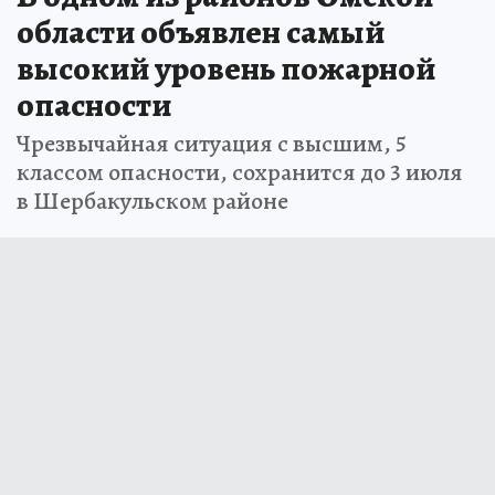
области объявлен самый
высокий уровень пожарной
опасности
Чрезвычайная ситуация с высшим, 5
классом опасности, сохранится до 3 июля
в Шербакульском районе