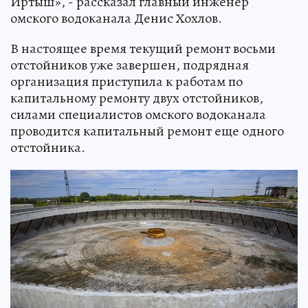
Иртыш», - рассказал главный инженер
омского водоканала Денис Хохлов.
В настоящее время текущий ремонт восьми
отстойников уже завершен, подрядная
организация приступила к работам по
капитальному ремонту двух отстойников,
силами специалистов омского водоканала
проводится капитальный ремонт еще одного
отстойника.