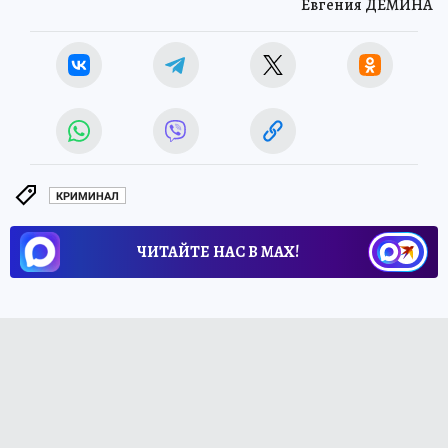
Евгения ДЕМИНА
КРИМИНАЛ
ЧИТАЙТЕ НАС В МАХ!