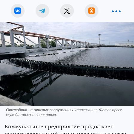
Отстойник на очисных сооружениях канализации. Фото: пресс-
служба омского водоканала.
Коммунальное предприятие продолжает
ремонт сооружений, выполняющих ключевую