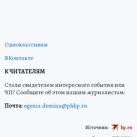
Одноклассники
ВКонтакте
К ЧИТАТЕЛЯМ
Стали свидетелем интересного события или
ЧП? Сообщите об этом нашим журналистам:
Почта:
egenia.demina@phkp.ru
Источник:
kp.ru