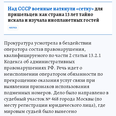
Над СССР военные натянули «сетку»
для
пришельцев: как страна 13 лет тайно
искала и изучала инопланетных гостей
НАУКА
Прокуратура усмотрела в бездействии
оператора состав правонарушения,
квалифицируемого по части 2 статьи 13.2.1
Кодекса об административных
правонарушениях РФ. Речь идет о
неисполнении оператором обязанности по
прекращению оказания услуг связи при
выявлении признаков использования
подменных номеров. Дело было направлено в
судебный участок № 468 города Москвы (по
месту регистрации юридического лица), где
мировым судьей было вынесено