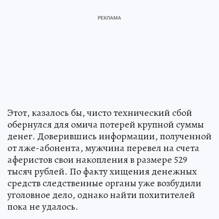
Этот, казалось бы, чисто технический сбой
обернулся для омича потерей крупной суммы
денег. Доверившись информации, полученной
от лже-абонента, мужчина перевел на счета
аферистов свои накопления в размере 529
тысяч рублей. По факту хищения денежных
средств следственные органы уже возбудили
уголовное дело, однако найти похитителей
пока не удалось.