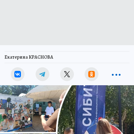
Екатерина КРАСНОВА