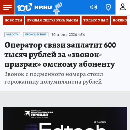
НОВОСТИ
ЛУЧШАЯ СНЕГУРОЧКА ОМСКА
ТОЛЬКО У НАС
ВОЕНКОР
30 июня 2026 4:56
НОВОСТИ
ПРОИСШЕСТВИЯ
Оператор связи заплатит 600
тысяч рублей за «звонок-
призрак» омскому абоненту
Звонок с подменного номера стоил
горожанину полумиллиона рублей