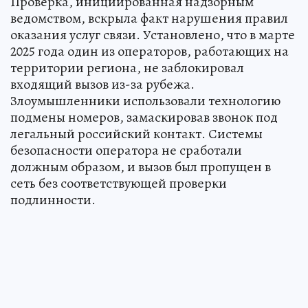
Проверка, инициированная надзорным
ведомством, вскрыла факт нарушения правил
оказания услуг связи. Установлено, что в марте
2025 года один из операторов, работающих на
территории региона, не заблокировал
входящий вызов из-за рубежа.
Злоумышленники использовали технологию
подмены номеров, замаскировав звонок под
легальный российский контакт. Системы
безопасности оператора не сработали
должным образом, и вызов был пропущен в
сеть без соответствующей проверки
подлинности.