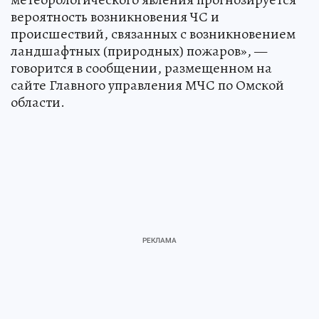
вероятность возникновения ЧС и
происшествий, связанных с возникновением
ландшафтных (природных) пожаров», —
говорится в сообщении, размещенном на
сайте Главного управления МЧС по Омской
области.