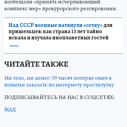
пообещали «принять исчерпывающий
комплекс мер» прокурорского реагирования.
Над СССР военные натянули «сетку»
для
пришельцев: как страна 13 лет тайно
искала и изучала инопланетных гостей
НАУКА
ЧИТАЙТЕ ТАКЖЕ
Ни тела, ни денег: 59 тысяч потерял омич в
попытке заказать по интернету проститутку
ПОДПИСЫВАЙТЕСЬ НА НАС В СОЦСЕТЯХ:
MAX