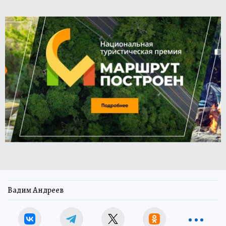
Вадим Андреев