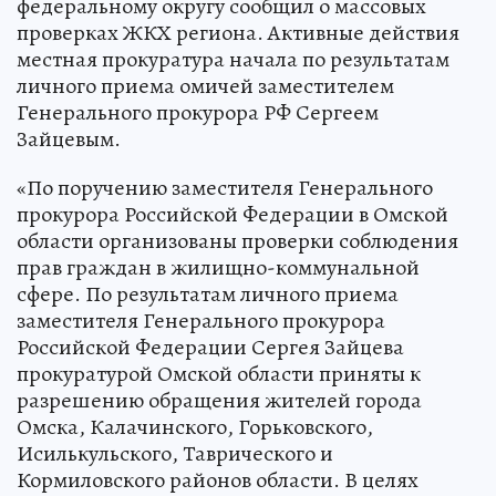
федеральному округу сообщил о массовых
проверках ЖКХ региона. Активные действия
местная прокуратура начала по результатам
личного приема омичей заместителем
Генерального прокурора РФ Сергеем
Зайцевым.
«По поручению заместителя Генерального
прокурора Российской Федерации в Омской
области организованы проверки соблюдения
прав граждан в жилищно-коммунальной
сфере. По результатам личного приема
заместителя Генерального прокурора
Российской Федерации Сергея Зайцева
прокуратурой Омской области приняты к
разрешению обращения жителей города
Омска, Калачинского, Горьковского,
Исилькульского, Таврического и
Кормиловского районов области. В целях