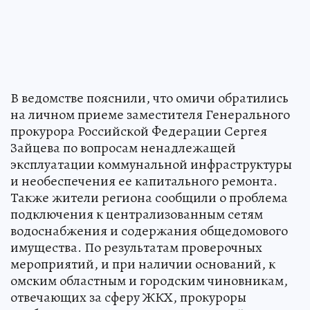
В ведомстве пояснили, что омичи обратились
на личном приеме заместителя Генерального
прокурора Российской Федерации Сергея
Зайцева по вопросам ненадлежащей
эксплуатации коммунальной инфраструктуры
и необеспечения ее капитального ремонта.
Также жители региона сообщили о проблема
подключения к централизованным сетям
водоснабжения и содержания общедомового
имущества. По результатам проверочных
мероприятий, и при наличии оснований, к
омским областным и городским чиновникам,
отвечающих за сферу ЖКХ, прокуроры