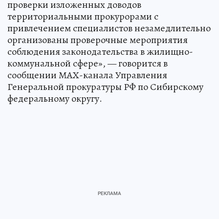
проверки изложенных доводов
территориальными прокурорами с
привлечением специалистов незамедлительно
организованы проверочные мероприятия
соблюдения законодательства в жилищно-
коммунальной сфере», — говорится в
сообщении МАХ-канала Управления
Генеральной прокуратуры РФ по Сибирскому
федеральному округу.