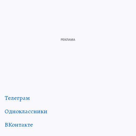
Телеграм
Одноклассники
ВКонтакте