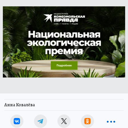
Анна Ковалёва