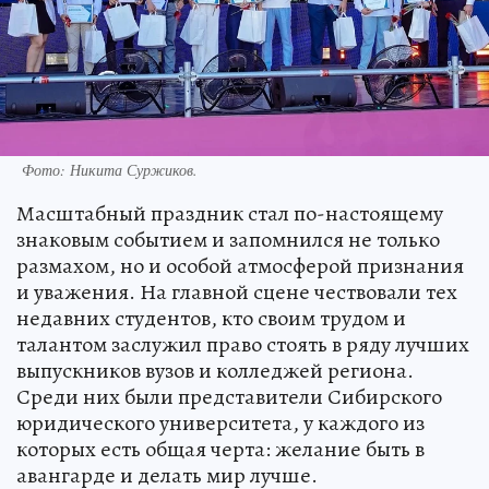
Фото: Никита Суржиков.
Масштабный праздник стал по-настоящему
знаковым событием и запомнился не только
размахом, но и особой атмосферой признания
и уважения. На главной сцене чествовали тех
недавних студентов, кто своим трудом и
талантом заслужил право стоять в ряду лучших
выпускников вузов и колледжей региона.
Среди них были представители Сибирского
юридического университета, у каждого из
которых есть общая черта: желание быть в
авангарде и делать мир лучше.