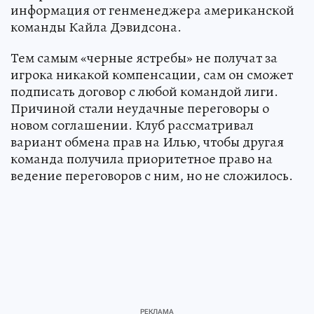
информация от генменеджера американской
команды Кайла Дэвидсона.
Тем самым «черные ястребы» не получат за
игрока никакой компенсации, сам он сможет
подписать договор с любой командой лиги.
Причиной стали неудачные переговоры о
новом соглашении. Клуб рассматривал
вариант обмена прав на Илью, чтобы другая
команда получила приоритетное право на
ведение переговоров с ним, но не сложилось.