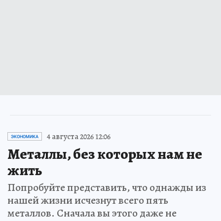
4 августа 2026 12:06
ЭКОНОМИКА
Металлы, без которых нам не
жить
Попробуйте представить, что однажды из
нашей жизни исчезнут всего пять
металлов. Сначала вы этого даже не