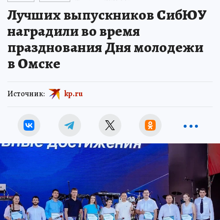
Лучших выпускников СибЮУ
наградили во время
празднования Дня молодежи
в Омске
Источник:
kp.ru