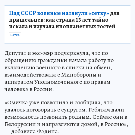
Над СССР военные натянули «сетку»
для
пришельцев: как страна 13 лет тайно
искала и изучала инопланетных гостей
НАУКА
Депутат и экс-мэр подчеркнула, что по
обращению гражданки начала работу по
включению военного в списки на обмен,
взаимодействовала с Минобороны и
аппаратом Уполномоченного по правам
человека в России.
«Омичка уже позвонила и сообщила, что
удалось поговорить с супругом. Ребятам дали
возможность позвонить родным. Сейчас они в
Белоруссии и направляются домой, в Россию»,
— добавила Фадина.