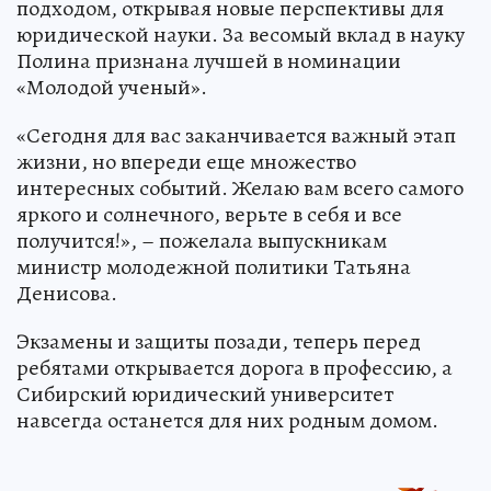
подходом, открывая новые перспективы для
юридической науки. За весомый вклад в науку
Полина признана лучшей в номинации
«Молодой ученый».
«Сегодня для вас заканчивается важный этап
жизни, но впереди еще множество
интересных событий. Желаю вам всего самого
яркого и солнечного, верьте в себя и все
получится!», – пожелала выпускникам
министр молодежной политики Татьяна
Денисова.
Экзамены и защиты позади, теперь перед
ребятами открывается дорога в профессию, а
Сибирский юридический университет
навсегда останется для них родным домом.