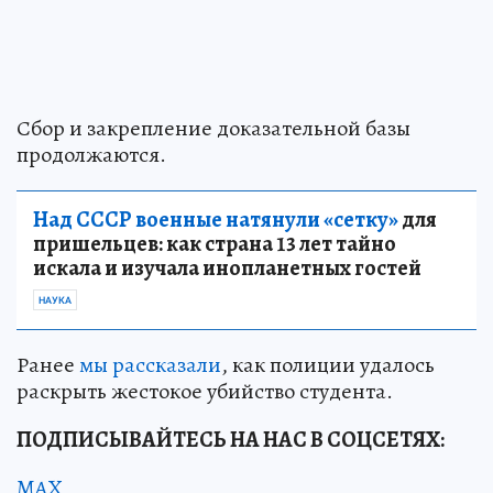
Сбор и закрепление доказательной базы
продолжаются.
Над СССР военные натянули «сетку»
для
пришельцев: как страна 13 лет тайно
искала и изучала инопланетных гостей
НАУКА
Ранее
мы рассказали
, как полиции удалось
раскрыть жестокое убийство студента.
ПОДПИСЫВАЙТЕСЬ НА НАС В СОЦСЕТЯХ:
MAX