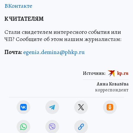
ВКонтакте
К ЧИТАТЕЛЯМ
Стали свидетелем интересного события или
ЧП? Сообщите об этом нашим журналистам:
Почта:
egenia.demina@phkp.ru
Источник:
kp.ru
Анна Ковалёва
корреспондент