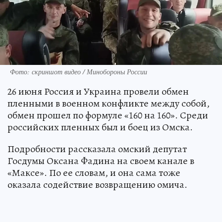
Фото: скриншот видео / Минобороны России
26 июня Россия и Украина провели обмен
пленными в военном конфликте между собой,
обмен прошел по формуле «160 на 160». Среди
российских пленных был и боец из Омска.
Подробности рассказала омский депутат
Госдумы Оксана Фадина на своем канале в
«Максе». По ее словам, и она сама тоже
оказала содействие возвращению омича.