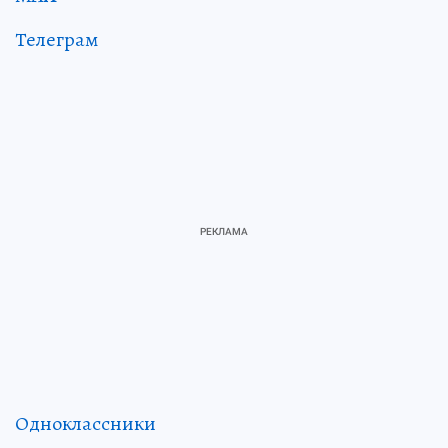
Телеграм
Одноклассники