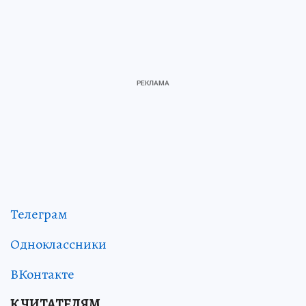
Телеграм
Одноклассники
ВКонтакте
К ЧИТАТЕЛЯМ