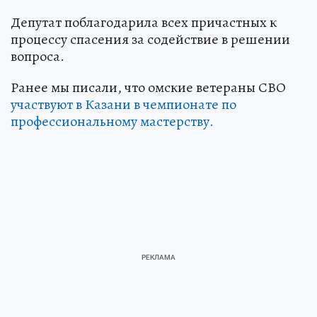
Депутат поблагодарила всех причастных к
процессу спасения за содействие в решении
вопроса.
Ранее мы писали, что омские ветераны СВО
участвуют в Казани в чемпионате по
профессиональному мастерству.