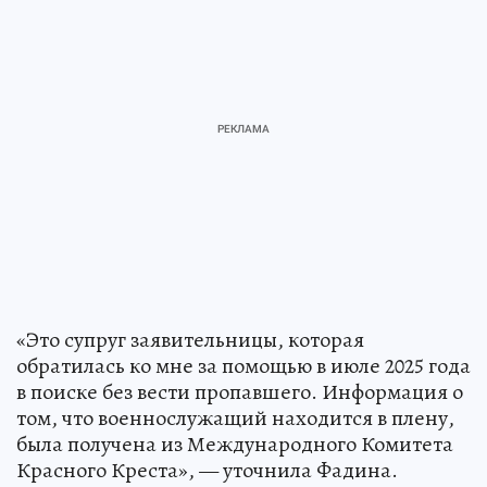
«Это супруг заявительницы, которая
обратилась ко мне за помощью в июле 2025 года
в поиске без вести пропавшего. Информация о
том, что военнослужащий находится в плену,
была получена из Международного Комитета
Красного Креста», — уточнила Фадина.