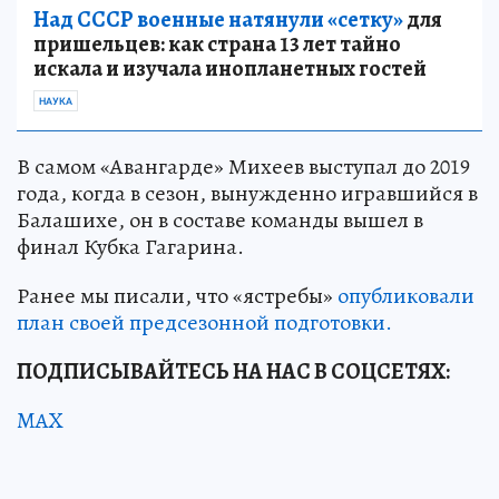
Над СССР военные натянули «сетку»
для
пришельцев: как страна 13 лет тайно
искала и изучала инопланетных гостей
НАУКА
В самом «Авангарде» Михеев выступал до 2019
года, когда в сезон, вынужденно игравшийся в
Балашихе, он в составе команды вышел в
финал Кубка Гагарина.
Ранее мы писали, что «ястребы»
опубликовали
план своей предсезонной подготовки.
ПОДПИСЫВАЙТЕСЬ НА НАС В СОЦСЕТЯХ:
MAX