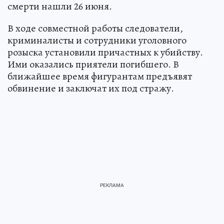
смерти нашли 26 июня.
В ходе совместной работы следователи,
криминалисты и сотрудники уголовного
розыска установили причастных к убийству.
Ими оказались приятели погибшего. В
ближайшее время фигурантам предъявят
обвинение и заключат их под стражу.