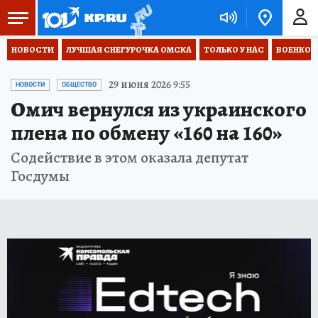
НОВОСТИ
ЛУЧШАЯ СНЕГУРОЧКА ОМСКА
ТОЛЬКО У НАС
ВОЕНКОР
29 июня 2026 9:55
НОВОСТИ
ОБЩЕСТВО
Омич вернулся из украинского
плена по обмену «160 на 160»
Содействие в этом оказала депутат
Госдумы