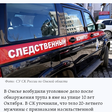
Фото: СУ СК России по Омской области
В Омске возбудили уголовное дело после
обнаружения трупа в яме на улице 10 лет
Октября. В СК уточнили, что тело 20-летнего
мужчины с признаками насильственной