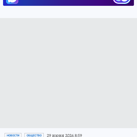
29 июня 2026 8:59
НОВОСТИ
ОБЩЕСТВО