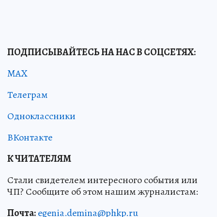
ПОДПИСЫВАЙТЕСЬ НА НАС В СОЦСЕТЯХ:
MAX
Телеграм
Одноклассники
ВКонтакте
К ЧИТАТЕЛЯМ
Стали свидетелем интересного события или
ЧП? Сообщите об этом нашим журналистам:
Почта:
egenia.demina@phkp.ru