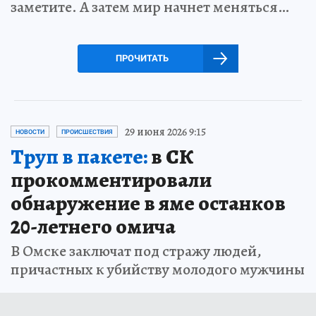
заметите. А затем мир начнет меняться…
ПРОЧИТАТЬ
29 июня 2026 9:15
НОВОСТИ
ПРОИСШЕСТВИЯ
Труп в пакете:
в СК
прокомментировали
обнаружение в яме останков
20-летнего омича
В Омске заключат под стражу людей,
причастных к убийству молодого мужчины