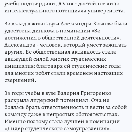
учебы подтвердили, Юлия - достойное лицо
интеллектуального потенциала университета.
За вклад в жизнь вуза Александра Козлова были
удостоена диплома в номинации «За
достижения в общественной деятельности».
Александра - человек, который умеет зажигать
других. Ее общественная активность стала
движущей силой многих студенческих
инициатив: благодаря ей студенческие годы
для многих ребят стали временем настоящих
свершений.
За годы учебы в вузе Валерия Григоренко
раскрыла лидерский потенциал. Она не
боялась брать ответственность и вести за собой
команду даже в непростых обстоятельствах.
Именно поэтому стала лучшей в номинации
«Лидер студенческого самоуправления».