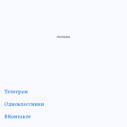
Телеграм
Одноклассники
ВКонтакте