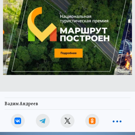
Вадим Андреев