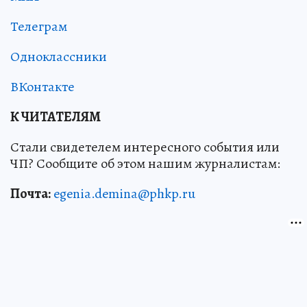
Телеграм
Одноклассники
ВКонтакте
К ЧИТАТЕЛЯМ
Стали свидетелем интересного события или
ЧП? Сообщите об этом нашим журналистам:
Почта:
egenia.demina@phkp.ru