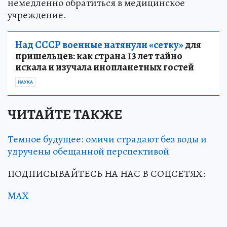
немедленно обратиться в медицинское
учреждение.
Над СССР военные натянули «сетку»
для
пришельцев: как страна 13 лет тайно
искала и изучала инопланетных гостей
НАУКА
ЧИТАЙТЕ ТАКЖЕ
Темное будущее: омичи страдают без воды и
удручены обещанной перспективой
ПОДПИСЫВАЙТЕСЬ НА НАС В СОЦСЕТЯХ:
MAX