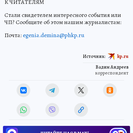
К ЧИТАТЕЛЯМ
Стали свидетелем интересного события или
ЧП? Сообщите об этом нашим журналистам:
Почта:
egenia.demina@phkp.ru
Источник:
kp.ru
Вадим Андреев
корреспондент