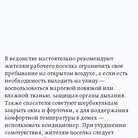
В ведомстве настоятельно рекомендуют
жителям рабочего поселка ограничить свое
пребывание на открытом воздухе, а если есть
необходимость выходить на улицу —
воспользоваться марлевой повязкой или
влажной тканью, защищая органы дыхания.
Также спасатели советуют шербакульцам
закрыть окна и форточки, а для поддержания
комфортной температуры в домах —
использовать кондиционер. При ухудшении
самочувствия, жителям поселка следует