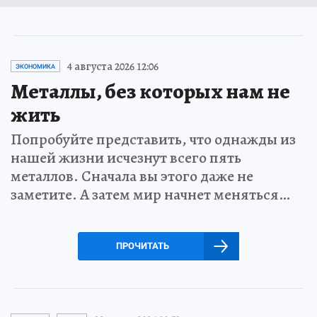
4 августа 2026 12:06
ЭКОНОМИКА
Металлы, без которых нам не
жить
Попробуйте представить, что однажды из
нашей жизни исчезнут всего пять
металлов. Сначала вы этого даже не
заметите. А затем мир начнет меняться…
ПРОЧИТАТЬ