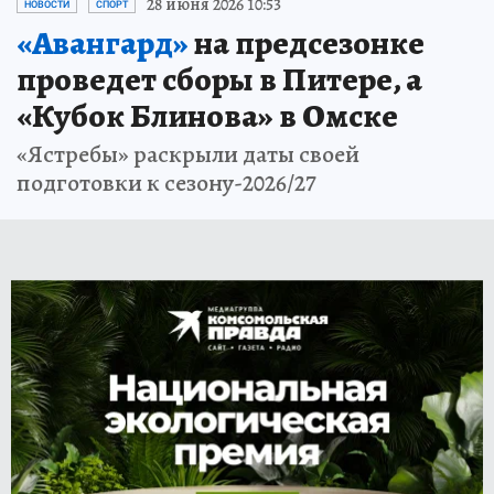
28 июня 2026 10:53
НОВОСТИ
СПОРТ
«Авангард»
на предсезонке
проведет сборы в Питере, а
«Кубок Блинова» в Омске
«Ястребы» раскрыли даты своей
подготовки к сезону-2026/27