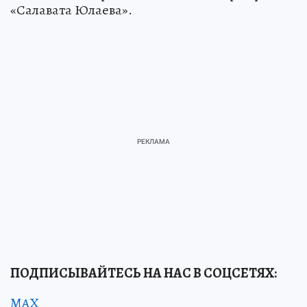
«Салавата Юлаева».
ПОДПИСЫВАЙТЕСЬ НА НАС В СОЦСЕТЯХ:
MAX