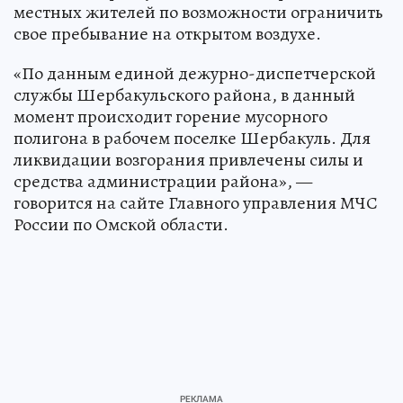
местных жителей по возможности ограничить
свое пребывание на открытом воздухе.
«По данным единой дежурно-диспетчерской
службы Шербакульского района, в данный
момент происходит горение мусорного
полигона в рабочем поселке Шербакуль. Для
ликвидации возгорания привлечены силы и
средства администрации района», —
говорится на сайте Главного управления МЧС
России по Омской области.