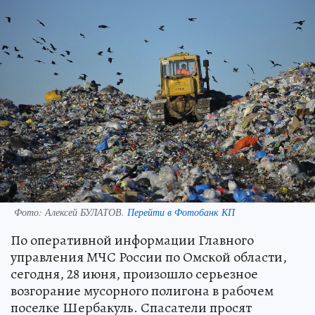
Фото:
Алексей БУЛАТОВ.
Перейти в Фотобанк КП
По оперативной информации Главного
управления МЧС России по Омской области,
сегодня, 28 июня, произошло серьезное
возгорание мусорного полигона в рабочем
поселке Шербакуль. Спасатели просят