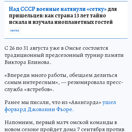
Над СССР военные натянули «сетку»
для
пришельцев: как страна 13 лет тайно
искала и изучала инопланетных гостей
НАУКА
С 26 по 31 августа уже в Омске состоится
традиционный предсезонный турнир памяти
Виктора Блинова.
«Впереди много работы, обещаем делиться
самым интересным», — резюмировала пресс-
служба «ястребов».
Ранее мы писали, что из «Авангарда»
ушел
форвард Джованни Фьоре.
Напомним, первый матч омской команды в
новом сезоне пройдет дома 7 сентября против