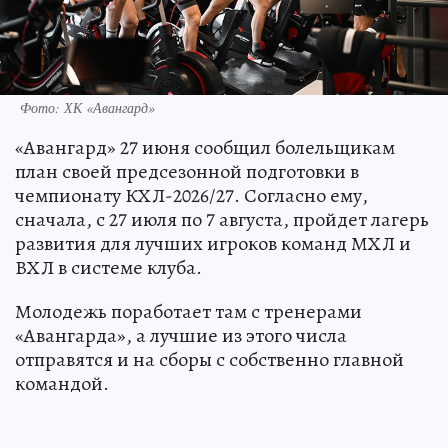
Фото: ХК «Авангард»
«Авангард» 27 июня сообщил болельщикам
план своей предсезонной подготовки в
чемпионату КХЛ-2026/27. Согласно ему,
сначала, с 27 июля по 7 августа, пройдет лагерь
развития для лучших игроков команд МХЛ и
ВХЛ в системе клуба.
Молодежь поработает там с тренерами
«Авангарда», а лучшие из этого числа
отправятся и на сборы с собственно главной
командой.