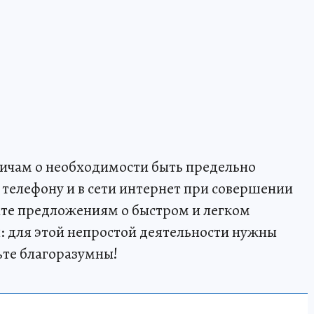
ичам о необходимости быть предельно
телефону и в сети интернет при совершении
те предложениям о быстром и легком
: для этой непростой деятельности нужны
ьте благоразумны!