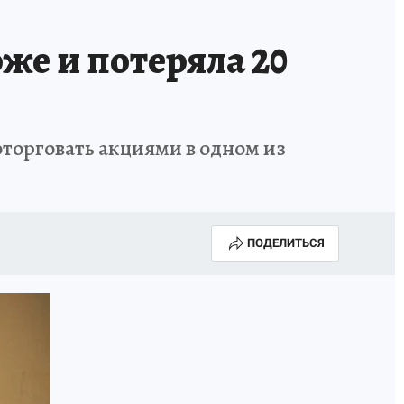
же и потеряла 20
оторговать акциями в одном из
ПОДЕЛИТЬСЯ