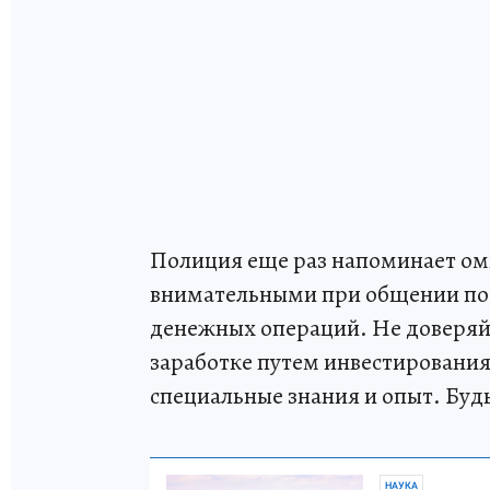
Полиция еще раз напоминает ом
внимательными при общении по 
денежных операций. Не доверяй
заработке путем инвестирования
специальные знания и опыт. Буд
НАУКА