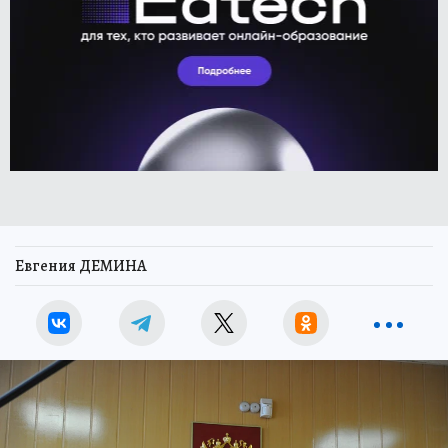
Евгения ДЕМИНА