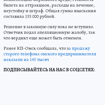
билета на аттракцион, расходы на лечение,
неустойку и штраф. Общая сумма взыскания
составила 155 000 рублей.
Решение в законную силу пока не вступило.
Ответчик подал апелляционную жалобу, так
что вердикт еще может быть отменен.
Ранее КП-Омск сообщала, что з
а продажу
старого телефона омского предпринимателя
наказали на 145 тысяч
ПОДПИСЫВАЙТЕСЬ НА НАС В СОЦСЕТЯХ: