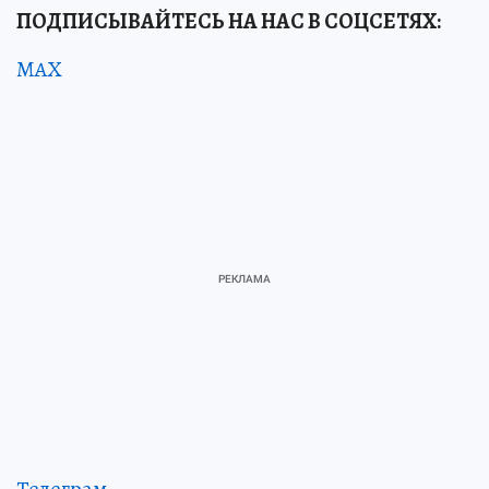
ПОДПИСЫВАЙТЕСЬ НА НАС В СОЦСЕТЯХ:
MAX
Телеграм