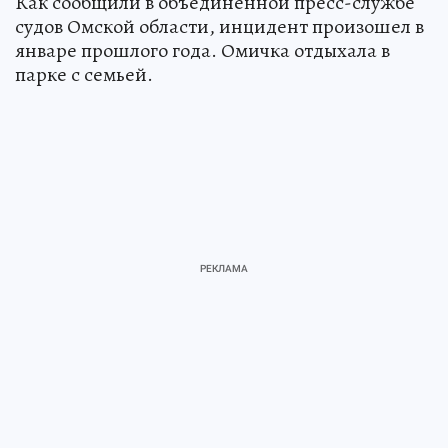
Как сообщили в объединенной пресс-службе
судов Омской области, инцидент произошел в
январе прошлого года. Омичка отдыхала в
парке с семьей.