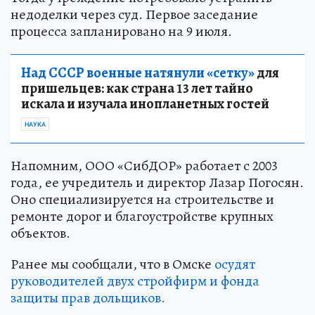
недоделки через суд. Первое заседание
процесса запланировано на 9 июля.
Над СССР военные натянули «сетку»
для
пришельцев: как страна 13 лет тайно
искала и изучала инопланетных гостей
НАУКА
Напомним, ООО «СибДОР» работает с 2003
года, ее учредитель и директор Лазар Погосян.
Оно специализируется на строительстве и
ремонте дорог и благоустройстве крупных
объектов.
Ранее мы сообщали, что в Омске
осудят
руководителей двух стройфирм и фонда
защиты прав дольщиков.