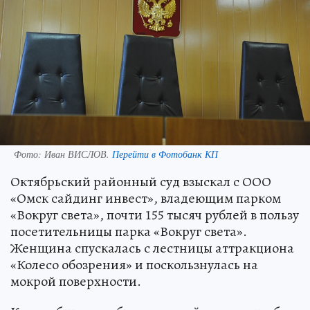
Фото:
Иван ВИСЛОВ.
Перейти в Фотобанк КП
Октябрьский районный суд взыскал с ООО
«Омск сайдинг инвест», владеющим парком
«Вокруг света», почти 155 тысяч рублей в пользу
посетительницы парка «Вокруг света».
Женщина спускалась с лестницы аттракциона
«Колесо обозрения» и поскользнулась на
мокрой поверхности.