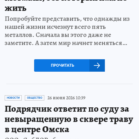
жить
Попробуйте представить, что однажды из
нашей жизни исчезнут всего пять
металлов. Сначала вы этого даже не
заметите. А затем мир начнет меняться…
ПРОЧИТАТЬ
26 июня 2026 10:39
НОВОСТИ
ОБЩЕСТВО
Подрядчик ответит по суду за
невыращенную в сквере траву
в центре Омска