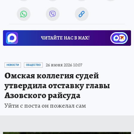
ЧИТАЙТЕ НАС В МАХ!
26 июня 2026 10:07
НОВОСТИ
ОБЩЕСТВО
Омская коллегия судей
утвердила отставку главы
Азовского райсуда
Уйти с поста он пожелал сам