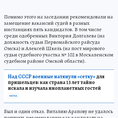
Помимо этого на заседании рекомендовали на
замещение вакансий судей в разных
инстанциях пять кандидатов. В том числе
среди одобренных Виктория Долгалева (на
должность судьи Первомайского райсуда
Омска) и Алексей Шкель (на пост мирового
судьи судебного участка № 102 в Москаленском
судебном районе Омской области).
Над СССР военные натянули «сетку»
для
пришельцев: как страна 13 лет тайно
искала и изучала инопланетных гостей
НАУКА
Был и один отказ. Виталию Арапову не удалось
получить рекомендацию как кандидату на