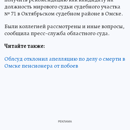
должность мирового судьи судебного участка
№ 71 в Октябрьском судебном районе в Омске.
Были коллегией рассмотрены и иные вопросы,
сообщила пресс-служба областного суда.
Читайте также:
Облсуд отклонил апелляцию по делу о смерти в
Омске пенсионера от побоев