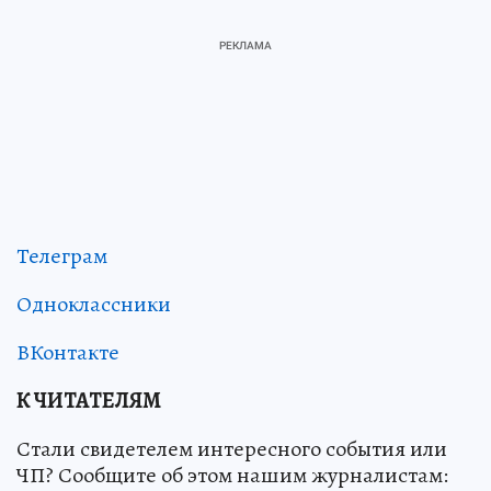
Телеграм
Одноклассники
ВКонтакте
К ЧИТАТЕЛЯМ
Стали свидетелем интересного события или
ЧП? Сообщите об этом нашим журналистам: