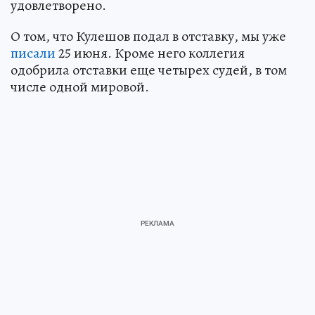
удовлетворено.
О том, что Кулешов подал в отставку, мы уже
писали
25 июня. Кроме него коллегия
одобрила отставки еще четырех судей, в том
числе одной мировой.