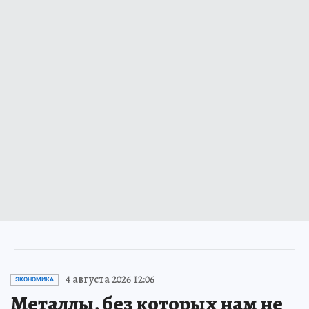
4 августа 2026 12:06
ЭКОНОМИКА
Металлы, без которых нам не