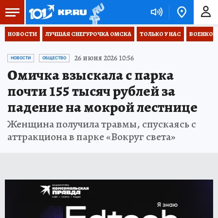
НОВОСТИ
ЛУЧШАЯ СНЕГУРОЧКА ОМСКА
ТОЛЬКО У НАС
ВОЕНКОР
26 июня 2026 10:56
НОВОСТИ
ОБЩЕСТВО
Омичка взыскала с парка
почти 155 тысяч рублей за
падение на мокрой лестнице
Женщина получила травмы, спускаясь с
аттракциона в парке «Вокруг света»