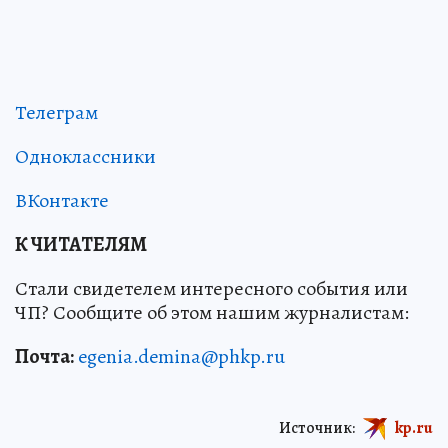
Телеграм
Одноклассники
ВКонтакте
К ЧИТАТЕЛЯМ
Стали свидетелем интересного события или
ЧП? Сообщите об этом нашим журналистам:
Почта:
egenia.demina@phkp.ru
Источник:
kp.ru