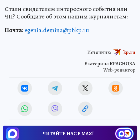
Стали свидетелем интересного события или
ЧП? Сообщите об этом нашим журналистам:
Почта:
egenia.demina@phkp.ru
Источник:
kp.ru
Екатерина КРАСНОВА
Web-редактор
ЧИТАЙТЕ НАС В МАХ!