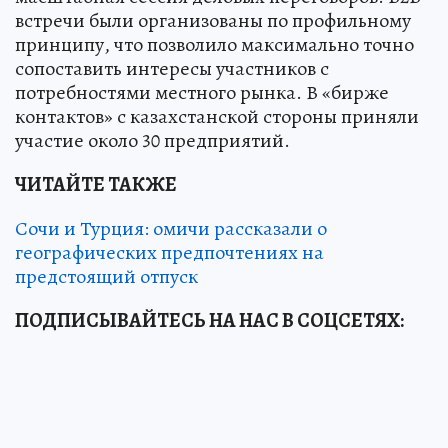
встречи были организованы по профильному
принципу, что позволило максимально точно
сопоставить интересы участников с
потребностями местного рынка. В «бирже
контактов» с казахстанской стороны приняли
участие около 30 предприятий.
ЧИТАЙТЕ ТАКЖЕ
Сочи и Турция: омичи рассказали о
географических предпочтениях на
предстоящий отпуск
ПОДПИСЫВАЙТЕСЬ НА НАС В СОЦСЕТЯХ: