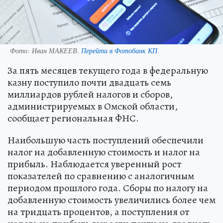
Фото:
Иван МАКЕЕВ.
Перейти в Фотобанк КП
За пять месяцев текущего года в федеральную
казну поступило почти двадцать семь
миллиардов рублей налогов и сборов,
администрируемых в Омской области,
сообщает региональная ФНС.
Наибольшую часть поступлений обеспечили
налог на добавленную стоимость и налог на
прибыль. Наблюдается уверенный рост
показателей по сравнению с аналогичным
периодом прошлого года. Сборы по налогу на
добавленную стоимость увеличились более чем
на тридцать процентов, а поступления от