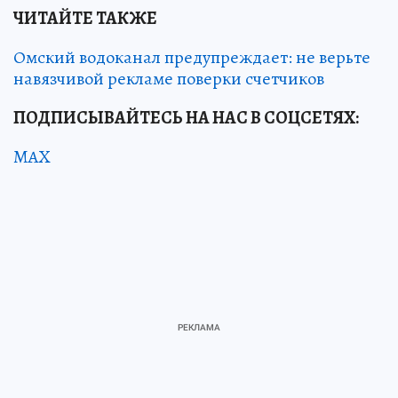
ЧИТАЙТЕ ТАКЖЕ
Омский водоканал предупреждает: не верьте
навязчивой рекламе поверки счетчиков
ПОДПИСЫВАЙТЕСЬ НА НАС В СОЦСЕТЯХ:
MAX