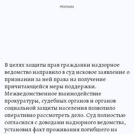
В целях защиты прав гражданки надзорное
ведомство направило в суд исковое заявление о
признании за ней права на получение
причитающейся меры поддержки.
Межведомственное взаимодействие
прокуратуры, судебных органов и органов
социальной защиты населения позволило
оперативно рассмотреть дело. Суд полностью
согласился с доводами надзорного ведомства,
установил факт проживания погибшего на