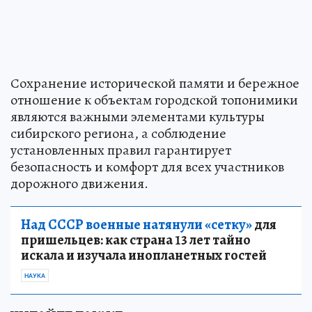
Сохранение исторической памяти и бережное
отношение к объектам городской топонимики
являются важными элементами культуры
сибирского региона, а соблюдение
установленных правил гарантирует
безопасность и комфорт для всех участников
дорожного движения.
Над СССР военные натянули «сетку»
для
пришельцев: как страна 13 лет тайно
искала и изучала инопланетных гостей
НАУКА