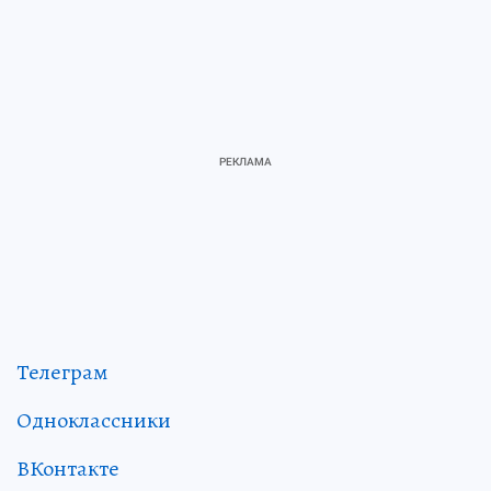
Телеграм
Одноклассники
ВКонтакте