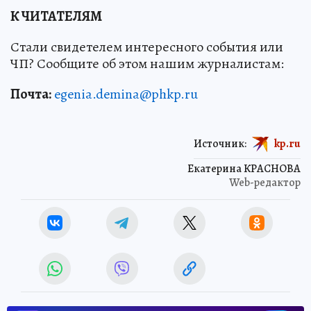
К ЧИТАТЕЛЯМ
Стали свидетелем интересного события или
ЧП? Сообщите об этом нашим журналистам:
Почта:
egenia.demina@phkp.ru
Источник:
kp.ru
Екатерина КРАСНОВА
Web-редактор