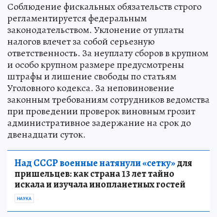
Соблюдение фискальных обязательств строго
регламентируется федеральным
законодательством. Уклонение от уплаты
налогов влечет за собой серьезную
ответственность. За неуплату сборов в крупном
и особо крупном размере предусмотрены
штрафы и лишение свободы по статьям
Уголовного кодекса. За неповиновение
законным требованиям сотрудников ведомства
при проведении проверок виновным грозит
административное задержание на срок до
двенадцати суток.
Над СССР военные натянули «сетку»
для
пришельцев: как страна 13 лет тайно
искала и изучала инопланетных гостей
НАУКА