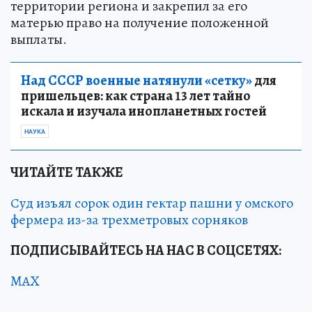
территории региона и закрепил за его
матерью право на получение положенной
выплаты.
Над СССР военные натянули «сетку»
для
пришельцев: как страна 13 лет тайно
искала и изучала инопланетных гостей
НАУКА
ЧИТАЙТЕ ТАКЖЕ
Суд изъял сорок один гектар пашни у омского
фермера из-за трехметровых сорняков
ПОДПИСЫВАЙТЕСЬ НА НАС В СОЦСЕТЯХ:
MAX