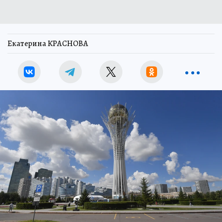
Екатерина КРАСНОВА