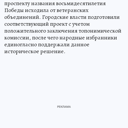
проспекту названия восьмидесятилетия
Победы исходила от ветеранских
объединений. Городские власти подготовили
соответствующий проект с учетом
положительного заключения топонимической
комиссии, после чего народные избранники
единогласно поддержали данное
историческое решение.