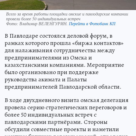
Всего за время работы площадки омские и павлодарские компании
провели более 50 индивидуальных встреч
Фото:
Владимир ВЕЛЕНГУРИН.
Перейти в Фотобанк КП
В Павлодаре состоялся деловой форум, в
рамках которого прошла «биржа контактов»
для налаживания сотрудничества между
предпринимателями из Омска и
казахстанскими компаниями. Мероприятие
было организовано при поддержке
руководства акимата и Палаты
предпринимателей Павлодарской области.
В ходе двухдневного визита омская делегация
провела серию стратегических переговоров и
более 50 индивидуальных встреч с
павлодарскими партнёрами. Стороны
обсудили совместные проекты и наметили