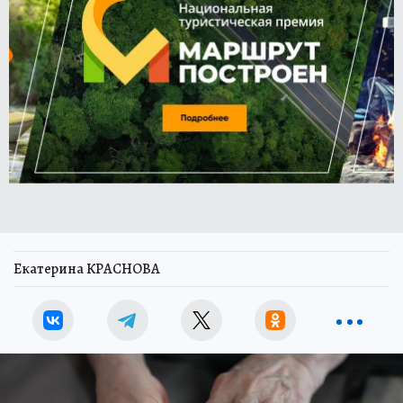
Екатерина КРАСНОВА