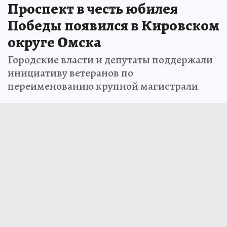
Проспект в честь юбилея
Победы появился в Кировском
округе Омска
Городские власти и депутаты поддержали
инициативу ветеранов по
переименованию крупной магистрали