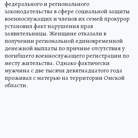
федерального и регионального
законодательства в сфере социальной защиты
военнослужащих и членов их семей прокурор
установил факт нарушения прав
заявительницы. Женщине отказали в
получении региональной единовременной
денежной выплаты по причине отсутствия у
погибшего военнослужащего регистрации по
месту жительства. Однако фактически
мужчина с две тысячи девятнадцатого года
проживал с матерью на территории Омской
области.