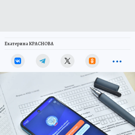
Екатерина КРАСНОВА