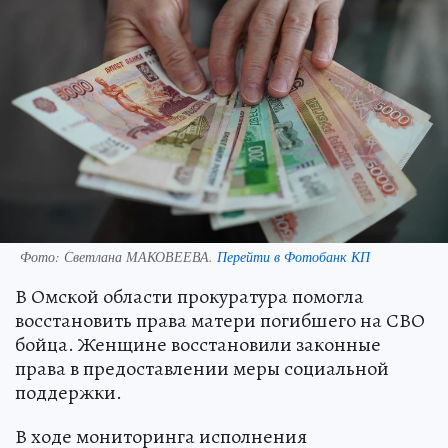
Фото:
Светлана МАКОВЕЕВА.
Перейти в Фотобанк КП
В Омской области прокуратура помогла
восстановить права матери погибшего на СВО
бойца. Женщине восстановили законные
права в предоставлении меры социальной
поддержки.
В ходе мониторинга исполнения