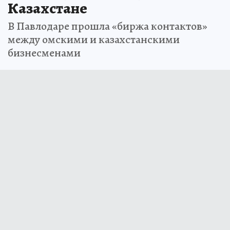
Казахстане
В Павлодаре прошла «биржа контактов»
между омскими и казахстанскими
бизнесменами