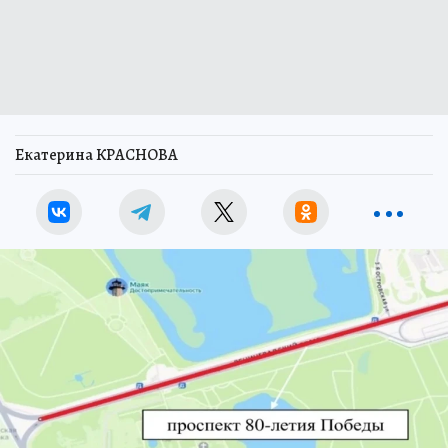
Екатерина КРАСНОВА