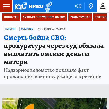
НОВОСТИ
ЛУЧШАЯ СНЕГУРОЧКА ОМСКА
ТОЛЬКО У НАС
ВОЕНКОР
25 июня 2026 4:43
НОВОСТИ
ОБЩЕСТВО
Смерть бойца СВО:
прокуратура через суд обязала
выплатить омские деньги
матери
Надзорное ведомство доказало факт
проживания военнослужащего в регионе