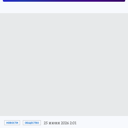
25 июня 2026 2:01
НОВОСТИ
ОБЩЕСТВО