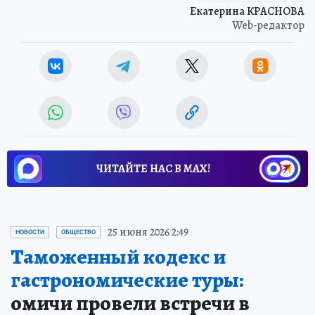
Екатерина КРАСНОВА
Web-редактор
ЧИТАЙТЕ НАС В МАХ!
25 июня 2026 2:49
НОВОСТИ
ОБЩЕСТВО
Таможенный кодекс и
гастрономические туры:
омичи провели встречи в