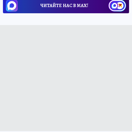
ЧИТАЙТЕ НАС В МАХ!