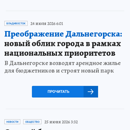
24 июля 2026 6:01
ВЛАДИВОСТОК
Преображение Дальнегорска:
новый облик города в рамках
национальных приоритетов
В Дальнегорске возводят арендное жилье
для бюджетников и строят новый парк
ПРОЧИТАТЬ
25 июня 2026 3:32
НОВОСТИ
ОБЩЕСТВО