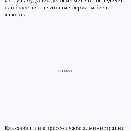
контуры будущих деловых миссий, определив
наиболее перспективные форматы бизнес-
визитов.
Как сообщили в пресс-службе администрации