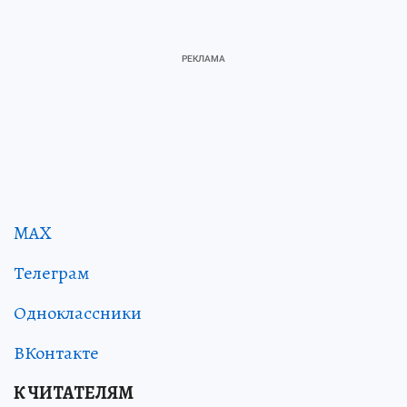
MAX
Телеграм
Одноклассники
ВКонтакте
К ЧИТАТЕЛЯМ