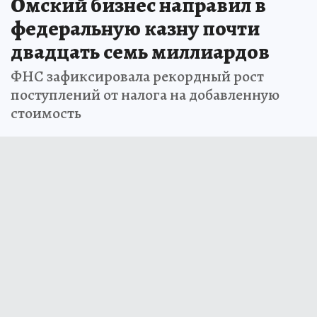
Омский бизнес направил в
федеральную казну почти
двадцать семь миллиардов
ФНС зафиксировала рекордный рост
поступлений от налога на добавленную
стоимость