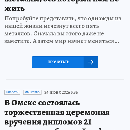
жить
Попробуйте представить, что однажды из
нашей жизни исчезнут всего пять
металлов. Сначала вы этого даже не
заметите. А затем мир начнет меняться…
ПРОЧИТАТЬ
24 июня 2026 5:36
НОВОСТИ
ОБЩЕСТВО
В Омске состоялась
торжественная церемония
вручения дипломов 21