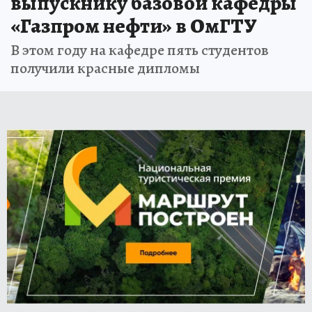
выпускнику базовой кафедры
«Газпром нефти» в ОмГТУ
В этом году на кафедре пять студентов
получили красные дипломы