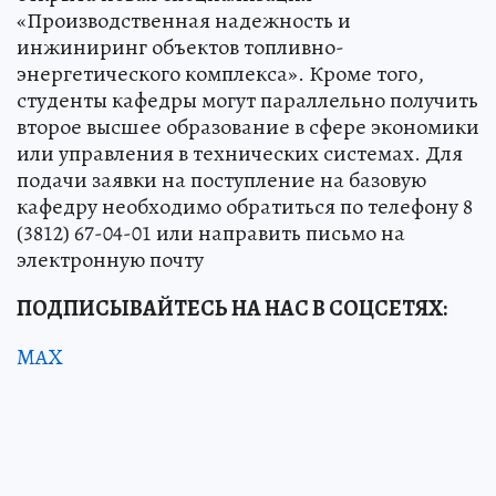
«Производственная надежность и
инжиниринг объектов топливно-
энергетического комплекса». Кроме того,
студенты кафедры могут параллельно получить
второе высшее образование в сфере экономики
или управления в технических системах. Для
подачи заявки на поступление на базовую
кафедру необходимо обратиться по телефону 8
(3812) 67-04-01 или направить письмо на
электронную почту
ПОДПИСЫВАЙТЕСЬ НА НАС В СОЦСЕТЯХ:
MAX