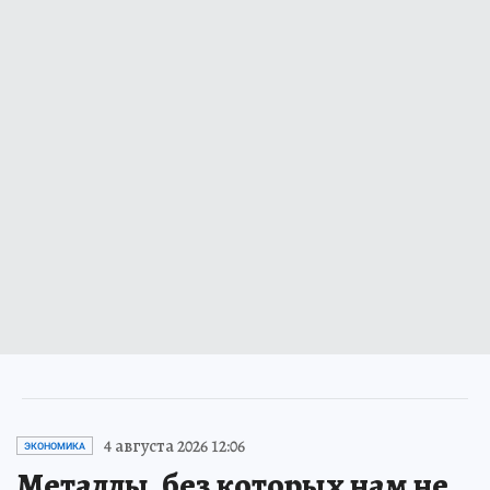
4 августа 2026 12:06
ЭКОНОМИКА
Металлы, без которых нам не