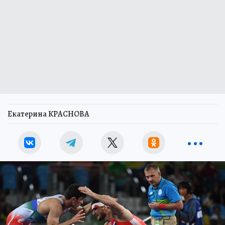
Екатерина КРАСНОВА