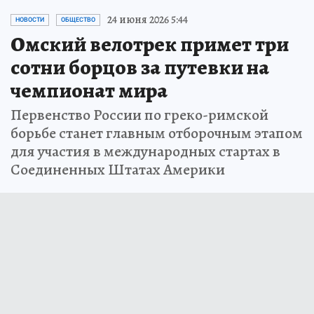
24 июня 2026 5:44
НОВОСТИ
ОБЩЕСТВО
Омский велотрек примет три
сотни борцов за путевки на
чемпионат мира
Первенство России по греко-римской
борьбе станет главным отборочным этапом
для участия в международных стартах в
Соединенных Штатах Америки