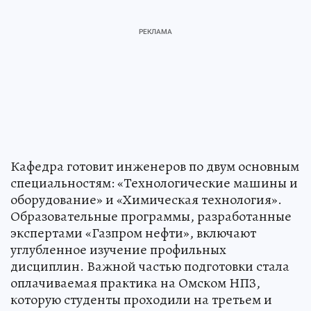
Кафедра готовит инженеров по двум основным
специальностям: «Технологические машины и
оборудование» и «Химическая технология».
Образовательные программы, разработанные
экспертами «Газпром нефти», включают
углубленное изучение профильных
дисциплин. Важной частью подготовки стала
оплачиваемая практика на Омском НПЗ,
которую студенты проходили на третьем и