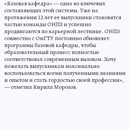
«Базовая кафедра» — одна из ключевых
составляющих этой системы. Уже на
протяжении 12 лет ее выпускники становятся
частью команды ОНПЗ и успешно
продвигаются по карьерной лестнице. ОНПЗ
совместно с ОмГТУ постоянно обновляет
программы базовой кафедры, чтобы
образовательный процесс полностью
соответствовал современным вызовам. Хочу
пожелать выпускникам максимально
воспользоваться всеми полученными знаниями
и опытом и стать гордостью своей профессии»,
— отметил Кирилл Морозов.