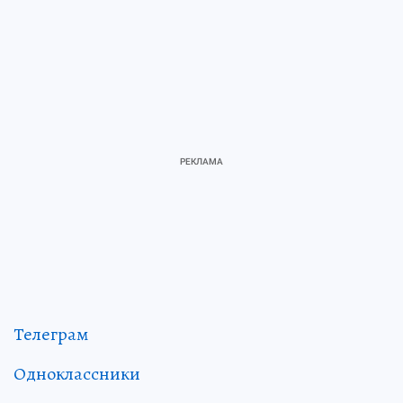
Телеграм
Одноклассники