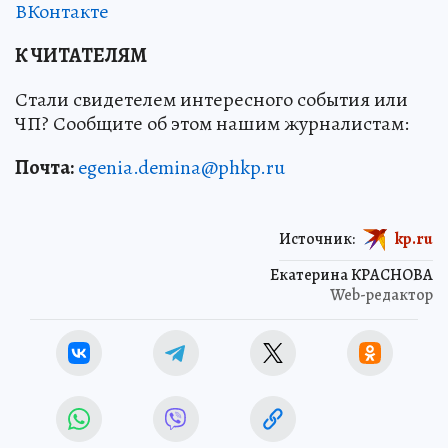
ВКонтакте
К ЧИТАТЕЛЯМ
Стали свидетелем интересного события или
ЧП? Сообщите об этом нашим журналистам:
Почта:
egenia.demina@phkp.ru
Источник:
kp.ru
Екатерина КРАСНОВА
Web-редактор