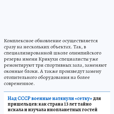
Комплексное обновление осуществляется
сразу на нескольких объектах. Так, в
специализированной школе олимпийского
резерва имени Крикухи специалисты уже
ремонтируют три спортивных зала, заменяют
оконные блоки. А также произведут замену
отопительного оборудования на более
современное.
Над СССР военные натянули «сетку»
для
пришельцев: как страна 13 лет тайно
искала и изучала инопланетных гостей