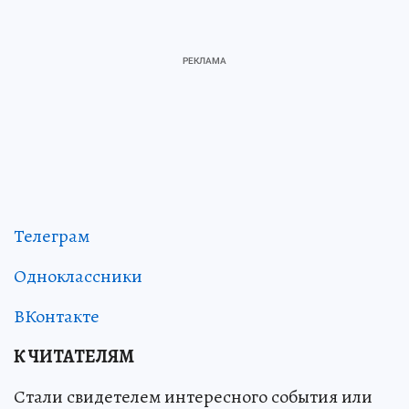
Телеграм
Одноклассники
ВКонтакте
К ЧИТАТЕЛЯМ
Стали свидетелем интересного события или