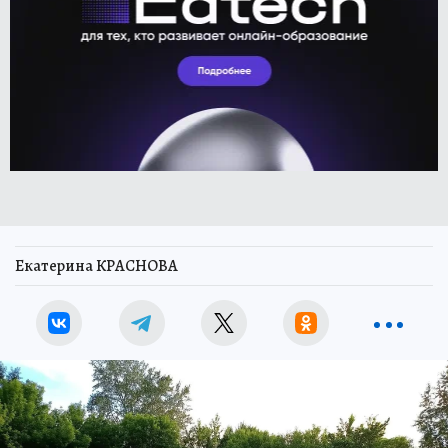
Екатерина КРАСНОВА