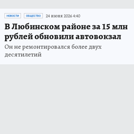
24 июня 2026 4:40
НОВОСТИ
ОБЩЕСТВО
В Любинском районе за 15 млн
рублей обновили автовокзал
Он не ремонтировался более двух
десятилетий