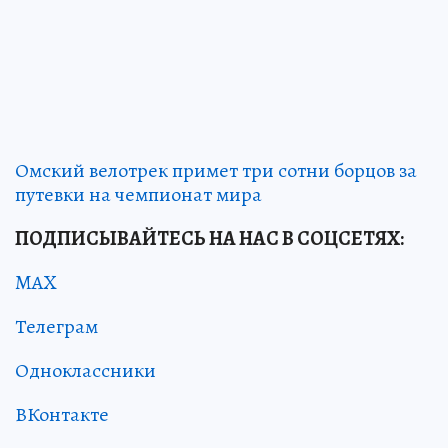
Омский велотрек примет три сотни борцов за
путевки на чемпионат мира
ПОДПИСЫВАЙТЕСЬ НА НАС В СОЦСЕТЯХ:
MAX
Телеграм
Одноклассники
ВКонтакте