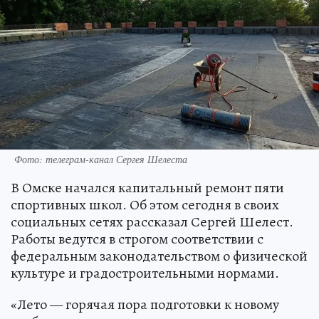
Фото: телеграм-канал Сергея Шелеста
В Омске начался капитальный ремонт пяти
спортивных школ. Об этом сегодня в своих
социальных сетях рассказал Сергей Шелест.
Работы ведутся в строгом соответствии с
федеральным законодательством о физической
культуре и градостроительными нормами.
«Лето — горячая пора подготовки к новому