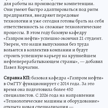
для работы на производстве компетенции.
Они умеют быстро адаптироваться под ритм
предприятия, внедряют передовые
технологии и уже сегодня готовы брать на себя
ответственность за сложные технологические
процессы. В этом году базовую кафедру
«Газпром нефти» успешно окончил 21 студент.
Уверен, что наши выпускники без труда
вольются в коллектив компании и будут
строить успешную карьеру на крупнейшем
нефтеперерабатывающем страны», — добавил
Павел Корчагин.
Справка КП:
базовая кафедра «Газпром нефти»
в ОмГТУ функционирует с 2014 года. За это
время она подготовила более 450
специалистов. С 2026 года на направлении
«Технологические машины и оборудование»
открыта новая специализация —