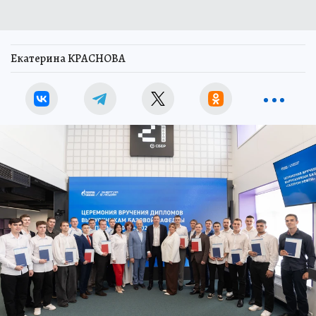
Екатерина КРАСНОВА