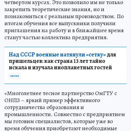
четвертом курсах. Это позволило им не только
закрепить теоретические знания, но и
познакомиться с реальным производством. По
итогам обучения все выпускники получили
приглашения на работу и в ближайшее время
станут частью коллектива предприятия.
Над СССР военные натянули «сетку»
для
пришельцев: как страна 13 лет тайно
искала и изучала инопланетных гостей
НАУКА
«Многолетнее тесное партнерство ОмГТУ с
ОНПЗ – яркий пример эффективного
сотрудничества образования и
промышленности. Совместно с предприятием
мы готовим специалистов, которые уже во
время обучения приобретают необходимые