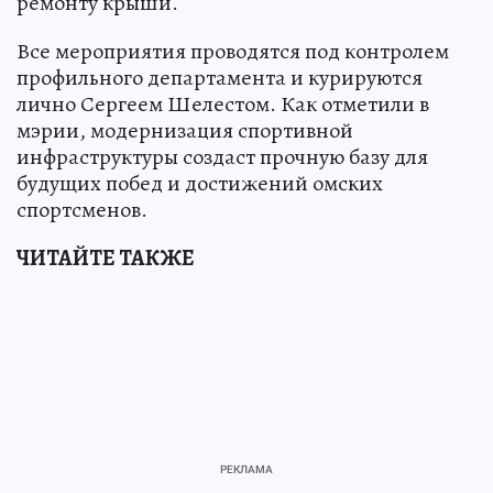
ремонту крыши.
Все мероприятия проводятся под контролем
профильного департамента и курируются
лично Сергеем Шелестом. Как отметили в
мэрии, модернизация спортивной
инфраструктуры создаст прочную базу для
будущих побед и достижений омских
спортсменов.
ЧИТАЙТЕ ТАКЖЕ