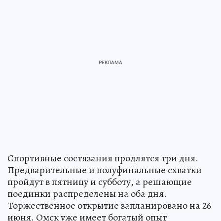
Спортивные состязания продлятся три дня.
Предварительные и полуфинальные схватки
пройдут в пятницу и субботу, а решающие
поединки распределены на оба дня.
Торжественное открытие запланировано на 26
июня. Омск уже имеет богатый опыт