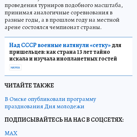
проведения турниров подобного масштаба,
принимая аналогичные соревнования в
разные годы, а в прошлом году на местной
арене состоялся чемпионат страны.
Над СССР военные натянули «сетку»
для
пришельцев: как страна 13 лет тайно
искала и изучала инопланетных гостей
НАУКА
ЧИТАЙТЕ ТАКЖЕ
В Омске опубликовали программу
празднования Дня молодежи
ПОДПИСЫВАЙТЕСЬ НА НАС В СОЦСЕТЯХ:
MAX