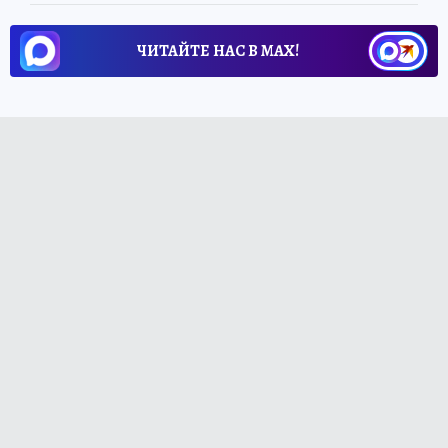
ЧИТАЙТЕ НАС В МАХ!