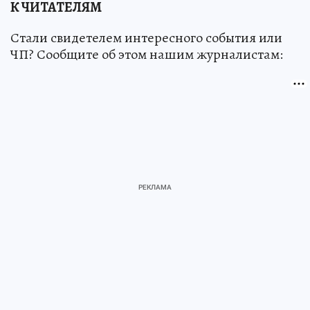
К ЧИТАТЕЛЯМ
Стали свидетелем интересного события или
ЧП? Сообщите об этом нашим журналистам: