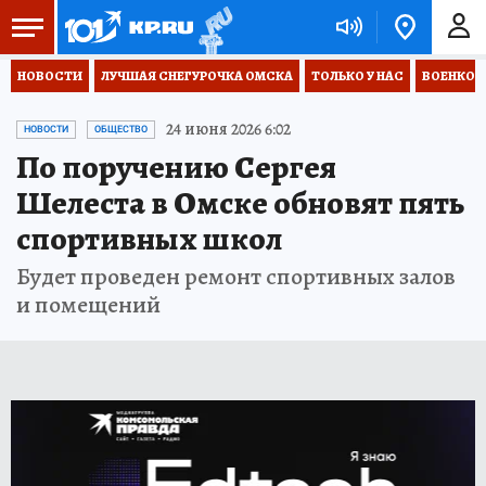
НОВОСТИ
ЛУЧШАЯ СНЕГУРОЧКА ОМСКА
ТОЛЬКО У НАС
ВОЕНКОР
24 июня 2026 6:02
НОВОСТИ
ОБЩЕСТВО
По поручению Сергея
Шелеста в Омске обновят пять
спортивных школ
Будет проведен ремонт спортивных залов
и помещений