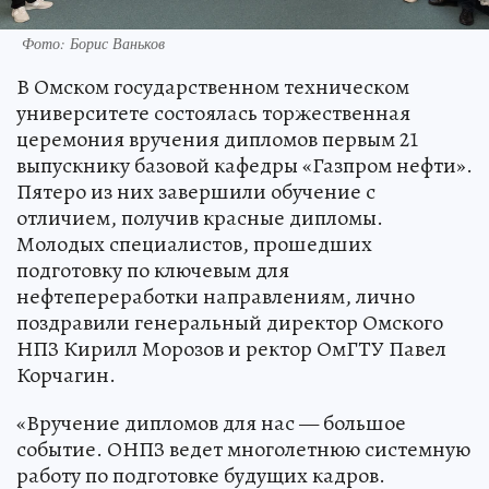
Фото: Борис Ваньков
В Омском государственном техническом
университете состоялась торжественная
церемония вручения дипломов первым 21
выпускнику базовой кафедры «Газпром нефти».
Пятеро из них завершили обучение с
отличием, получив красные дипломы.
Молодых специалистов, прошедших
подготовку по ключевым для
нефтепереработки направлениям, лично
поздравили генеральный директор Омского
НПЗ Кирилл Морозов и ректор ОмГТУ Павел
Корчагин.
«Вручение дипломов для нас — большое
событие. ОНПЗ ведет многолетнюю системную
работу по подготовке будущих кадров.