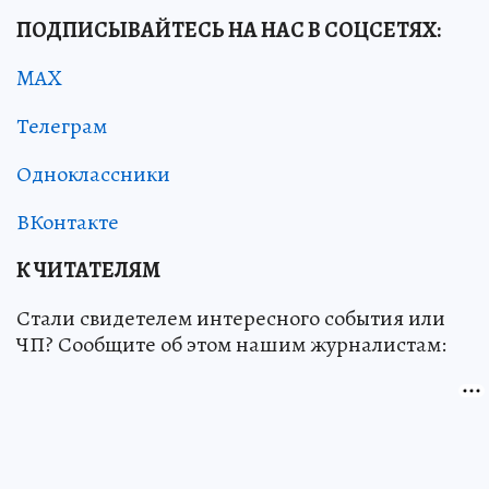
ПОДПИСЫВАЙТЕСЬ НА НАС В СОЦСЕТЯХ:
MAX
Телеграм
Одноклассники
ВКонтакте
К ЧИТАТЕЛЯМ
Стали свидетелем интересного события или
ЧП? Сообщите об этом нашим журналистам: