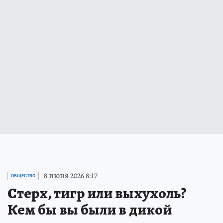
8 июня 2026 8:17
ОБЩЕСТВО
Стерх, тигр или выхухоль?
Кем бы вы были в дикой