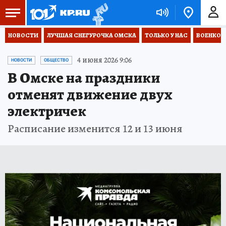
НОВОСТИ
ЛУЧШАЯ СНЕГУРОЧКА ОМСКА
ТОЛЬКО У НАС
ВОЕНКОР
4 июня 2026 9:06
НОВОСТИ
ОБЩЕСТВО
В Омске на праздники
отменят движение двух
электричек
Расписание изменится 12 и 13 июня