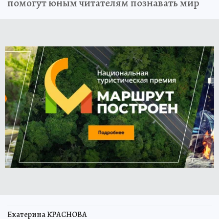
помогут юным читателям познавать мир
Екатерина КРАСНОВА