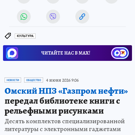
КУЛЬТУРА
ЧИТАЙТЕ НАС В МАХ!
4 июня 2026 9:06
НОВОСТИ
ОБЩЕСТВО
Омский НПЗ «Газпром нефти»
передал библиотеке книги с
рельефными рисунками
Десять комплектов специализированной
литературы с электронными гаджетами