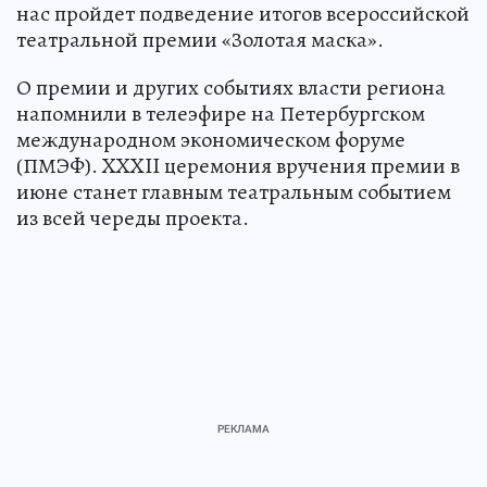
нас пройдет подведение итогов всероссийской
театральной премии «Золотая маска».
О премии и других событиях власти региона
напомнили в телеэфире на Петербургском
международном экономическом форуме
(ПМЭФ). XXXII церемония вручения премии в
июне станет главным театральным событием
из всей череды проекта.