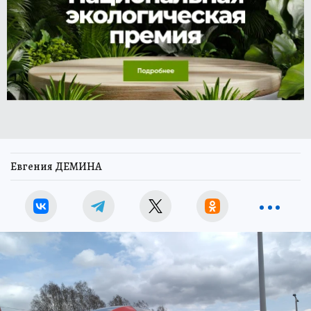
Евгения ДЕМИНА