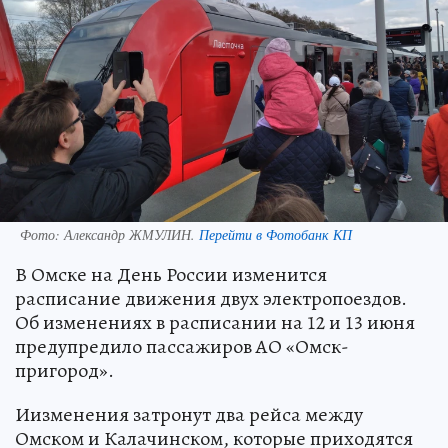
Фото:
Александр ЖМУЛИН.
Перейти в Фотобанк КП
В Омске на День России изменится
расписание движения двух электропоездов.
Об изменениях в расписании на 12 и 13 июня
предупредило пассажиров АО «Омск-
пригород».
Иизменения затронут два рейса между
Омском и Калачинском, которые приходятся