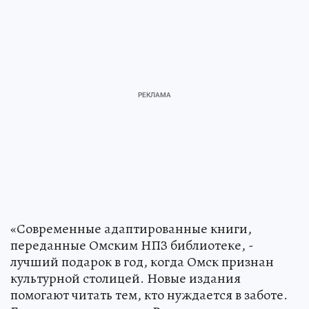
«Современные адаптированные книги,
переданные Омским НПЗ библиотеке, -
лучший подарок в год, когда Омск признан
культурной столицей. Новые издания
помогают читать тем, кто нуждается в заботе.