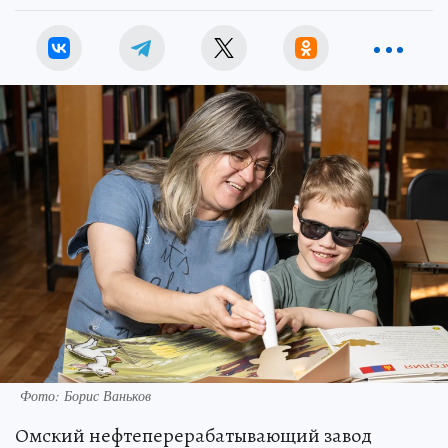
Фото: Борис Ваньков
Омский нефтеперерабатывающий завод