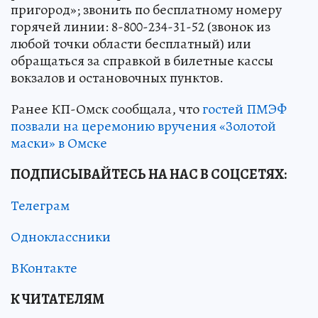
пригород»; звонить по бесплатному номеру
горячей линии: 8-800-234-31-52 (звонок из
любой точки области бесплатный) или
обращаться за справкой в билетные кассы
вокзалов и остановочных пунктов.
Ранее КП-Омск сообщала, что
гостей ПМЭФ
позвали на церемонию вручения «Золотой
маски» в Омске
ПОДПИСЫВАЙТЕСЬ НА НАС В СОЦСЕТЯХ:
Телеграм
Одноклассники
ВКонтакте
К ЧИТАТЕЛЯМ