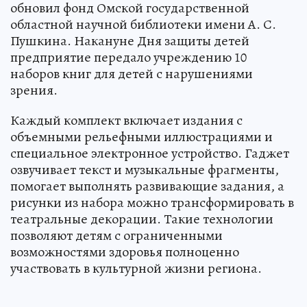
обновил фонд Омской государственной
областной научной библиотеки имени А. С.
Пушкина. Накануне Дня защиты детей
предприятие передало учреждению 10
наборов книг для детей с нарушениями
зрения.
Каждый комплект включает издания с
объемными рельефными иллюстрациями и
специальное электронное устройство. Гаджет
озвучивает текст и музыкальные фрагменты,
помогает выполнять развивающие задания, а
рисунки из набора можно трансформировать в
театральные декорации. Такие технологии
позволяют детям с ограниченными
возможностями здоровья полноценно
участвовать в культурной жизни региона.