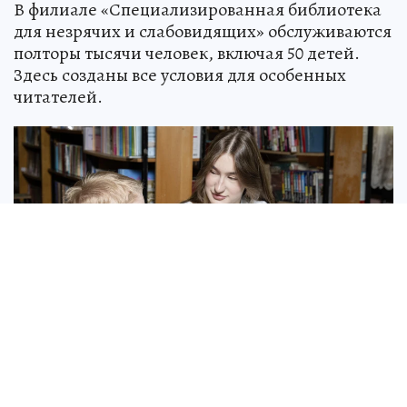
В филиале «Специализированная библиотека
для незрячих и слабовидящих» обслуживаются
полторы тысячи человек, включая 50 детей.
Здесь созданы все условия для особенных
читателей.
Фото: Борис Ваньков