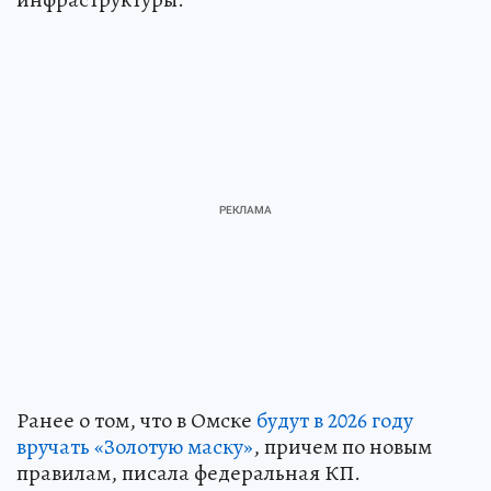
Ранее о том, что в Омске
будут в 2026 году
вручать «Золотую маску»
, причем по новым
правилам, писала федеральная КП.