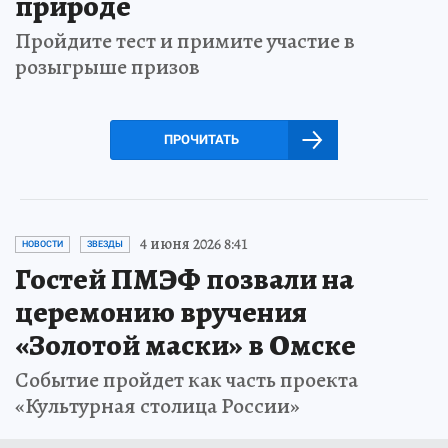
природе
Пройдите тест и примите участие в
розыгрыше призов
ПРОЧИТАТЬ
4 июня 2026 8:41
НОВОСТИ
ЗВЕЗДЫ
Гостей ПМЭФ позвали на
церемонию вручения
«Золотой маски» в Омске
Событие пройдет как часть проекта
«Культурная столица России»