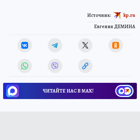
Источник:
kp.ru
Евгения ДЕМИНА
ЧИТАЙТЕ НАС В МАХ!