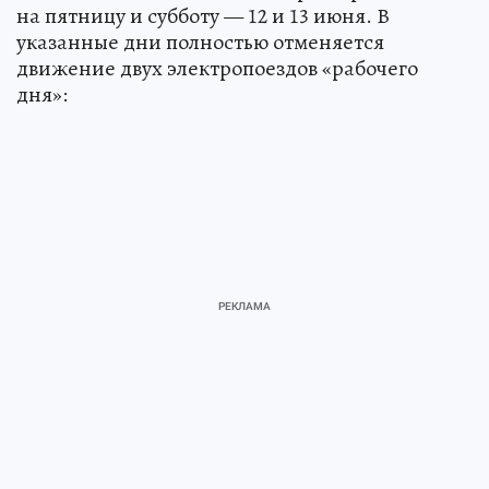
на пятницу и субботу — 12 и 13 июня. В
указанные дни полностью отменяется
движение двух электропоездов «рабочего
дня»: