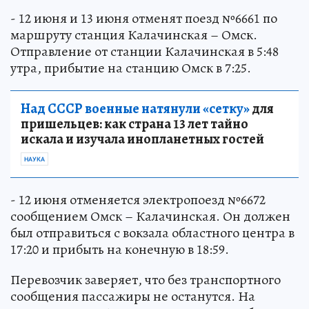
- 12 июня и 13 июня отменят поезд №6661 по
маршруту станция Калачинская – Омск.
Отправление от станции Калачинская в 5:48
утра, прибытие на станцию Омск в 7:25.
Над СССР военные натянули «сетку»
для
пришельцев: как страна 13 лет тайно
искала и изучала инопланетных гостей
НАУКА
- 12 июня отменяется электропоезд №6672
сообщением Омск – Калачинская. Он должен
был отправиться с вокзала областного центра в
17:20 и прибыть на конечную в 18:59.
Перевозчик заверяет, что без транспортного
сообщения пассажиры не останутся. На