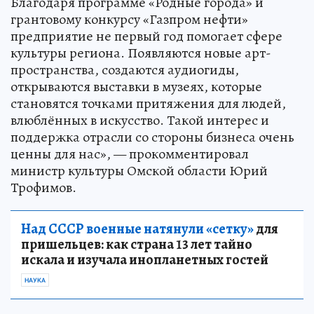
Благодаря программе «Родные города» и
грантовому конкурсу «Газпром нефти»
предприятие не первый год помогает сфере
культуры региона. Появляются новые арт-
пространства, создаются аудиогиды,
открываются выставки в музеях, которые
становятся точками притяжения для людей,
влюблённых в искусство. Такой интерес и
поддержка отрасли со стороны бизнеса очень
ценны для нас», — прокомментировал
министр культуры Омской области Юрий
Трофимов.
Над СССР военные натянули «сетку»
для
пришельцев: как страна 13 лет тайно
искала и изучала инопланетных гостей
НАУКА