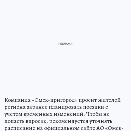
Компания «Омск-пригород» просит жителей
региона заранее планировать поездки с
учетом временных изменений. Чтобы не
попасть впросак, рекомендуется уточнять
расписание на официальном сайте АО «Омск-