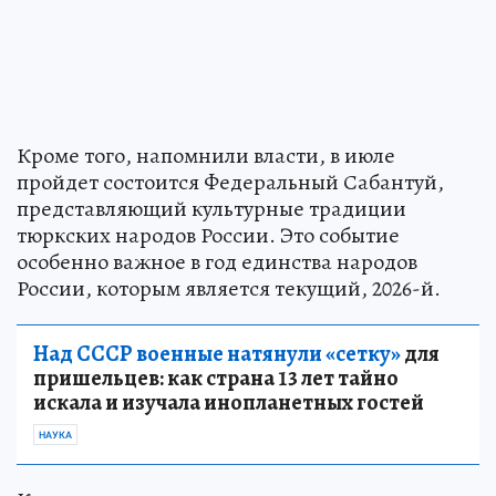
Кроме того, напомнили власти, в июле
пройдет состоится Федеральный Сабантуй,
представляющий культурные традиции
тюркских народов России. Это событие
особенно важное в год единства народов
России, которым является текущий, 2026-й.
Над СССР военные натянули «сетку»
для
пришельцев: как страна 13 лет тайно
искала и изучала инопланетных гостей
НАУКА