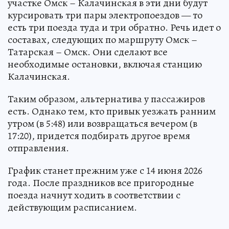
участке Омск – Калачинская в эти дни будут
курсировать три пары электропоездов — то
есть три поезда туда и три обратно. Речь идет о
составах, следующих по маршруту Омск –
Татарская – Омск. Они сделают все
необходимые остановки, включая станцию
Калачинская.
Таким образом, альтернатива у пассажиров
есть. Однако тем, кто привык уезжать ранним
утром (в 5:48) или возвращаться вечером (в
17:20), придется подбирать другое время
отправления.
График станет прежним уже с 14 июня 2026
года. После праздников все пригородные
поезда начнут ходить в соответствии с
действующим расписанием.