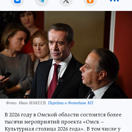
Фото:
Иван МАКЕЕВ.
Перейти в Фотобанк КП
В 2026 году в Омской области состоится более
тысячи мероприятий проекта «Омск –
Культурная столица 2026 года». В том числе у