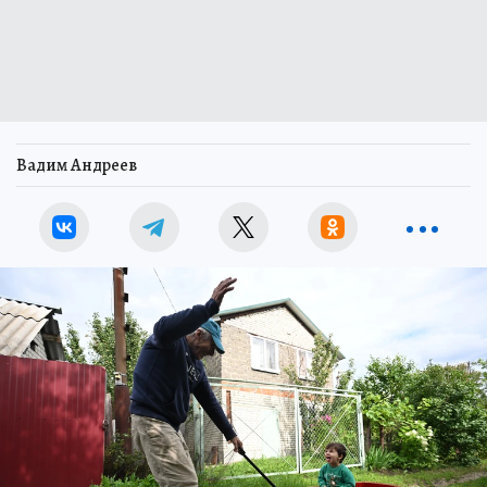
Вадим Андреев