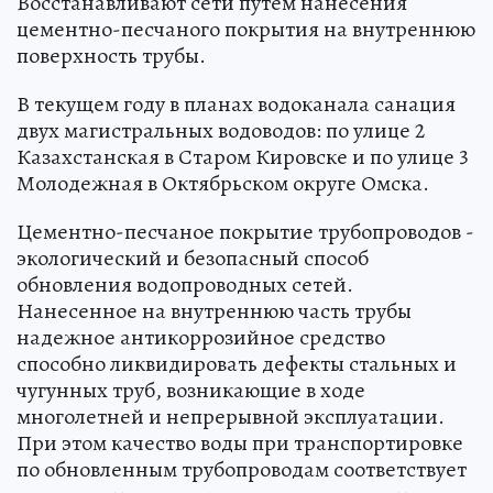
Восстанавливают сети путем нанесения
цементно-песчаного покрытия на внутреннюю
поверхность трубы.
В текущем году в планах водоканала санация
двух магистральных водоводов: по улице 2
Казахстанская в Старом Кировске и по улице 3
Молодежная в Октябрьском округе Омска.
Цементно-песчаное покрытие трубопроводов -
экологический и безопасный способ
обновления водопроводных сетей.
Нанесенное на внутреннюю часть трубы
надежное антикоррозийное средство
способно ликвидировать дефекты стальных и
чугунных труб, возникающие в ходе
многолетней и непрерывной эксплуатации.
При этом качество воды при транспортировке
по обновленным трубопроводам соответствует