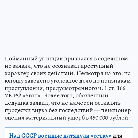
Пойманный угонщик признался в содеянном,
но заявил, что не осознавал преступный
характер своих действий. Несмотря на это, на
юношу заведено уголовное дело по признакам
преступления, предусмотренного ч. 1 ст. 166
УК РФ «Угон». Более того, обозленный
дедушка заявил, что не намерен оставлять
проделки внука без последствий — пенсионер
оценил материальный ущерб в 450 000 рублей.
Над СССР военные натянули «сетку»
для