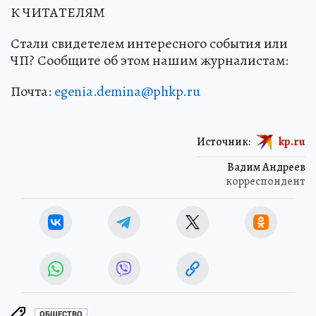
К ЧИТАТЕЛЯМ
Стали свидетелем интересного события или
ЧП? Сообщите об этом нашим журналистам:
Почта:
egenia.demina@phkp.ru
Источник:
kp.ru
Вадим Андреев
корреспондент
ОБЩЕСТВО