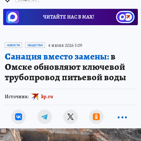
ЧИТАЙТЕ НАС В МАХ!
4 июня 2026 5:09
НОВОСТИ
ОБЩЕСТВО
Санация вместо замены:
в
Омске обновляют ключевой
трубопровод питьевой воды
Источник:
kp.ru