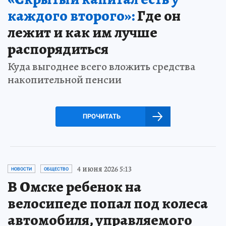
каждого второго»:
Где он
лежит и как им лучше
распорядиться
Куда выгоднее всего вложить средства
накопительной пенсии
ПРОЧИТАТЬ
4 июня 2026 5:13
НОВОСТИ
ОБЩЕСТВО
В Омске ребенок на
велосипеде попал под колеса
автомобиля, управляемого