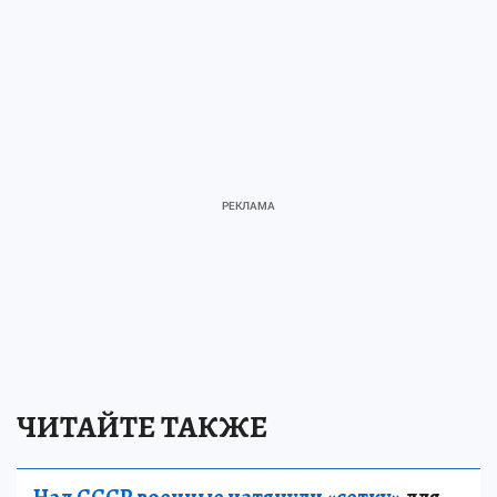
ЧИТАЙТЕ ТАКЖЕ