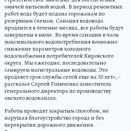
омичей питьевой водой. В период ремонтных
работ вода будет подана горожанам по
резервным схемам. Санация водовода
продлится в течение месяца, все работы будут
завершены в июле. Во время санации в часы
максимального водопотребления возможно
снижение параметров холодного
водоснабжения потребителей Кировского
округа. Мы ежегодно, последовательно
санируем магистральные водоводы. Это
продляет срок службы сетей еще на 50 лет», -
рассказал Сергей Голиченко заместитель
генерального директора по производству
омского водоканала.
Работы проводят закрытым способом, не
нарушая благоустройство города и без
перекрытия дорожного движения.