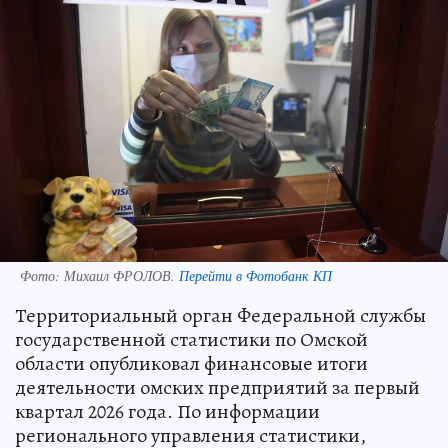
Фото:
Михаил ФРОЛОВ.
Перейти в Фотобанк КП
Территориальный орган Федеральной службы
государственной статистики по Омской
области опубликовал финансовые итоги
деятельности омских предприятий за первый
квартал 2026 года. По информации
регионального управления статистики,