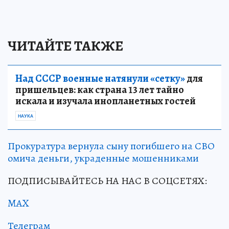
ЧИТАЙТЕ ТАКЖЕ
Над СССР военные натянули «сетку»
для
пришельцев: как страна 13 лет тайно
искала и изучала инопланетных гостей
НАУКА
Прокуратура вернула сыну погибшего на СВО
омича деньги, украденные мошенниками
ПОДПИСЫВАЙТЕСЬ НА НАС В СОЦСЕТЯХ:
MAX
Телеграм