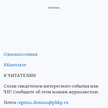
Одноклассники
ВКонтакте
К ЧИТАТЕЛЯМ
Стали свидетелем интересного события или
ЧП? Сообщите об этом нашим журналистам:
Почта:
egenia.demina@phkp.ru