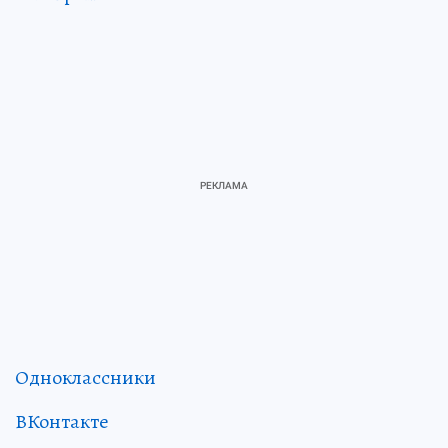
Одноклассники
ВКонтакте