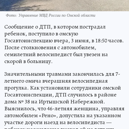
Фото: Управление МВД России по Омской области
Сообщение о ДТП, в котором пострадал
ребенок, поступило в омскую
Госавтоинспекцию вчера, 3 июня, в 18:50 часов.
После столкновения с автомобилем,
семилетний велосипедист был увезен на
скорой в больницу.
Значительными травмами закончилась для 7-
летнего омича вчерашняя велосипедная
прогулка. Как установили сотрудники омской
Госавтоинспекции, ДТП случилось в районе
дома № 38 на Иртышской Набережной.
Выяснилось, что 46-летняя женщина, управляя
автомобилем «Рено», допустила на указанном
участке дороги наезд на велосипедиста —