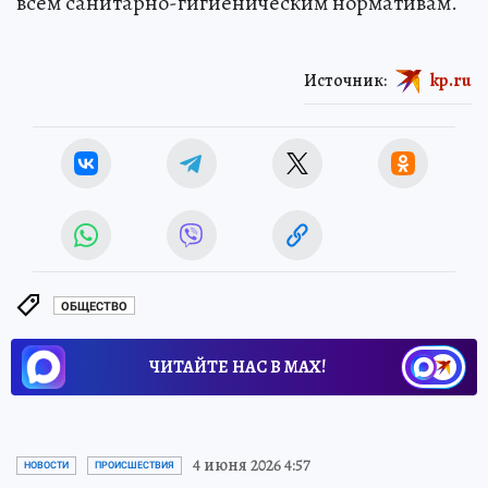
всем санитарно-гигиеническим нормативам.
Источник:
kp.ru
ОБЩЕСТВО
ЧИТАЙТЕ НАС В МАХ!
4 июня 2026 4:57
НОВОСТИ
ПРОИСШЕСТВИЯ