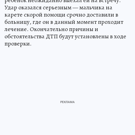
ребенок неожиданно выехал ей на встречу.
Удар оказался серьезным — мальчика на
карете скорой помощи срочно доставили в
больницу, где он в данный момент проходит
лечение. Окончательно причины и
обстоятельства ДТП будут установлены в ходе
проверки.