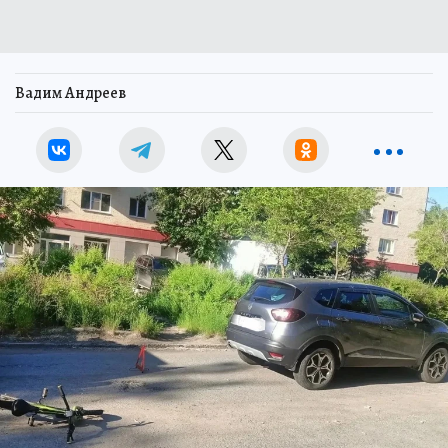
Вадим Андреев