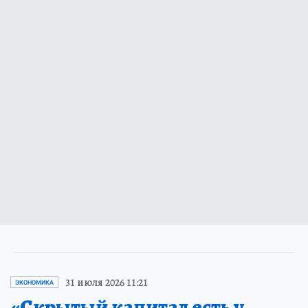
31 июля 2026 11:21
ЭКОНОМИКА
«Скрытый капитал есть у