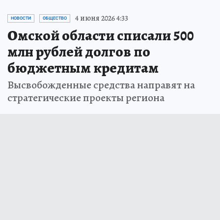
4 июня 2026 4:33
НОВОСТИ
ОБЩЕСТВО
Омской области списали 500
млн рублей долгов по
бюджетным кредитам
Высвобожденные средства направят на
стратегические проекты региона