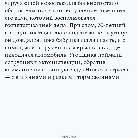
удручающей новостью для больного стало
обстоятельство, что преступление совершил
его внук, который воспользовался
госпитализацией деда. При этом, 20-летний
преступник тщательно подготовился к угону:
он дождался, пока бабушка легла спасть, и с
помощью инструментов вскрыл гараж, где
находился автомобиль. Угонщика поймали
сотрудники автоинспекции, обратив
внимание на странную езду «Нивы» по трассе
— с виляниями и резкими торможениями.