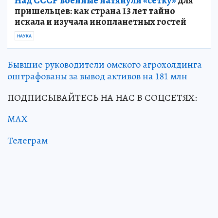
Над СССР военные натянули «сетку»
для
пришельцев: как страна 13 лет тайно
искала и изучала инопланетных гостей
НАУКА
Бывшие руководители омского агрохолдинга
оштрафованы за вывод активов на 181 млн
ПОДПИСЫВАЙТЕСЬ НА НАС В СОЦСЕТЯХ:
MAX
Телеграм