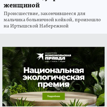
женщиной
Происшествие, закончившееся для
мальчика больничной койкой, произошло
на Иртышской Набережной