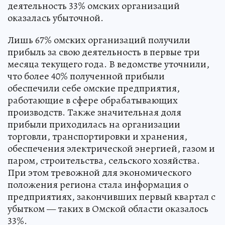
деятельность 33% омских организаций
оказалась убыточной.
Лишь 67% омских организаций получили
прибыль за свою деятельность в первые три
месяца текущего года. В ведомстве уточнили,
что более 40% полученной прибыли
обеспечили себе омские предприятия,
работающие в сфере обрабатывающих
производств. Также значительная доля
прибыли приходилась на организации
торговли, транспортировки и хранения,
обеспечения электрической энергией, газом и
паром, строительства, сельского хозяйства.
При этом тревожной для экономического
положения региона стала информация о
предприятиях, закончивших первый квартал с
убытком — таких в Омской области оказалось
33%.