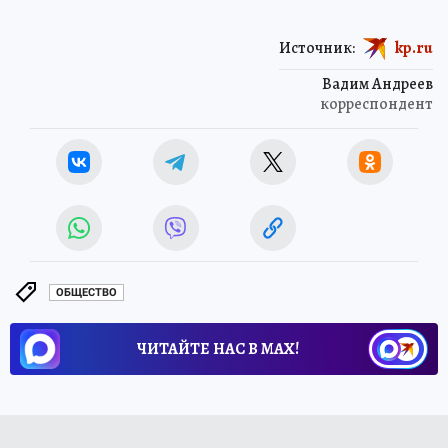
Источник:
kp.ru
Вадим Андреев
корреспондент
ОБЩЕСТВО
ЧИТАЙТЕ НАС В МАХ!