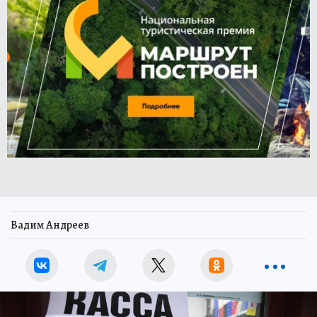
Вадим Андреев