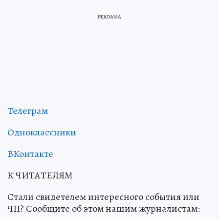
Телеграм
Одноклассники
ВКонтакте
К ЧИТАТЕЛЯМ
Стали свидетелем интересного события или
ЧП? Сообщите об этом нашим журналистам: