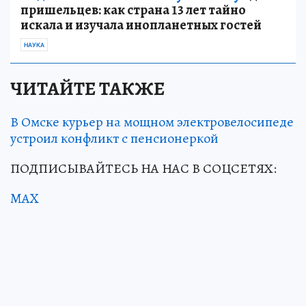
пришельцев: как страна 13 лет тайно
искала и изучала инопланетных гостей
НАУКА
ЧИТАЙТЕ ТАКЖЕ
В Омске курьер на мощном электровелосипеде
устроил конфликт с пенсионеркой
ПОДПИСЫВАЙТЕСЬ НА НАС В СОЦСЕТЯХ:
MAX