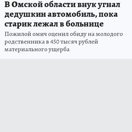
В Омской области внук угнал
дедушкин автомобиль, пока
старик лежал в больнице
Пожилой омич оценил обиду на молодого
родственника в 450 тысяч рублей
материального ущерба