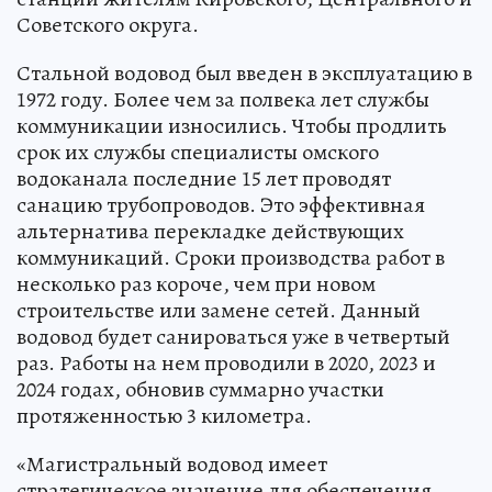
Советского округа.
Стальной водовод был введен в эксплуатацию в
1972 году. Более чем за полвека лет службы
коммуникации износились. Чтобы продлить
срок их службы специалисты омского
водоканала последние 15 лет проводят
санацию трубопроводов. Это эффективная
альтернатива перекладке действующих
коммуникаций. Сроки производства работ в
несколько раз короче, чем при новом
строительстве или замене сетей. Данный
водовод будет санироваться уже в четвертый
раз. Работы на нем проводили в 2020, 2023 и
2024 годах, обновив суммарно участки
протяженностью 3 километра.
«Магистральный водовод имеет
стратегическое значение для обеспечения