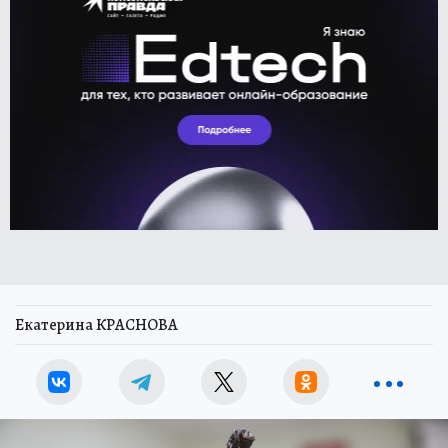
Екатерина КРАСНОВА