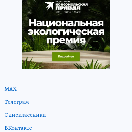
MAX
Телеграм
Одноклассники
ВКонтакте