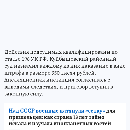
Действия подсудимых квалифицированы по
статье 196 УК РФ. Куйбышевский районный
суд назначил каждому из них наказание в виде
штрафа в размере 350 тысяч рублей.
Апелляционная инстанция согласилась с
выводами следствия, и приговор вступил в
законную силу.
Над СССР военные натянули «сетку»
для
пришельцев: как страна 13 лет тайно
искала и изучала инопланетных гостей