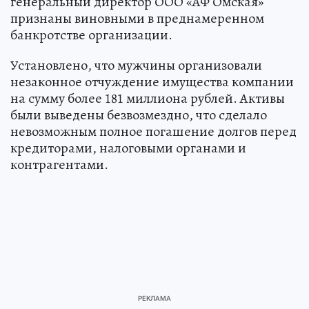
генеральный директор ООО «АФ Омская»
признаны виновными в преднамеренном
банкротстве организации.
Установлено, что мужчины организовали
незаконное отчуждение имущества компании
на сумму более 181 миллиона рублей. Активы
были выведены безвозмездно, что сделало
невозможным полное погашение долгов перед
кредиторами, налоговыми органами и
контрагентами.