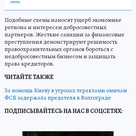
НАУКА
Подобные схемы наносят ущерб экономике
региона и интересам добросовестных
партнеров. Жесткие санкции за финансовые
преступления демонстрируют решимость
правоохранительных органов бороться с
недобросовестным бизнесом и защищать
права кредиторов.
ЧИТАЙТЕ ТАКЖЕ
За помощь Киеву в угрозах терактами омичам
ФСБ задержала предателя в Волгограде
ПОДПИСЫВАЙТЕСЬ НА НАС В СОЦСЕТЯХ: