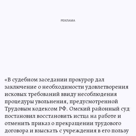
«В судебном заседании прокурор дал
заключение о необходимости удовлетворения
исковых требований ввиду несоблюдения
процедуры увольнения, предусмотренной
Трудовым кодексом РФ. Омский районный суд
постановил восстановить истца на работе и
отменить приказ о прекращении трудового
договора и взыскать с учреждения в его пользу