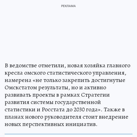
В ведомстве отметили, новая хозяйка главного
кресла омского статистического управления,
намерена «не только закрепить достигнутые
Омскстатом результаты, но и активно
развивать проекты в рамках Стратегии
развития системы государственной
статистики и Росстата до 2030 года». Также в
планах нового руководителя стоит внедрение
новых перспективных инициатив.