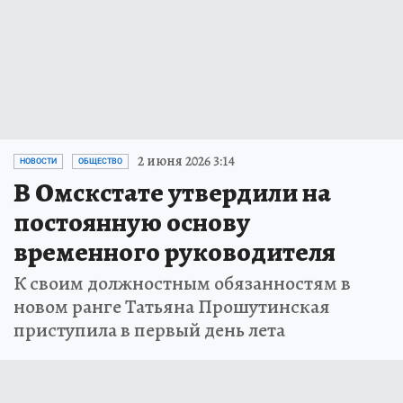
2 июня 2026 3:14
НОВОСТИ
ОБЩЕСТВО
В Омскстате утвердили на
постоянную основу
временного руководителя
К своим должностным обязанностям в
новом ранге Татьяна Прошутинская
приступила в первый день лета