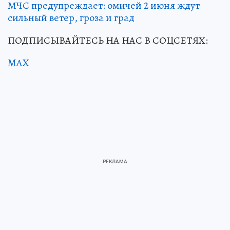
МЧС предупреждает: омичей 2 июня ждут
сильный ветер, гроза и град
ПОДПИСЫВАЙТЕСЬ НА НАС В СОЦСЕТЯХ:
MAX