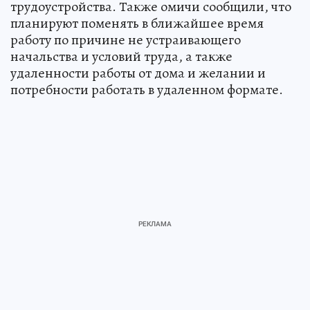
трудоустройства. Также омичи сообщили, что
планируют поменять в ближайшее время
работу по причине не устраивающего
начальства и условий труда, а также
удаленности работы от дома и желании и
потребности работать в удаленном формате.