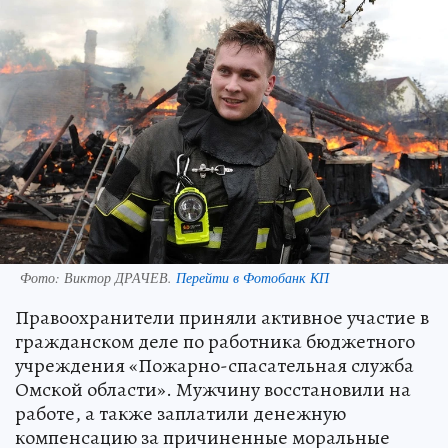
Фото:
Виктор ДРАЧЕВ.
Перейти в Фотобанк КП
Правоохранители приняли активное участие в
гражданском деле по работника бюджетного
учреждения «Пожарно-спасательная служба
Омской области». Мужчину восстановили на
работе, а также заплатили денежную
компенсацию за причиненные моральные