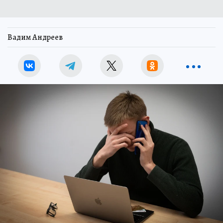
Вадим Андреев