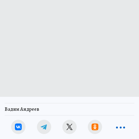
Вадим Андреев