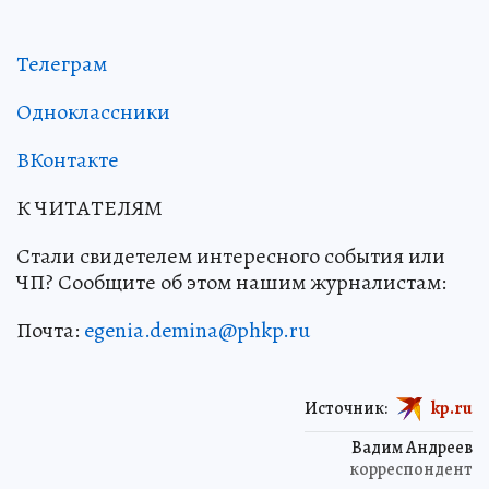
Телеграм
Одноклассники
ВКонтакте
К ЧИТАТЕЛЯМ
Стали свидетелем интересного события или
ЧП? Сообщите об этом нашим журналистам:
Почта:
egenia.demina@phkp.ru
Источник:
kp.ru
Вадим Андреев
корреспондент