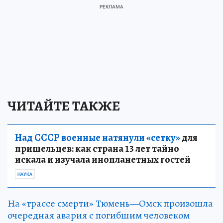
ЧИТАЙТЕ ТАКЖЕ
Над СССР военные натянули «сетку»
для
пришельцев: как страна 13 лет тайно
искала и изучала инопланетных гостей
НАУКА
На «трассе смерти» Тюмень—Омск произошла
очередная авария с погибшим человеком