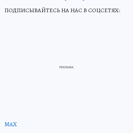
ПОДПИСЫВАЙТЕСЬ НА НАС В СОЦСЕТЯХ:
MAX