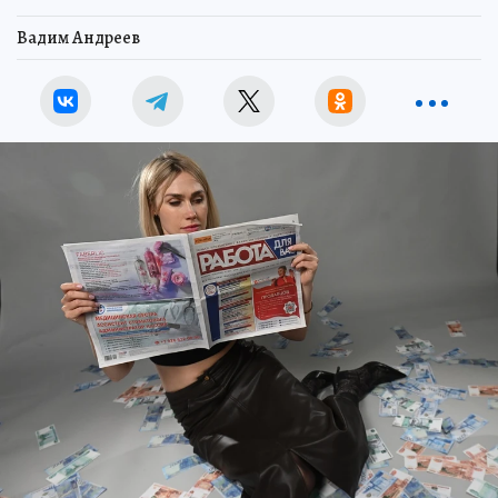
Вадим Андреев