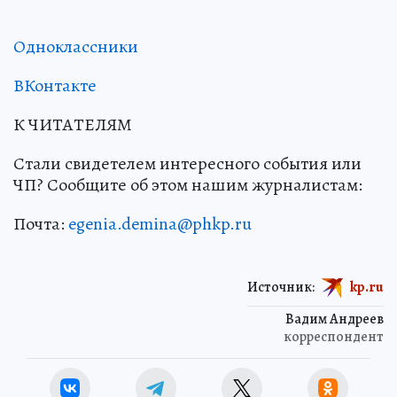
Одноклассники
ВКонтакте
К ЧИТАТЕЛЯМ
Стали свидетелем интересного события или
ЧП? Сообщите об этом нашим журналистам:
Почта:
egenia.demina@phkp.ru
Источник:
kp.ru
Вадим Андреев
корреспондент