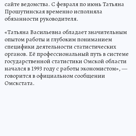
сайте ведомства. С февраля по июнь Татьяна
Прошутинская временно исполняла
обязанности руководителя.
«Татьяна Васильевна обладает значительным
опытом работы и глубоким пониманием
специфики деятельности статистических
органов. Её профессиональный путь в системе
государственной статистики Омской области
начался в 1993 году с работы экономистом», —
говорится в официальном сообщении
Омскстата.