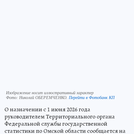
Изображение носит иллюстративный характер
Фото:
Николай ОБЕРЕМЧЕНКО.
Перейти в Фотобанк КП
О назначении с 1 июня 2026 года
руководителем Территориального органа
Федеральной службы государственной
статистики по Омской области сообщается на