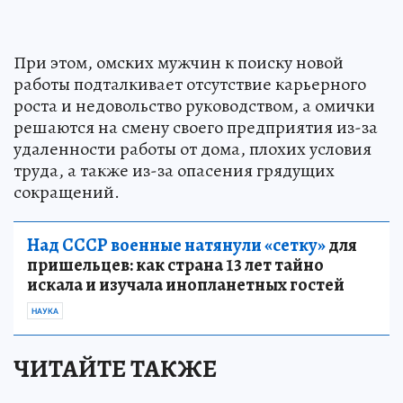
При этом, омских мужчин к поиску новой
работы подталкивает отсутствие карьерного
роста и недовольство руководством, а омички
решаются на смену своего предприятия из-за
удаленности работы от дома, плохих условия
труда, а также из-за опасения грядущих
сокращений.
Над СССР военные натянули «сетку»
для
пришельцев: как страна 13 лет тайно
искала и изучала инопланетных гостей
НАУКА
ЧИТАЙТЕ ТАКЖЕ