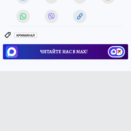
КРИМИНАЛ
ЧИТАЙТЕ НАС В МАХ!