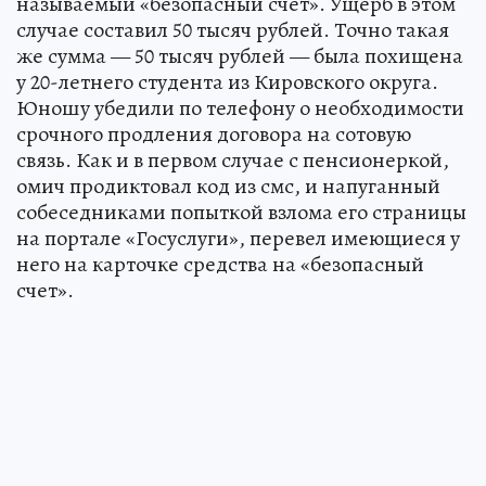
называемый «безопасный счет». Ущерб в этом
случае составил 50 тысяч рублей. Точно такая
же сумма — 50 тысяч рублей — была похищена
у 20-летнего студента из Кировского округа.
Юношу убедили по телефону о необходимости
срочного продления договора на сотовую
связь. Как и в первом случае с пенсионеркой,
омич продиктовал код из смс, и напуганный
собеседниками попыткой взлома его страницы
на портале «Госуслуги», перевел имеющиеся у
него на карточке средства на «безопасный
счет».