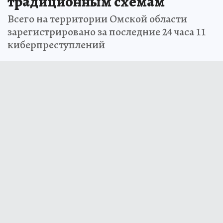
традиционным схемам
Всего на территории Омской области
зарегистрировано за последние 24 часа 11
киберпреступлений