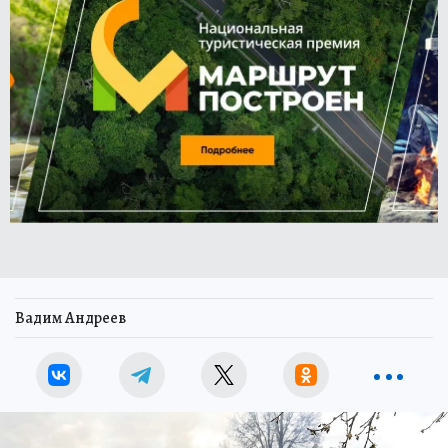
Вадим Андреев