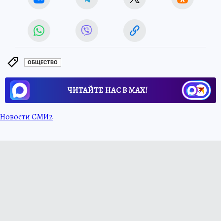
ОБЩЕСТВО
ЧИТАЙТЕ НАС В МАХ!
Новости СМИ2