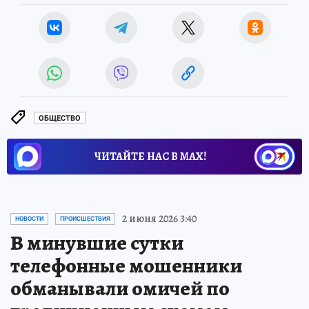
ОБЩЕСТВО
ЧИТАЙТЕ НАС В МАХ!
2 июня 2026 3:40
НОВОСТИ
ПРОИСШЕСТВИЯ
В минувшие сутки
телефонные мошенники
обманывали омичей по