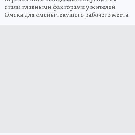
стали главными факторами у жителей
Омска для смены текущего рабочего места