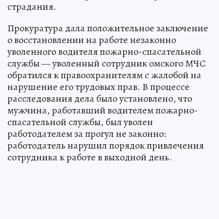
страдания.
Прокуратура дала положительное заключение
о восстановлении на работе незаконно
уволенного водителя пожарно-спасательной
службы — уволенный сотрудник омского МЧС
обратился к правоохранителям с жалобой на
нарушение его трудовых прав. В процессе
расследования дела было установлено, что
мужчина, работавший водителем пожарно-
спасательной службы, был уволен
работодателем за прогул не законно:
работодатель нарушил порядок привлечения
сотрудника к работе в выходной день.