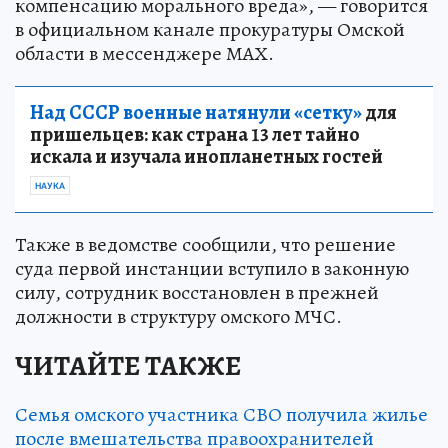
компенсацию морального вреда», — говорится
в официальном канале прокуратуры Омской
области в мессенджере МАХ.
Над СССР военные натянули «сетку»
для
пришельцев: как страна 13 лет тайно
искала и изучала инопланетных гостей
НАУКА
Также в ведомстве сообщили, что решение
суда первой инстанции вступило в законную
силу, сотрудник восстановлен в прежней
должности в структуру омского МЧС.
ЧИТАЙТЕ ТАКЖЕ
Семья омского участника СВО получила жилье
после вмешательства правоохранителей