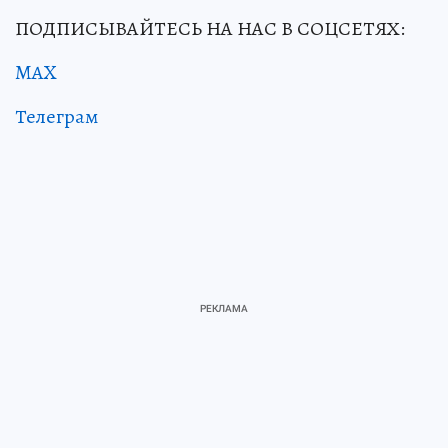
ПОДПИСЫВАЙТЕСЬ НА НАС В СОЦСЕТЯХ:
MAX
Телеграм