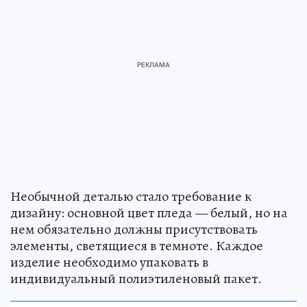
Необычной деталью стало требование к
дизайну: основной цвет пледа — белый, но на
нем обязательно должны присутствовать
элементы, светящиеся в темноте. Каждое
изделие необходимо упаковать в
индивидуальный полиэтиленовый пакет.