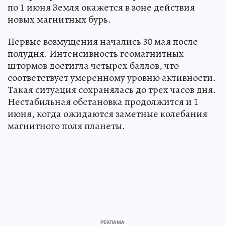
по 1 июня Земля окажется в зоне действия
новых магнитных бурь.
Первые возмущения начались 30 мая после
полудня. Интенсивность геомагнитных
штормов достигла четырех баллов, что
соответствует умеренному уровню активности.
Такая ситуация сохранялась до трех часов дня.
Нестабильная обстановка продолжится и 1
июня, когда ожидаются заметные колебания
магнитного поля планеты.