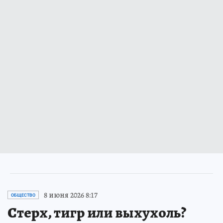
8 июня 2026 8:17
ОБЩЕСТВО
Стерх, тигр или выхухоль?