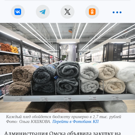
Каждый плед обойдется бюджету примерно в 2,7 тыс. рублей
Фото:
Ольга ЮШКОВА.
Перейти в Фотобанк КП
Администрация Омска объявила закупку на