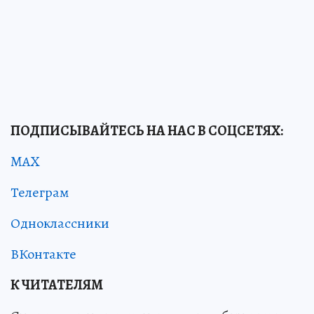
ПОДПИСЫВАЙТЕСЬ НА НАС В СОЦСЕТЯХ:
MAX
Телеграм
Одноклассники
ВКонтакте
К ЧИТАТЕЛЯМ