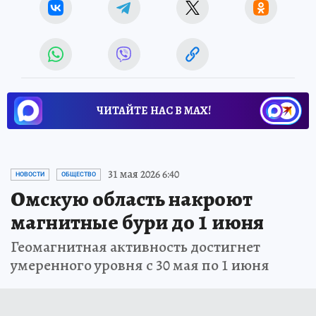
ЧИТАЙТЕ НАС В МАХ!
31 мая 2026 6:40
НОВОСТИ
ОБЩЕСТВО
Омскую область накроют
магнитные бури до 1 июня
Геомагнитная активность достигнет
умеренного уровня с 30 мая по 1 июня