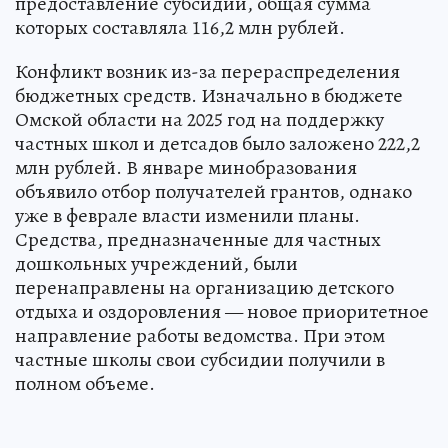
предоставление субсидий, общая сумма
которых составляла 116,2 млн рублей.
Конфликт возник из-за перераспределения
бюджетных средств. Изначально в бюджете
Омской области на 2025 год на поддержку
частных школ и детсадов было заложено 222,2
млн рублей. В январе минобразования
объявило отбор получателей грантов, однако
уже в феврале власти изменили планы.
Средства, предназначенные для частных
дошкольных учреждений, были
перенаправлены на организацию детского
отдыха и оздоровления — новое приоритетное
направление работы ведомства. При этом
частные школы свои субсидии получили в
полном объеме.