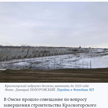
Красногорский гидроузел должны закончить до 2028 года
Фото:
Дмитрий ПОНУРОВСКИЙ.
Перейти в Фотобанк КП
В Омске прошло совещание по вопросу
завершения строительства Красногорского