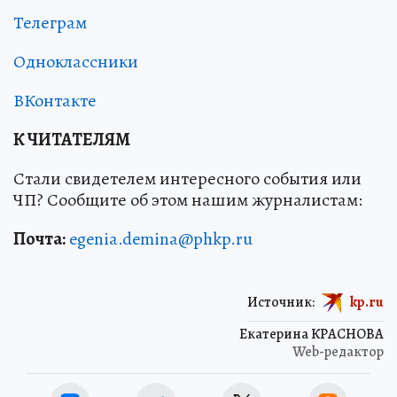
Телеграм
Одноклассники
ВКонтакте
К ЧИТАТЕЛЯМ
Стали свидетелем интересного события или
ЧП? Сообщите об этом нашим журналистам:
Почта:
egenia.demina@phkp.ru
Источник:
kp.ru
Екатерина КРАСНОВА
Web-редактор