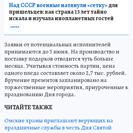
Над СССР военные натянули «сетку»
для
пришельцев: как страна 13 лет тайно
искала и изучала инопланетных гостей
НАУКА
Заявки от потенциальных исполнителей
принимаются до 5 июня. На производство и
поставку подарков отводится чуть больше
месяца. Учитывая стоимость партии, цена
одного пледа составляет около 2,7 тыс. рублей.
Вручение презентов запланировано на
торжественные мероприятия, приуроченные к
празднованию Дня города.
ЧИТАЙТЕ ТАКЖЕ
Омские храмы приглашают верующих на
праздничные службы в честь Дня Святой