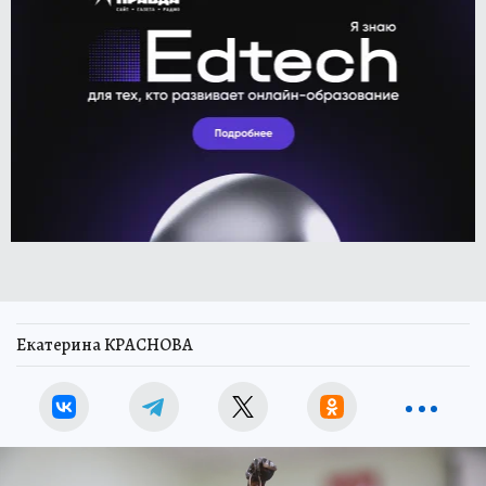
Екатерина КРАСНОВА