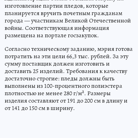
изготовление партии пледов, которые
планируется вручить почетным гражданам
города — участникам Великой Отечественной
войны. Соответствующая информация
размещена на портале госзакупок.
Согласно техническому заданию, мэрия готова
потратить на эти цели 66,3 тыс. рублей. За эту
сумму поставщик должен изготовить и
доставить 25 изделий. Требования к качеству
достаточно строгие: пледы должны быть
выполнены из 100-процентного полиэстера
плотностью не менее 280 г/м². Размеры
изделия составляют от 191 до 200 см в длину и
от 141 до 150 см в ширину.