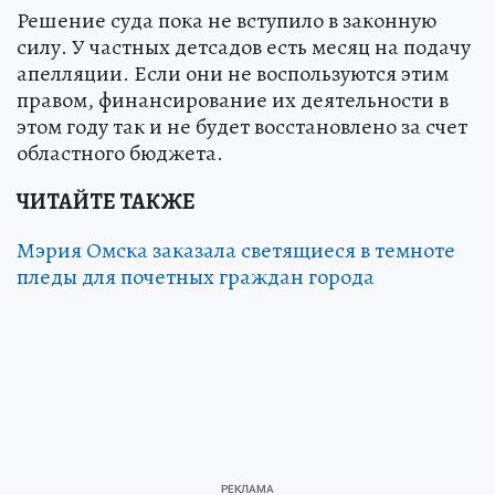
Решение суда пока не вступило в законную
силу. У частных детсадов есть месяц на подачу
апелляции. Если они не воспользуются этим
правом, финансирование их деятельности в
этом году так и не будет восстановлено за счет
областного бюджета.
ЧИТАЙТЕ ТАКЖЕ
Мэрия Омска заказала светящиеся в темноте
пледы для почетных граждан города