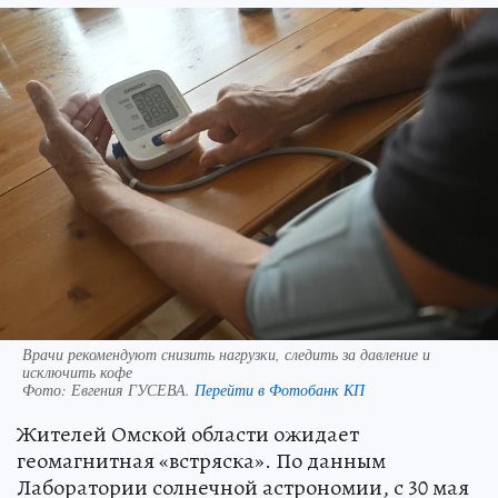
Врачи рекомендуют снизить нагрузки, следить за давление и
исключить кофе
Фото:
Евгения ГУСЕВА.
Перейти в Фотобанк КП
Жителей Омской области ожидает
геомагнитная «встряска». По данным
Лаборатории солнечной астрономии, с 30 мая