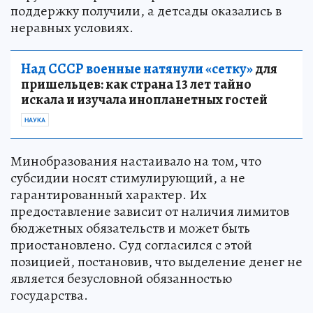
поддержку получили, а детсады оказались в
неравных условиях.
Над СССР военные натянули «сетку»
для
пришельцев: как страна 13 лет тайно
искала и изучала инопланетных гостей
НАУКА
Минобразования настаивало на том, что
субсидии носят стимулирующий, а не
гарантированный характер. Их
предоставление зависит от наличия лимитов
бюджетных обязательств и может быть
приостановлено. Суд согласился с этой
позицией, постановив, что выделение денег не
является безусловной обязанностью
государства.