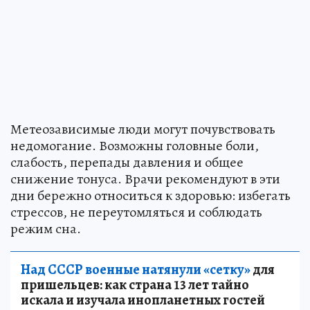
Метеозависимые люди могут почувствовать
недомогание. Возможны головные боли,
слабость, перепады давления и общее
снижение тонуса. Врачи рекомендуют в эти
дни бережно относиться к здоровью: избегать
стрессов, не переутомляться и соблюдать
режим сна.
Над СССР военные натянули «сетку»
для
пришельцев: как страна 13 лет тайно
искала и изучала инопланетных гостей