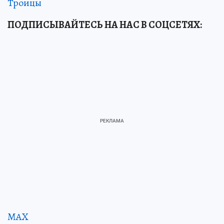
Троицы
ПОДПИСЫВАЙТЕСЬ НА НАС В СОЦСЕТЯХ:
MAX