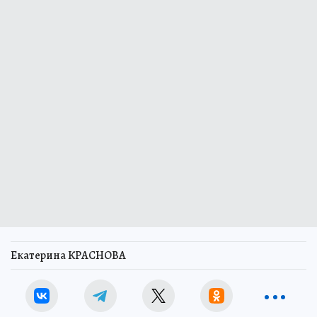
Екатерина КРАСНОВА