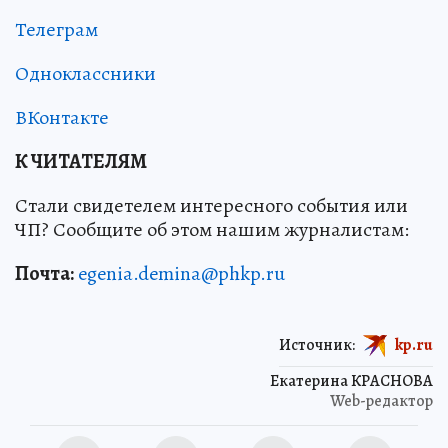
Телеграм
Одноклассники
ВКонтакте
К ЧИТАТЕЛЯМ
Стали свидетелем интересного события или
ЧП? Сообщите об этом нашим журналистам:
Почта:
egenia.demina@phkp.ru
Источник:
kp.ru
Екатерина КРАСНОВА
Web-редактор