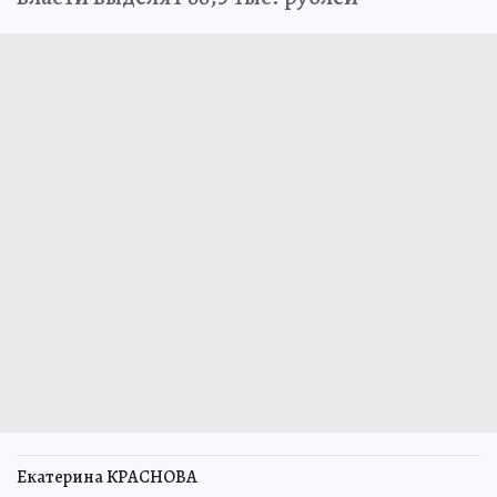
Екатерина КРАСНОВА