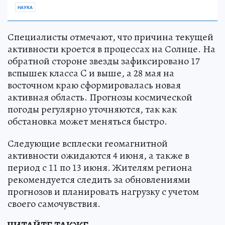
НАУКА
Специалисты отмечают, что причина текущей
активности кроется в процессах на Солнце. На
обратной стороне звезды зафиксировано 17
вспышек класса C и выше, а 28 мая на
восточном краю сформировалась новая
активная область. Прогнозы космической
погоды регулярно уточняются, так как
обстановка может меняться быстро.
Следующие всплески геомагнитной
активности ожидаются 4 июня, а также в
период с 11 по 13 июня. Жителям региона
рекомендуется следить за обновлениями
прогнозов и планировать нагрузку с учетом
своего самочувствия.