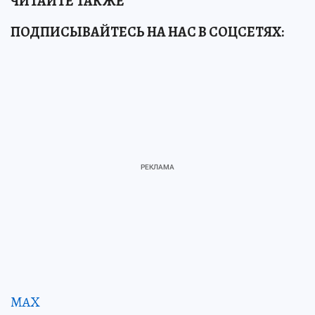
ЧИТАЙТЕ ТАКЖЕ
ПОДПИСЫВАЙТЕСЬ НА НАС В СОЦСЕТЯХ:
MAX