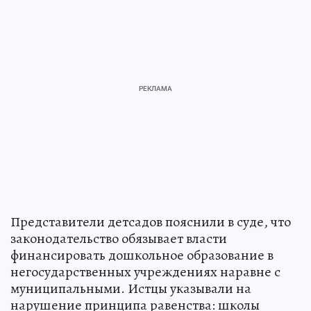
Представители детсадов пояснили в суде, что
законодательство обязывает власти
финансировать дошкольное образование в
негосударственных учреждениях наравне с
муниципальными. Истцы указывали на
нарушение принципа равенства: школы