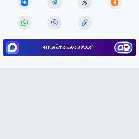
ЧИТАЙТЕ НАС В МАХ!