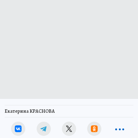
Екатерина КРАСНОВА