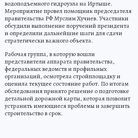
водоподъемного гидроузла на Иртыше.
Мероприятие провел помощник председателя
правительства РФ Муслим Хучиев. Участники
обсудили выполнение поручений президента
и определили дальнейшие шаги для сдачи
стратегически важного объекта.
Рабочая группа, в которую вошли
представители аппарата правительства,
федеральных ведомств и профильных
организаций, осмотрела стройплощадку и
оценила текущее состояние работ. По итогам
обследования принято решение о подготовке
детальной дорожной карты, которая позволит
устранить имеющиеся проблемы и завершить
строительство в срок.