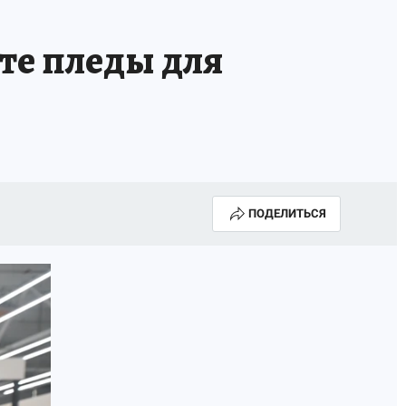
те пледы для
ПОДЕЛИТЬСЯ