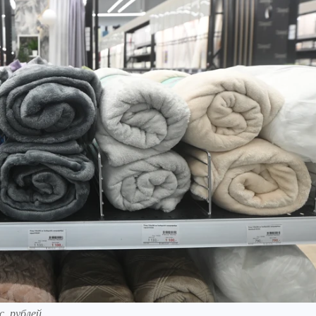
. рублей