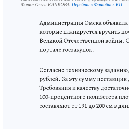
Фото:
Ольга ЮШКОВА.
Перейти в Фотобанк КП
Администрация Омска объявила з
которые планируется вручить п
Великой Отечественной войны.
портале госзакупок.
Согласно техническому заданию, 
рублей. За эту сумму поставщик 
Требования к качеству достаточ
100-процентного полиэстера пло
составляют от 191 до 200 см в дли