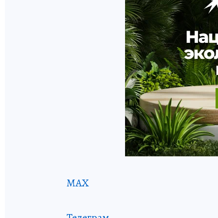
MAX
Телеграм