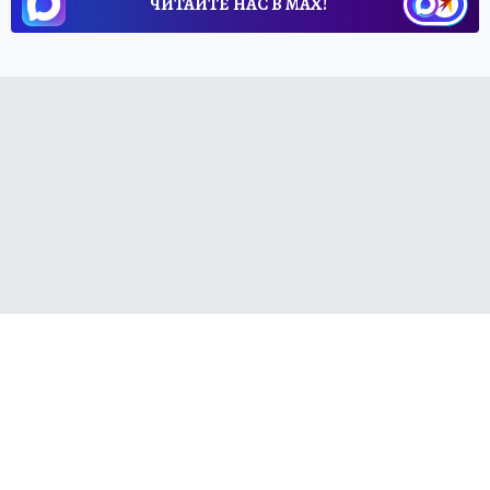
ЧИТАЙТЕ НАС В МАХ!