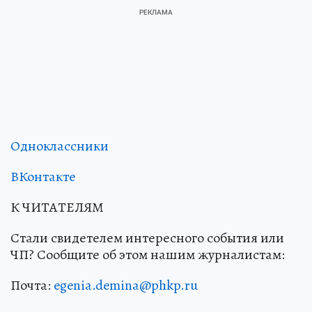
Одноклассники
ВКонтакте
К ЧИТАТЕЛЯМ
Стали свидетелем интересного события или
ЧП? Сообщите об этом нашим журналистам:
Почта:
egenia.demina@phkp.ru