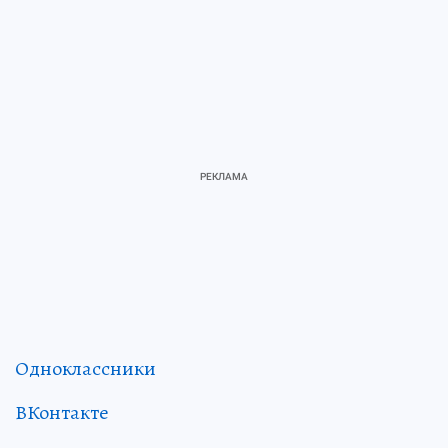
Одноклассники
ВКонтакте