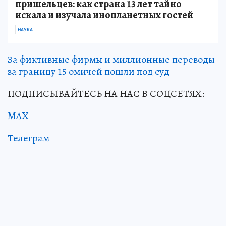
пришельцев: как страна 13 лет тайно
искала и изучала инопланетных гостей
НАУКА
За фиктивные фирмы и миллионные переводы
за границу 15 омичей пошли под суд
ПОДПИСЫВАЙТЕСЬ НА НАС В СОЦСЕТЯХ:
MAX
Телеграм