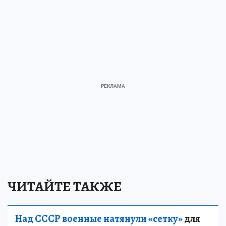
ЧИТАЙТЕ ТАКЖЕ
Над СССР военные натянули «сетку»
для