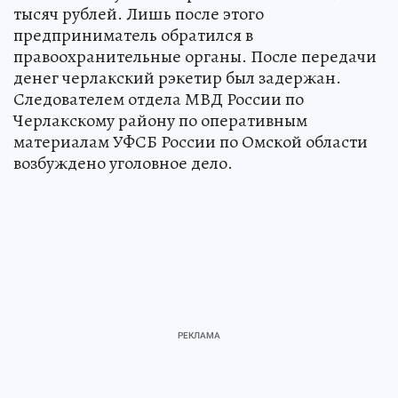
тысяч рублей. Лишь после этого
предприниматель обратился в
правоохранительные органы. После передачи
денег черлакский рэкетир был задержан.
Следователем отдела МВД России по
Черлакскому району по оперативным
материалам УФСБ России по Омской области
возбуждено уголовное дело.