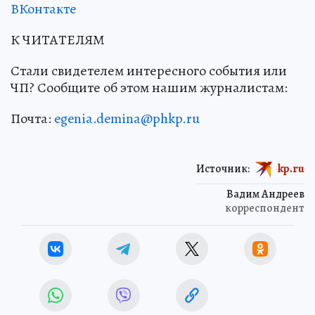
ВКонтакте
К ЧИТАТЕЛЯМ
Стали свидетелем интересного события или
ЧП? Сообщите об этом нашим журналистам:
Почта:
egenia.demina@phkp.ru
Источник:
kp.ru
Вадим Андреев
корреспондент