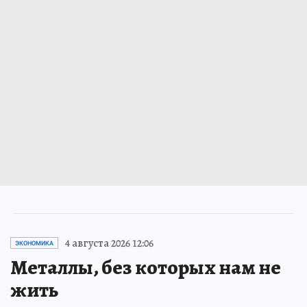
4 августа 2026 12:06
ЭКОНОМИКА
Металлы, без которых нам не
жить