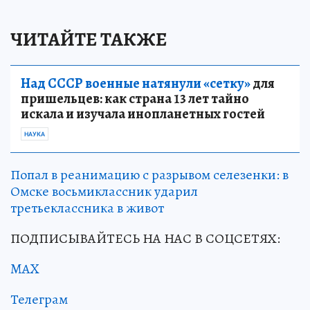
ЧИТАЙТЕ ТАКЖЕ
Над СССР военные натянули «сетку»
для
пришельцев: как страна 13 лет тайно
искала и изучала инопланетных гостей
НАУКА
Попал в реанимацию с разрывом селезенки: в
Омске восьмиклассник ударил
третьеклассника в живот
ПОДПИСЫВАЙТЕСЬ НА НАС В СОЦСЕТЯХ:
MAX
Телеграм