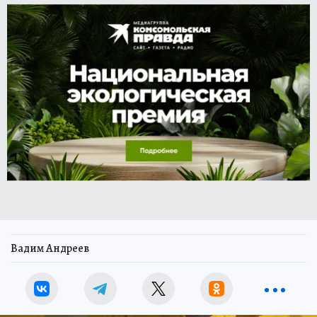
Вадим Андреев