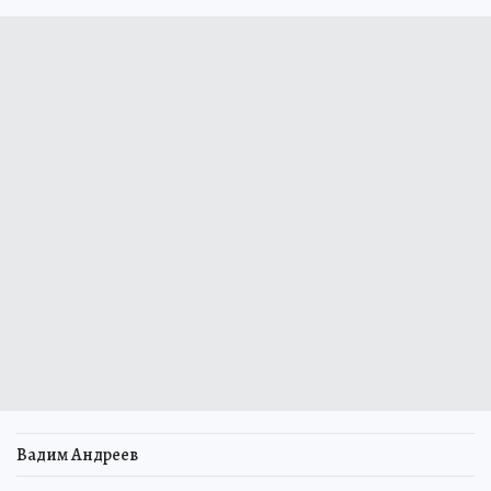
Вадим Андреев