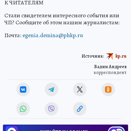
К ЧИТАТЕЛЯМ
Стали свидетелем интересного события или
ЧП? Сообщите об этом нашим журналистам:
Почта:
egenia.demina@phkp.ru
Источник:
kp.ru
Вадим Андреев
корреспондент