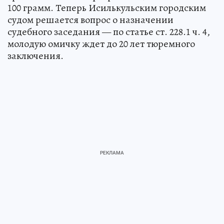
100 грамм. Теперь Исилькульским городским
судом решается вопрос о назначении
судебного заседания — по статье ст. 228.1 ч. 4,
молодую омичку ждет до 20 лет тюремного
заключения.