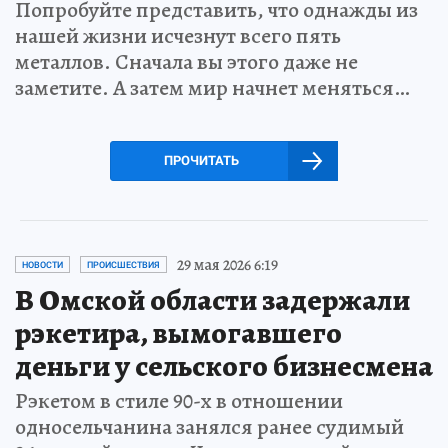
Попробуйте представить, что однажды из
нашей жизни исчезнут всего пять
металлов. Сначала вы этого даже не
заметите. А затем мир начнет меняться…
ПРОЧИТАТЬ
29 мая 2026 6:19
НОВОСТИ
ПРОИСШЕСТВИЯ
В Омской области задержали
рэкетира, вымогавшего
деньги у сельского бизнесмена
Рэкетом в стиле 90-х в отношении
односельчанина занялся ранее судимый