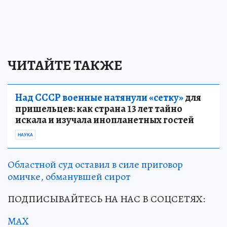
ЧИТАЙТЕ ТАКЖЕ
Над СССР военные натянули «сетку»
для
пришельцев: как страна 13 лет тайно
искала и изучала инопланетных гостей
НАУКА
Областной суд оставил в силе приговор
омичке, обманувшей сирот
ПОДПИСЫВАЙТЕСЬ НА НАС В СОЦСЕТЯХ:
MAX