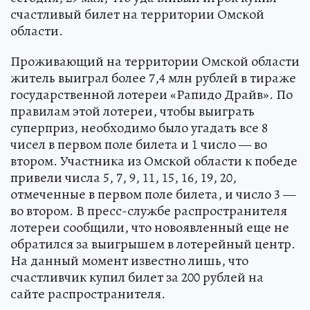
счастливый билет на территории Омской
области.
Проживающий на территории Омской области
житель выиграл более 7,4 млн рублей в тираже
государственной лотереи «Рапидо Драйв». По
правилам этой лотереи, чтобы выиграть
суперприз, необходимо было угадать все 8
чисел в первом поле билета и 1 число — во
втором. Участника из Омской области к победе
привели числа 5, 7, 9, 11, 15, 16, 19, 20,
отмеченные в первом поле билета, и число 3 —
во втором. В пресс-службе распространителя
лотереи сообщили, что новоявленный еще не
обратился за выигрышем в лотерейный центр.
На данный момент известно лишь, что
счастливчик купил билет за 200 рублей на
сайте распространителя.