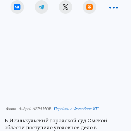
Фото:
Андрей АБРАМОВ.
Перейти в Фотобанк КП
В Исилькульский городской суд Омской
области поступило уголовное дело в