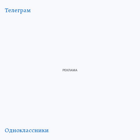
Телеграм
Одноклассники