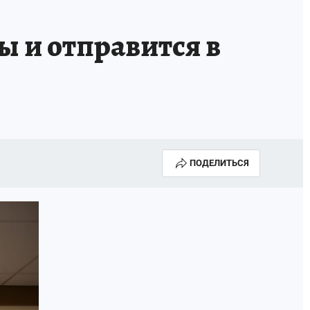
 и отправится в
ПОДЕЛИТЬСЯ