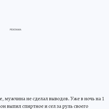
е, мужчина не сделал выводов. Уже в ночь на 1
 он выпил спиртное и сел за руль своего