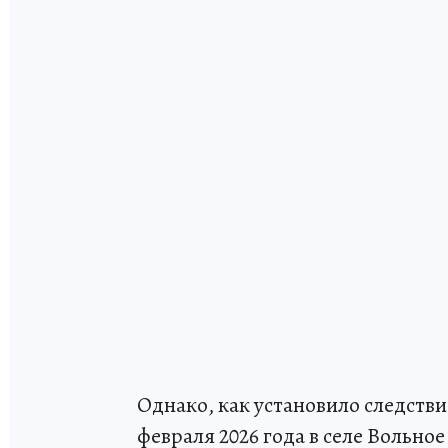
Однако, как установило следстви
февраля 2026 года в селе Вольное