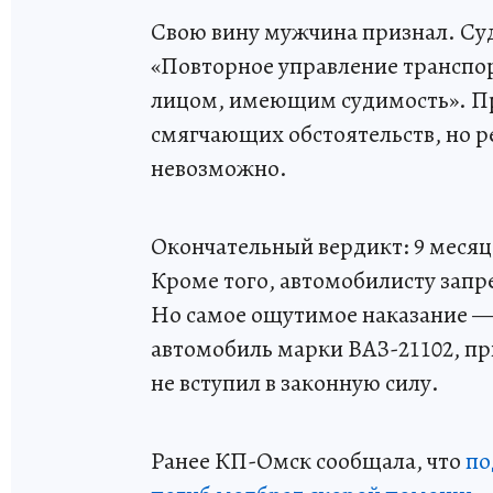
Свою вину мужчина признал. Суд
«Повторное управление транспо
лицом, имеющим судимость». Пр
смягчающих обстоятельств, но р
невозможно.
Окончательный вердикт: 9 месяц
Кроме того, автомобилисту запрещ
Но самое ощутимое наказание —
автомобиль марки ВАЗ-21102, п
не вступил в законную силу.
Ранее КП-Омск сообщала, что
по