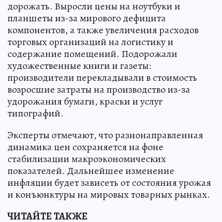
дорожать. Выросли цены на ноутбуки и
планшеты из-за мирового дефицита
компонентов, а также увеличения расходов
торговых организаций на логистику и
содержание помещений. Подорожали
художественные книги и газеты:
производители перекладывали в стоимость
возросшие затраты на производство из-за
удорожания бумаги, краски и услуг
типографий.
Эксперты отмечают, что разнонаправленная
динамика цен сохраняется на фоне
стабилизации макроэкономических
показателей. Дальнейшее изменение
инфляции будет зависеть от состояния урожая
и конъюнктуры на мировых товарных рынках.
ЧИТАЙТЕ ТАКЖЕ