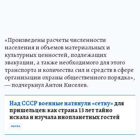
«Произведены расчеты численности
населения и объемов материальных и
культурных ценностей, подлежащих
эвакуации, а также необходимого для этого
транспорта и количества сил и средств в сфере
организации охраны общественного порядка»,
— подчеркнул Антон Киселев.
Над СССР военные натянули «сетку»
для
пришельцев: как страна 13 лет тайно
искала и изучала инопланетных гостей
НАУКА