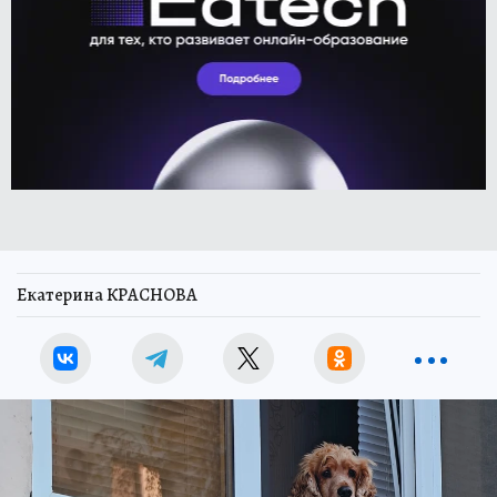
Екатерина КРАСНОВА