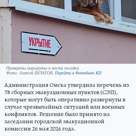
Проверены маршруты и места посадки
Фото:
Алексей БУЛАТОВ.
Перейти в Фотобанк КП
Администрация Омска утвердила перечень из
78 сборных эвакуационных пунктов (СЭП),
которые могут быть оперативно развернуты в
случае чрезвычайных ситуаций или военных
конфликтов. Решение было принято на
заседании городской эвакуационной
комиссии 26 мая 2026 года.