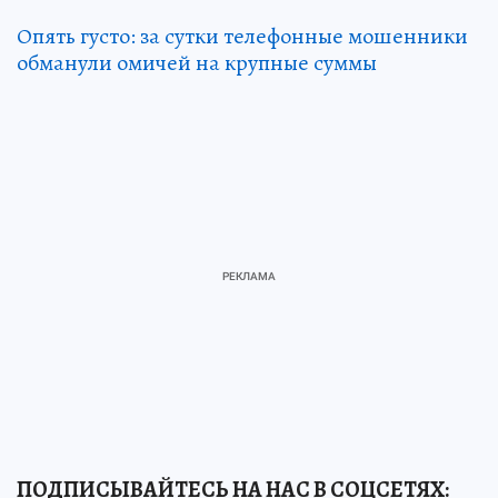
Опять густо: за сутки телефонные мошенники
обманули омичей на крупные суммы
ПОДПИСЫВАЙТЕСЬ НА НАС В СОЦСЕТЯХ: