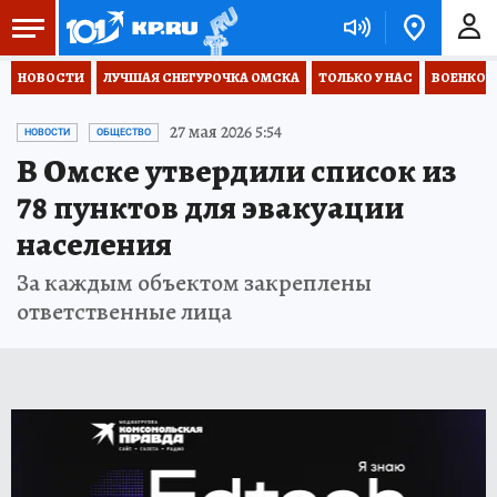
НОВОСТИ
ЛУЧШАЯ СНЕГУРОЧКА ОМСКА
ТОЛЬКО У НАС
ВОЕНКОР
27 мая 2026 5:54
НОВОСТИ
ОБЩЕСТВО
В Омске утвердили список из
78 пунктов для эвакуации
населения
За каждым объектом закреплены
ответственные лица