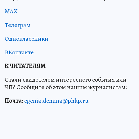
MAX
Телеграм
Одноклассники
ВКонтакте
К ЧИТАТЕЛЯМ
Стали свидетелем интересного события или
ЧП? Сообщите об этом нашим журналистам:
Почта:
egenia.demina@phkp.ru