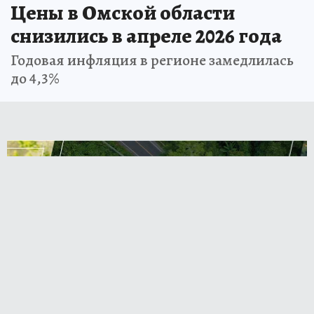
Цены в Омской области
снизились в апреле 2026 года
Годовая инфляция в регионе замедлилась
до 4,3%