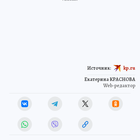
Источник:
kp.ru
Екатерина КРАСНОВА
Web-редактор