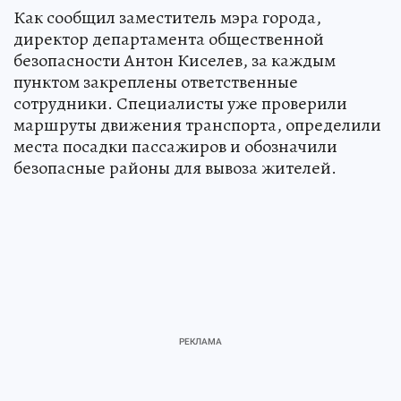
Как сообщил заместитель мэра города,
директор департамента общественной
безопасности Антон Киселев, за каждым
пунктом закреплены ответственные
сотрудники. Специалисты уже проверили
маршруты движения транспорта, определили
места посадки пассажиров и обозначили
безопасные районы для вывоза жителей.