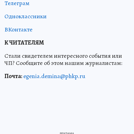
Телеграм
Одноклассники
ВКонтакте
К ЧИТАТЕЛЯМ
Стали свидетелем интересного события или
ЧП? Сообщите об этом нашим журналистам:
Почта:
egenia.demina@phkp.ru