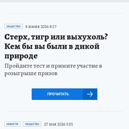
8 июня 2026 8:17
ОБЩЕСТВО
Стерх, тигр или выхухоль?
Кем бы вы были в дикой
природе
Пройдите тест и примите участие в
розыгрыше призов
ПРОЧИТАТЬ
27 мая 2026 5:01
НОВОСТИ
ОБЩЕСТВО