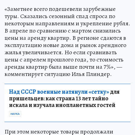
«Заметнее всего подешевели зарубежные
туры. Сказались сезонный спад спроса по
некоторым направлениям и укрепление рубля.
В апреле по сравнению с мартом снизились
цены на аренду квартир. В регионе сдаются в
эксплуатацию новые дома и рынок арендного
жилья увеличивается. Но если сравнивать
цены с апрелем прошлого года, то стоимость
аренды квартир была выше почти на 7%», —
комментирует ситуацию Илья Плиндер.
Над СССР военные натянули «сетку»
для
пришельцев: как страна 13 лет тайно
искала и изучала инопланетных гостей
НАУКА
При этом некоторые товары продолжали