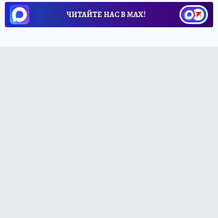
ЧИТАЙТЕ НАС В МАХ!