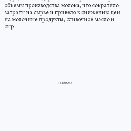
объемы производства молока, что сократило
затраты на сырье и привело к снижению цен
на молочные продукты, сливочное масло и
сыр.