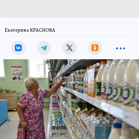
Екатерина КРАСНОВА