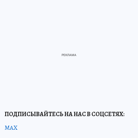
ПОДПИСЫВАЙТЕСЬ НА НАС В СОЦСЕТЯХ:
MAX