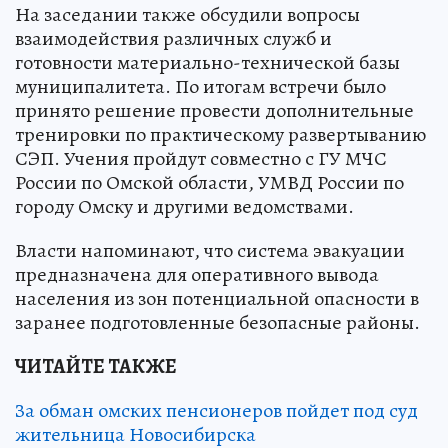
На заседании также обсудили вопросы
взаимодействия различных служб и
готовности материально-технической базы
муниципалитета. По итогам встречи было
принято решение провести дополнительные
тренировки по практическому развертыванию
СЭП. Учения пройдут совместно с ГУ МЧС
России по Омской области, УМВД России по
городу Омску и другими ведомствами.
Власти напоминают, что система эвакуации
предназначена для оперативного вывода
населения из зон потенциальной опасности в
заранее подготовленные безопасные районы.
ЧИТАЙТЕ ТАКЖЕ
За обман омских пенсионеров пойдет под суд
жительница Новосибирска