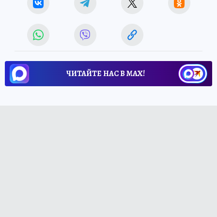
ЧИТАЙТЕ НАС В МАХ!