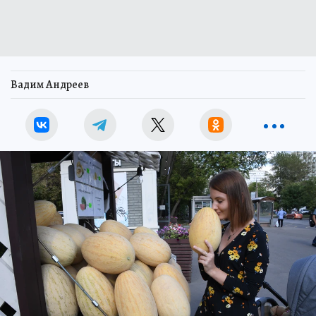
Вадим Андреев