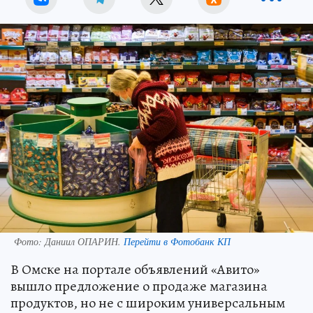
Фото:
Даниил ОПАРИН.
Перейти в Фотобанк КП
В Омске на портале объявлений «Авито»
вышло предложение о продаже магазина
продуктов, но не с широким универсальным