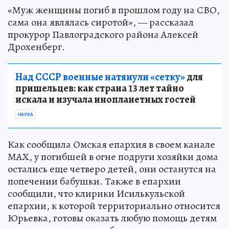
«Муж женщины погиб в прошлом году на СВО,
сама она являлась сиротой», — рассказал
прокурор Павлоградского района Алексей
Дрохенберг.
Над СССР военные натянули «сетку»
для
пришельцев: как страна 13 лет тайно
искала и изучала инопланетных гостей
НАУКА
Как сообщила Омская епархия в своем канале
МАХ, у погибшей в огне подруги хозяйки дома
остались еще четверо детей, они останутся на
попечении бабушки. Также в епархии
сообщили, что клирики Исилькульской
епархии, к которой территориально относится
Юрьевка, готовы оказать любую помощь детям