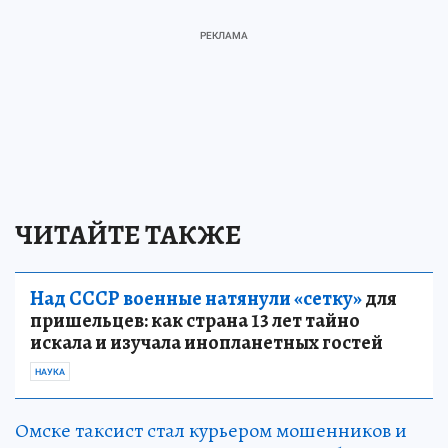
ЧИТАЙТЕ ТАКЖЕ
Над СССР военные натянули «сетку»
для
пришельцев: как страна 13 лет тайно
искала и изучала инопланетных гостей
НАУКА
Омске таксист стал курьером мошенников и