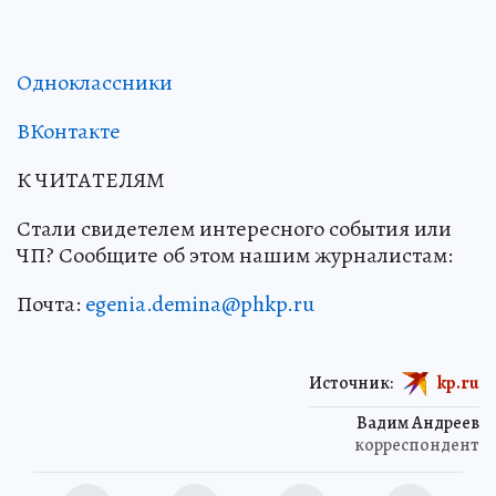
Одноклассники
ВКонтакте
К ЧИТАТЕЛЯМ
Стали свидетелем интересного события или
ЧП? Сообщите об этом нашим журналистам:
Почта:
egenia.demina@phkp.ru
Источник:
kp.ru
Вадим Андреев
корреспондент