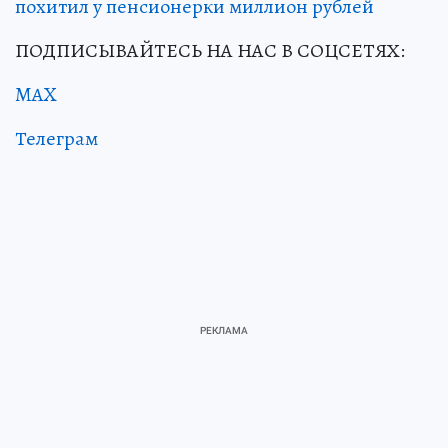
похитил у пенсионерки миллион рублей
ПОДПИСЫВАЙТЕСЬ НА НАС В СОЦСЕТЯХ:
MAX
Телеграм