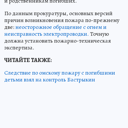
и родственникам погибших.
По данным прокуратуры, основных версий
причин возникновения пожара по-прежнему
две:
неосторожное обращение с огнем и
неисправность электропроводки.
Точную
должна установить пожарно-техническая
экспертиза.
ЧИТАЙТЕ ТАКЖЕ:
Следствие по омскому пожару с погибшими
детьми взял на контроль Бастрыкин