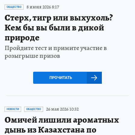
8 июня 2026 8:17
ОБЩЕСТВО
Стерх, тигр или выхухоль?
Кем бы вы были в дикой
природе
Пройдите тест и примите участие в
розыгрыше призов
ПРОЧИТАТЬ
26 мая 2026 10:32
НОВОСТИ
ОБЩЕСТВО
Омичей лишили ароматных
дынь из Казахстана по