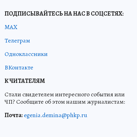
ПОДПИСЫВАЙТЕСЬ НА НАС В СОЦСЕТЯХ:
MAX
Телеграм
Одноклассники
ВКонтакте
К ЧИТАТЕЛЯМ
Стали свидетелем интересного события или
ЧП? Сообщите об этом нашим журналистам:
Почта:
egenia.demina@phkp.ru