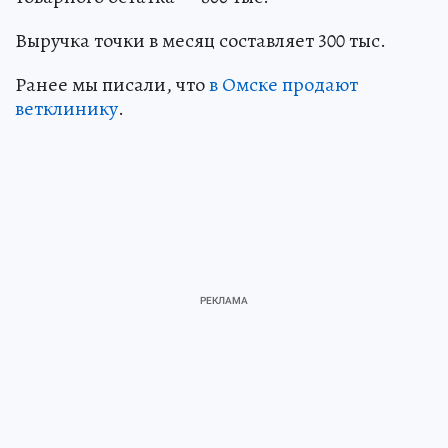
Выручка точки в месяц составляет 300 тыс.
Ранее мы писали, что
в Омске продают
ветклинику
.