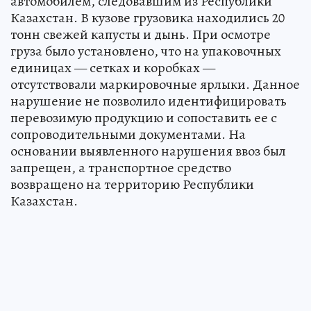
автомобилем, следовавшим из Республики
Казахстан. В кузове грузовика находились 20
тонн свежей капусты и дынь. При осмотре
груза было установлено, что на упаковочных
единицах — сетках и коробках —
отсутствовали маркировочные ярлыки. Данное
нарушение не позволило идентифицировать
перевозимую продукцию и сопоставить ее с
сопроводительными документами. На
основании выявленного нарушения ввоз был
запрещен, а транспортное средство
возвращено на территорию Республики
Казахстан.