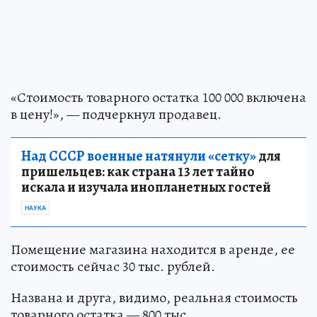
«Стоимость товарного остатка 100 000 включена
в цену!», — подчеркнул продавец.
Над СССР военные натянули «сетку»
для
пришельцев: как страна 13 лет тайно
искала и изучала инопланетных гостей
НАУКА
Помещение магазина находится в аренде, ее
стоимость сейчас 30 тыс. рублей.
Названа и друга, видимо, реальная стоимость
товарного остатка — 800 тыс.