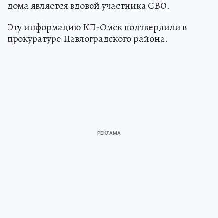
дома является вдовой участника СВО.
Эту информацию КП-Омск подтвердили в
прокуратуре Павлоградского района.