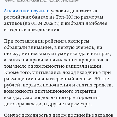
Фото: Пресс-служба ПАО «БАНК УРАЛСИБ»
Аналитики изучили
условия депозитов в
российских банках из Топ-100 по размерам
активов (на 01.04.2026 г.) и выбрали наиболее
выгодные предложения.
При составлении рейтинга эксперты
обращали внимание, в первую очередь, на
ставку, минимальную сумму вклада и его срок,
а также на правила начисления процентов, в
том числе с возможностью капитализации.
Кроме того, учитывались доход вкладчика при
размещении на долгосрочный депозит 50 тыс.
рублей, порядок пополнения и снятия средств,
возможность дистанционного открытия
вклада, условия досрочного расторжения
договора вклада, и другие параметры.
Сейчас доходность в целом по линейке вкладов