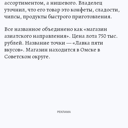
ассортиментом, а нишевого. Владелец
уточнил, что его товар это конфеты, сладости,
чипсы, продукты быстрого приготовления.
Все названное объединено как «магазин
азиатского направления». Цена лота 750 тыс.
рублей. Название точки — «Лавка пяти
вкусов». Магазин находится в Омске в
Советском округе.