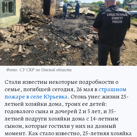
Фото: СУ СКР по Омской области
Стали известны некоторые подробности о
семье, погибшей сегодня, 26 мая в
страшном
пожаре в селе Юрьевка
. Огонь унес жизни 25-
летней хозяйки дома, троих ее детей:
годовалого сына и дочерей 2 и 5 лет, и 35-
летней подруги хозяйки дома с 14-летним
сыном, которые гостили у них на данный
момент. Как стало известно, 25-летняя хозяйка