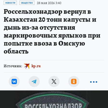
28 мая 2026 3:40
НОВОСТИ
ОБЩЕСТВО
Россельхознадзор вернул в
Казахстан 20 тонн капусты и
дынь из-за отсутствия
маркировочных ярлыков при
попытке ввоза в Омскую
область
Источник:
kp.ru