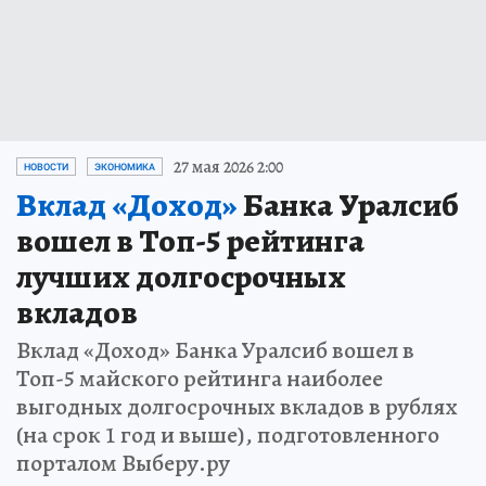
27 мая 2026 2:00
НОВОСТИ
ЭКОНОМИКА
Вклад «Доход»
Банка Уралсиб
вошел в Топ-5 рейтинга
лучших долгосрочных
вкладов
Вклад «Доход» Банка Уралсиб вошел в
Топ-5 майского рейтинга наиболее
выгодных долгосрочных вкладов в рублях
(на срок 1 год и выше), подготовленного
порталом Выберу.ру