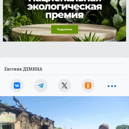
Евгения ДЕМИНА