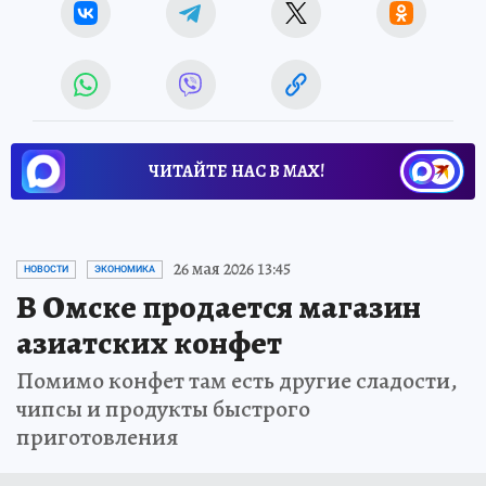
ЧИТАЙТЕ НАС В МАХ!
26 мая 2026 13:45
НОВОСТИ
ЭКОНОМИКА
В Омске продается магазин
азиатских конфет
Помимо конфет там есть другие сладости,
чипсы и продукты быстрого
приготовления