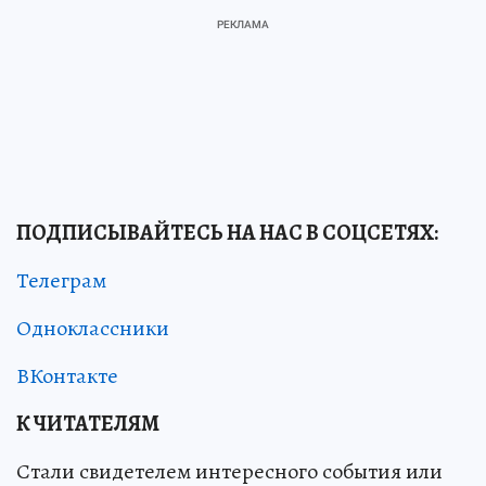
ПОДПИСЫВАЙТЕСЬ НА НАС В СОЦСЕТЯХ:
Телеграм
Одноклассники
ВКонтакте
К ЧИТАТЕЛЯМ
Стали свидетелем интересного события или