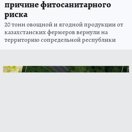
причине фитосанитарного
риска
20 тонн овощной и ягодной продукции от
казахстанских фермеров вернули на
территорию сопредельной республики