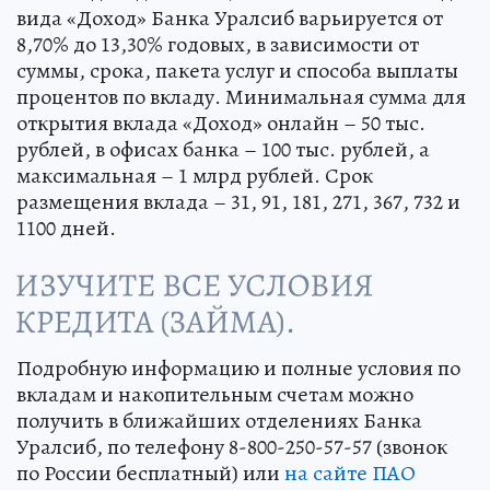
вида «Доход» Банка Уралсиб варьируется от
8,70% до 13,30% годовых, в зависимости от
суммы, срока, пакета услуг и способа выплаты
процентов по вкладу. Минимальная сумма для
открытия вклада «Доход» онлайн – 50 тыс.
рублей, в офисах банка – 100 тыс. рублей, а
максимальная – 1 млрд рублей. Срок
размещения вклада – 31, 91, 181, 271, 367, 732 и
1100 дней.
Подробную информацию и полные условия по
вкладам и накопительным счетам можно
получить в ближайших отделениях Банка
Уралсиб, по телефону 8-800-250-57-57 (звонок
по России бесплатный) или
на сайте ПАО