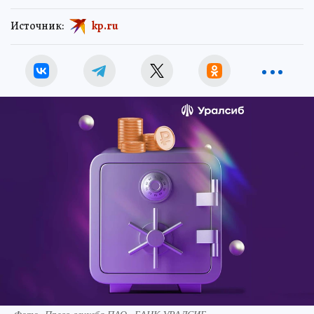
Источник:
kp.ru