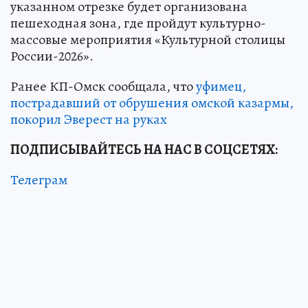
указанном отрезке будет организована
пешеходная зона, где пройдут культурно-
массовые мероприятия «Культурной столицы
России-2026».
Ранее КП-Омск сообщала, что
уфимец,
пострадавший от обрушения омской казармы,
покорил Эверест на руках
ПОДПИСЫВАЙТЕСЬ НА НАС В СОЦСЕТЯХ:
Телеграм