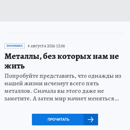
4 августа 2026 12:06
ЭКОНОМИКА
Металлы, без которых нам не
жить
Попробуйте представить, что однажды из
нашей жизни исчезнут всего пять
металлов. Сначала вы этого даже не
заметите. А затем мир начнет меняться…
ПРОЧИТАТЬ