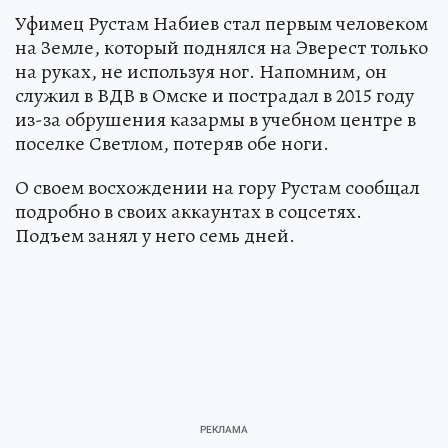
Уфимец Рустам Набиев стал первым человеком
на Земле, который поднялся на Эверест только
на руках, не используя ног. Напомним, он
служил в ВДВ в Омске и пострадал в 2015 году
из-за обрушения казармы в учебном центре в
поселке Светлом, потеряв обе ноги.
О своем восхождении на гору Рустам сообщал
подробно в своих аккаунтах в соцсетях.
Подъем занял у него семь дней.