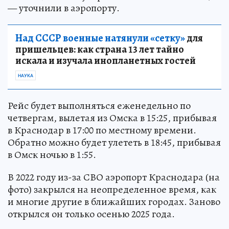
— уточнили в аэропорту.
Над СССР военные натянули «сетку»
для
пришельцев: как страна 13 лет тайно
искала и изучала инопланетных гостей
НАУКА
Рейс будет выполняться еженедельно по
четвергам, вылетая из Омска в 15:25, прибывая
в Краснодар в 17:00 по местному времени.
Обратно можно будет улететь в 18:45, прибывая
в Омск ночью в 1:55.
В 2022 году из-за СВО аэропорт Краснодара (на
фото) закрылся на неопределенное время, как
и многие другие в ближайших городах. Заново
открылся он только осенью 2025 года.