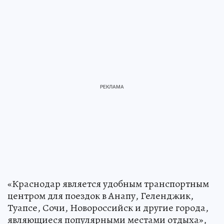
«Краснодар является удобным транспортным
центром для поездок в Анапу, Геленджик,
Туапсе, Сочи, Новороссийск и другие города,
являющиеся популярными местами отдыха»,