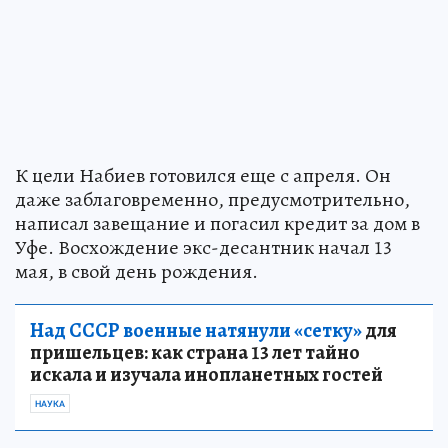
К цели Набиев готовился еще с апреля. Он
даже заблаговременно, предусмотрительно,
написал завещание и погасил кредит за дом в
Уфе. Восхождение экс-десантник начал 13
мая, в свой день рождения.
Над СССР военные натянули «сетку»
для
пришельцев: как страна 13 лет тайно
искала и изучала инопланетных гостей
НАУКА