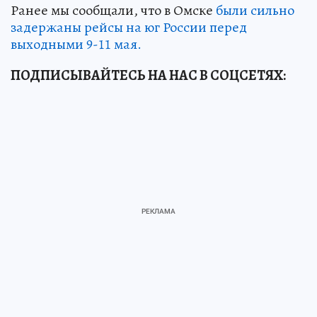
Ранее мы сообщали, что в Омске
были сильно
задержаны рейсы на юг России перед
выходными 9-11 мая.
ПОДПИСЫВАЙТЕСЬ НА НАС В СОЦСЕТЯХ: