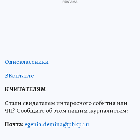
Одноклассники
ВКонтакте
К ЧИТАТЕЛЯМ
Стали свидетелем интересного события или
ЧП? Сообщите об этом нашим журналистам:
Почта:
egenia.demina@phkp.ru