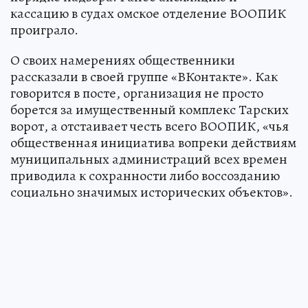
кассацию в судах омское отделение ВООПИК
проиграло.
О своих намерениях общественники
рассказали в своей группе «ВКонтакте». Как
говорится в посте, организация не просто
борется за имущественный комплекс Тарских
ворот, а отстаивает честь всего ВООПИК, «чья
общественная инициатива вопреки действиям
муниципальных администраций всех времен
приводила к сохранности либо воссозданию
социально значимых исторических объектов».