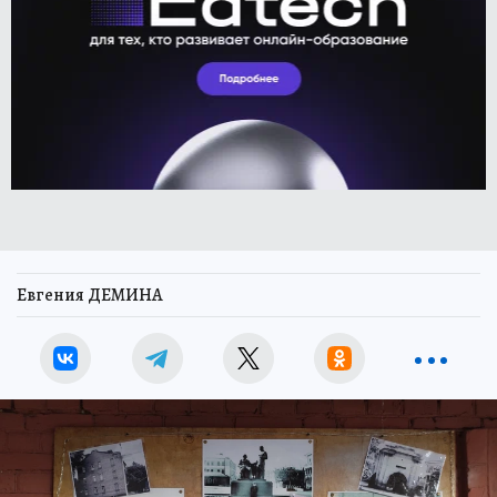
Евгения ДЕМИНА