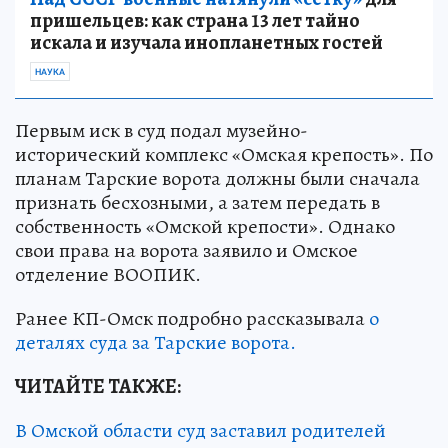
пришельцев: как страна 13 лет тайно
искала и изучала инопланетных гостей
НАУКА
Первым иск в суд подал музейно-
исторический комплекс «Омская крепость». По
планам Тарские ворота должны были сначала
признать бесхозными, а затем передать в
собственность «Омской крепости». Однако
свои права на ворота заявило и Омское
отделение ВООПИК.
Ранее КП-Омск подробно рассказывала
о
деталях суда за Тарские ворота.
ЧИТАЙТЕ ТАКЖЕ:
В Омской области суд заставил родителей