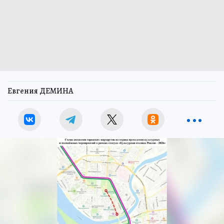
Евгения ДЕМИНА