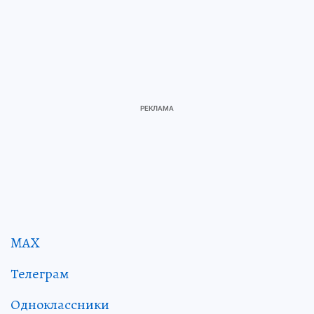
MAX
Телеграм
Одноклассники