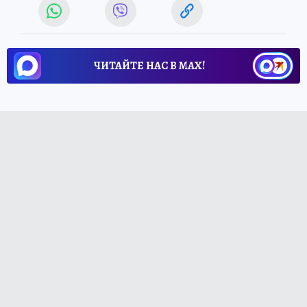
ЧИТАЙТЕ НАС В МАХ!