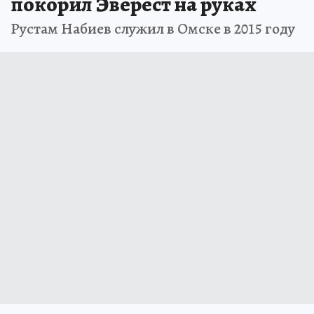
покорил Эверест на руках
Рустам Набиев служил в Омске в 2015 году