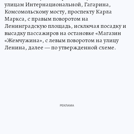
улицам Интернациональной, Гагарина,
Комсомольскому мосту, проспекту Карла
Маркса, с правым поворотом на
Ленинградскую площадь, исключая посадку и
высадку пассажиров на остановке «Магазин
«Жемчужина», с левым поворотом на улицу
Ленина, далее — по утвержденной схеме.