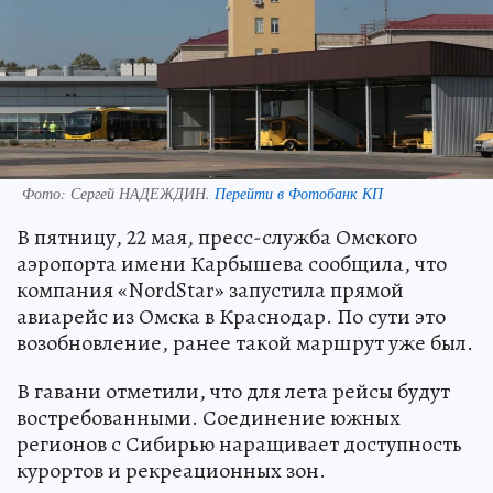
Фото:
Сергей НАДЕЖДИН.
Перейти в Фотобанк КП
В пятницу, 22 мая, пресс-служба Омского
аэропорта имени Карбышева сообщила, что
компания «NordStar» запустила прямой
авиарейс из Омска в Краснодар. По сути это
возобновление, ранее такой маршрут уже был.
В гавани отметили, что для лета рейсы будут
востребованными. Соединение южных
регионов с Сибирью наращивает доступность
курортов и рекреационных зон.