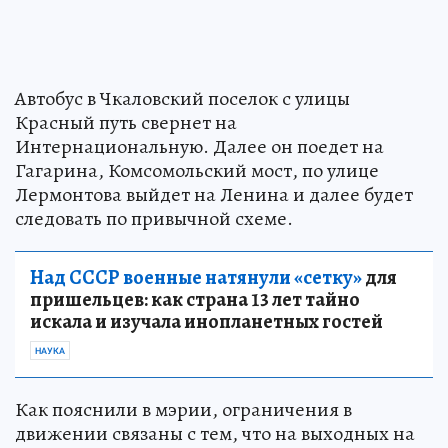
Автобус в Чкаловский поселок с улицы
Красный путь свернет на
Интернациональную. Далее он поедет на
Гагарина, Комсомольский мост, по улице
Лермонтова выйдет на Ленина и далее будет
следовать по привычной схеме.
Над СССР военные натянули «сетку»
для
пришельцев: как страна 13 лет тайно
искала и изучала инопланетных гостей
НАУКА
Как пояснили в мэрии, ограничения в
движении связаны с тем, что на выходных на