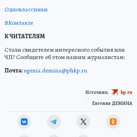
Одноклассники
ВКонтакте
К ЧИТАТЕЛЯМ
Стали свидетелем интересного события или
ЧП? Сообщите об этом нашим журналистам:
Почта:
egenia.demina@phkp.ru
Источник:
kp.ru
Евгения ДЕМИНА