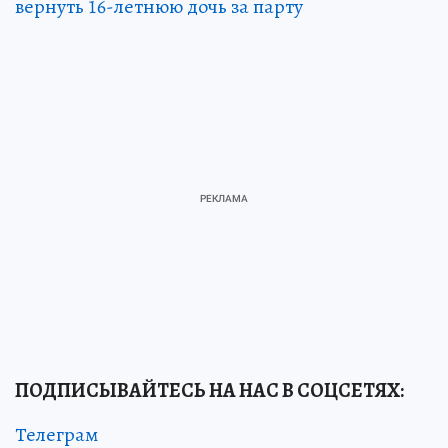
вернуть 16-летнюю дочь за парту
ПОДПИСЫВАЙТЕСЬ НА НАС В СОЦСЕТЯХ:
Телеграм