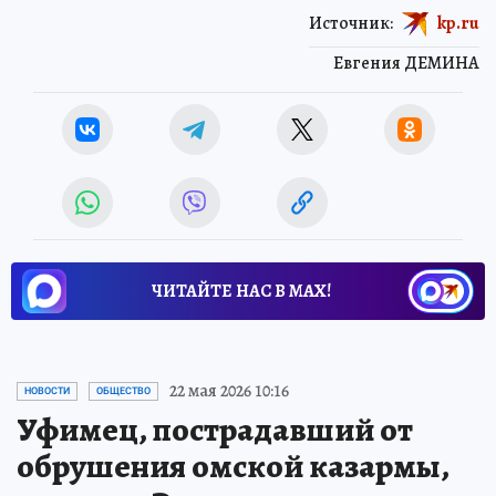
Источник:
kp.ru
Евгения ДЕМИНА
ЧИТАЙТЕ НАС В МАХ!
22 мая 2026 10:16
НОВОСТИ
ОБЩЕСТВО
Уфимец, пострадавший от
обрушения омской казармы,