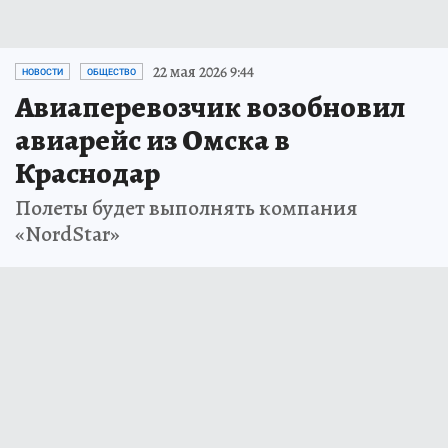
22 мая 2026 9:44
НОВОСТИ
ОБЩЕСТВО
Авиаперевозчик возобновил
авиарейс из Омска в
Краснодар
Полеты будет выполнять компания
«NordStar»