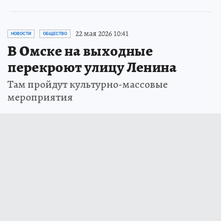
22 мая 2026 10:41
НОВОСТИ
ОБЩЕСТВО
В Омске на выходные
перекроют улицу Ленина
Там пройдут культурно-массовые
мероприятия