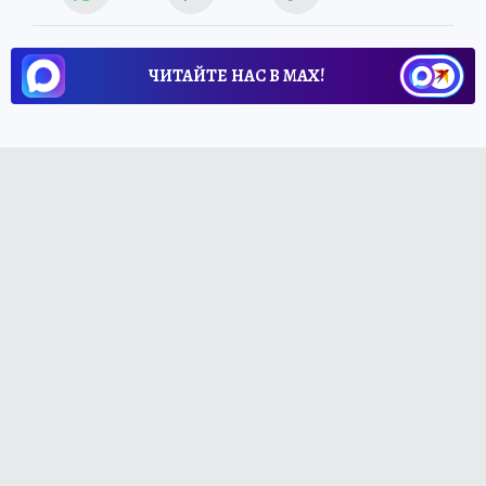
ЧИТАЙТЕ НАС В МАХ!