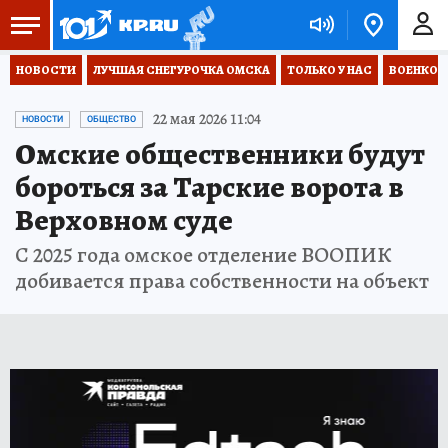
НОВОСТИ
ЛУЧШАЯ СНЕГУРОЧКА ОМСКА
ТОЛЬКО У НАС
ВОЕНКОР
22 мая 2026 11:04
НОВОСТИ
ОБЩЕСТВО
Омские общественники будут
бороться за Тарские ворота в
Верховном суде
С 2025 года омское отделение ВООПИК
добивается права собственности на объект