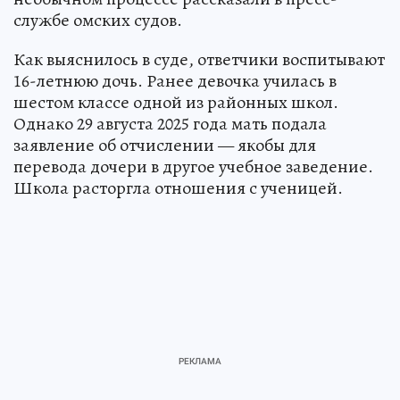
службе омских судов.
Как выяснилось в суде, ответчики воспитывают
16-летнюю дочь. Ранее девочка училась в
шестом классе одной из районных школ.
Однако 29 августа 2025 года мать подала
заявление об отчислении — якобы для
перевода дочери в другое учебное заведение.
Школа расторгла отношения с ученицей.