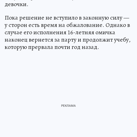
девочки.
Пока решение не вступило в законную силу —
у сторон есть время на обжалование. Однако в
случае его исполнения 16-летняя омичка
наконец вернется за парту и продолжит учебу,
которую прервала почти год назад.