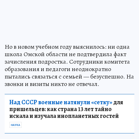
Но в новом учебном году выяснилось: ни одна
школа Омской области не подтвердила факт
зачисления подростка. Сотрудники комитета
образования и педагоги неоднократно
пытались связаться с семьей — безуспешно. На
звонки и визиты никто не отвечал.
Над СССР военные натянули «сетку»
для
пришельцев: как страна 13 лет тайно
искала и изучала инопланетных гостей
НАУКА