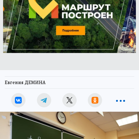
Евгения ДЕМИНА