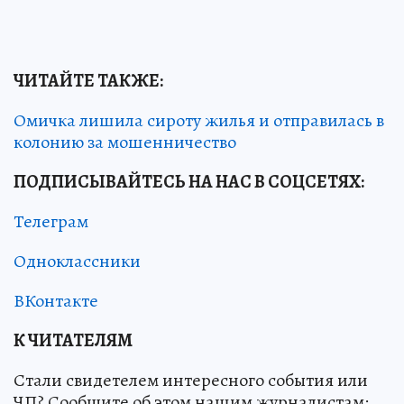
ЧИТАЙТЕ ТАКЖЕ:
Омичка лишила сироту жилья и отправилась в
колонию за мошенничество
ПОДПИСЫВАЙТЕСЬ НА НАС В СОЦСЕТЯХ:
Телеграм
Одноклассники
ВКонтакте
К ЧИТАТЕЛЯМ
Стали свидетелем интересного события или
ЧП? Сообщите об этом нашим журналистам: