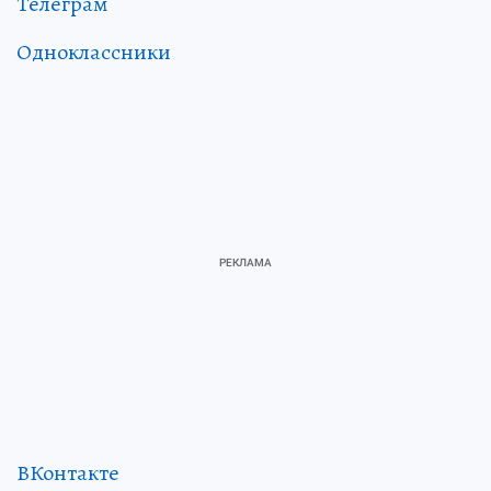
Телеграм
Одноклассники
ВКонтакте