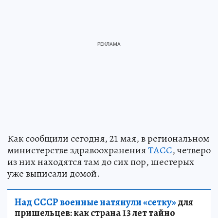
Как сообщили сегодня, 21 мая, в региональном
министерстве здравоохранения
ТАСС
, четверо
из них находятся там до сих пор, шестерых
уже выписали домой.
Над СССР военные натянули «сетку»
для
пришельцев: как страна 13 лет тайно