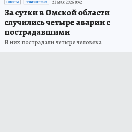
21 мая 2026 8:42
НОВОСТИ
ПРОИСШЕСТВИЯ
За сутки в Омской области
случились четыре аварии с
пострадавшими
В них пострадали четыре человека