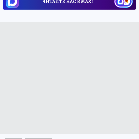
ЧИТАЙТЕ НАС В МАХ!