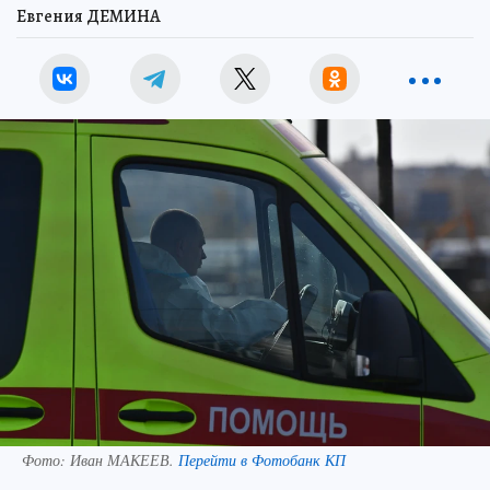
Евгения ДЕМИНА
Фото:
Иван МАКЕЕВ.
Перейти в Фотобанк КП