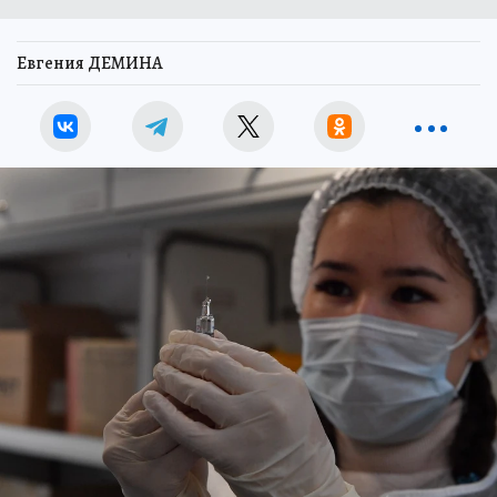
Евгения ДЕМИНА