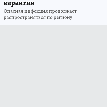
карантин
Опасная инфекция продолжает
распространяться по региону