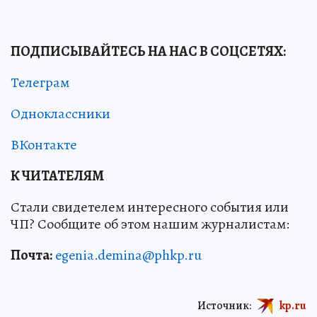
ПОДПИСЫВАЙТЕСЬ НА НАС В СОЦСЕТЯХ:
Телеграм
Одноклассники
ВКонтакте
К ЧИТАТЕЛЯМ
Стали свидетелем интересного события или
ЧП? Сообщите об этом нашим журналистам:
Почта:
egenia.demina@phkp.ru
Источник:
kp.ru