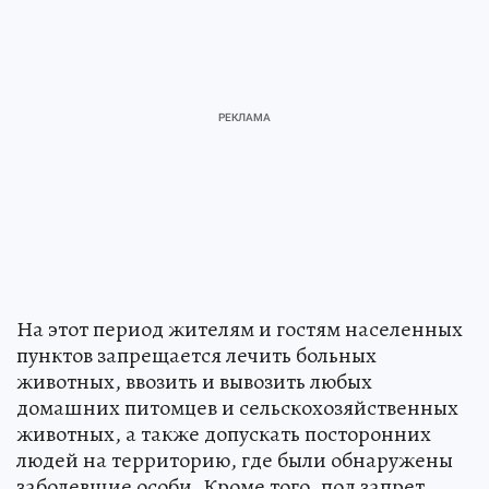
На этот период жителям и гостям населенных
пунктов запрещается лечить больных
животных, ввозить и вывозить любых
домашних питомцев и сельскохозяйственных
животных, а также допускать посторонних
людей на территорию, где были обнаружены
заболевшие особи. Кроме того, под запрет