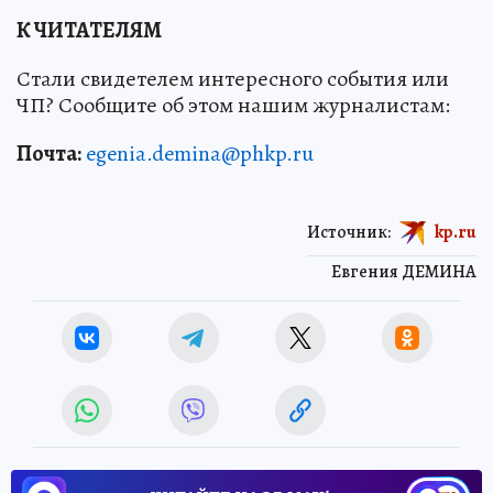
К ЧИТАТЕЛЯМ
Стали свидетелем интересного события или
ЧП? Сообщите об этом нашим журналистам:
Почта:
egenia.demina@phkp.ru
Источник:
kp.ru
Евгения ДЕМИНА