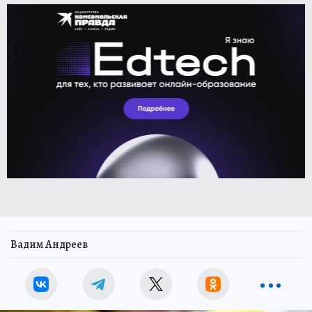
Вадим Андреев