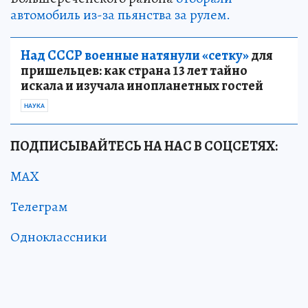
автомобиль из-за пьянства за рулем.
Над СССР военные натянули «сетку»
для
пришельцев: как страна 13 лет тайно
искала и изучала инопланетных гостей
НАУКА
ПОДПИСЫВАЙТЕСЬ НА НАС В СОЦСЕТЯХ:
MAX
Телеграм
Одноклассники