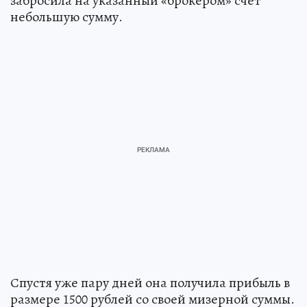
забросила на указанный «брокером» счет
небольшую сумму.
Спустя уже пару дней она получила прибыль в
размере 1500 рублей со своей мизерной суммы.