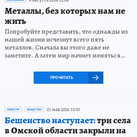
Металлы, без которых нам не
жить
Попробуйте представить, что однажды из
нашей жизни исчезнут всего пять
металлов. Сначала вы этого даже не
заметите. А затем мир начнет меняться…
ПРОЧИТАТЬ
21 мая 2026 10:30
НОВОСТИ
ОБЩЕСТВО
Бешенство наступает:
три села
в Омской области закрыли на