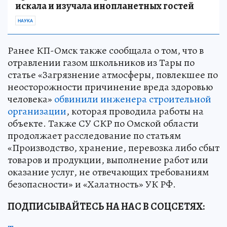
искала и изучала инопланетных гостей
НАУКА
Ранее КП-Омск также сообщала о том, что в
отравлении газом школьников из Тары по
статье «Загрязнение атмосферы, повлекшее по
неосторожности причинение вреда здоровью
человека»
обвинили инженера строительной
организации
, которая проводила работы на
объекте. Также СУ СКР по Омской области
продолжает расследование по статьям
«Производство, хранение, перевозка либо сбыт
товаров и продукции, выполнение работ или
оказание услуг, не отвечающих требованиям
безопасности» и «Халатность» УК РФ.
ПОДПИСЫВАЙТЕСЬ НА НАС В СОЦСЕТЯХ: