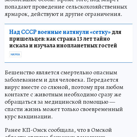
попадают проведение сельскохозяйственных
ярмарок, действуют и другие ограничения.
Над СССР военные натянули «сетку»
для
пришельцев: как страна 13 лет тайно
искала и изучала инопланетных гостей
НАУКА
Бешенство является смертельно опасным
заболеванием и для человека. Передается
вирус вместе со слюной, поэтому при любом
контакте с животным необходимо сразу же
обращаться за медицинской помощью —
спасти жизнь может только своевременный
курс вакцинации.
Ранее КП-Омск сообщала, что в Омской