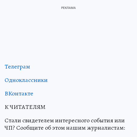
Телеграм
Одноклассники
ВКонтакте
К ЧИТАТЕЛЯМ
Стали свидетелем интересного события или
ЧП? Сообщите об этом нашим журналистам: