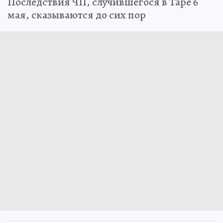
Последствия ЧП, случившегося в Таре 6
мая, сказываются до сих пор