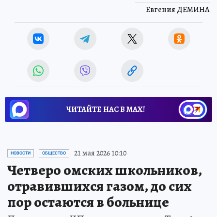
Евгения ДЕМИНА
ЧИТАЙТЕ НАС В МАХ!
21 мая 2026 10:10
НОВОСТИ
ОБЩЕСТВО
Четверо омских школьников,
отравившихся газом, до сих
пор остаются в больнице