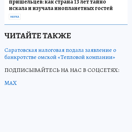
пришельцев: как страна 13 лет тайно
искала и изучала инопланетных гостей
НАУКА
ЧИТАЙТЕ ТАКЖЕ
Саратовская налоговая подала заявление о
банкротстве омской «Тепловой компании»
ПОДПИСЫВАЙТЕСЬ НА НАС В СОЦСЕТЯХ:
MAX