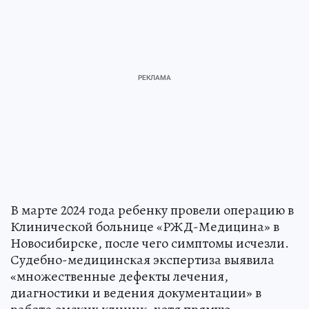
В марте 2024 года ребенку провели операцию в
Клинической больнице «РЖД-Медицина» в
Новосибирске, после чего симптомы исчезли.
Судебно-медицинская экспертиза выявила
«множественные дефекты лечения,
диагностики и ведения документации» в