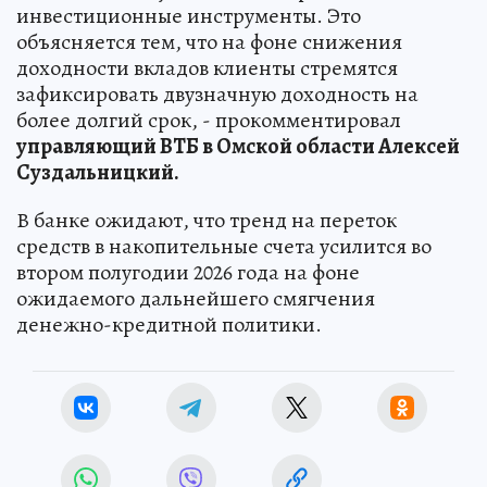
инвестиционные инструменты. Это
объясняется тем, что на фоне снижения
доходности вкладов клиенты стремятся
зафиксировать двузначную доходность на
более долгий срок, - прокомментировал
управляющий ВТБ в Омской области Алексей
Суздальницкий.
В банке ожидают, что тренд на переток
средств в накопительные счета усилится во
втором полугодии 2026 года на фоне
ожидаемого дальнейшего смягчения
денежно-кредитной политики.