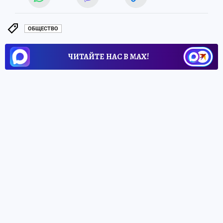
ОБЩЕСТВО
ЧИТАЙТЕ НАС В МАХ!