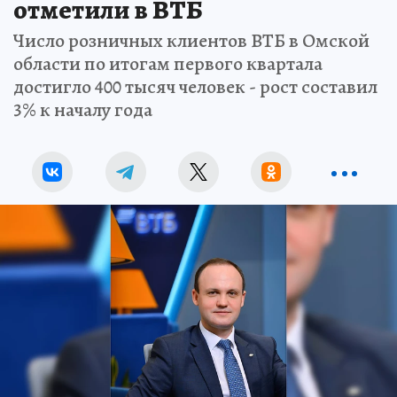
отметили в ВТБ
Число розничных клиентов ВТБ в Омской
области по итогам первого квартала
достигло 400 тысяч человек - рост составил
3% к началу года