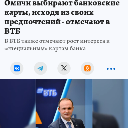
Омичи выбирают банковские
карты, исходя из своих
предпочтений - отмечают в
ВТБ
В ВТБ также отмечают рост интереса к
«специальным» картам банка