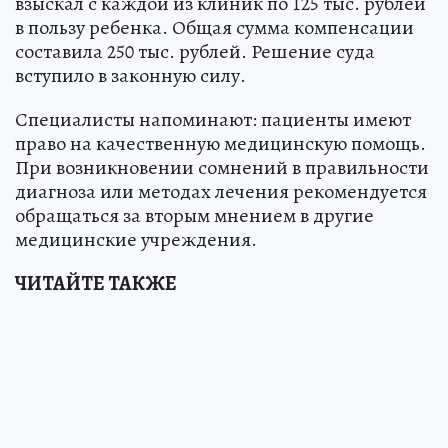
взыскал с каждой из клиник по 125 тыс. рублей
в пользу ребенка. Общая сумма компенсации
составила 250 тыс. рублей. Решение суда
вступило в законную силу.
Специалисты напоминают: пациенты имеют
право на качественную медицинскую помощь.
При возникновении сомнений в правильности
диагноза или методах лечения рекомендуется
обращаться за вторым мнением в другие
медицинские учреждения.
ЧИТАЙТЕ ТАКЖЕ