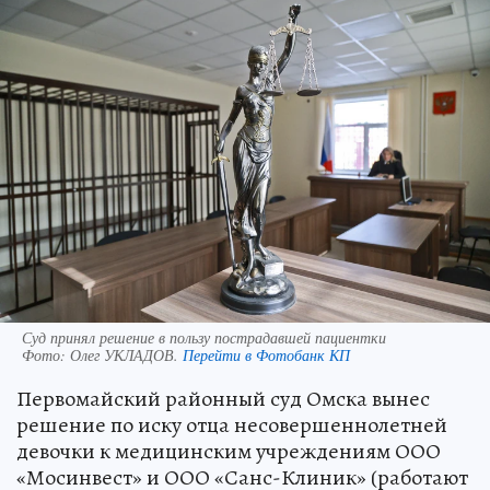
Суд принял решение в пользу пострадавшей пациентки
Фото:
Олег УКЛАДОВ.
Перейти в Фотобанк КП
Первомайский районный суд Омска вынес
решение по иску отца несовершеннолетней
девочки к медицинским учреждениям ООО
«Мосинвест» и ООО «Санс-Клиник» (работают