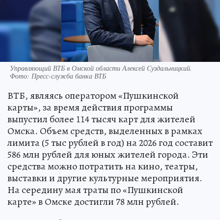
Управляющий ВТБ в Омской области Алексей Суздальницкий.
Фото: Пресс-служба банка ВТБ
ВТБ, являясь оператором «Пушкинской
карты», за время действия программы
выпустил более 114 тысяч карт для жителей
Омска. Объем средств, выделенных в рамках
лимита (5 тыс рублей в год) на 2026 год составит
586 млн рублей для юных жителей города. Эти
средства можно потратить на кино, театры,
выставки и другие культурные мероприятия.
На середину мая траты по «Пушкинской
карте» в Омске достигли 78 млн рублей.