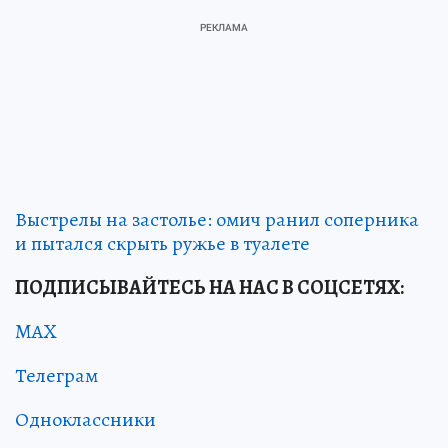
Выстрелы на застолье: омич ранил соперника
и пытался скрыть ружье в туалете
ПОДПИСЫВАЙТЕСЬ НА НАС В СОЦСЕТЯХ:
MAX
Телеграм
Одноклассники