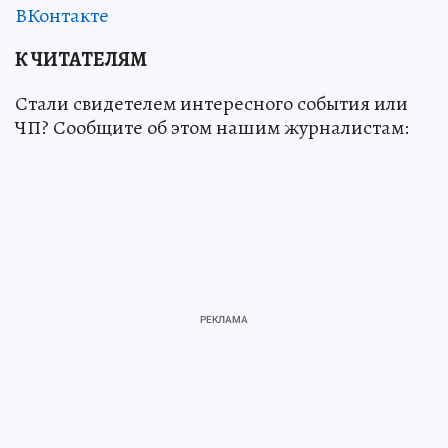
ВКонтакте
К ЧИТАТЕЛЯМ
Стали свидетелем интересного события или
ЧП? Сообщите об этом нашим журналистам: