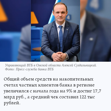
Управляющий ВТБ в Омской области Алексей Суздальницкий.
Фото: Пресс-служба банка ВТБ
Общий объем средств на накопительных
счетах частных клиентов банка в регионе
увеличился с начала года на 9% и достиг 17,7
млрд руб., а средний чек составил 122 тыс
рублей.