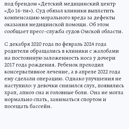
под брендом «Детский медицинский центр
«До 16-ти»). Суд обязал клиники выплатить
компенсацию морального вреда за дефекты
оказания медицинской помощи. Об этом
сообщает пресс-служба судов Омской области.
С декабря 2020 года по февраль 2024 года
родители обращались в клиники с жалобами
на постоянную заложенность носа у дочери
2017 года рождения. Ребенок проходил
консервативное лечение, а в апреле 2022 года
ему сделали операцию. Однако улучшения не
наступило: у девочки снизился слух, появились
храп, апноэ сна и головные боли. Она не могла
нормально спать, заниматься спортом и
посещать бассейн.