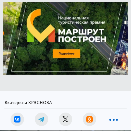
Екатерина КРАСНОВА