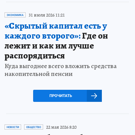
31 июля 2026 11:21
ЭКОНОМИКА
«Скрытый капитал есть у
каждого второго»:
Где он
лежит и как им лучше
распорядиться
Куда выгоднее всего вложить средства
накопительной пенсии
ПРОЧИТАТЬ
22 мая 2026 8:20
НОВОСТИ
ОБЩЕСТВО