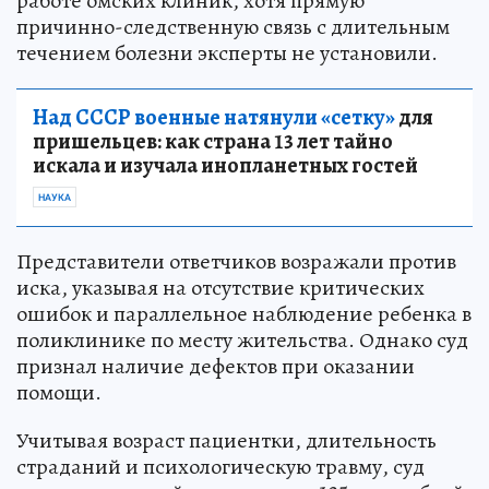
работе омских клиник, хотя прямую
причинно-следственную связь с длительным
течением болезни эксперты не установили.
Над СССР военные натянули «сетку»
для
пришельцев: как страна 13 лет тайно
искала и изучала инопланетных гостей
НАУКА
Представители ответчиков возражали против
иска, указывая на отсутствие критических
ошибок и параллельное наблюдение ребенка в
поликлинике по месту жительства. Однако суд
признал наличие дефектов при оказании
помощи.
Учитывая возраст пациентки, длительность
страданий и психологическую травму, суд