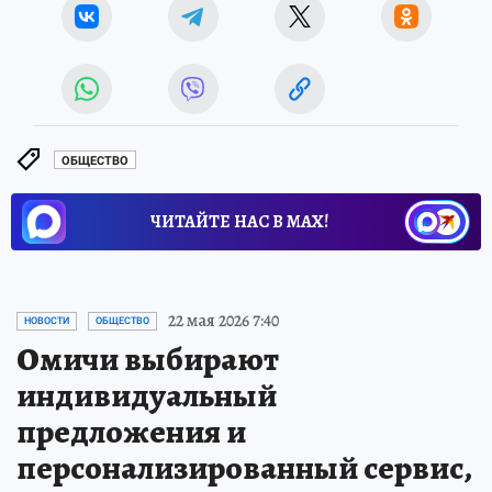
ОБЩЕСТВО
ЧИТАЙТЕ НАС В МАХ!
22 мая 2026 7:40
НОВОСТИ
ОБЩЕСТВО
Омичи выбирают
индивидуальный
предложения и
персонализированный сервис,