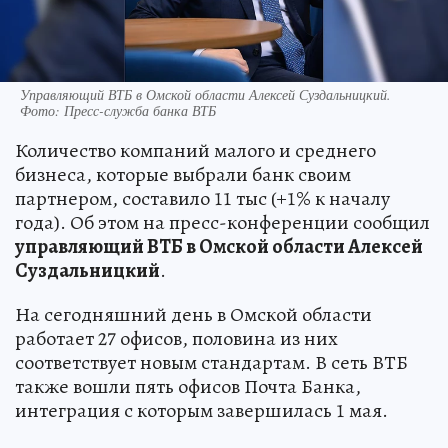
Управляющий ВТБ в Омской области Алексей Суздальницкий.
Фото: Пресс-служба банка ВТБ
Количество компаний малого и среднего
бизнеса, которые выбрали банк своим
партнером, составило 11 тыс (+1% к началу
года). Об этом на пресс-конференции сообщил
управляющий ВТБ в Омской области Алексей
Суздальницкий
.
На сегодняшний день в Омской области
работает 27 офисов, половина из них
соответствует новым стандартам. В сеть ВТБ
также вошли пять офисов Почта Банка,
интеграция с которым завершилась 1 мая.