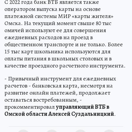
С 2022 года банк ВТБ является также
оператором выпуска карты на основе
платежной системы МИР «карты жителя»
Омска. На текущий момент свыше 80 тыс
омичей используют ее для совершения
ежедневных расходов на проезд в
общественном транспорте и не только. Более
15 тыс карт школьника используются для
оплаты питания в школьных столовых и в
качестве проездного расчетного инструмента.
- Привычный инструмент для ежедневных
расчетов - банковская карта, несмотря на
развитие онлайн платежей, продолжает
оставаться востребованным, -
прокомментировал
управляющий ВТБ в
Омской области Алексей Суздальницкий
.