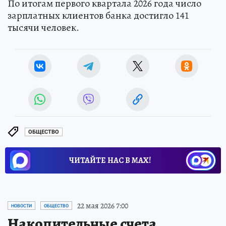
По итогам первого квартала 2026 года число
зарплатных клиентов банка достигло 141
тысячи человек.
ОБЩЕСТВО
ЧИТАЙТЕ НАС В МАХ!
22 мая 2026 7:00
НОВОСТИ
ОБЩЕСТВО
Накопительные счета