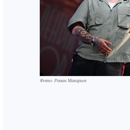
Фото: Роман Макарьев