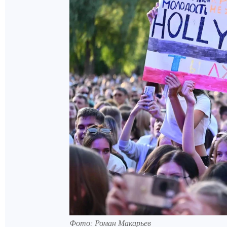
Фото: Роман Макарьев