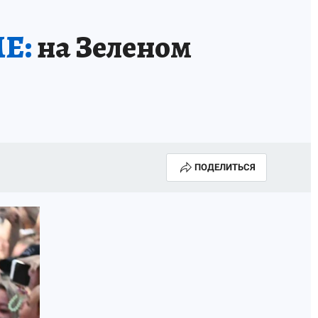
ME:
на Зеленом
ПОДЕЛИТЬСЯ