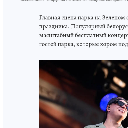
Главная сцена парка на Зеленом
праздника. Популярный белору
масштабный бесплатный концерт
гостей парка, которые хором по