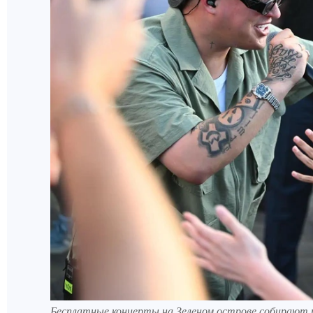
Бесплатные концерты на Зеленом острове собирают 