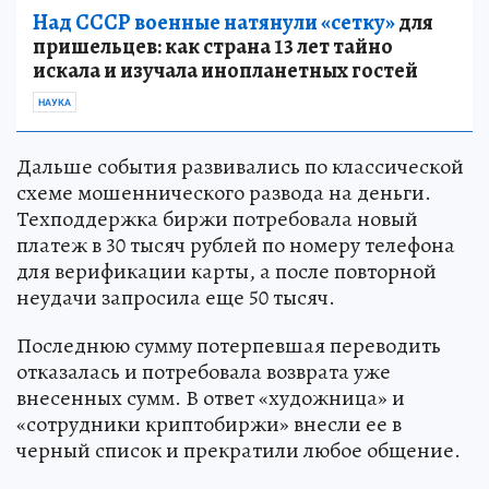
Над СССР военные натянули «сетку»
для
пришельцев: как страна 13 лет тайно
искала и изучала инопланетных гостей
НАУКА
Дальше события развивались по классической
схеме мошеннического развода на деньги.
Техподдержка биржи потребовала новый
платеж в 30 тысяч рублей по номеру телефона
для верификации карты, а после повторной
неудачи запросила еще 50 тысяч.
Последнюю сумму потерпевшая переводить
отказалась и потребовала возврата уже
внесенных сумм. В ответ «художница» и
«сотрудники криптобиржи» внесли ее в
черный список и прекратили любое общение.