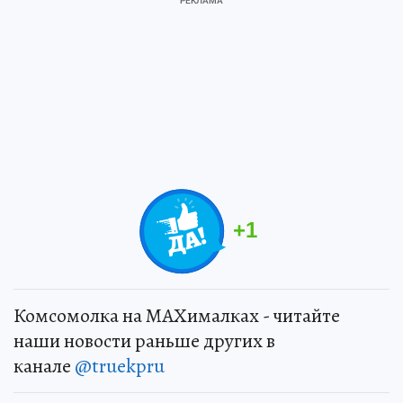
+
1
Комсомолка на MAXималках - читайте
наши новости раньше других в
канале
@truekpru