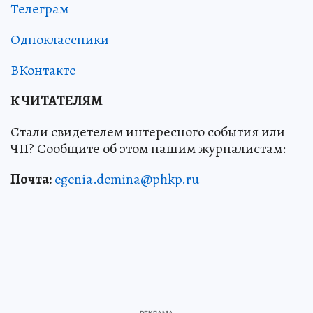
Телеграм
Одноклассники
ВКонтакте
К ЧИТАТЕЛЯМ
Стали свидетелем интересного события или
ЧП? Сообщите об этом нашим журналистам:
Почта:
egenia.demina@phkp.ru