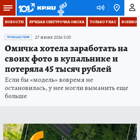
НОВОСТИ
ЛУЧШАЯ СНЕГУРОЧКА ОМСКА
ТОЛЬКО У НАС
ВОЕНКОР
27 июня 2026 5:00
ПРОИСШЕСТВИЯ
Омичка хотела заработать на
своих фото в купальнике и
потеряла 45 тысяч рублей
Если бы «модель» вовремя не
остановилась, у нее могли выманить еще
больше