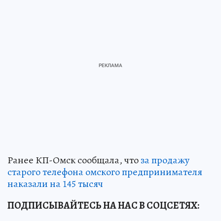
Ранее КП-Омск сообщала, что
за продажу
старого телефона омского предпринимателя
наказали на 145 тысяч
ПОДПИСЫВАЙТЕСЬ НА НАС В СОЦСЕТЯХ: