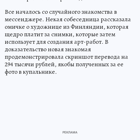
Все началось со случайного знакомства в
мессенджере. Некая собеседница рассказала
омичке о художнице из Финляндии, которая
щедро платит за снимки, которые затем
использует для создания арт-работ. В
доказательство новая знакомая
продемонстрировала скриншот перевода на
294 тысячи рублей, якобы полученных за ее
фото в купальнике.