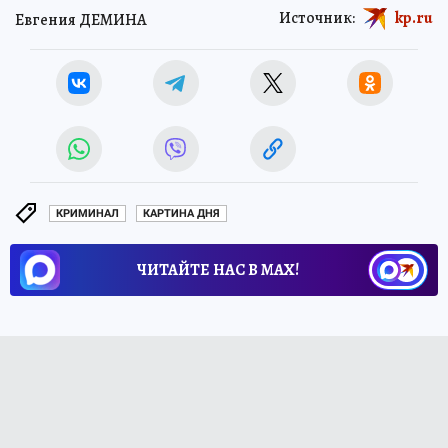
Источник:
kp.ru
Евгения ДЕМИНА
КРИМИНАЛ
КАРТИНА ДНЯ
ЧИТАЙТЕ НАС В МАХ!