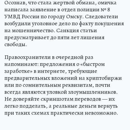
Осознав, что стала жертвой обмана, омичка
написала заявление в отдел полиции № 8
УМВД России по городу Омску. Следователи
возбудили уголовное дело по факту покушения
на мошенничество. Санкция статьи
предусматривает до пяти лет лишения
свободы.
Правоохранители в очередной раз
напоминают: предложения о «быстром
заработке» в интернете, требующие
предварительных вложений на криптобиржи
или по сомнительным реквизитам, почти
всегда являются уловкой злоумышленников.
Не доверяйте скриншотам переводов — их
легко подделать, а реальные деньги вернуть
при таких схемах практически невозможно.