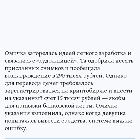
Омичка загорелась идеей легкого заработка и
связалась с «художницей». Та одобрила десять
присланных снимков и пообещала
вознаграждение в 290 тысяч рублей. Однако
для перевода денег требовалось
зарегистрироваться на криптобирже и внести
на указанный счет 15 тысяч рублей — якобы
для привязки банковской карты. Омичка
указания выполнила, однако когда девушка
попыталась вывести средства, система выдала
ошибку.