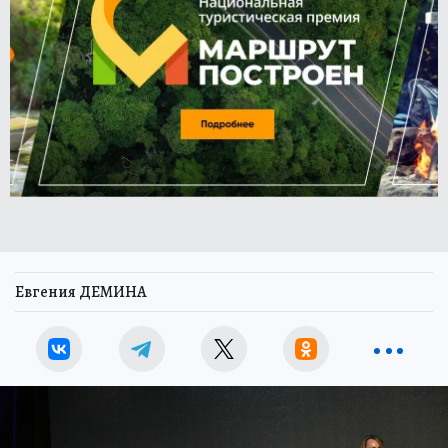
Евгения ДЕМИНА