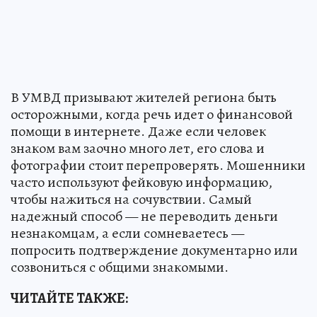
В УМВД призывают жителей региона быть
осторожными, когда речь идет о финансовой
помощи в интернете. Даже если человек
знаком вам заочно много лет, его слова и
фотографии стоит перепроверять. Мошенники
часто используют фейковую информацию,
чтобы нажиться на сочувствии. Самый
надежный способ — не переводить деньги
незнакомцам, а если сомневаетесь —
попросить подтверждение документарно или
созвониться с общими знакомыми.
ЧИТАЙТЕ ТАКЖЕ: