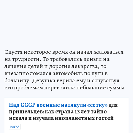
Спустя некоторое время он начал жаловаться
на трудности. То требовались деньги на
лечение детей и дорогие лекарства, то
внезапно ломался автомобиль по пути в
больницу. Девушка верила ему и сочувствуя
его проблемам переводила небольшие суммы.
Над СССР военные натянули «сетку»
для
пришельцев: как страна 13 лет тайно
искала и изучала инопланетных гостей
НАУКА