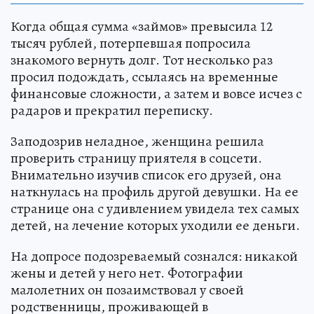
Когда общая сумма «займов» превысила 12
тысяч рублей, потерпевшая попросила
знакомого вернуть долг. Тот несколько раз
просил подождать, ссылаясь на временные
финансовые сложности, а затем и вовсе исчез с
радаров и прекратил переписку.
Заподозрив неладное, женщина решила
проверить страницу приятеля в соцсети.
Внимательно изучив список его друзей, она
наткнулась на профиль другой девушки. На ее
странице она с удивлением увидела тех самых
детей, на лечение которых уходили ее деньги.
На допросе подозреваемый сознался: никакой
жены и детей у него нет. Фотографии
малолетних он позаимствовал у своей
родственницы, проживающей в