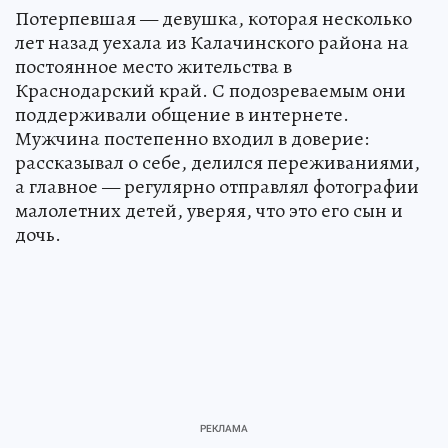
Потерпевшая — девушка, которая несколько
лет назад уехала из Калачинского района на
постоянное место жительства в
Краснодарский край. С подозреваемым они
поддерживали общение в интернете.
Мужчина постепенно входил в доверие:
рассказывал о себе, делился переживаниями,
а главное — регулярно отправлял фотографии
малолетних детей, уверяя, что это его сын и
дочь.