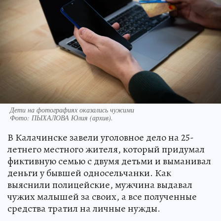
Дети на фотографиях оказались чужими
Фото:
ПЫХАЛОВА Юлия (архив).
В Калачинске завели уголовное дело на 25-
летнего местного жителя, который придумал
фиктивную семью с двумя детьми и выманивал
деньги у бывшей односельчанки. Как
выяснили полицейские, мужчина выдавал
чужих малышей за своих, а все полученные
средства тратил на личные нужды.