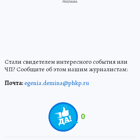
Стали свидетелем интересного события или
ЧП? Сообщите об этом нашим журналистам:
Почта:
egenia.demina@phkp.ru
0