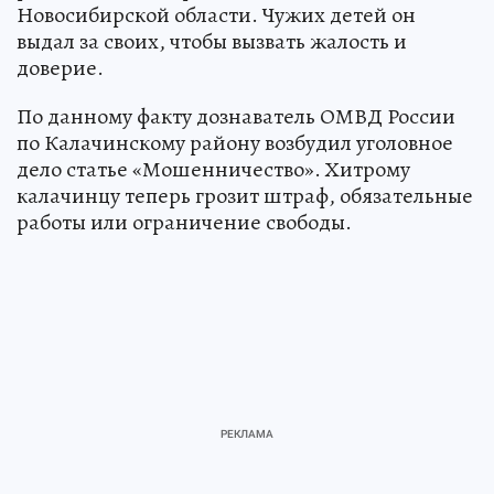
Новосибирской области. Чужих детей он
выдал за своих, чтобы вызвать жалость и
доверие.
По данному факту дознаватель ОМВД России
по Калачинскому району возбудил уголовное
дело статье «Мошенничество». Хитрому
калачинцу теперь грозит штраф, обязательные
работы или ограничение свободы.