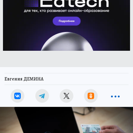
Евгения ДЕМИНА