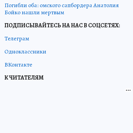
Погибли оба: омского сапбордера Анатолия
Бойко нашли мертвым
ПОДПИСЫВАЙТЕСЬ НА НАС В СОЦСЕТЯХ:
Телеграм
Одноклассники
ВКонтакте
К ЧИТАТЕЛЯМ