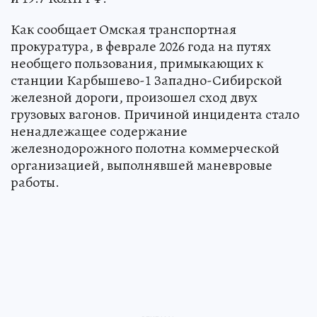
Как сообщает Омская транспортная
прокуратура, в феврале 2026 года на путях
необщего пользования, примыкающих к
станции Карбышево-1 Западно-Сибирской
железной дороги, произошел сход двух
грузовых вагонов. Причиной инцидента стало
ненадлежащее содержание
железнодорожного полотна коммерческой
организацией, выполнявшей маневровые
работы.