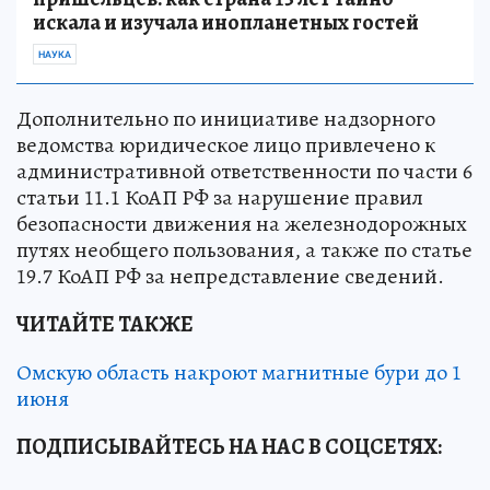
искала и изучала инопланетных гостей
НАУКА
Дополнительно по инициативе надзорного
ведомства юридическое лицо привлечено к
административной ответственности по части 6
статьи 11.1 КоАП РФ за нарушение правил
безопасности движения на железнодорожных
путях необщего пользования, а также по статье
19.7 КоАП РФ за непредставление сведений.
ЧИТАЙТЕ ТАКЖЕ
Омскую область накроют магнитные бури до 1
июня
ПОДПИСЫВАЙТЕСЬ НА НАС В СОЦСЕТЯХ: