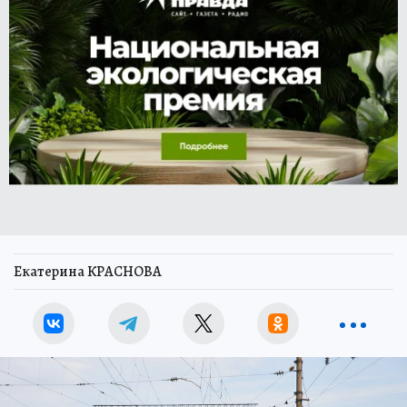
Екатерина КРАСНОВА