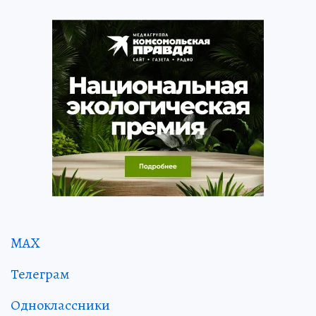
MAX
Телеграм
Одноклассники