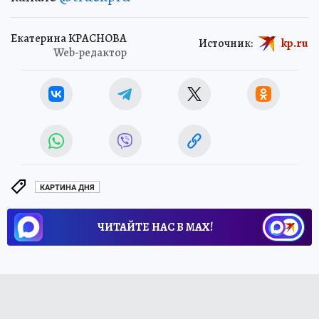
Екатерина КРАСНОВА
Источник:
kp.ru
Web-редактор
КАРТИНА ДНЯ
ЧИТАЙТЕ НАС В МАХ!