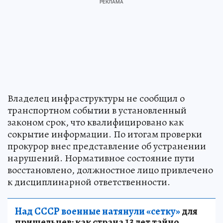
Владелец инфраструктуры не сообщил о
транспортном событии в установленный
законом срок, что квалифицировано как
сокрытие информации. По итогам проверки
прокурор внес представление об устранении
нарушений. Нормативное состояние пути
восстановлено, должностное лицо привлечено
к дисциплинарной ответственности.
Над СССР военные натянули «сетку»
для
пришельцев: как страна 13 лет тайно