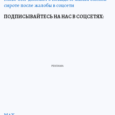
сироте после жалобы в соцсети
ПОДПИСЫВАЙТЕСЬ НА НАС В СОЦСЕТЯХ: