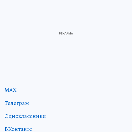
MAX
Телеграм
Одноклассники
ВКонтакте