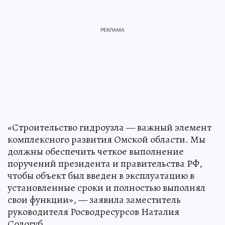
«Строительство гидроузла — важный элемент
комплексного развития Омской области. Мы
должны обеспечить четкое выполнение
поручений президента и правительства РФ,
чтобы объект был введен в эксплуатацию в
установленные сроки и полностью выполнял
свои функции», — заявила заместитель
руководителя Росводресурсов Наталия
Сологуб.