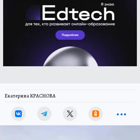
Екатерина КРАСНОВА