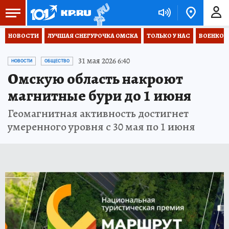
НОВОСТИ
ЛУЧШАЯ СНЕГУРОЧКА ОМСКА
ТОЛЬКО У НАС
ВОЕНКОР
31 мая 2026 6:40
НОВОСТИ
ОБЩЕСТВО
Омскую область накроют
магнитные бури до 1 июня
Геомагнитная активность достигнет
умеренного уровня с 30 мая по 1 июня