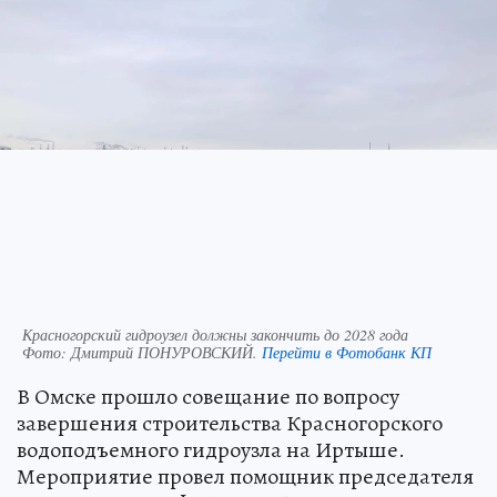
Красногорский гидроузел должны закончить до 2028 года
Фото:
Дмитрий ПОНУРОВСКИЙ.
Перейти в Фотобанк КП
В Омске прошло совещание по вопросу
завершения строительства Красногорского
водоподъемного гидроузла на Иртыше.
Мероприятие провел помощник председателя