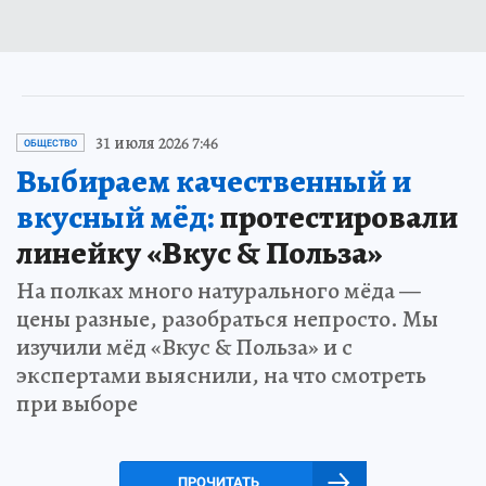
31 июля 2026 7:46
ОБЩЕСТВО
Выбираем качественный и
вкусный мёд:
протестировали
линейку «Вкус & Польза»
На полках много натурального мёда —
цены разные, разобраться непросто. Мы
изучили мёд «Вкус & Польза» и с
экспертами выяснили, на что смотреть
при выборе
ПРОЧИТАТЬ