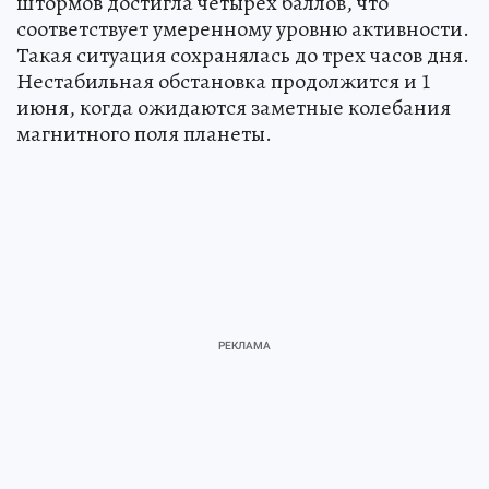
штормов достигла четырех баллов, что
соответствует умеренному уровню активности.
Такая ситуация сохранялась до трех часов дня.
Нестабильная обстановка продолжится и 1
июня, когда ожидаются заметные колебания
магнитного поля планеты.