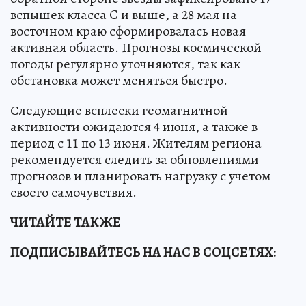
вспышек класса C и выше, а 28 мая на
восточном краю сформировалась новая
активная область. Прогнозы космической
погоды регулярно уточняются, так как
обстановка может меняться быстро.
Следующие всплески геомагнитной
активности ожидаются 4 июня, а также в
период с 11 по 13 июня. Жителям региона
рекомендуется следить за обновлениями
прогнозов и планировать нагрузку с учетом
своего самочувствия.
ЧИТАЙТЕ ТАКЖЕ
ПОДПИСЫВАЙТЕСЬ НА НАС В СОЦСЕТЯХ: