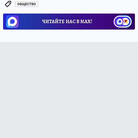
ОБЩЕСТВО
ЧИТАЙТЕ НАС В МАХ!