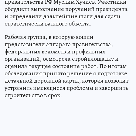
правительства РФ Муслим Хучиев. Участники
обсудили выполнение поручений президента
и определили дальнейшие шаги для сдачи
стратегически важного объекта.
Рабочая группа, в которую вошли
представители аппарата правительства,
федеральных ведомств и профильных
организаций, осмотрела стройплощадку и
оценила текущее состояние работ. По итогам
обследования принято решение о подготовке
детальной дорожной карты, которая позволит
устранить имеющиеся проблемы и завершить
строительство в срок.