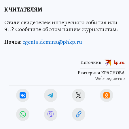
К ЧИТАТЕЛЯМ
Стали свидетелем интересного события или
ЧП? Сообщите об этом нашим журналистам:
Почта:
egenia.demina@phkp.ru
Источник:
kp.ru
Екатерина КРАСНОВА
Web-редактор