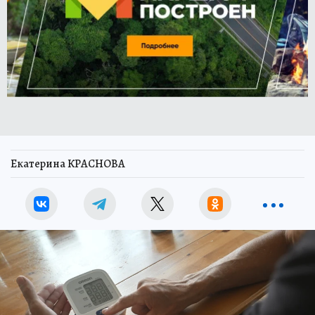
Екатерина КРАСНОВА