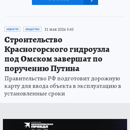
31 мая 2026 5:45
НОВОСТИ
ОБЩЕСТВО
Строительство
Красногорского гидроузла
под Омском завершат по
поручению Путина
Правительство РФ подготовит дорожную
карту для ввода объекта в эксплуатацию в
установленные сроки