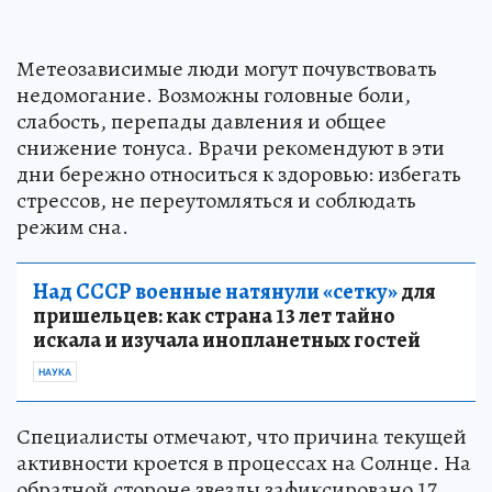
Метеозависимые люди могут почувствовать
недомогание. Возможны головные боли,
слабость, перепады давления и общее
снижение тонуса. Врачи рекомендуют в эти
дни бережно относиться к здоровью: избегать
стрессов, не переутомляться и соблюдать
режим сна.
Над СССР военные натянули «сетку»
для
пришельцев: как страна 13 лет тайно
искала и изучала инопланетных гостей
НАУКА
Специалисты отмечают, что причина текущей
активности кроется в процессах на Солнце. На
обратной стороне звезды зафиксировано 17