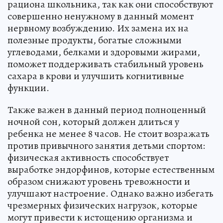
рациона школьника, так как они способствуют
совершенно ненужному в данный момент
нервному возбуждению. Их замена их на
полезные продукты, богатые сложными
углеводами, белками и здоровыми жирами,
поможет поддерживать стабильный уровень
сахара в крови и улучшить когнитивные
функции.
Также важен в данный период полноценный
ночной сон, который должен длиться у
ребенка не менее 8 часов. Не стоит возражать
против привычного занятия детьми спортом:
физическая активность способствует
выработке эндорфинов, которые естественным
образом снижают уровень тревожности и
улучшают настроение. Однако важно избегать
чрезмерных физических нагрузок, которые
могут привести к истощению организма и