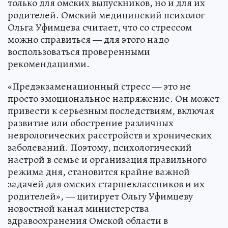
только для омских выпускников, но и для их
родителей. Омский медицинский психолог
Ольга Уфимцева считает, что со стрессом
можно справиться — для этого надо
воспользоваться проверенными
рекомендациями.
«Предэкзаменационный стресс — это не
просто эмоциональное напряжение. Он может
привести к серьезным последствиям, включая
развитие или обострение различных
неврологических расстройств и хронических
заболеваний. Поэтому, психологический
настрой в семье и организация правильного
режима дня, становится крайне важной
задачей для омских старшеклассников и их
родителей», — цитирует Ольгу Уфимцеву
новостной канал министерства
здравоохранения Омской области в