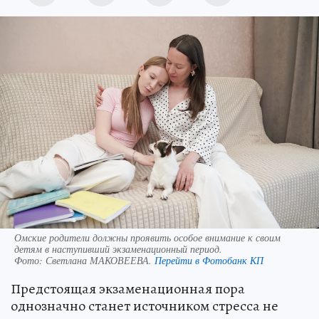
Омские родители должны проявить особое внимание к своим
детям в наступивший экзаменационный период.
Фото:
Светлана МАКОВЕЕВА.
Перейти в Фотобанк КП
Предстоящая экзаменационная пора
однозначно станет источником стресса не