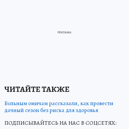
ЧИТАЙТЕ ТАКЖЕ
Больным омичам рассказали, как провести
дачный сезон без риска для здоровья
ПОДПИСЫВАЙТЕСЬ НА НАС В СОЦСЕТЯХ: