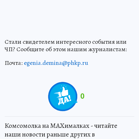
Стали свидетелем интересного события или
ЧП? Сообщите об этом нашим журналистам:
Почта:
egenia.demina@phkp.ru
0
Комсомолка на MAXималках - читайте
наши новости раньше других в