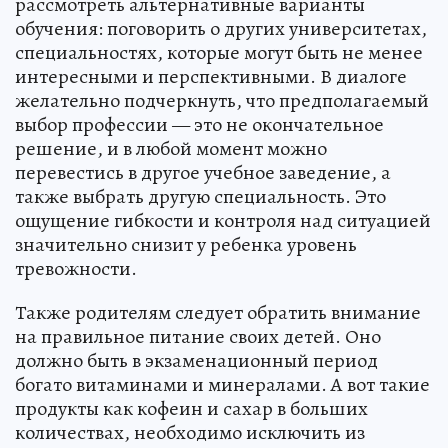
рассмотреть альтернативные варианты
обучения: поговорить о других университетах,
специальностях, которые могут быть не менее
интересными и перспективными. В диалоге
желательно подчеркнуть, что предполагаемый
выбор профессии — это не окончательное
решение, и в любой момент можно
перевестись в другое учебное заведение, а
также выбрать другую специальность. Это
ощущение гибкости и контроля над ситуацией
значительно снизит у ребенка уровень
тревожности.
Также родителям следует обратить внимание
на правильное питание своих детей. Оно
должно быть в экзаменационный период
богато витаминами и минералами. А вот такие
продукты как кофеин и сахар в больших
количествах, необходимо исключить из