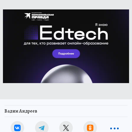
Вадим Андреев