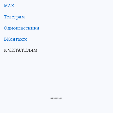
MAX
Телеграм
Одноклассники
ВКонтакте
К ЧИТАТЕЛЯМ