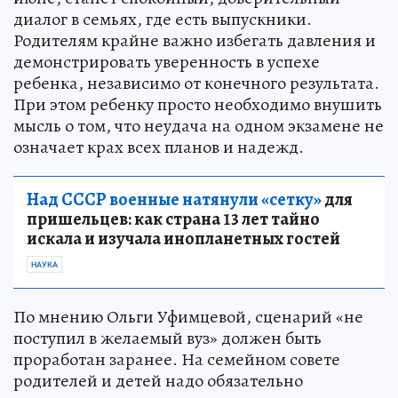
диалог в семьях, где есть выпускники.
Родителям крайне важно избегать давления и
демонстрировать уверенность в успехе
ребенка, независимо от конечного результата.
При этом ребенку просто необходимо внушить
мысль о том, что неудача на одном экзамене не
означает крах всех планов и надежд.
Над СССР военные натянули «сетку»
для
пришельцев: как страна 13 лет тайно
искала и изучала инопланетных гостей
НАУКА
По мнению Ольги Уфимцевой, сценарий «не
поступил в желаемый вуз» должен быть
проработан заранее. На семейном совете
родителей и детей надо обязательно