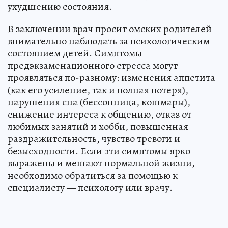
ухудшению состояния.
В заключении врач просит омских родителей
внимательно наблюдать за психологическим
состоянием детей. Симптомы
предэкзаменационного стресса могут
проявляться по-разному: изменения аппетита
(как его усиление, так и полная потеря),
нарушения сна (бессонница, кошмары),
снижение интереса к общению, отказ от
любимых занятий и хобби, повышенная
раздражительность, чувство тревоги и
безысходности. Если эти симптомы ярко
выражены и мешают нормальной жизни,
необходимо обратиться за помощью к
специалисту — психологу или врачу.