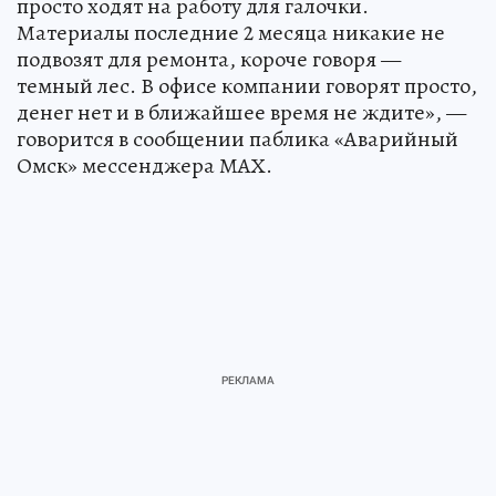
просто ходят на работу для галочки.
Материалы последние 2 месяца никакие не
подвозят для ремонта, короче говоря —
темный лес. В офисе компании говорят просто,
денег нет и в ближайшее время не ждите», —
говорится в сообщении паблика «Аварийный
Омск» мессенджера МАХ.