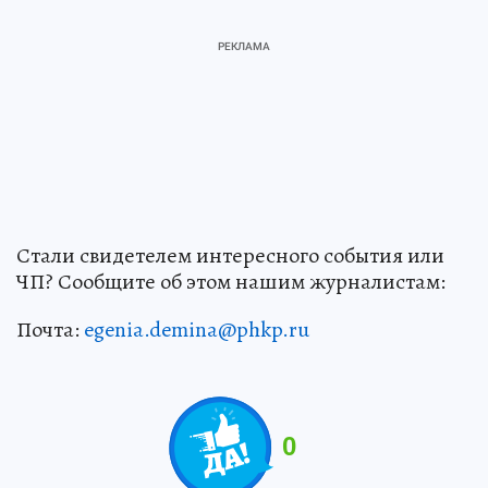
Стали свидетелем интересного события или
ЧП? Сообщите об этом нашим журналистам:
Почта:
egenia.demina@phkp.ru
0