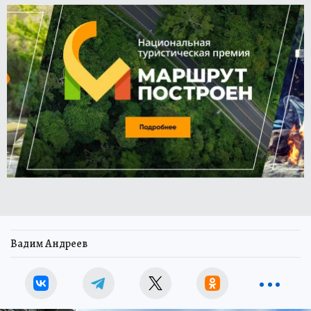
Вадим Андреев