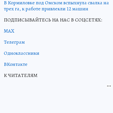
В Кормиловке под Омском вспыхнула свалка на
трех га, к работе привлекли 12 машин
ПОДПИСЫВАЙТЕСЬ НА НАС В СОЦСЕТЯХ:
MAX
Телеграм
Одноклассники
ВКонтакте
К ЧИТАТЕЛЯМ