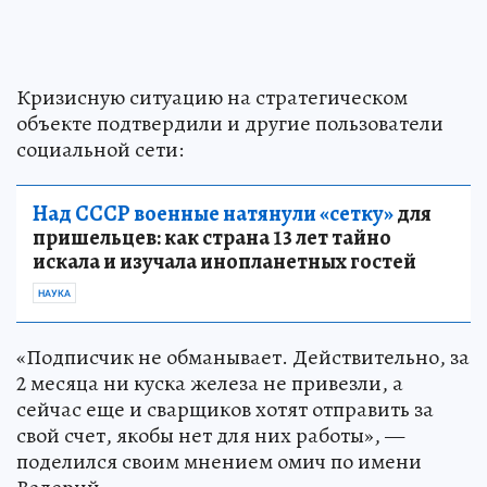
Кризисную ситуацию на стратегическом
объекте подтвердили и другие пользователи
социальной сети:
Над СССР военные натянули «сетку»
для
пришельцев: как страна 13 лет тайно
искала и изучала инопланетных гостей
НАУКА
«Подписчик не обманывает. Действительно, за
2 месяца ни куска железа не привезли, а
сейчас еще и сварщиков хотят отправить за
свой счет, якобы нет для них работы», —
поделился своим мнением омич по имени