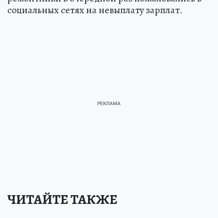
социальных сетях на невыплату зарплат.
ЧИТАЙТЕ ТАКЖЕ