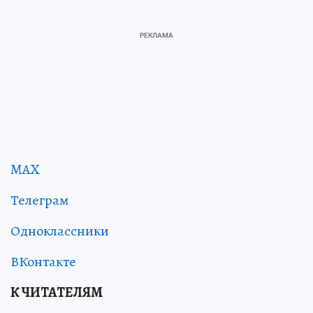
MAX
Телеграм
Одноклассники
ВКонтакте
К ЧИТАТЕЛЯМ