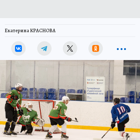
Екатерина КРАСНОВА