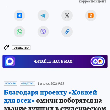
корреспондент
ОБЩЕСТВО
ЧИТАЙТЕ НАС В МАХ!
1 июня 2026 9:25
НОВОСТИ
ОБЩЕСТВО
Благодаря проекту «Хоккей
для всех»
омичи поборятся на
звание лучших в студенческом