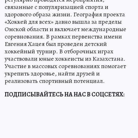
связанные с популяризацией спорта и
здорового образа жизни. География проекта
«Хоккей для всех» давно вышла за пределы
Омской области и включает международные
соревнования. В рамках первенства имени
Евгения Хацея был проведен детский
хоккейный турнир. В отборочных играх
участвовали юные хоккеисты из Казахстана.
Участие в массовых соревнованиях помогает
укрепить здоровье, найти друзей и
реализовать спортивный потенциал.
ПОДПИСЫВАЙТЕСЬ НА НАС В СОЦСЕТЯХ: