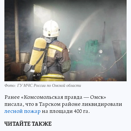
Фото: ГУ МЧС России по Омской области
Ранее «Комсомольская правда — Омск»
писала, что в Тарском районе ликвидировали
лесной пожар
на площади 400 га.
ЧИТАЙТЕ ТАКЖЕ