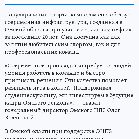
Популяризации спорта во многом способствует
современная инфраструктура, созданная в
Омской области при участии «Газпром нефти»
за последние 20 лет. Она доступна как для
занятий любительским спортом, так и для
профессиональных команд.
«Современное производство требует от людей
умения работать в команде и быстро
принимать решения. Эти качества помогает
развивать игра в хоккей. Поддерживая
студенческую лигу, мы инвестируем в будущие
кадры Омского региона», — сказал
генеральный директор Омского НПЗ Олег
Белявский.
В Омской оласти при поддержке ОНПЗ
регулярно проводятся мероприятия,