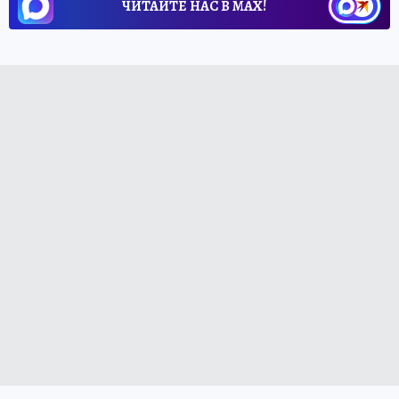
ЧИТАЙТЕ НАС В МАХ!