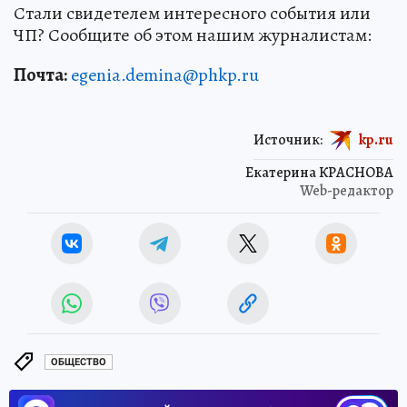
Стали свидетелем интересного события или
ЧП? Сообщите об этом нашим журналистам:
Почта:
egenia.demina@phkp.ru
Источник:
kp.ru
Екатерина КРАСНОВА
Web-редактор
ОБЩЕСТВО