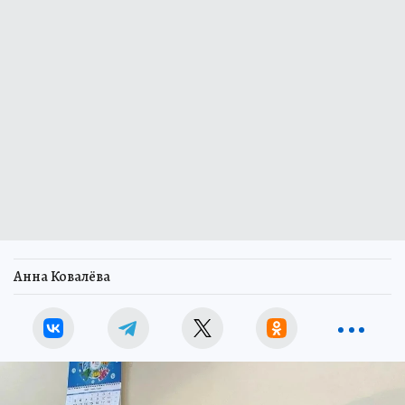
Анна Ковалёва