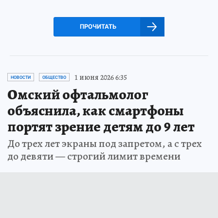
ПРОЧИТАТЬ
1 июня 2026 6:35
НОВОСТИ
ОБЩЕСТВО
Омский офтальмолог
объяснила, как смартфоны
портят зрение детям до 9 лет
До трех лет экраны под запретом, а с трех
до девяти — строгий лимит времени