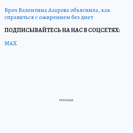
Врач Валентина Азарова объяснила, как
справиться с ожирением без диет
ПОДПИСЫВАЙТЕСЬ НА НАС В СОЦСЕТЯХ:
MAX