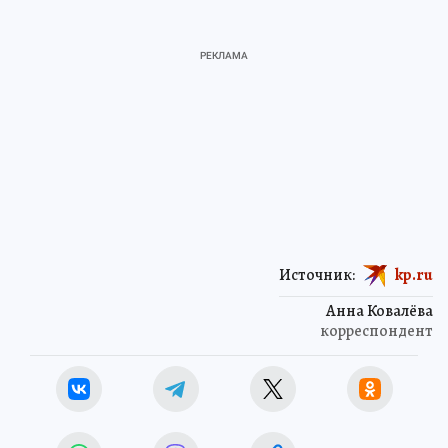
Источник:
kp.ru
Анна Ковалёва
корреспондент