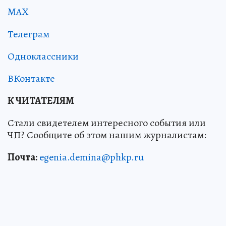
MAX
Телеграм
Одноклассники
ВКонтакте
К ЧИТАТЕЛЯМ
Стали свидетелем интересного события или
ЧП? Сообщите об этом нашим журналистам:
Почта:
egenia.demina@phkp.ru