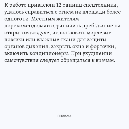
К работе привлекли 12 единиц спецтехники,
удалось справиться с огнем на площади более
одного га. Местным жителям
порекомендовали ограничить пребывание на
открытом воздухе, использовать марлевые
повязки или влажные ткани для защиты
органов дыхания, закрыть окна и форточки,
включить кондиционеры. При ухудшении
самочувствия следует обращаться к врачам.