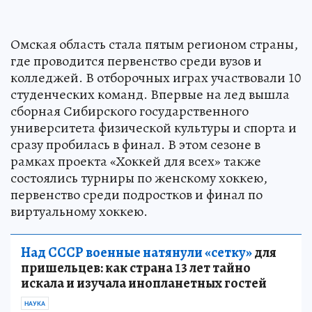
Омская область стала пятым регионом страны,
где проводится первенство среди вузов и
колледжей. В отборочных играх участвовали 10
студенческих команд. Впервые на лед вышла
сборная Сибирского государственного
университета физической культуры и спорта и
сразу пробилась в финал. В этом сезоне в
рамках проекта «Хоккей для всех» также
состоялись турниры по женскому хоккею,
первенство среди подростков и финал по
виртуальному хоккею.
Над СССР военные натянули «сетку»
для
пришельцев: как страна 13 лет тайно
искала и изучала инопланетных гостей
НАУКА