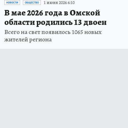
1 июня 2026 6:10
НОВОСТИ
ОБЩЕСТВО
В мае 2026 года в Омской
области родились 13 двоен
Всего на свет появилось 1065 новых
жителей региона