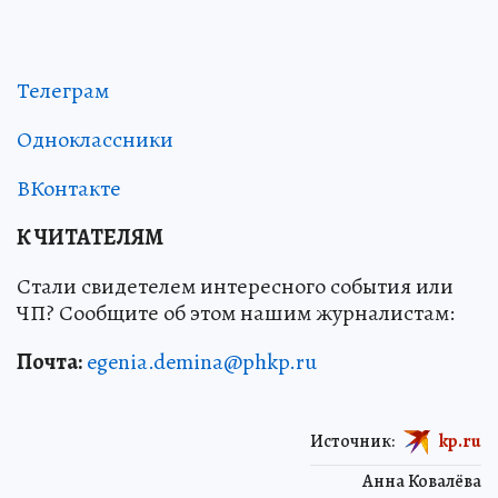
Телеграм
Одноклассники
ВКонтакте
К ЧИТАТЕЛЯМ
Стали свидетелем интересного события или
ЧП? Сообщите об этом нашим журналистам:
Почта:
egenia.demina@phkp.ru
Источник:
kp.ru
Анна Ковалёва