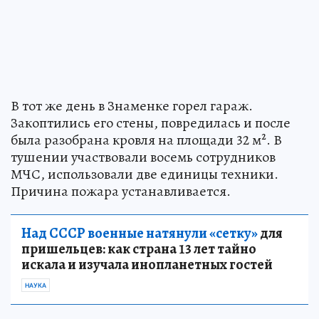
В тот же день в Знаменке горел гараж.
Закоптились его стены, повредилась и после
была разобрана кровля на площади 32 м². В
тушении участвовали восемь сотрудников
МЧС, использовали две единицы техники.
Причина пожара устанавливается.
Над СССР военные натянули «сетку»
для
пришельцев: как страна 13 лет тайно
искала и изучала инопланетных гостей
НАУКА