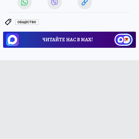
ОБЩЕСТВО
ЧИТАЙТЕ НАС В МАХ!