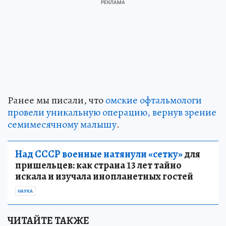
Ранее мы писали, что
омские офтальмологи
провели уникальную операцию, вернув зрение
семимесячному малышу
.
Над СССР военные натянули «сетку»
для
пришельцев: как страна 13 лет тайно
искала и изучала инопланетных гостей
НАУКА
ЧИТАЙТЕ ТАКЖЕ