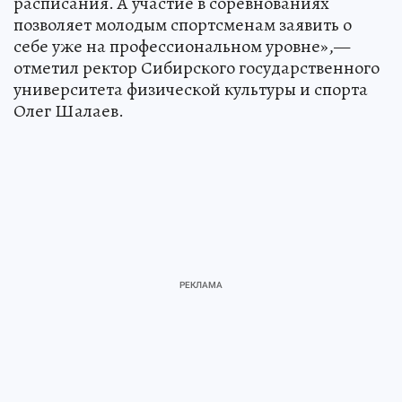
расписания. А участие в соревнованиях
позволяет молодым спортсменам заявить о
себе уже на профессиональном уровне»,—
отметил ректор Сибирского государственного
университета физической культуры и спорта
Олег Шалаев.