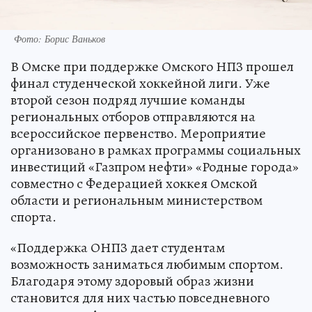
Фото: Борис Ваньков
В Омске при поддержке Омского НПЗ прошел
финал студенческой хоккейной лиги. Уже
второй сезон подряд лучшие команды
региональных отборов отправляются на
всероссийское первенство. Мероприятие
организовано в рамках программы социальных
инвестиций «Газпром нефти» «Родные города»
совместно с Федерацией хоккея Омской
области и региональным министерством
спорта.
«Поддержка ОНПЗ дает студентам
возможность заниматься любимым спортом.
Благодаря этому здоровый образ жизни
становится для них частью повседневного