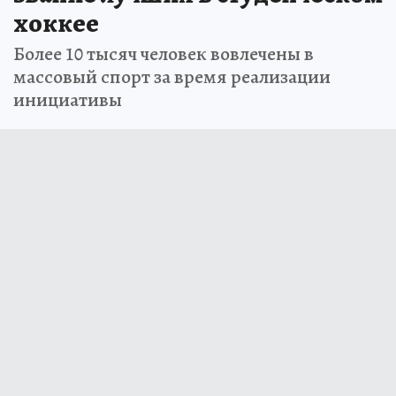
хоккее
Более 10 тысяч человек вовлечены в
массовый спорт за время реализации
инициативы