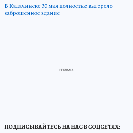
В Калачинске 30 мая полностью выгорело
заброшенное здание
ПОДПИСЫВАЙТЕСЬ НА НАС В СОЦСЕТЯХ: