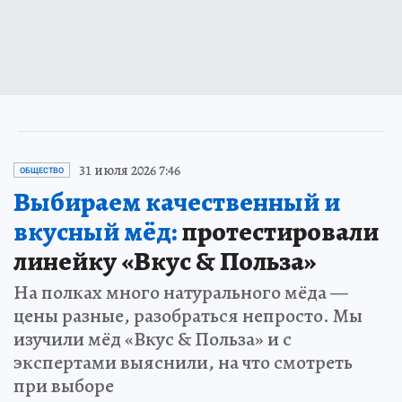
31 июля 2026 7:46
ОБЩЕСТВО
Выбираем качественный и
вкусный мёд:
протестировали
линейку «Вкус & Польза»
На полках много натурального мёда —
цены разные, разобраться непросто. Мы
изучили мёд «Вкус & Польза» и с
экспертами выяснили, на что смотреть
при выборе