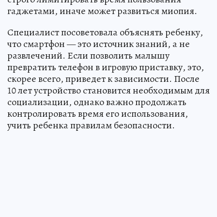
гаджетами, иначе может развиться миопия.
Специалист посоветовала объяснять ребенку,
что смартфон — это источник знаний, а не
развлечений. Если позволить малышу
превратить телефон в игровую приставку, это,
скорее всего, приведет к зависимости. После
10 лет устройство становится необходимым для
социализации, однако важно продолжать
контролировать время его использования,
учить ребенка правилам безопасности.