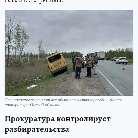
сказал глава региона.
Специалисты выясняют все обстоятельства трагедии. Фото:
прокуратура Омской области
Прокуратура контролирует
разбирательства