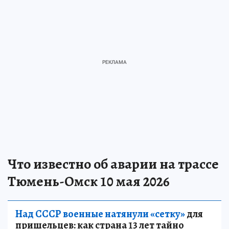
Что известно об аварии на трассе
Тюмень-Омск 10 мая 2026
Над СССР военные натянули «сетку»
для
пришельцев: как страна 13 лет тайно