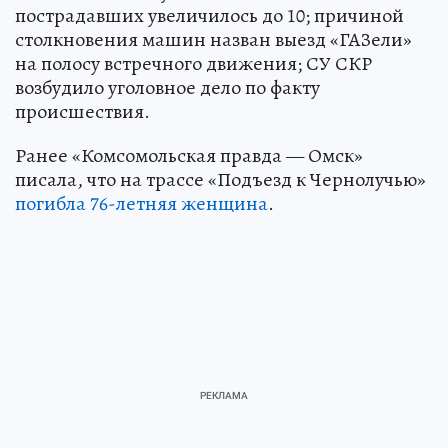
пострадавших увеличилось до 10; причиной
столкновения машин назван выезд «ГАЗели»
на полосу встречного движения; СУ СКР
возбудило уголовное дело по факту
происшествия.
Ранее «Комсомольская правда — Омск»
писала, что на трассе «Подъезд к Чернолучью»
погибла 76-летняя женщина
.