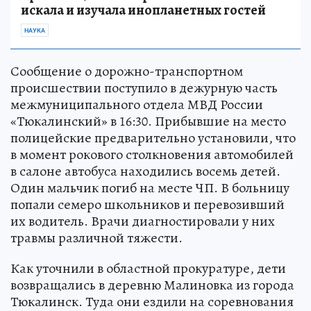
искала и изучала инопланетных гостей
НАУКА
Сообщение о дорожно-транспортном
происшествии поступило в дежурную часть
межмуниципального отдела МВД России
«Тюкалинский» в 16:30. Прибывшие на место
полицейские предварительно установили, что
в момент рокового столкновения автомобилей
в салоне автобуса находились восемь детей.
Один мальчик погиб на месте ЧП. В больницу
попали семеро школьников и перевозивший
их водитель. Врачи диагностировали у них
травмы различной тяжести.
Как уточнили в областной прокуратуре, дети
возвращались в деревню Малиновка из города
Тюкалинск. Туда они ездили на соревнования