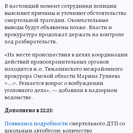
В настоящий момент сотрудники полиции
выясняют причины и уточняют обстоятельства
смертельной трагедии. Окончательные
выводы будут объявлены позже. Власти и
прокуратура продолжат держать на контроле
ход разбирательств.
«На месте происшествия в целях координации
действий правоохранительных органов
находится и.о. Тюкалинского межрайонного
прокурора Омской области Марина Гулиева
<...>. Решается вопрос о возбуждении
уголовного дела», — добавили в надзорном
ведомстве.
Дополнено в 22:25:
Появились подробности
смертельного ДТП со
школьным автобусом: количество