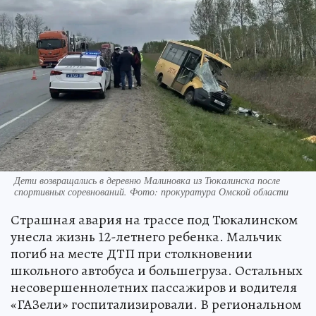
Дети возвращались в деревню Малиновка из Тюкалинска после
спортивных соревнований. Фото: прокуратура Омской области
Страшная авария на трассе под Тюкалинском
унесла жизнь 12-летнего ребенка. Мальчик
погиб на месте ДТП при столкновении
школьного автобуса и большегруза. Остальных
несовершеннолетних пассажиров и водителя
«ГАЗели» госпитализировали. В региональном