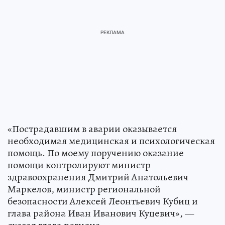
«Пострадавшим в аварии оказывается
необходимая медицинская и психологическая
помощь. По моему поручению оказание
помощи контролируют министр
здравоохранения Дмитрий Анатольевич
Маркелов, министр региональной
безопасности Алексей Леонтьевич Кубиц и
глава района Иван Иванович Куцевич», —