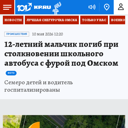
НОВОСТИ
ЛУЧШАЯ СНЕГУРОЧКА ОМСКА
ТОЛЬКО У НАС
ВОЕНКОР
10 мая 2026 12:20
ПРОИСШЕСТВИЯ
12-летний мальчик погиб при
столкновении школьного
автобуса с фурой под Омском
ФОТО
Семеро детей и водитель
госпитализированы