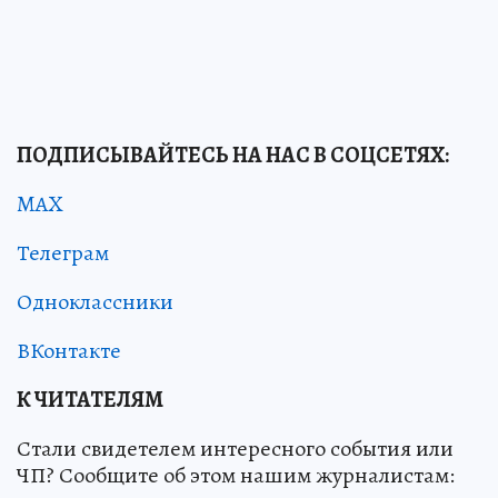
ПОДПИСЫВАЙТЕСЬ НА НАС В СОЦСЕТЯХ:
MAX
Телеграм
Одноклассники
ВКонтакте
К ЧИТАТЕЛЯМ
Стали свидетелем интересного события или
ЧП? Сообщите об этом нашим журналистам: