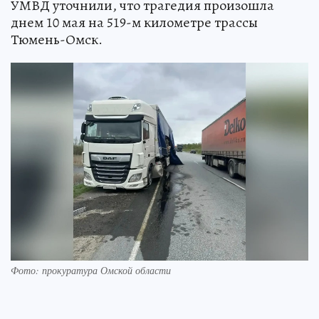
УМВД уточнили, что трагедия произошла
днем 10 мая на 519-м километре трассы
Тюмень-Омск.
Фото: прокуратура Омской области