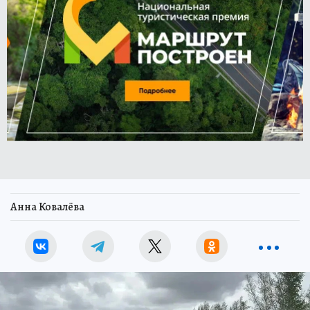
Анна Ковалёва