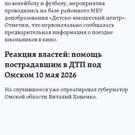
по волейболу и футболу, мероприятия
проводились на базе районного МБУ
допобразования «Детско-юношеский центр».
Отметим, что первоначально сообщалась
предварительная информация о поездке
школьников в кино.
Реакция властей: помощь
пострадавшим в ДТП под
Омском 10 мая 2026
На случившееся уже отреагировал губернатор
Омской области Виталий Хоценко.