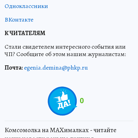
Одноклассники
ВКонтакте
К ЧИТАТЕЛЯМ
Стали свидетелем интересного события или
ЧП? Сообщите об этом нашим журналистам:
Почта:
egenia.demina@phkp.ru
0
Комсомолка на MAXималках - читайте