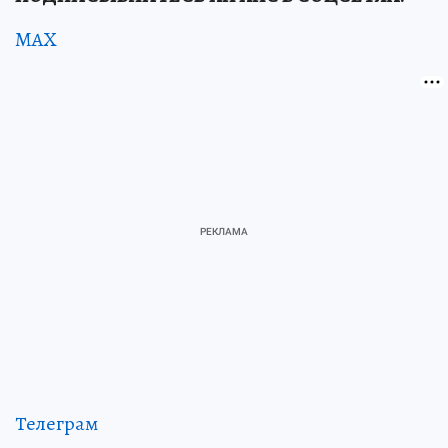
MAX
Телеграм