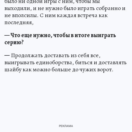
было ни одной игры с ним, чтобы мы
выходили, и не нужно было играть собранно и
не вполсилы. С ним каждая встреча как
последняя,
— Что еще нужно, чтобы в итоге выиграть
серию?
—
Продолжать доставать из себя все,
выигрывать единоборства, биться и доставлять
шайбу как можно больше до чужих ворот.