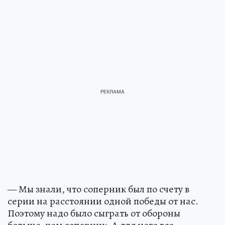
— Мы знали, что соперник был по счету в
серии на расстоянии одной победы от нас.
Поэтому надо было сыграть от обороны