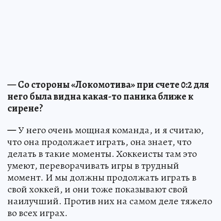
— Со стороны «Локомотива» при счете 0:2 для
него была видна какая-то паника ближе к
сирене?
—
У него очень мощная команда, и я считаю,
что она продолжает играть, она знает, что
делать в такие моменты. Хоккеисты там это
умеют, переворачивать игры в трудный
момент. И мы должны продолжать играть в
свой хоккей, и они тоже показывают свой
наилучший. Против них на самом деле тяжело
во всех играх.