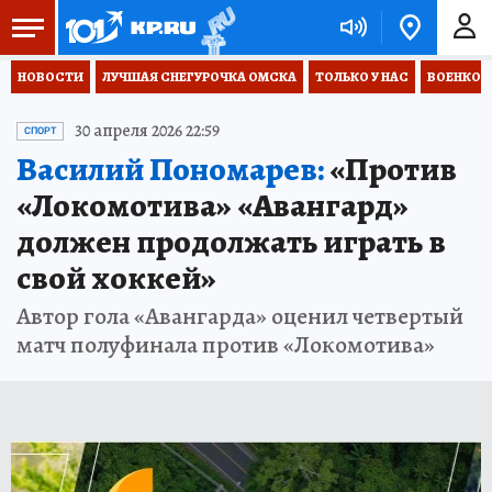
НОВОСТИ
ЛУЧШАЯ СНЕГУРОЧКА ОМСКА
ТОЛЬКО У НАС
ВОЕНКОР
30 апреля 2026 22:59
СПОРТ
Василий Пономарев:
«Против
«Локомотива» «Авангард»
должен продолжать играть в
свой хоккей»
Автор гола «Авангарда» оценил четвертый
матч полуфинала против «Локомотива»