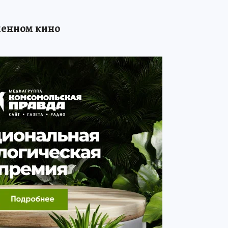
менном кино