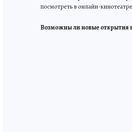
посмотреть в онлайн-кинотеатре 
Возможны ли новые открытия 