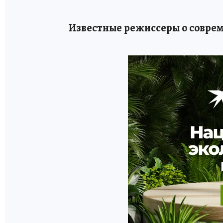
Известные режиссеры о совре