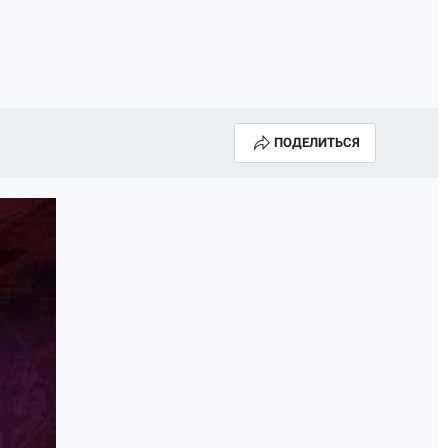
ПОДЕЛИТЬСЯ