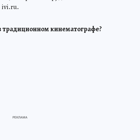
ivi.ru.
в традиционном кинематографе?