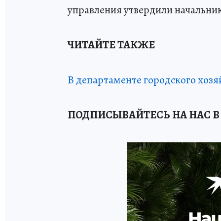
управления утвердили начальни
ЧИТАЙТЕ ТАКЖЕ
В департаменте городского хозя
ПОДПИСЫВАЙТЕСЬ НА НАС В