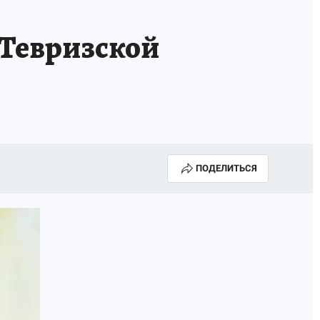
 Тевризской
ПОДЕЛИТЬСЯ