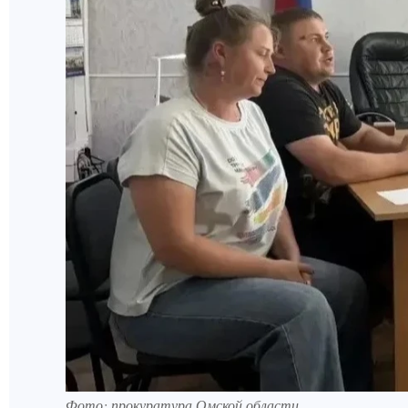
Фото: прокуратура Омской области