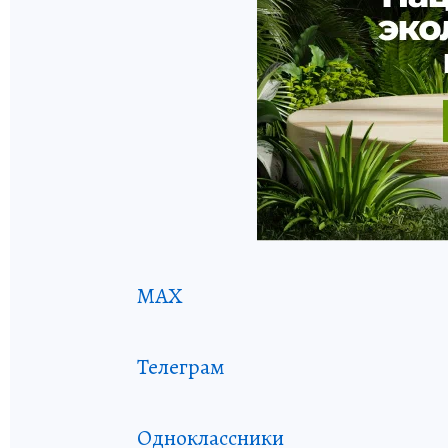
MAX
Телеграм
Одноклассники