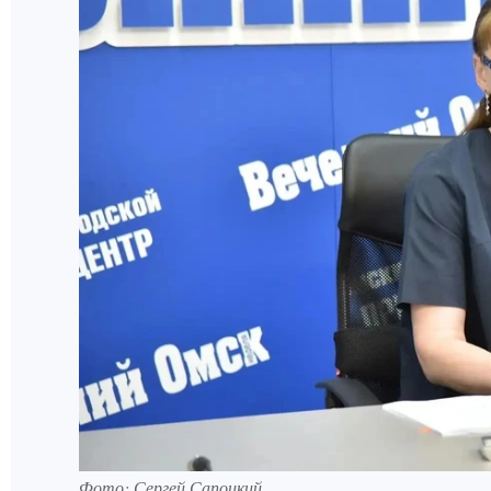
Фото: Сергей Сапоцкий