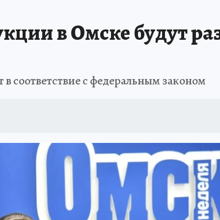
ИСПЫТАНО НА СЕБЕ
кции в Омске будут р
 в соответствие с федеральным законом