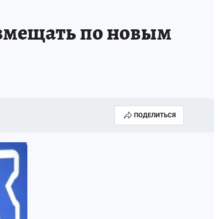
азмещать по новым
ПОДЕЛИТЬСЯ